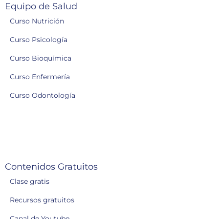
Equipo de Salud
Curso Nutrición
Curso Psicología
Curso Bioquímica
Curso Enfermería
Curso Odontología
Contenidos Gratuitos
Clase gratis
Recursos gratuitos
Canal de Youtube