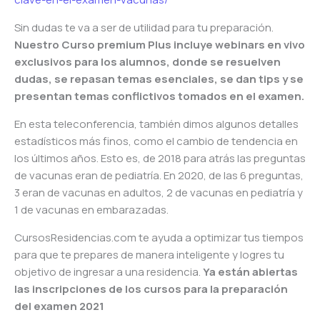
Sin dudas te va a ser de utilidad para tu preparación.
Nuestro Curso premium Plus incluye webinars en vivo
exclusivos para los alumnos, donde se resuelven
dudas, se repasan temas esenciales, se dan tips y se
presentan temas conflictivos tomados en el examen.
En esta teleconferencia, también dimos algunos detalles
estadísticos más finos, como el cambio de tendencia en
los últimos años. Esto es, de 2018 para atrás las preguntas
de vacunas eran de pediatría. En 2020, de las 6 preguntas,
3 eran de vacunas en adultos, 2 de vacunas en pediatría y
1 de vacunas en embarazadas.
CursosResidencias.com te ayuda a optimizar tus tiempos
para que te prepares de manera inteligente y logres tu
objetivo de ingresar a una residencia.
Ya están abiertas
las inscripciones de los cursos para la preparación
del examen 2021