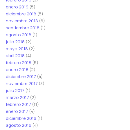
enero 2019
(5)
diciembre 2018
(5)
noviembre 2018
(6)
septiembre 2018
(1)
agosto 2018
(1)
julio 2018
(2)
mayo 2018
(2)
abril 2018
(4)
febrero 2018
(5)
enero 2018
(2)
diciembre 2017
(4)
noviembre 2017
(3)
julio 2017
(1)
marzo 2017
(2)
febrero 2017
(11)
enero 2017
(4)
diciembre 2016
(1)
agosto 2016
(4)