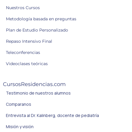
Nuestros Cursos
Metodología basada en preguntas
Plan de Estudio Personalizado
Repaso Intensivo Final
Teleconferencias
Videoclases teóricas
CursosResidencias.com
Testimonio de nuestros alumnos
Comparanos
Entrevista al Dr. Kalinberg, docente de pediatría
Misión y visión