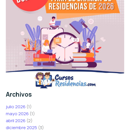
Archivos
julio 2026
(1)
mayo 2026
(1)
abril 2026
(2)
diciembre 2025
(3)