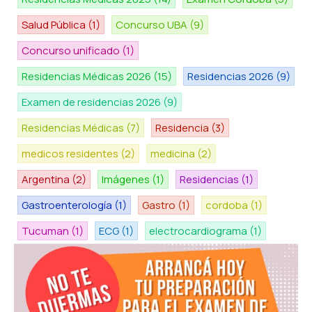
Salud Pública
(1)
Concurso UBA
(9)
Concurso unificado
(1)
Residencias Médicas 2026
(15)
Residencias 2026
(9)
Examen de residencias 2026
(9)
Residencias Médicas
(7)
Residencia
(3)
medicos residentes
(2)
medicina
(2)
Argentina
(2)
Imágenes
(1)
Residencias
(1)
Gastroenterología
(1)
Gastro
(1)
cordoba
(1)
Tucuman
(1)
ECG
(1)
electrocardiograma
(1)