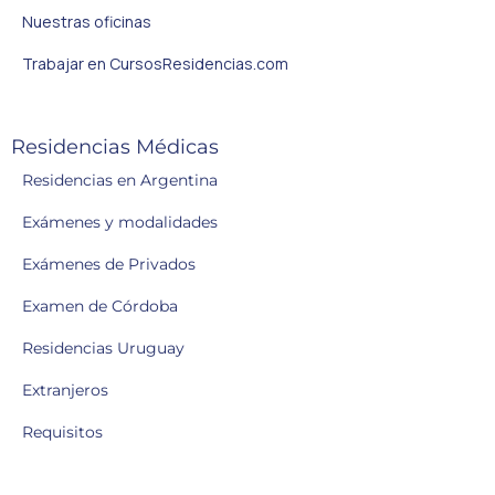
Nuestras oficinas
Trabajar en CursosResidencias.com
Residencias Médicas
Residencias en Argentina
Exámenes y modalidades
Exámenes de Privados
Examen de Córdoba
Residencias Uruguay
Extranjeros
Requisitos