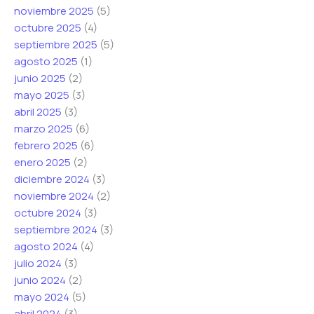
noviembre 2025
(5)
octubre 2025
(4)
septiembre 2025
(5)
agosto 2025
(1)
junio 2025
(2)
mayo 2025
(3)
abril 2025
(3)
marzo 2025
(6)
febrero 2025
(6)
enero 2025
(2)
diciembre 2024
(3)
noviembre 2024
(2)
octubre 2024
(3)
septiembre 2024
(3)
agosto 2024
(4)
julio 2024
(3)
junio 2024
(2)
mayo 2024
(5)
abril 2024
(3)