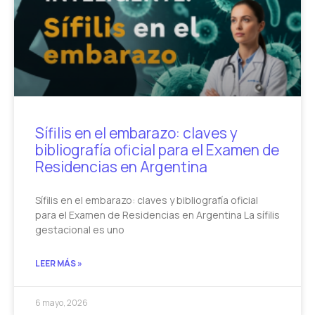
Sífilis en el embarazo: claves y
bibliografía oficial para el Examen de
Residencias en Argentina
Sífilis en el embarazo: claves y bibliografía oficial
para el Examen de Residencias en Argentina La sífilis
gestacional es uno
LEER MÁS »
6 mayo, 2026