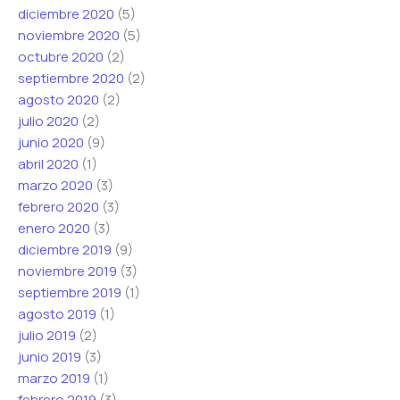
diciembre 2020
(5)
noviembre 2020
(5)
octubre 2020
(2)
septiembre 2020
(2)
agosto 2020
(2)
julio 2020
(2)
junio 2020
(9)
abril 2020
(1)
marzo 2020
(3)
febrero 2020
(3)
enero 2020
(3)
diciembre 2019
(9)
noviembre 2019
(3)
septiembre 2019
(1)
agosto 2019
(1)
julio 2019
(2)
junio 2019
(3)
marzo 2019
(1)
febrero 2019
(3)