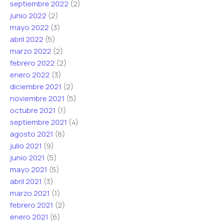
septiembre 2022
(2)
junio 2022
(2)
mayo 2022
(3)
abril 2022
(5)
marzo 2022
(2)
febrero 2022
(2)
enero 2022
(3)
diciembre 2021
(2)
noviembre 2021
(5)
octubre 2021
(1)
septiembre 2021
(4)
agosto 2021
(8)
julio 2021
(9)
junio 2021
(5)
mayo 2021
(5)
abril 2021
(3)
marzo 2021
(1)
febrero 2021
(2)
enero 2021
(6)