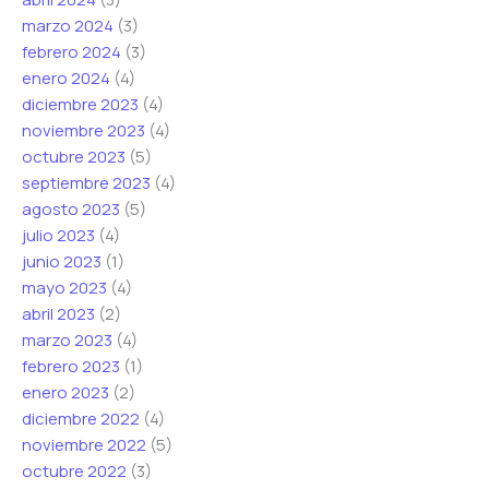
marzo 2024
(3)
febrero 2024
(3)
enero 2024
(4)
diciembre 2023
(4)
noviembre 2023
(4)
octubre 2023
(5)
septiembre 2023
(4)
agosto 2023
(5)
julio 2023
(4)
junio 2023
(1)
mayo 2023
(4)
abril 2023
(2)
marzo 2023
(4)
febrero 2023
(1)
enero 2023
(2)
diciembre 2022
(4)
noviembre 2022
(5)
octubre 2022
(3)