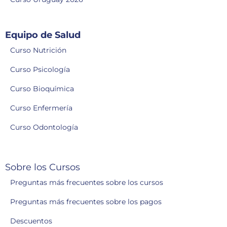
Equipo de Salud
Curso Nutrición
Curso Psicología
Curso Bioquímica
Curso Enfermería
Curso Odontología
Sobre los Cursos
Preguntas más frecuentes sobre los cursos
Preguntas más frecuentes sobre los pagos
Descuentos