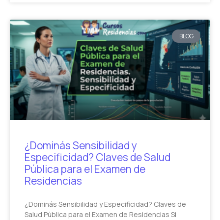
BLOG
¿Dominás Sensibilidad y
Especificidad? Claves de Salud
Pública para el Examen de
Residencias
¿Dominás Sensibilidad y Especificidad? Claves de
Salud Pública para el Examen de Residencias Si