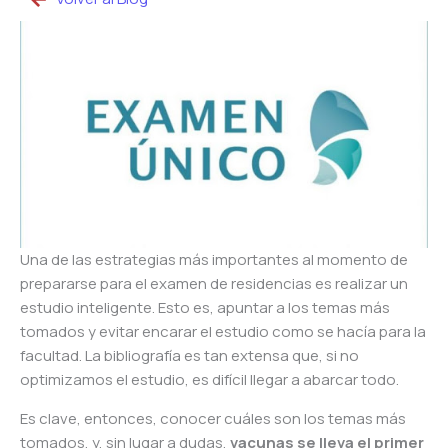
Una de las estrategias más importantes al momento de
prepararse para el examen de residencias es realizar un
estudio inteligente. Esto es, apuntar a los temas más
tomados y evitar encarar el estudio como se hacía para la
facultad. La bibliografía es tan extensa que, si no
optimizamos el estudio, es difícil llegar a abarcar todo.
Es clave, entonces, conocer cuáles son los temas más
tomados, y, sin lugar a dudas,
vacunas se lleva el primer