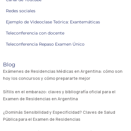
Redes sociales
Ejemplo de Videoclase Teórica: Exantemáticas
Teleconferencia con docente
Teleconferencia Repaso Examen Único
Blog
Exámenes de Residencias Médicas en Argentina: cómo son
hoy los concursos y cómo prepararte mejor
Sífilis en el embarazo: claves y bibliografía oficial para el
Examen de Residencias en Argentina
¿Dominás Sensibilidad y Especificidad? Claves de Salud
Pública para el Examen de Residencias