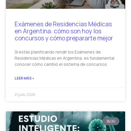
Exámenes de Residencias Médicas
en Argentina: cómo son hoy los
concursos y cómo prepararte mejor
Si estás planificando rendir los Exámenes de
Residencias Médicas en Argentina, es fundamental
conocer cómo cambió el sistema de concursos
LEER MÁS »
21 julio, 2026
BLOG