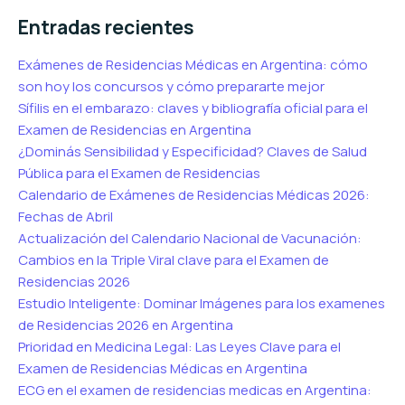
Entradas recientes
Exámenes de Residencias Médicas en Argentina: cómo
son hoy los concursos y cómo prepararte mejor
Sífilis en el embarazo: claves y bibliografía oficial para el
Examen de Residencias en Argentina
¿Dominás Sensibilidad y Especificidad? Claves de Salud
Pública para el Examen de Residencias
Calendario de Exámenes de Residencias Médicas 2026:
Fechas de Abril
Actualización del Calendario Nacional de Vacunación:
Cambios en la Triple Viral clave para el Examen de
Residencias 2026
Estudio Inteligente: Dominar Imágenes para los examenes
de Residencias 2026 en Argentina
Prioridad en Medicina Legal: Las Leyes Clave para el
Examen de Residencias Médicas en Argentina
ECG en el examen de residencias medicas en Argentina: