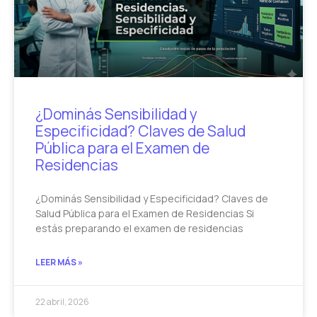
¿Dominás Sensibilidad y
Especificidad? Claves de Salud
Pública para el Examen de
Residencias
¿Dominás Sensibilidad y Especificidad? Claves de
Salud Pública para el Examen de Residencias Si
estás preparando el examen de residencias
LEER MÁS »
22 abril, 2026