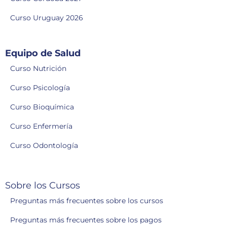
Curso Uruguay 2026
Equipo de Salud
Curso Nutrición
Curso Psicología
Curso Bioquímica
Curso Enfermería
Curso Odontología
Sobre los Cursos
Preguntas más frecuentes sobre los cursos
Preguntas más frecuentes sobre los pagos