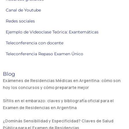
Canal de Youtube
Redes sociales
Ejemplo de Videoclase Teórica: Exantemáticas
Teleconferencia con docente
Teleconferencia Repaso Examen Único
Blog
Exámenes de Residencias Médicas en Argentina: cómo son
hoy los concursos y cómo prepararte mejor
Sífilis en el embarazo: claves y bibliografía oficial para el
Examen de Residencias en Argentina
¿Dominás Sensibilidad y Especificidad? Claves de Salud
Pública para el Examen de Residencias