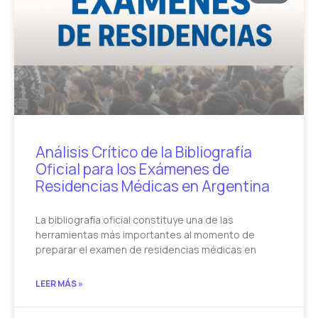
Análisis Crítico de la Bibliografía
Oficial para los Exámenes de
Residencias Médicas en Argentina
La bibliografía oficial constituye una de las
herramientas más importantes al momento de
preparar el examen de residencias médicas en
LEER MÁS »