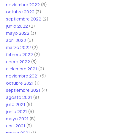
noviembre 2022
(5)
octubre 2022
(3)
septiembre 2022
(2)
junio 2022
(2)
mayo 2022
(3)
abril 2022
(5)
marzo 2022
(2)
febrero 2022
(2)
enero 2022
(3)
diciembre 2021
(2)
noviembre 2021
(5)
octubre 2021
(1)
septiembre 2021
(4)
agosto 2021
(8)
julio 2021
(9)
junio 2021
(5)
mayo 2021
(5)
abril 2021
(3)
marzo 2021
(1)