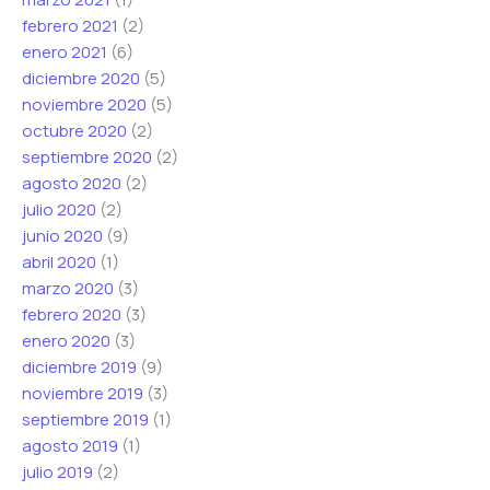
febrero 2021
(2)
enero 2021
(6)
diciembre 2020
(5)
noviembre 2020
(5)
octubre 2020
(2)
septiembre 2020
(2)
agosto 2020
(2)
julio 2020
(2)
junio 2020
(9)
abril 2020
(1)
marzo 2020
(3)
febrero 2020
(3)
enero 2020
(3)
diciembre 2019
(9)
noviembre 2019
(3)
septiembre 2019
(1)
agosto 2019
(1)
julio 2019
(2)