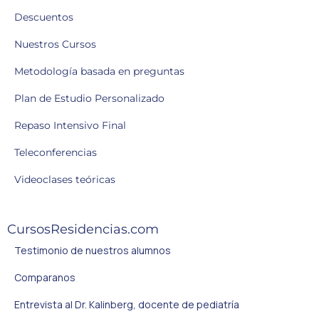
Descuentos
Nuestros Cursos
Metodología basada en preguntas
Plan de Estudio Personalizado
Repaso Intensivo Final
Teleconferencias
Videoclases teóricas
CursosResidencias.com
Testimonio de nuestros alumnos
Comparanos
Entrevista al Dr. Kalinberg, docente de pediatría