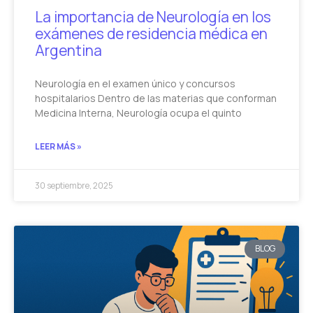
La importancia de Neurología en los
exámenes de residencia médica en
Argentina
Neurología en el examen único y concursos
hospitalarios Dentro de las materias que conforman
Medicina Interna, Neurología ocupa el quinto
LEER MÁS »
30 septiembre, 2025
BLOG