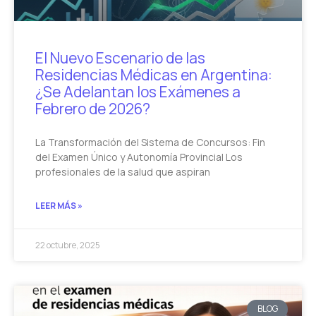
El Nuevo Escenario de las
Residencias Médicas en Argentina:
¿Se Adelantan los Exámenes a
Febrero de 2026?
La Transformación del Sistema de Concursos: Fin
del Examen Único y Autonomía Provincial Los
profesionales de la salud que aspiran
LEER MÁS »
22 octubre, 2025
BLOG