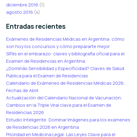
diciembre 2016
(1)
agosto 2016
(4)
Entradas recientes
Exámenes de Residencias Médicas en Argentina: cómo
son hoy los concursos y cómo prepararte mejor
Sífilis en el embarazo: claves y bibliografía oficial para el
Examen de Residencias en Argentina
¿Dominás Sensibilidad y Especificidad? Claves de Salud
Pública para el Examen de Residencias
Calendario de Exámenes de Residencias Médicas 2026:
Fechas de Abril
Actualización del Calendario Nacional de Vacunación:
Cambios en la Triple Viral clave para el Examen de
Residencias 2026
Estudio Inteligente: Dominar Imágenes para los examenes
de Residencias 2026 en Argentina
Prioridad en Medicina Legal: Las Leyes Clave para el