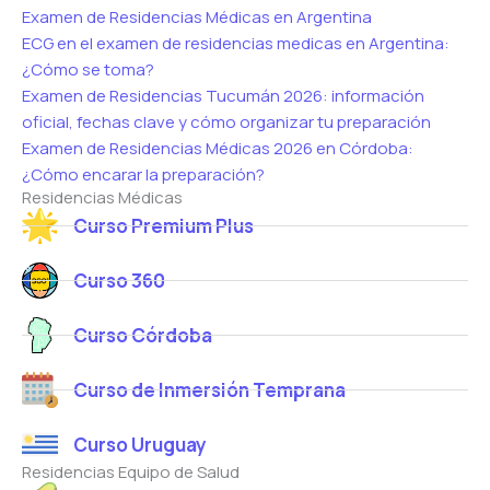
Examen de Residencias Médicas en Argentina
ECG en el examen de residencias medicas en Argentina:
¿Cómo se toma?
Examen de Residencias Tucumán 2026: información
oficial, fechas clave y cómo organizar tu preparación
Examen de Residencias Médicas 2026 en Córdoba:
¿Cómo encarar la preparación?
Residencias Médicas
Curso Premium Plus
Curso 360
Curso Córdoba
Curso de Inmersión Temprana
Curso Uruguay
Residencias Equipo de Salud