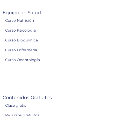
Equipo de Salud
Curso Nutrición
Curso Psicología
Curso Bioquímica
Curso Enfermería
Curso Odontología
Contenidos Gratuitos
Clase gratis
Recursos gratuitos