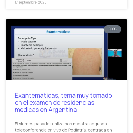
17 septiembre, 2025
BLOG
Exantemáticas, tema muy tomado
en el examen de residencias
médicas en Argentina
El viernes pasado realizamos nuestra segunda
teleconferencia en vivo de Pediatría, centrada en