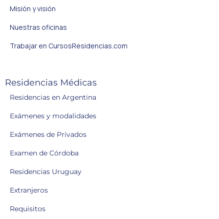
Misión y visión
Nuestras oficinas
Trabajar en CursosResidencias.com
Residencias Médicas
Residencias en Argentina
Exámenes y modalidades
Exámenes de Privados
Examen de Córdoba
Residencias Uruguay
Extranjeros
Requisitos