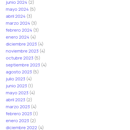
junio 2024
(2)
mayo 2024
(5)
abril 2024
(3)
marzo 2024
(3)
febrero 2024
(3)
enero 2024
(4)
diciembre 2023
(4)
noviembre 2023
(4)
octubre 2023
(5)
septiembre 2023
(4)
agosto 2023
(5)
julio 2023
(4)
junio 2023
(1)
mayo 2023
(4)
abril 2023
(2)
marzo 2023
(4)
febrero 2023
(1)
enero 2023
(2)
diciembre 2022
(4)