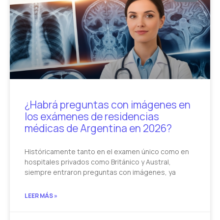
¿Habrá preguntas con imágenes en
los exámenes de residencias
médicas de Argentina en 2026?
Históricamente tanto en el examen único como en
hospitales privados como Británico y Austral,
siempre entraron preguntas con imágenes, ya
LEER MÁS »