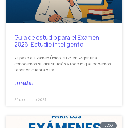
Guía de estudio para el Examen
2026: Estudio inteligente
Ya pasó el Examen Único 2025 en Argentina,
conocemos su distribución y todo lo que podemos
tener en cuenta para
LEER MÁS »
24 septiembre, 2025
BLOG