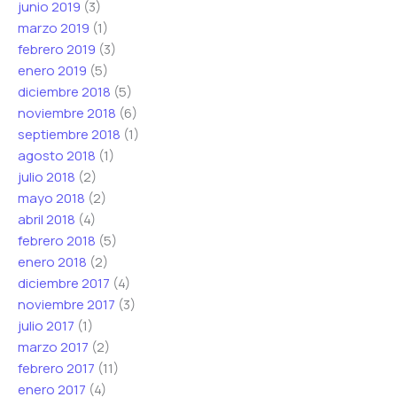
junio 2019
(3)
marzo 2019
(1)
febrero 2019
(3)
enero 2019
(5)
diciembre 2018
(5)
noviembre 2018
(6)
septiembre 2018
(1)
agosto 2018
(1)
julio 2018
(2)
mayo 2018
(2)
abril 2018
(4)
febrero 2018
(5)
enero 2018
(2)
diciembre 2017
(4)
noviembre 2017
(3)
julio 2017
(1)
marzo 2017
(2)
febrero 2017
(11)
enero 2017
(4)