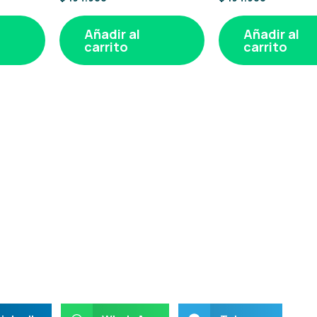
Añadir al
Añadir al
carrito
carrito