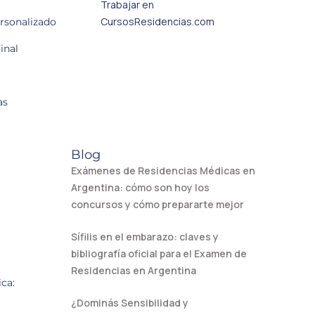
Trabajar en
CursosResidencias.com
ersonalizado
inal
as
Blog
Exámenes de Residencias Médicas en
Argentina: cómo son hoy los
concursos y cómo prepararte mejor
Sífilis en el embarazo: claves y
bibliografía oficial para el Examen de
Residencias en Argentina
ca:
¿Dominás Sensibilidad y