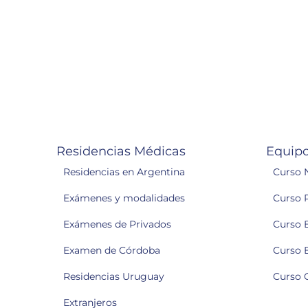
Residencias Médicas
Equipo
Residencias en Argentina
Curso 
Exámenes y modalidades
Curso 
Exámenes de Privados
Curso 
Examen de Córdoba
Curso 
Residencias Uruguay
Curso 
Extranjeros