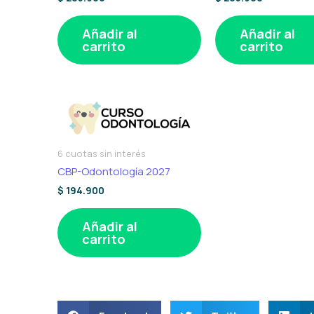
Añadir al
Añadir al
carrito
carrito
6 cuotas sin interés
CBP-Odontología 2027
$
194.900
Añadir al
carrito