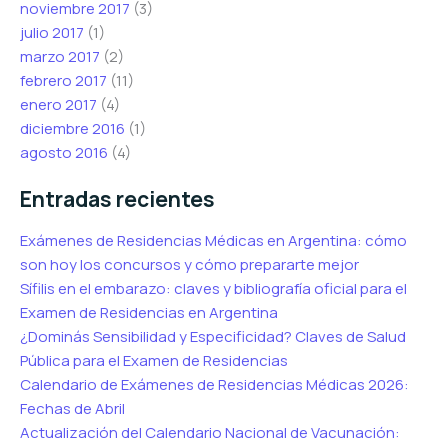
noviembre 2017
(3)
julio 2017
(1)
marzo 2017
(2)
febrero 2017
(11)
enero 2017
(4)
diciembre 2016
(1)
agosto 2016
(4)
Entradas recientes
Exámenes de Residencias Médicas en Argentina: cómo
son hoy los concursos y cómo prepararte mejor
Sífilis en el embarazo: claves y bibliografía oficial para el
Examen de Residencias en Argentina
¿Dominás Sensibilidad y Especificidad? Claves de Salud
Pública para el Examen de Residencias
Calendario de Exámenes de Residencias Médicas 2026:
Fechas de Abril
Actualización del Calendario Nacional de Vacunación: