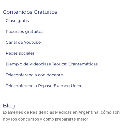
Contenidos Gratuitos
Clase gratis
Recursos gratuitos
Canal de Youtube
Redes sociales
Ejemplo de Videoclase Teórica: Exantemáticas
Teleconferencia con docente
Teleconferencia Repaso Examen Único
Blog
Exámenes de Residencias Médicas en Argentina: cómo son
hoy los concursos y cómo prepararte mejor