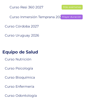
Curso Resi 360 2027
Más exámenes
Curso Inmersión Temprana 2028
Mayor duración
Curso Córdoba 2027
Curso Uruguay 2026
Equipo de Salud
Curso Nutrición
Curso Psicología
Curso Bioquímica
Curso Enfermería
Curso Odontología