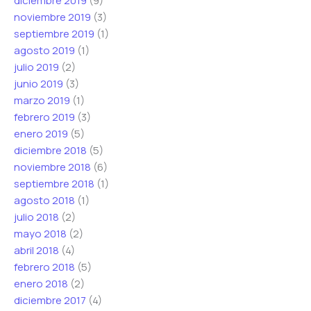
diciembre 2019
(9)
noviembre 2019
(3)
septiembre 2019
(1)
agosto 2019
(1)
julio 2019
(2)
junio 2019
(3)
marzo 2019
(1)
febrero 2019
(3)
enero 2019
(5)
diciembre 2018
(5)
noviembre 2018
(6)
septiembre 2018
(1)
agosto 2018
(1)
julio 2018
(2)
mayo 2018
(2)
abril 2018
(4)
febrero 2018
(5)
enero 2018
(2)
diciembre 2017
(4)