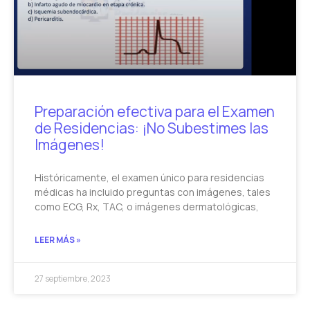
Preparación efectiva para el Examen
de Residencias: ¡No Subestimes las
Imágenes!
Históricamente, el examen único para residencias
médicas ha incluido preguntas con imágenes, tales
como ECG, Rx, TAC, o imágenes dermatológicas,
LEER MÁS »
27 septiembre, 2023