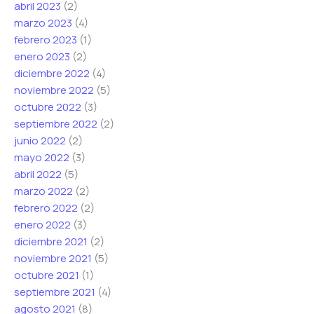
abril 2023
(2)
marzo 2023
(4)
febrero 2023
(1)
enero 2023
(2)
diciembre 2022
(4)
noviembre 2022
(5)
octubre 2022
(3)
septiembre 2022
(2)
junio 2022
(2)
mayo 2022
(3)
abril 2022
(5)
marzo 2022
(2)
febrero 2022
(2)
enero 2022
(3)
diciembre 2021
(2)
noviembre 2021
(5)
octubre 2021
(1)
septiembre 2021
(4)
agosto 2021
(8)