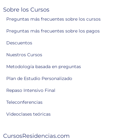
Sobre los Cursos
Preguntas más frecuentes sobre los cursos
Preguntas más frecuentes sobre los pagos
Descuentos
Nuestros Cursos
Metodología basada en preguntas
Plan de Estudio Personalizado
Repaso Intensivo Final
Teleconferencias
Videoclases teóricas
CursosResidencias.com