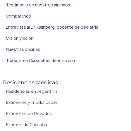
Testimonio de nuestros alumnos
Comparanos
Entrevista al Dr. Kalinberg, docente de pediatría
Misión y visión
Nuestras oficinas
Trabajar en CursosResidencias.com
Residencias Médicas
Residencias en Argentina
Exámenes y modalidades
Exámenes de Privados
Examen de Córdoba