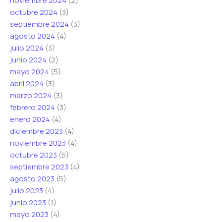
noviembre 2024
(2)
o
octubre 2024
(3)
r
septiembre 2024
(3)
r
agosto 2024
(4)
e
julio 2024
(3)
o
junio 2024
(2)
mayo 2024
(5)
abril 2024
(3)
marzo 2024
(3)
febrero 2024
(3)
enero 2024
(4)
diciembre 2023
(4)
noviembre 2023
(4)
octubre 2023
(5)
septiembre 2023
(4)
agosto 2023
(5)
julio 2023
(4)
junio 2023
(1)
mayo 2023
(4)