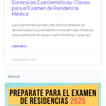
Dominá las Exantemáticas: Claves
para el Examen de Residencia
Médica
Las Exantemáticas han sido históricamente un
desafío para los postulantes a residencias médicas,
especialmente en áreas como Pediatría. Cada vez
LEER MÁS »
6 septiembre, 2023
Buscar