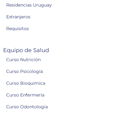
Residencias Uruguay
Extranjeros
Requisitos
Equipo de Salud
Curso Nutrición
Curso Psicología
Curso Bioquímica
Curso Enfermería
Curso Odontología