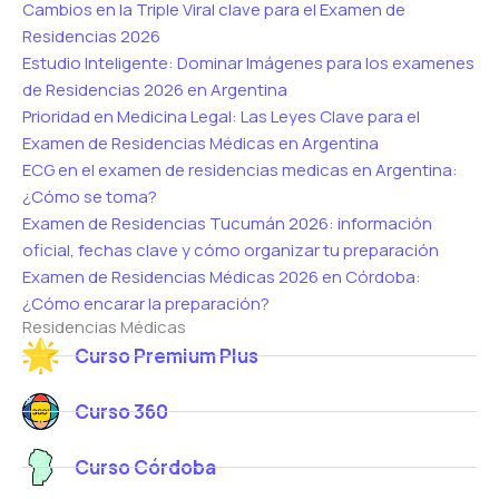
Cambios en la Triple Viral clave para el Examen de
Residencias 2026
Estudio Inteligente: Dominar Imágenes para los examenes
de Residencias 2026 en Argentina
Prioridad en Medicina Legal: Las Leyes Clave para el
Examen de Residencias Médicas en Argentina
ECG en el examen de residencias medicas en Argentina:
¿Cómo se toma?
Examen de Residencias Tucumán 2026: información
oficial, fechas clave y cómo organizar tu preparación
Examen de Residencias Médicas 2026 en Córdoba:
¿Cómo encarar la preparación?
Residencias Médicas
Curso Premium Plus
Curso 360
Curso Córdoba