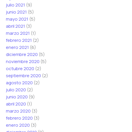
julio 2021
(9)
junio 2021
(5)
mayo 2021
(5)
abril 2021
(3)
marzo 2021
(1)
febrero 2021
(2)
enero 2021
(6)
diciembre 2020
(5)
noviembre 2020
(5)
octubre 2020
(2)
septiembre 2020
(2)
agosto 2020
(2)
julio 2020
(2)
junio 2020
(9)
abril 2020
(1)
marzo 2020
(3)
febrero 2020
(3)
enero 2020
(3)