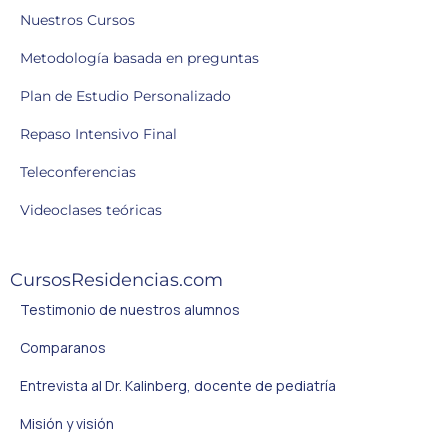
Nuestros Cursos
Metodología basada en preguntas
Plan de Estudio Personalizado
Repaso Intensivo Final
Teleconferencias
Videoclases teóricas
CursosResidencias.com
Testimonio de nuestros alumnos
Comparanos
Entrevista al Dr. Kalinberg, docente de pediatría
Misión y visión