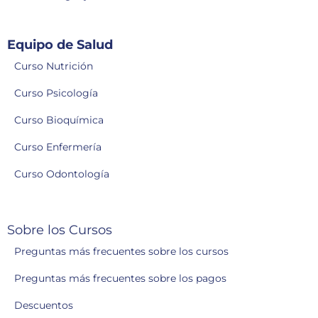
Equipo de Salud
Curso Nutrición
Curso Psicología
Curso Bioquímica
Curso Enfermería
Curso Odontología
Sobre los Cursos
Preguntas más frecuentes sobre los cursos
Preguntas más frecuentes sobre los pagos
Descuentos