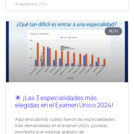
18 septiembre, 2024
BLOG
🌟 ¡Las 3 especialidades más
elegidas en el Examen Único 2024!
Aquí descubrirás cuáles fueron las especialidades
más demandadas en el examen 2024 y podrás
inscribirte a un webinar gratuito de