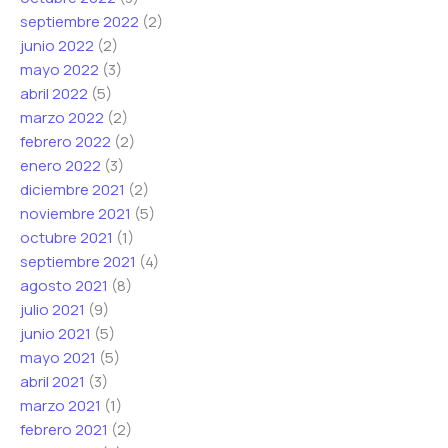
septiembre 2022
(2)
junio 2022
(2)
mayo 2022
(3)
abril 2022
(5)
marzo 2022
(2)
febrero 2022
(2)
enero 2022
(3)
diciembre 2021
(2)
noviembre 2021
(5)
octubre 2021
(1)
septiembre 2021
(4)
agosto 2021
(8)
julio 2021
(9)
junio 2021
(5)
mayo 2021
(5)
abril 2021
(3)
marzo 2021
(1)
febrero 2021
(2)