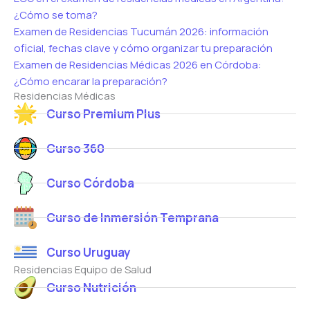
¿Cómo se toma?
Examen de Residencias Tucumán 2026: información
oficial, fechas clave y cómo organizar tu preparación
Examen de Residencias Médicas 2026 en Córdoba:
¿Cómo encarar la preparación?
Residencias Médicas
Curso Premium Plus
Curso 360
Curso Córdoba
Curso de Inmersión Temprana
Curso Uruguay
Residencias Equipo de Salud
Curso Nutrición