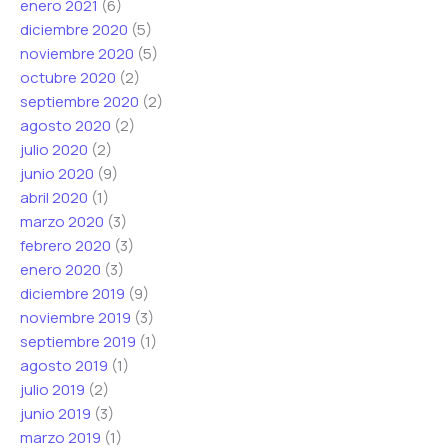
enero 2021
(6)
diciembre 2020
(5)
noviembre 2020
(5)
octubre 2020
(2)
septiembre 2020
(2)
agosto 2020
(2)
julio 2020
(2)
junio 2020
(9)
abril 2020
(1)
marzo 2020
(3)
febrero 2020
(3)
enero 2020
(3)
diciembre 2019
(9)
noviembre 2019
(3)
septiembre 2019
(1)
agosto 2019
(1)
julio 2019
(2)
junio 2019
(3)
marzo 2019
(1)