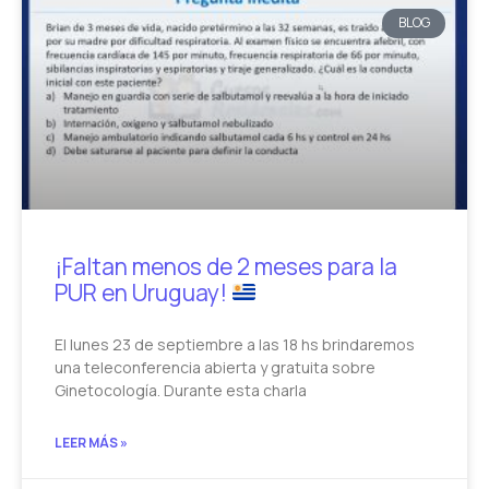
BLOG
¡Faltan menos de 2 meses para la
PUR en Uruguay!
El lunes 23 de septiembre a las 18 hs brindaremos
una teleconferencia abierta y gratuita sobre
Ginetocología. Durante esta charla
LEER MÁS »