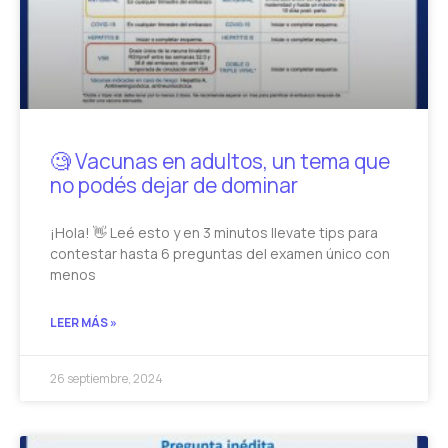
🧐 Vacunas en adultos, un tema que
no podés dejar de dominar
¡Hola! 👋 Leé esto y en 3 minutos llevate tips para
contestar hasta 6 preguntas del examen único con
menos
LEER MÁS »
26 septiembre, 2024