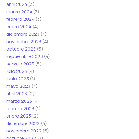
abril 2024
(3)
marzo 2024
(3)
febrero 2024
(3)
enero 2024
(4)
diciembre 2023
(4)
noviembre 2023
(4)
octubre 2023
(5)
septiembre 2023
(4)
agosto 2023
(5)
julio 2023
(4)
junio 2023
(1)
mayo 2023
(4)
abril 2023
(2)
marzo 2023
(4)
febrero 2023
(1)
enero 2023
(2)
diciembre 2022
(4)
noviembre 2022
(5)
octubre 2022
(3)