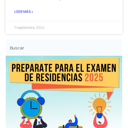
LEER MÁS »
11 septiembre, 2024
Buscar