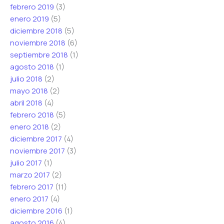
febrero 2019
(3)
enero 2019
(5)
diciembre 2018
(5)
noviembre 2018
(6)
septiembre 2018
(1)
agosto 2018
(1)
julio 2018
(2)
mayo 2018
(2)
abril 2018
(4)
febrero 2018
(5)
enero 2018
(2)
diciembre 2017
(4)
noviembre 2017
(3)
julio 2017
(1)
marzo 2017
(2)
febrero 2017
(11)
enero 2017
(4)
diciembre 2016
(1)
agosto 2016
(4)