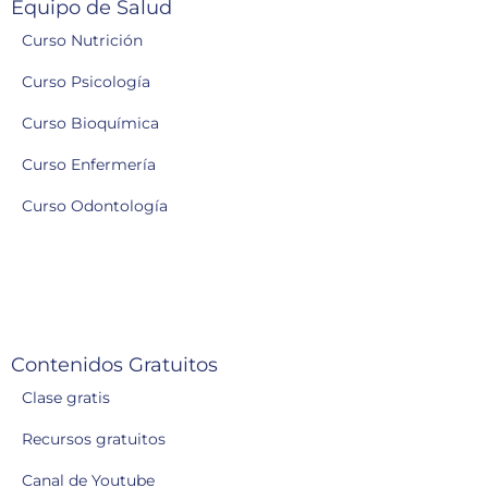
Equipo de Salud
Curso Nutrición
Curso Psicología
Curso Bioquímica
Curso Enfermería
Curso Odontología
Contenidos Gratuitos
Clase gratis
Recursos gratuitos
Canal de Youtube