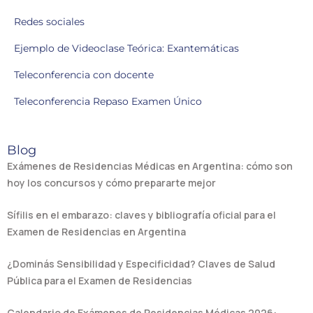
Redes sociales
Ejemplo de Videoclase Teórica: Exantemáticas
Teleconferencia con docente
Teleconferencia Repaso Examen Único
Blog
Exámenes de Residencias Médicas en Argentina: cómo son
hoy los concursos y cómo prepararte mejor
Sífilis en el embarazo: claves y bibliografía oficial para el
Examen de Residencias en Argentina
¿Dominás Sensibilidad y Especificidad? Claves de Salud
Pública para el Examen de Residencias
Calendario de Exámenes de Residencias Médicas 2026: