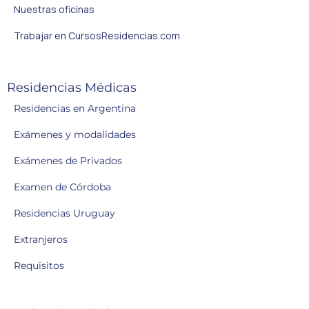
Nuestras oficinas
Trabajar en CursosResidencias.com
Residencias Médicas
Residencias en Argentina
Exámenes y modalidades
Exámenes de Privados
Examen de Córdoba
Residencias Uruguay
Extranjeros
Requisitos