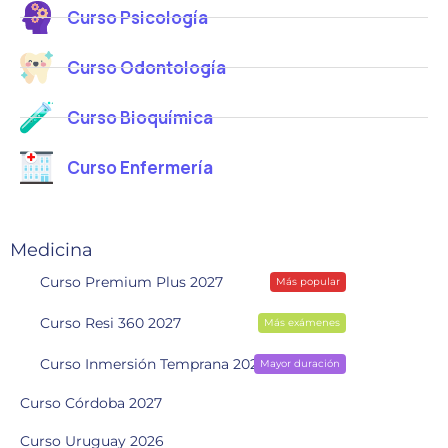
Curso Psicología
Curso Odontología
Curso Bioquímica
Curso Enfermería
Medicina
Curso Premium Plus 2027
Más popular
Curso Resi 360 2027
Más exámenes
Curso Inmersión Temprana 2028
Mayor duración
Curso Córdoba 2027
Curso Uruguay 2026