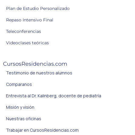
Plan de Estudio Personalizado
Repaso Intensivo Final
Teleconferencias
Videoclases teóricas
CursosResidencias.com
Testimonio de nuestros alumnos
Comparanos
Entrevista al Dr. Kalinberg, docente de pediatría
Misión y visión
Nuestras oficinas
Trabajar en CursosResidencias.com