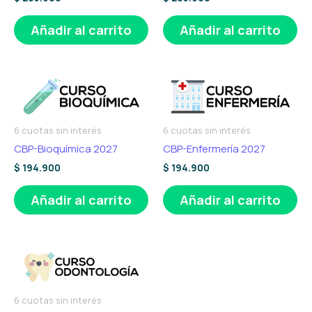
Añadir al carrito
Añadir al carrito
6 cuotas sin interés
6 cuotas sin interés
CBP-Bioquímica 2027
CBP-Enfermería 2027
$
194.900
$
194.900
Añadir al carrito
Añadir al carrito
6 cuotas sin interés