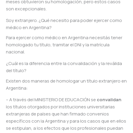
meses obtuvieron su homologación, pero estos casos
son excepcionales.
Soy extranjero. ¿Qué necesito para poder ejercer como
médico en Argentina?
Para ejercer como médico en Argentina necesitás tener
homologado tu título, tramitar el DNI y la matrícula
nacional.
¿Cuál es la diferencia entre la convalidación y la reválida
del título?
Existen dos maneras de homologar un título extranjero en
Argentina:
– A través del MINISTERIO DE EDUCACIÓN se
convalidan
los títulos otorgados por instituciones universitarias
extranjeras de países que han firmado convenios
específicos con la Argentina y para los casos que en ellos
se estipulan, a los efectos que los profesionales puedan