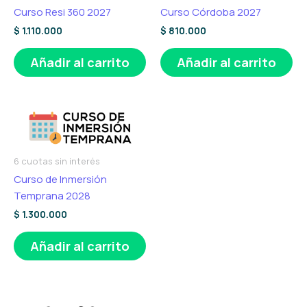
Curso Resi 360 2027
Curso Córdoba 2027
$
1.110.000
$
810.000
Añadir al carrito
Añadir al carrito
6 cuotas sin interés
Curso de Inmersión
Temprana 2028
$
1.300.000
Añadir al carrito