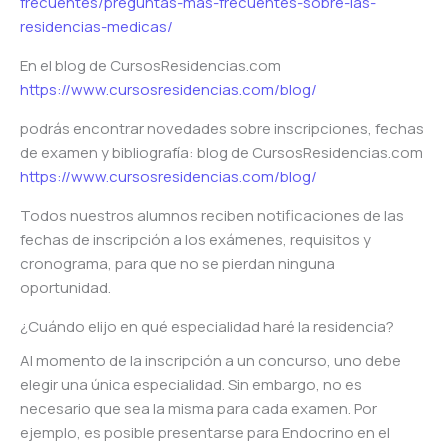
frecuentes/preguntas-mas-frecuentes-sobre-las-
residencias-medicas/
En el blog de CursosResidencias.com
https://www.cursosresidencias.com/blog/
podrás encontrar novedades sobre inscripciones, fechas
de examen y bibliografía: blog de CursosResidencias.com
https://www.cursosresidencias.com/blog/
Todos nuestros alumnos reciben notificaciones de las
fechas de inscripción a los exámenes, requisitos y
cronograma, para que no se pierdan ninguna
oportunidad.
¿Cuándo elijo en qué especialidad haré la residencia?
Al momento de la inscripción a un concurso, uno debe
elegir una única especialidad. Sin embargo, no es
necesario que sea la misma para cada examen. Por
ejemplo, es posible presentarse para Endocrino en el