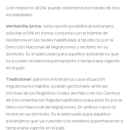
Con respecto al DNI, puede obtenerse por medio de dos
modalidades:
Ventanilla única:
esta opción posibilita al extranjero
solicitar el DNI en forma conjunta con el trámite de
residencia en las Sedes habilitadas a tal efecto por la
Dirección Nacional de Migraciones y recibirlo en su
domicilio. Es el adecuado para aquellos extranjeros que
no poseen residencia permanente o temporaria vigente
en el país.
Tradicional:
para los extranjeros cuya situación
migratoria los habilite, podrán gestionarlo ante las
oficinas de los Registros Civiles del País o en los Centros
de Documentación Rápida habilitados para este fin por la
Dirección Nacional de Migraciones. En ambos casos lo
recibe en su domicilio. Es el adecuado para aquellos
extranjeros que ya cuentan con residencia permanente o
temporaria vigente en el país.