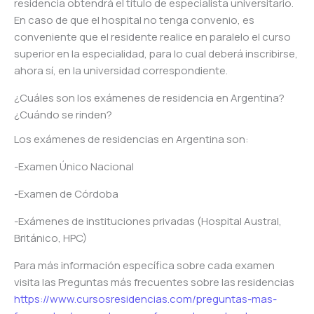
residencia obtendrá el título de especialista universitario.
En caso de que el hospital no tenga convenio, es
conveniente que el residente realice en paralelo el curso
superior en la especialidad, para lo cual deberá inscribirse,
ahora sí, en la universidad correspondiente.
¿Cuáles son los exámenes de residencia en Argentina?
¿Cuándo se rinden?
Los exámenes de residencias en Argentina son:
-Examen Único Nacional
-Examen de Córdoba
-Exámenes de instituciones privadas (Hospital Austral,
Británico, HPC)
Para más información específica sobre cada examen
visita las Preguntas más frecuentes sobre las residencias
https://www.cursosresidencias.com/preguntas-mas-