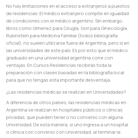
No hay limitaciones en el acceso a extranjeros a puestos
de residencias. El médico extranjero compite en igualdad
de condiciones con el médico argentino. Sin embargo,
libros como Gimenez para Cirugía, Gori para Ginecología,
Rubinstein para Medicina Familiar (todos bibliografía
oficial), no suelen utilizarse fuera de Argentina, pero sí en
las universidades de este país. Es por esto que el médico
graduado en una universidad argentina corre con
ventajas. En Cursos Residencias recibirás toda la
preparación con clases basadas en la bibliografía local
para que no tengas esta importante desventaja.
¿Las residencias médicas se realizan en Universidades?
A diferencia de otros países, las residencias médicas en
Argentina se realizan en hospitales públicos o clínicas
privadas, que pueden tener o no convenio con alguna
Universidad. De esta manera, si uno ingresa a un hospital
o clínica con convenio con Universidad, al terminar la