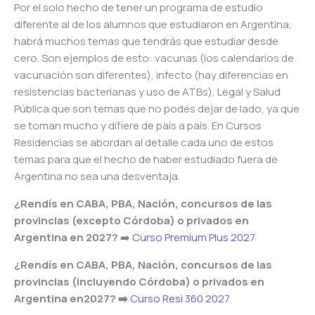
Por el solo hecho de tener un programa de estudio
diferente al de los alumnos que estudiaron en Argentina,
habrá muchos temas que tendrás que estudiar desde
cero. Son ejemplos de esto: vacunas (los calendarios de
vacunación son diferentes), infecto (hay diferencias en
resistencias bacterianas y uso de ATBs), Legal y Salud
Pública que son temas que no podés dejar de lado, ya que
se toman mucho y difiere de país a país. En Cursos
Residencias se abordan al detalle cada uno de estos
temas para que el hecho de haber estudiado fuera de
Argentina no sea una desventaja.
¿Rendís en CABA, PBA, Nación, concursos de las
provincias (excepto Córdoba) o privados en
Argentina en 2027?
➡️
Curso Premium Plus 2027
¿Rendís en CABA, PBA, Nación, concursos de las
provincias (incluyendo Córdoba) o privados en
Argentina en2027? ➡️
Curso Resi 360 2027