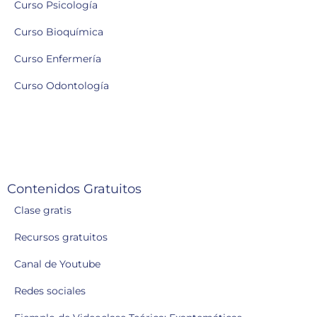
Curso Psicología
Curso Bioquímica
Curso Enfermería
Curso Odontología
Contenidos Gratuitos
Clase gratis
Recursos gratuitos
Canal de Youtube
Redes sociales