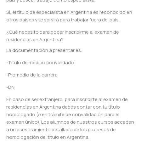
Sí, el título de especialista en Argentina es reconocido en
otros países y te servirá para trabajar fuera del país.
¿Qué necesito para poder inscribirme al examen de
residencias en Argentina?
La documentación a presentar es:
-Título de médico convalidado
-Promedio de la carrera
-DNI
En caso de ser extranjero, para inscribirte al examen de
residencias en Argentina debés contar con tu título
homologado (o en trámite de convalidación para el
examen único). Los alumnos de nuestros cursos acceden
a un asesoramiento detallado de los procesos de
homologación del título en Argentina.