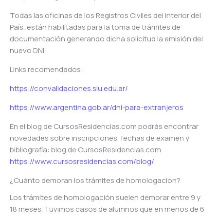
Todas las oficinas de los Registros Civiles del interior del
País, están habilitadas para la toma de trámites de
documentación generando dicha solicitud la emisión del
nuevo DNI.
Links recomendados:
https://convalidaciones.siu.edu.ar/
https://www.argentina.gob.ar/dni-para-extranjeros
En el blog de CursosResidencias.com podrás encontrar
novedades sobre inscripciones, fechas de examen y
bibliografía: blog de CursosResidencias.com
https://www.cursosresidencias.com/blog/
¿Cuánto demoran los trámites de homologación?
Los trámites de homologación suelen demorar entre 9 y
18 meses. Tuvimos casos de alumnos que en menos de 6