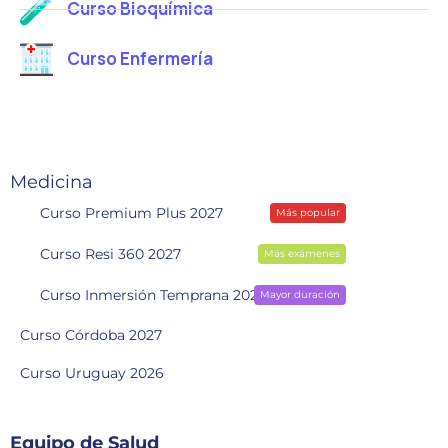
Curso Bioquímica
Curso Enfermería
Medicina
Curso Premium Plus 2027
Más popular
Curso Resi 360 2027
Más exámenes
Curso Inmersión Temprana 2028
Mayor duración
Curso Córdoba 2027
Curso Uruguay 2026
Equipo de Salud