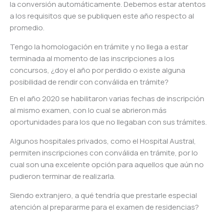
la conversión automáticamente. Debemos estar atentos
a los requisitos que se publiquen este año respecto al
promedio.
Tengo la homologación en trámite y no llega a estar
terminada al momento de las inscripciones a los
concursos, ¿doy el año por perdido o existe alguna
posibilidad de rendir con conválida en trámite?
En el año 2020 se habilitaron varias fechas de inscripción
al mismo examen, con lo cual se abrieron más
oportunidades para los que no llegaban con sus trámites.
Algunos hospitales privados, como el Hospital Austral,
permiten inscripciones con conválida en trámite, por lo
cual son una excelente opción para aquellos que aún no
pudieron terminar de realizarla.
Siendo extranjero, a qué tendría que prestarle especial
atención al prepararme para el examen de residencias?