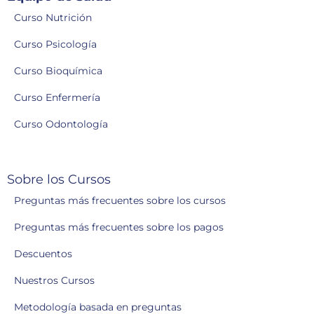
Curso Nutrición
Curso Psicología
Curso Bioquímica
Curso Enfermería
Curso Odontología
Sobre los Cursos
Preguntas más frecuentes sobre los cursos
Preguntas más frecuentes sobre los pagos
Descuentos
Nuestros Cursos
Metodología basada en preguntas