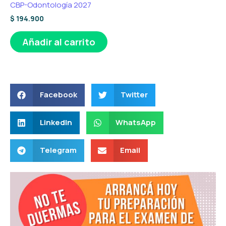
CBP-Odontología 2027
$
194.900
Añadir al carrito
Facebook
Twitter
LinkedIn
WhatsApp
Telegram
Email