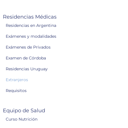
Residencias Médicas
Residencias en Argentina
Exámenes y modalidades
Exámenes de Privados
Examen de Córdoba
Residencias Uruguay
Extranjeros
Requisitos
Equipo de Salud
Curso Nutrición