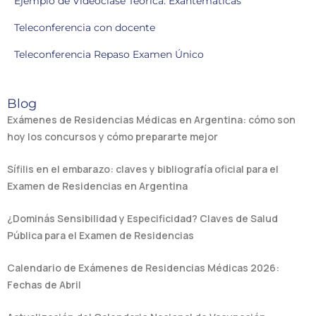
Ejemplo de Videoclase Teórica: Exantemáticas
Teleconferencia con docente
Teleconferencia Repaso Examen Único
Blog
Exámenes de Residencias Médicas en Argentina: cómo son
hoy los concursos y cómo prepararte mejor
Sífilis en el embarazo: claves y bibliografía oficial para el
Examen de Residencias en Argentina
¿Dominás Sensibilidad y Especificidad? Claves de Salud
Pública para el Examen de Residencias
Calendario de Exámenes de Residencias Médicas 2026:
Fechas de Abril