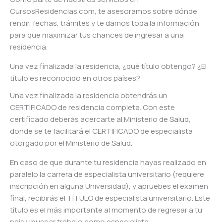
CursosResidencias.com, te asesoramos sobre dónde
rendir, fechas, trámites y te damos toda la información
para que maximizar tus chances de ingresar a una
residencia.
Una vez finalizada la residencia, ¿qué título obtengo? ¿El
título es reconocido en otros países?
Una vez finalizada la residencia obtendrás un
CERTIFICADO de residencia completa. Con este
certificado deberás acercarte al Ministerio de Salud,
donde se te facilitará el CERTIFICADO de especialista
otorgado por el Ministerio de Salud.
En caso de que durante tu residencia hayas realizado en
paralelo la carrera de especialista universitario (requiere
inscripción en alguna Universidad), y apruebes el examen
final, recibirás el TÍTULO de especialista universitario. Este
título es el más importante al momento de regresar a tu
país y buscar trabajo como especialista.