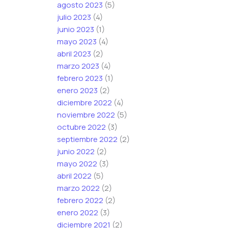
agosto 2023
(5)
julio 2023
(4)
junio 2023
(1)
mayo 2023
(4)
abril 2023
(2)
marzo 2023
(4)
febrero 2023
(1)
enero 2023
(2)
diciembre 2022
(4)
noviembre 2022
(5)
octubre 2022
(3)
septiembre 2022
(2)
junio 2022
(2)
mayo 2022
(3)
abril 2022
(5)
marzo 2022
(2)
febrero 2022
(2)
enero 2022
(3)
diciembre 2021
(2)