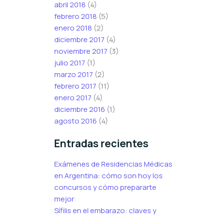
abril 2018
(4)
febrero 2018
(5)
enero 2018
(2)
diciembre 2017
(4)
noviembre 2017
(3)
julio 2017
(1)
marzo 2017
(2)
febrero 2017
(11)
enero 2017
(4)
diciembre 2016
(1)
agosto 2016
(4)
Entradas recientes
Exámenes de Residencias Médicas
en Argentina: cómo son hoy los
concursos y cómo prepararte
mejor
Sífilis en el embarazo: claves y