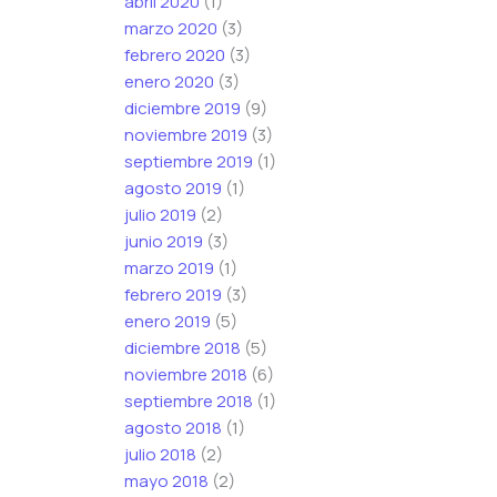
abril 2020
(1)
marzo 2020
(3)
febrero 2020
(3)
enero 2020
(3)
diciembre 2019
(9)
noviembre 2019
(3)
septiembre 2019
(1)
agosto 2019
(1)
julio 2019
(2)
junio 2019
(3)
marzo 2019
(1)
febrero 2019
(3)
enero 2019
(5)
diciembre 2018
(5)
noviembre 2018
(6)
septiembre 2018
(1)
agosto 2018
(1)
julio 2018
(2)
mayo 2018
(2)