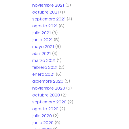
noviembre 2021
(5)
octubre 2021
(1)
septiembre 2021
(4)
agosto 2021
(8)
julio 2021
(9)
junio 2021
(5)
mayo 2021
(5)
abril 2021
(3)
marzo 2021
(1)
febrero 2021
(2)
enero 2021
(6)
diciembre 2020
(5)
noviembre 2020
(5)
octubre 2020
(2)
septiembre 2020
(2)
agosto 2020
(2)
julio 2020
(2)
junio 2020
(9)