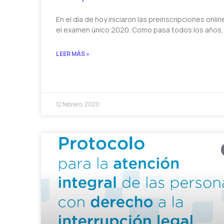
En el día de hoy iniciaron las preinscripciones onlin
el examen único 2020. Como pasa todos los años, 
LEER MÁS »
12 febrero, 2020