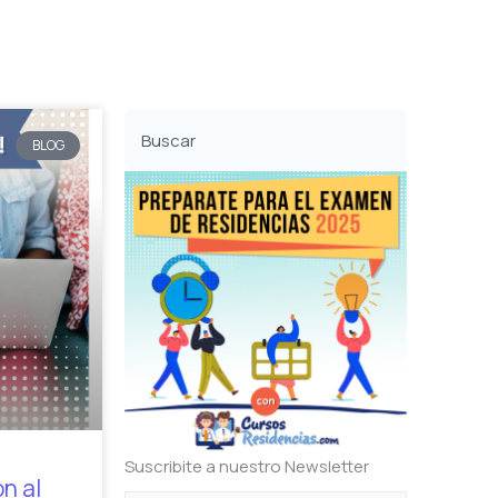
Buscar
BLOG
Suscribite a nuestro Newsletter
n al