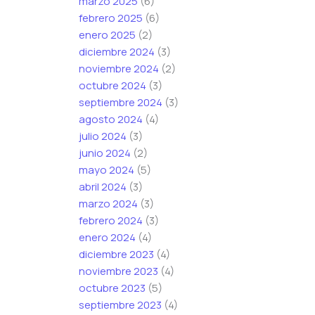
marzo 2025
(6)
febrero 2025
(6)
enero 2025
(2)
diciembre 2024
(3)
noviembre 2024
(2)
octubre 2024
(3)
septiembre 2024
(3)
agosto 2024
(4)
julio 2024
(3)
junio 2024
(2)
mayo 2024
(5)
abril 2024
(3)
marzo 2024
(3)
febrero 2024
(3)
enero 2024
(4)
diciembre 2023
(4)
noviembre 2023
(4)
octubre 2023
(5)
septiembre 2023
(4)