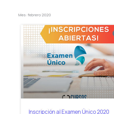
Mes: febrero 2020
Inscripción al Examen Único 2020