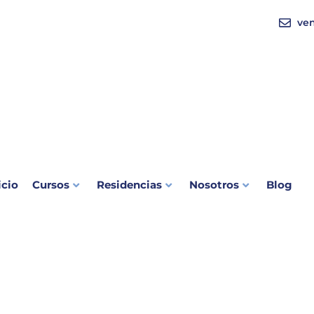
ve
icio
Cursos
Residencias
Nosotros
Blog