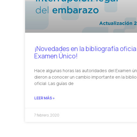
¡Novedades en la bibliografía oficial
Examen Único!
Hace algunas horas las autoridades del Examen ún
dieron a conocer un cambio importante en la biblio
oficial: Las guías de
LEER MÁS »
7 febrero, 2020