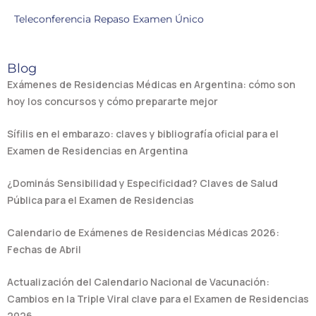
Teleconferencia Repaso Examen Único
Blog
Exámenes de Residencias Médicas en Argentina: cómo son
hoy los concursos y cómo prepararte mejor
Sífilis en el embarazo: claves y bibliografía oficial para el
Examen de Residencias en Argentina
¿Dominás Sensibilidad y Especificidad? Claves de Salud
Pública para el Examen de Residencias
Calendario de Exámenes de Residencias Médicas 2026:
Fechas de Abril
Actualización del Calendario Nacional de Vacunación:
Cambios en la Triple Viral clave para el Examen de Residencias
2026