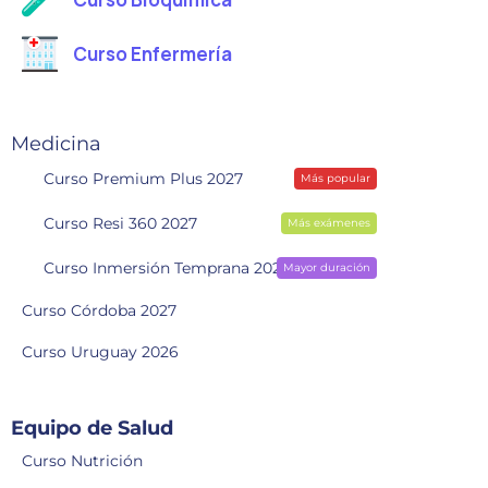
Curso Enfermería
Medicina
Curso Premium Plus 2027
Más popular
Curso Resi 360 2027
Más exámenes
Curso Inmersión Temprana 2028
Mayor duración
Curso Córdoba 2027
Curso Uruguay 2026
Equipo de Salud
Curso Nutrición