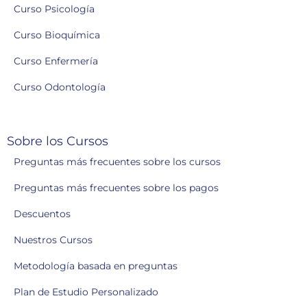
Curso Psicología
Curso Bioquímica
Curso Enfermería
Curso Odontología
Sobre los Cursos
Preguntas más frecuentes sobre los cursos
Preguntas más frecuentes sobre los pagos
Descuentos
Nuestros Cursos
Metodología basada en preguntas
Plan de Estudio Personalizado