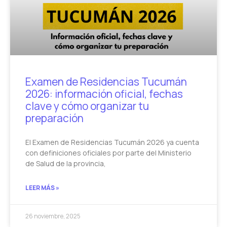
Examen de Residencias Tucumán
2026: información oficial, fechas
clave y cómo organizar tu
preparación
El Examen de Residencias Tucumán 2026 ya cuenta
con definiciones oficiales por parte del Ministerio
de Salud de la provincia,
LEER MÁS »
26 noviembre, 2025