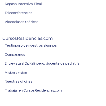
Repaso Intensivo Final
Teleconferencias
Videoclases teóricas
CursosResidencias.com
Testimonio de nuestros alumnos
Comparanos
Entrevista al Dr. Kalinberg, docente de pediatría
Misión y visión
Nuestras oficinas
Trabajar en CursosResidencias.com