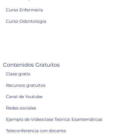
Curso Enfermería
Curso Odontología
Contenidos Gratuitos
Clase gratis
Recursos gratuitos
Canal de Youtube
Redes sociales
Ejemplo de Videoclase Teórica: Exantemáticas
Teleconferencia con docente