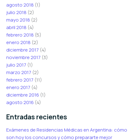
agosto 2018
(1)
julio 2018
(2)
mayo 2018
(2)
abril 2018
(4)
febrero 2018
(5)
enero 2018
(2)
diciembre 2017
(4)
noviembre 2017
(3)
julio 2017
(1)
marzo 2017
(2)
febrero 2017
(11)
enero 2017
(4)
diciembre 2016
(1)
agosto 2016
(4)
Entradas recientes
Exámenes de Residencias Médicas en Argentina: cómo
son hoy los concursos y cómo prepararte mejor