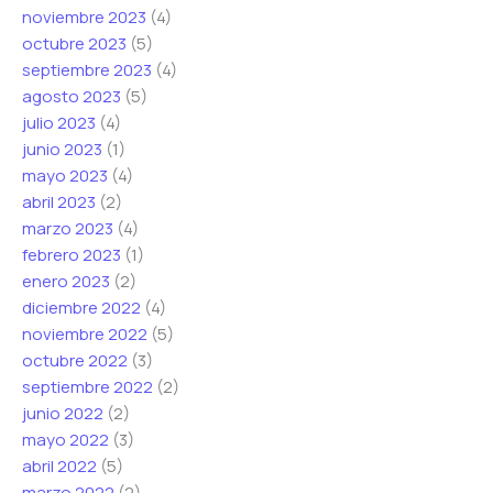
noviembre 2023
(4)
octubre 2023
(5)
septiembre 2023
(4)
agosto 2023
(5)
julio 2023
(4)
junio 2023
(1)
mayo 2023
(4)
abril 2023
(2)
marzo 2023
(4)
febrero 2023
(1)
enero 2023
(2)
diciembre 2022
(4)
noviembre 2022
(5)
octubre 2022
(3)
septiembre 2022
(2)
junio 2022
(2)
mayo 2022
(3)
abril 2022
(5)
marzo 2022
(2)