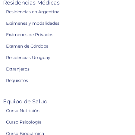
Residencias Médicas
Residencias en Argentina
Exámenes y modalidades
Exámenes de Privados
Examen de Córdoba
Residencias Uruguay
Extranjeros
Requisitos
Equipo de Salud
Curso Nutrición
Curso Psicología
Curso Bioquímica