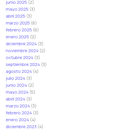
junio 2025
(2)
o
o
mayo 2025
(3)
*
abril 2025
(3)
marzo 2025
(6)
febrero 2025
(6)
enero 2025
(2)
diciembre 2024
(3)
noviembre 2024
(2)
octubre 2024
(3)
septiembre 2024
(3)
agosto 2024
(4)
julio 2024
(3)
junio 2024
(2)
mayo 2024
(5)
abril 2024
(3)
marzo 2024
(3)
febrero 2024
(3)
enero 2024
(4)
diciembre 2023
(4)