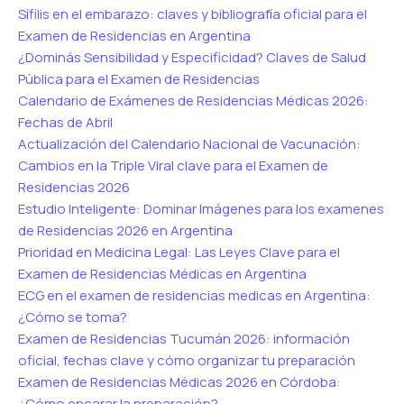
Sífilis en el embarazo: claves y bibliografía oficial para el
Examen de Residencias en Argentina
¿Dominás Sensibilidad y Especificidad? Claves de Salud
Pública para el Examen de Residencias
Calendario de Exámenes de Residencias Médicas 2026:
Fechas de Abril
Actualización del Calendario Nacional de Vacunación:
Cambios en la Triple Viral clave para el Examen de
Residencias 2026
Estudio Inteligente: Dominar Imágenes para los examenes
de Residencias 2026 en Argentina
Prioridad en Medicina Legal: Las Leyes Clave para el
Examen de Residencias Médicas en Argentina
ECG en el examen de residencias medicas en Argentina:
¿Cómo se toma?
Examen de Residencias Tucumán 2026: información
oficial, fechas clave y cómo organizar tu preparación
Examen de Residencias Médicas 2026 en Córdoba:
¿Cómo encarar la preparación?