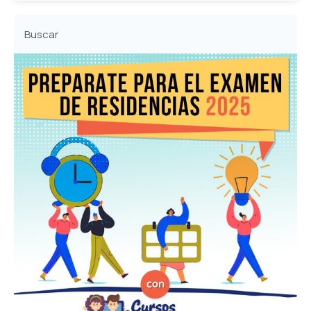
Buscar