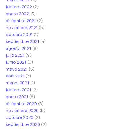
febrero 2022
(2)
enero 2022
(3)
diciembre 2021
(2)
noviembre 2021
(5)
octubre 2021
(1)
septiembre 2021
(4)
agosto 2021
(8)
julio 2021
(9)
junio 2021
(5)
mayo 2021
(5)
abril 2021
(3)
marzo 2021
(1)
febrero 2021
(2)
enero 2021
(6)
diciembre 2020
(5)
noviembre 2020
(5)
octubre 2020
(2)
septiembre 2020
(2)