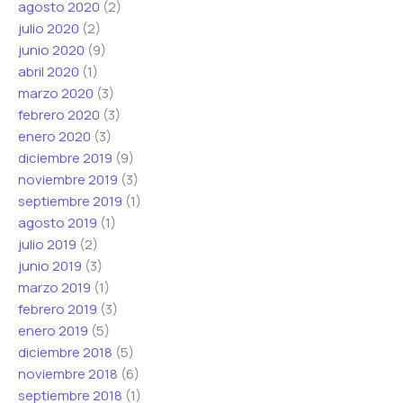
agosto 2020
(2)
julio 2020
(2)
junio 2020
(9)
abril 2020
(1)
marzo 2020
(3)
febrero 2020
(3)
enero 2020
(3)
diciembre 2019
(9)
noviembre 2019
(3)
septiembre 2019
(1)
agosto 2019
(1)
julio 2019
(2)
junio 2019
(3)
marzo 2019
(1)
febrero 2019
(3)
enero 2019
(5)
diciembre 2018
(5)
noviembre 2018
(6)
septiembre 2018
(1)