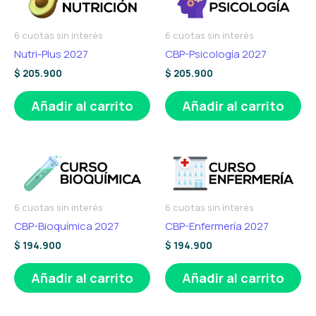
6 cuotas sin interés
6 cuotas sin interés
Nutri-Plus 2027
CBP-Psicología 2027
$
205.900
$
205.900
Añadir al carrito
Añadir al carrito
6 cuotas sin interés
6 cuotas sin interés
CBP-Bioquímica 2027
CBP-Enfermería 2027
$
194.900
$
194.900
Añadir al carrito
Añadir al carrito