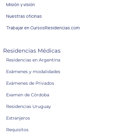
Misión y visión
Nuestras oficinas
Trabajar en CursosResidencias.com
Residencias Médicas
Residencias en Argentina
Exámenes y modalidades
Exámenes de Privados
Examen de Córdoba
Residencias Uruguay
Extranjeros
Requisitos