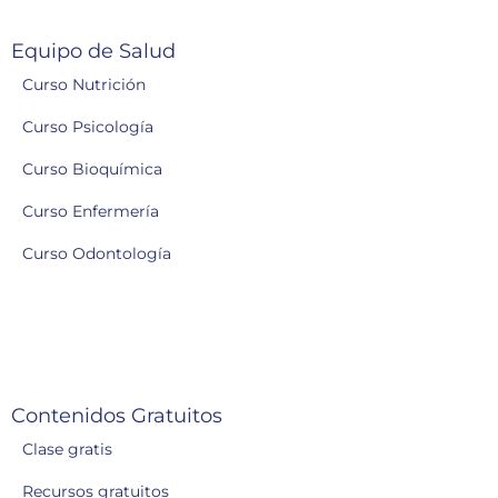
Equipo de Salud
Curso Nutrición
Curso Psicología
Curso Bioquímica
Curso Enfermería
Curso Odontología
Contenidos Gratuitos
Clase gratis
Recursos gratuitos