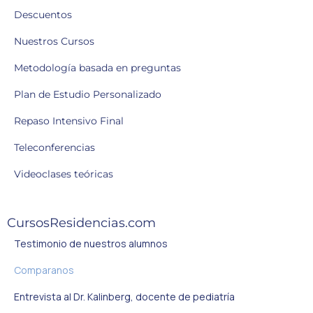
Descuentos
Nuestros Cursos
Metodología basada en preguntas
Plan de Estudio Personalizado
Repaso Intensivo Final
Teleconferencias
Videoclases teóricas
CursosResidencias.com
Testimonio de nuestros alumnos
Comparanos
Entrevista al Dr. Kalinberg, docente de pediatría