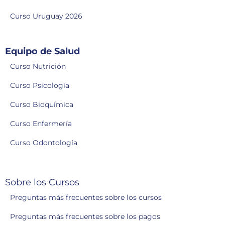
Curso Uruguay 2026
Equipo de Salud
Curso Nutrición
Curso Psicología
Curso Bioquímica
Curso Enfermería
Curso Odontología
Sobre los Cursos
Preguntas más frecuentes sobre los cursos
Preguntas más frecuentes sobre los pagos