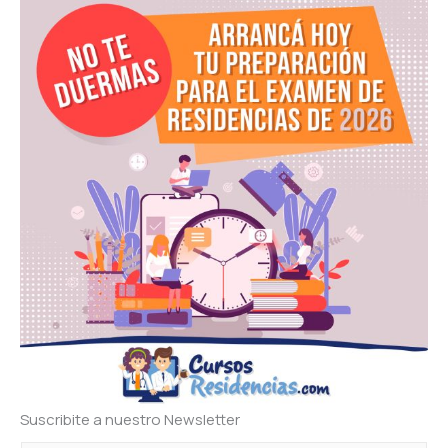
Suscribite a nuestro Newsletter