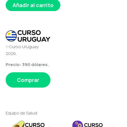
Añadir al carrito
✨Curso Uruguay
2026.
Precio: 390 dólares.
Comprar
Equipo de Salud