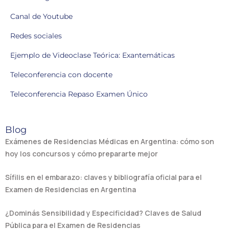
Canal de Youtube
Redes sociales
Ejemplo de Videoclase Teórica: Exantemáticas
Teleconferencia con docente
Teleconferencia Repaso Examen Único
Blog
Exámenes de Residencias Médicas en Argentina: cómo son
hoy los concursos y cómo prepararte mejor
Sífilis en el embarazo: claves y bibliografía oficial para el
Examen de Residencias en Argentina
¿Dominás Sensibilidad y Especificidad? Claves de Salud
Pública para el Examen de Residencias