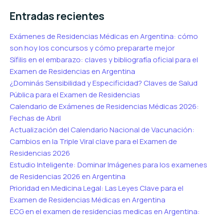
Entradas recientes
Exámenes de Residencias Médicas en Argentina: cómo
son hoy los concursos y cómo prepararte mejor
Sífilis en el embarazo: claves y bibliografía oficial para el
Examen de Residencias en Argentina
¿Dominás Sensibilidad y Especificidad? Claves de Salud
Pública para el Examen de Residencias
Calendario de Exámenes de Residencias Médicas 2026:
Fechas de Abril
Actualización del Calendario Nacional de Vacunación:
Cambios en la Triple Viral clave para el Examen de
Residencias 2026
Estudio Inteligente: Dominar Imágenes para los examenes
de Residencias 2026 en Argentina
Prioridad en Medicina Legal: Las Leyes Clave para el
Examen de Residencias Médicas en Argentina
ECG en el examen de residencias medicas en Argentina: