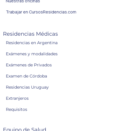
Nuestras oficinas
Trabajar en CursosResidencias.com
Residencias Médicas
Residencias en Argentina
Exámenes y modalidades
Exámenes de Privados
Examen de Córdoba
Residencias Uruguay
Extranjeros
Requisitos
Equipo de Salud