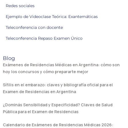
Redes sociales
Ejemplo de Videoclase Teórica: Exantemáticas
Teleconferencia con docente
Teleconferencia Repaso Examen Único
Blog
Exámenes de Residencias Médicas en Argentina: cómo son
hoy los concursos y cómo prepararte mejor
Sífilis en el embarazo: claves y bibliografía oficial para el
Examen de Residencias en Argentina
¿Dominás Sensibilidad y Especificidad? Claves de Salud
Pública para el Examen de Residencias
Calendario de Exámenes de Residencias Médicas 2026: