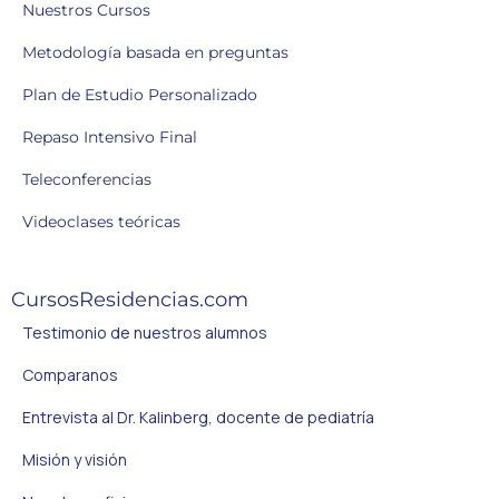
Nuestros Cursos
Metodología basada en preguntas
Plan de Estudio Personalizado
Repaso Intensivo Final
Teleconferencias
Videoclases teóricas
CursosResidencias.com
Testimonio de nuestros alumnos
Comparanos
Entrevista al Dr. Kalinberg, docente de pediatría
Misión y visión