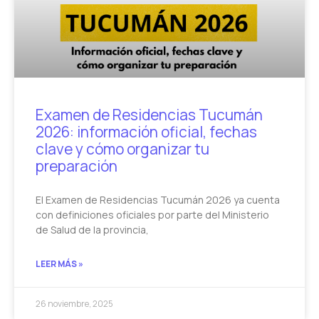
Examen de Residencias Tucumán
2026: información oficial, fechas
clave y cómo organizar tu
preparación
El Examen de Residencias Tucumán 2026 ya cuenta
con definiciones oficiales por parte del Ministerio
de Salud de la provincia,
LEER MÁS »
26 noviembre, 2025