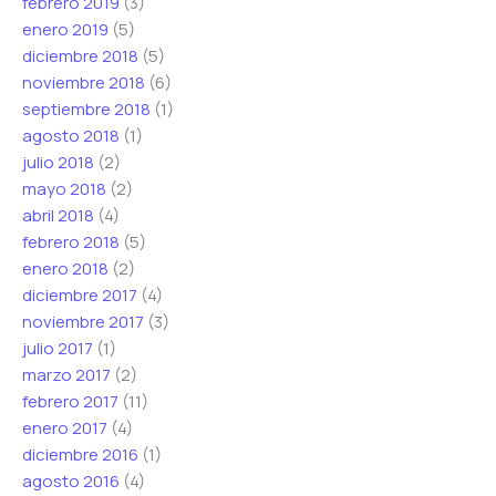
febrero 2019
(3)
enero 2019
(5)
diciembre 2018
(5)
noviembre 2018
(6)
septiembre 2018
(1)
agosto 2018
(1)
julio 2018
(2)
mayo 2018
(2)
abril 2018
(4)
febrero 2018
(5)
enero 2018
(2)
diciembre 2017
(4)
noviembre 2017
(3)
julio 2017
(1)
marzo 2017
(2)
febrero 2017
(11)
enero 2017
(4)
diciembre 2016
(1)
agosto 2016
(4)