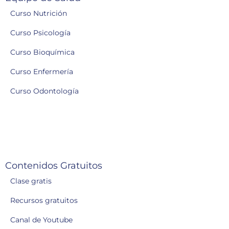
Curso Nutrición
Curso Psicología
Curso Bioquímica
Curso Enfermería
Curso Odontología
Contenidos Gratuitos
Clase gratis
Recursos gratuitos
Canal de Youtube