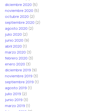
diciembre 2020
(5)
noviembre 2020
(5)
octubre 2020
(2)
septiembre 2020
(2)
agosto 2020
(2)
julio 2020
(2)
junio 2020
(9)
abril 2020
(1)
marzo 2020
(3)
febrero 2020
(3)
enero 2020
(3)
diciembre 2019
(9)
noviembre 2019
(3)
septiembre 2019
(1)
agosto 2019
(1)
julio 2019
(2)
junio 2019
(3)
marzo 2019
(1)