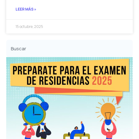
LEER MÁS »
15 octubre, 2025
Buscar