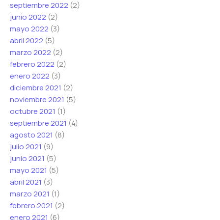
septiembre 2022
(2)
junio 2022
(2)
mayo 2022
(3)
abril 2022
(5)
marzo 2022
(2)
febrero 2022
(2)
enero 2022
(3)
diciembre 2021
(2)
noviembre 2021
(5)
octubre 2021
(1)
septiembre 2021
(4)
agosto 2021
(8)
julio 2021
(9)
junio 2021
(5)
mayo 2021
(5)
abril 2021
(3)
marzo 2021
(1)
febrero 2021
(2)
enero 2021
(6)