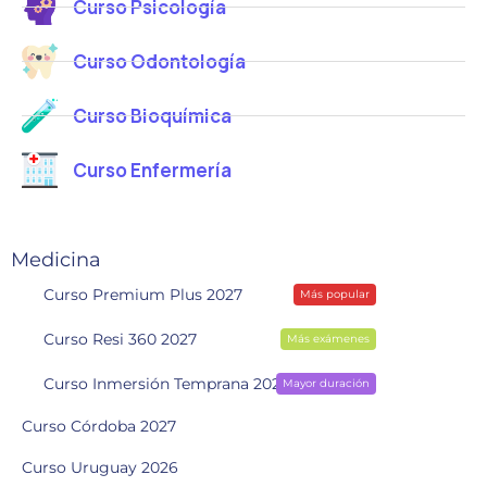
Curso Psicología
Curso Odontología
Curso Bioquímica
Curso Enfermería
Medicina
Curso Premium Plus 2027
Más popular
Curso Resi 360 2027
Más exámenes
Curso Inmersión Temprana 2028
Mayor duración
Curso Córdoba 2027
Curso Uruguay 2026