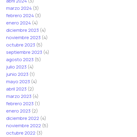
abril 2024
(3)
marzo 2024
(3)
febrero 2024
(3)
enero 2024
(4)
diciembre 2023
(4)
noviembre 2023
(4)
octubre 2023
(5)
septiembre 2023
(4)
agosto 2023
(5)
julio 2023
(4)
junio 2023
(1)
mayo 2023
(4)
abril 2023
(2)
marzo 2023
(4)
febrero 2023
(1)
enero 2023
(2)
diciembre 2022
(4)
noviembre 2022
(5)
octubre 2022
(3)