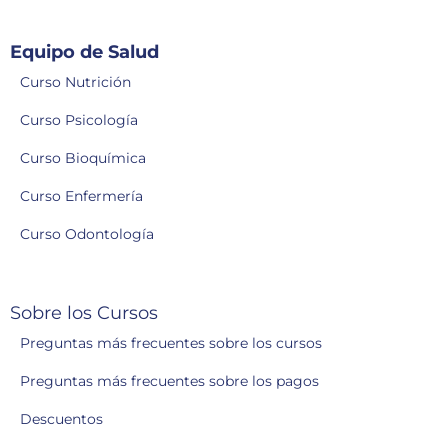
Equipo de Salud
Curso Nutrición
Curso Psicología
Curso Bioquímica
Curso Enfermería
Curso Odontología
Sobre los Cursos
Preguntas más frecuentes sobre los cursos
Preguntas más frecuentes sobre los pagos
Descuentos