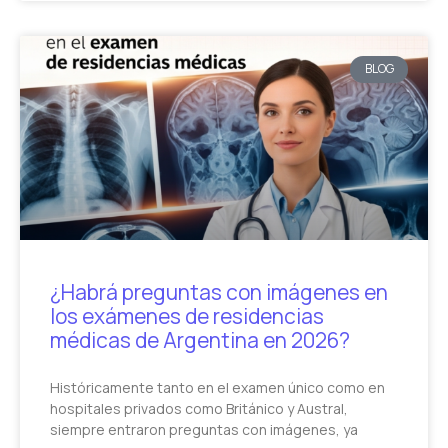
BLOG
¿Habrá preguntas con imágenes en
los exámenes de residencias
médicas de Argentina en 2026?
Históricamente tanto en el examen único como en
hospitales privados como Británico y Austral,
siempre entraron preguntas con imágenes, ya