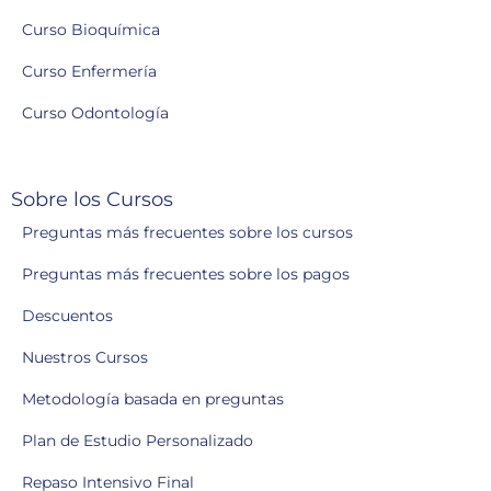
Curso Bioquímica
Curso Enfermería
Curso Odontología
Sobre los Cursos
Preguntas más frecuentes sobre los cursos
Preguntas más frecuentes sobre los pagos
Descuentos
Nuestros Cursos
Metodología basada en preguntas
Plan de Estudio Personalizado
Repaso Intensivo Final