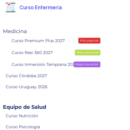
Curso Enfermería
Medicina
Curso Premium Plus 2027
Más popular
Curso Resi 360 2027
Más exámenes
Curso Inmersión Temprana 2028
Mayor duración
Curso Córdoba 2027
Curso Uruguay 2026
Equipo de Salud
Curso Nutrición
Curso Psicología