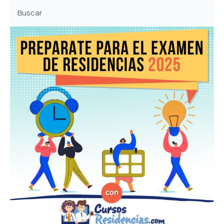
Buscar