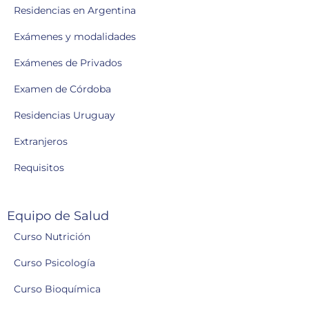
Residencias en Argentina
Exámenes y modalidades
Exámenes de Privados
Examen de Córdoba
Residencias Uruguay
Extranjeros
Requisitos
Equipo de Salud
Curso Nutrición
Curso Psicología
Curso Bioquímica