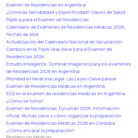
Examen de Residencias en Argentina
¿Dominás Sensibilidad y Especificidad? Claves de Salud
Pública para el Examen de Residencias
Calendario de Exámenes de Residencias Médicas 2026:
Fechas de Abril
Actualización del Calendario Nacional de Vacunación:
Cambios en la Triple Viral clave para el Examen de
Residencias 2026
Estudio Inteligente: Dominar Imágenes para los examenes
de Residencias 2026 en Argentina
Prioridad en Medicina Legal: Las Leyes Clave para el
Examen de Residencias Médicas en Argentina
ECG en el examen de residencias medicas en Argentina:
¿Cómo se toma?
Examen de Residencias Tucumán 2026: información
oficial, fechas clave y cómo organizar tu preparación
Examen de Residencias Médicas 2026 en Córdoba:
¿Cómo encarar la preparación?
Residencias Médicas