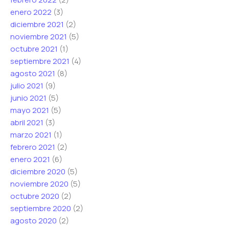
enero 2022
(3)
diciembre 2021
(2)
noviembre 2021
(5)
octubre 2021
(1)
septiembre 2021
(4)
agosto 2021
(8)
julio 2021
(9)
junio 2021
(5)
mayo 2021
(5)
abril 2021
(3)
marzo 2021
(1)
febrero 2021
(2)
enero 2021
(6)
diciembre 2020
(5)
noviembre 2020
(5)
octubre 2020
(2)
septiembre 2020
(2)
agosto 2020
(2)