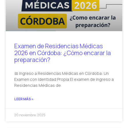
Examen de Residencias Médicas
2026 en Córdoba: ¿Cómo encarar la
preparación?
📅 Ingreso a Residencias Médicas en Córdoba: Un
Examen con Identidad Propia El examen de ingreso a
Residencias Médicas de
LEER MÁS »
20 noviembre, 2025