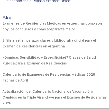
Teleconferencia Repaso Examen Único
Blog
Exámenes de Residencias Médicas en Argentina: cómo son
hoy los concursos y cómo prepararte mejor
Sífilis en el embarazo: claves y bibliografía oficial para el
Examen de Residencias en Argentina
¿Dominás Sensibilidad y Especificidad? Claves de Salud
Pública para el Examen de Residencias
Calendario de Exámenes de Residencias Médicas 2026:
Fechas de Abril
Actualización del Calendario Nacional de Vacunación:
Cambios en la Triple Viral clave para el Examen de Residencias
2026