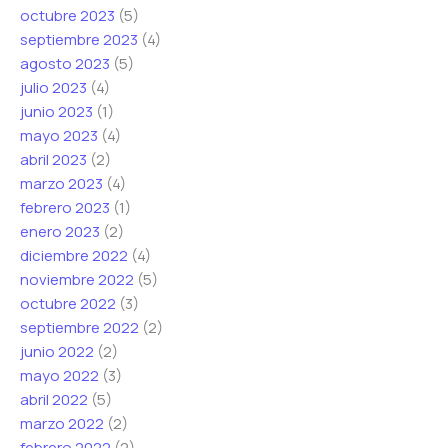
octubre 2023
(5)
septiembre 2023
(4)
agosto 2023
(5)
julio 2023
(4)
junio 2023
(1)
mayo 2023
(4)
abril 2023
(2)
marzo 2023
(4)
febrero 2023
(1)
enero 2023
(2)
diciembre 2022
(4)
noviembre 2022
(5)
octubre 2022
(3)
septiembre 2022
(2)
junio 2022
(2)
mayo 2022
(3)
abril 2022
(5)
marzo 2022
(2)
febrero 2022
(2)