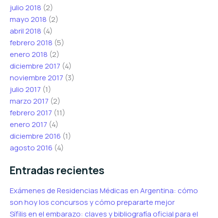
julio 2018
(2)
mayo 2018
(2)
abril 2018
(4)
febrero 2018
(5)
enero 2018
(2)
diciembre 2017
(4)
noviembre 2017
(3)
julio 2017
(1)
marzo 2017
(2)
febrero 2017
(11)
enero 2017
(4)
diciembre 2016
(1)
agosto 2016
(4)
Entradas recientes
Exámenes de Residencias Médicas en Argentina: cómo
son hoy los concursos y cómo prepararte mejor
Sífilis en el embarazo: claves y bibliografía oficial para el