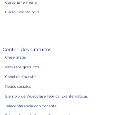
Curso Enfermería
Curso Odontología
Contenidos Gratuitos
Clase gratis
Recursos gratuitos
Canal de Youtube
Redes sociales
Ejemplo de Videoclase Teórica: Exantemáticas
Teleconferencia con docente