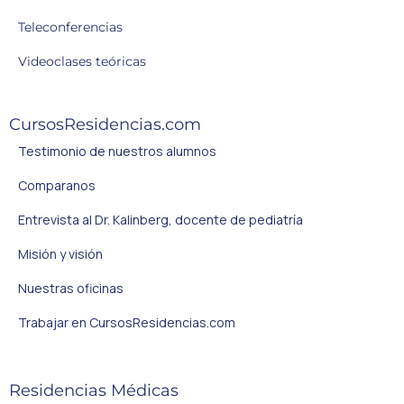
Teleconferencias
Videoclases teóricas
CursosResidencias.com
Testimonio de nuestros alumnos
Comparanos
Entrevista al Dr. Kalinberg, docente de pediatría
Misión y visión
Nuestras oficinas
Trabajar en CursosResidencias.com
Residencias Médicas