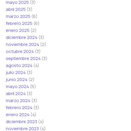
mayo 2025
(3)
*
abril 2025
(3)
marzo 2025
(6)
febrero 2025
(6)
enero 2025
(2)
diciembre 2024
(3)
noviembre 2024
(2)
octubre 2024
(3)
septiembre 2024
(3)
agosto 2024
(4)
julio 2024
(3)
junio 2024
(2)
mayo 2024
(5)
abril 2024
(3)
marzo 2024
(3)
febrero 2024
(3)
enero 2024
(4)
diciembre 2023
(4)
noviembre 2023
(4)