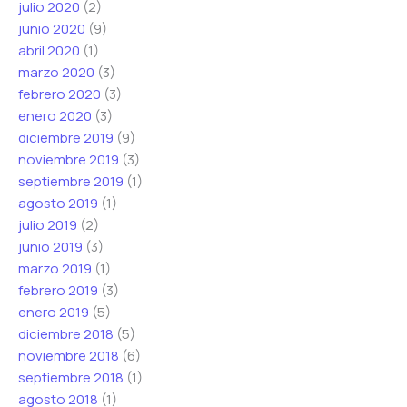
julio 2020
(2)
junio 2020
(9)
abril 2020
(1)
marzo 2020
(3)
febrero 2020
(3)
enero 2020
(3)
diciembre 2019
(9)
noviembre 2019
(3)
septiembre 2019
(1)
agosto 2019
(1)
julio 2019
(2)
junio 2019
(3)
marzo 2019
(1)
febrero 2019
(3)
enero 2019
(5)
diciembre 2018
(5)
noviembre 2018
(6)
septiembre 2018
(1)
agosto 2018
(1)