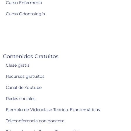
Curso Enfermería
Curso Odontología
Contenidos Gratuitos
Clase gratis
Recursos gratuitos
Canal de Youtube
Redes sociales
Ejemplo de Videoclase Teórica: Exantemáticas
Teleconferencia con docente