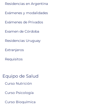
Residencias en Argentina
Exámenes y modalidades
Exámenes de Privados
Examen de Córdoba
Residencias Uruguay
Extranjeros
Requisitos
Equipo de Salud
Curso Nutrición
Curso Psicología
Curso Bioquímica