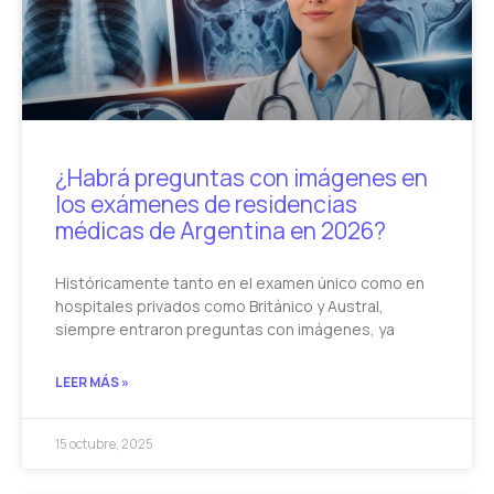
¿Habrá preguntas con imágenes en
los exámenes de residencias
médicas de Argentina en 2026?
Históricamente tanto en el examen único como en
hospitales privados como Británico y Austral,
siempre entraron preguntas con imágenes, ya
LEER MÁS »
15 octubre, 2025