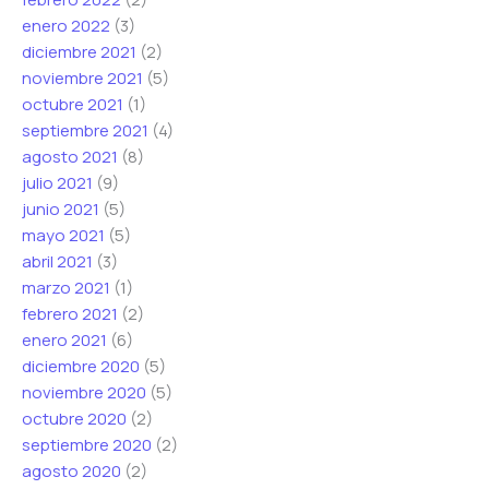
enero 2022
(3)
diciembre 2021
(2)
noviembre 2021
(5)
octubre 2021
(1)
septiembre 2021
(4)
agosto 2021
(8)
julio 2021
(9)
junio 2021
(5)
mayo 2021
(5)
abril 2021
(3)
marzo 2021
(1)
febrero 2021
(2)
enero 2021
(6)
diciembre 2020
(5)
noviembre 2020
(5)
octubre 2020
(2)
septiembre 2020
(2)
agosto 2020
(2)