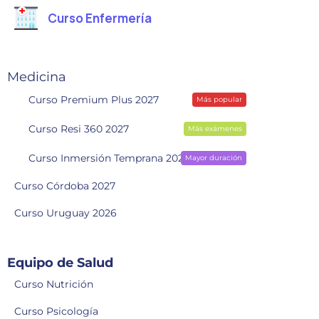
Curso Enfermería
Medicina
Curso Premium Plus 2027
Más popular
Curso Resi 360 2027
Más exámenes
Curso Inmersión Temprana 2028
Mayor duración
Curso Córdoba 2027
Curso Uruguay 2026
Equipo de Salud
Curso Nutrición
Curso Psicología