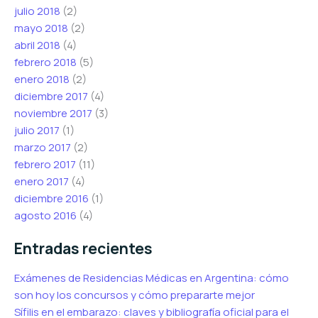
julio 2018
(2)
mayo 2018
(2)
abril 2018
(4)
febrero 2018
(5)
enero 2018
(2)
diciembre 2017
(4)
noviembre 2017
(3)
julio 2017
(1)
marzo 2017
(2)
febrero 2017
(11)
enero 2017
(4)
diciembre 2016
(1)
agosto 2016
(4)
Entradas recientes
Exámenes de Residencias Médicas en Argentina: cómo
son hoy los concursos y cómo prepararte mejor
Sífilis en el embarazo: claves y bibliografía oficial para el