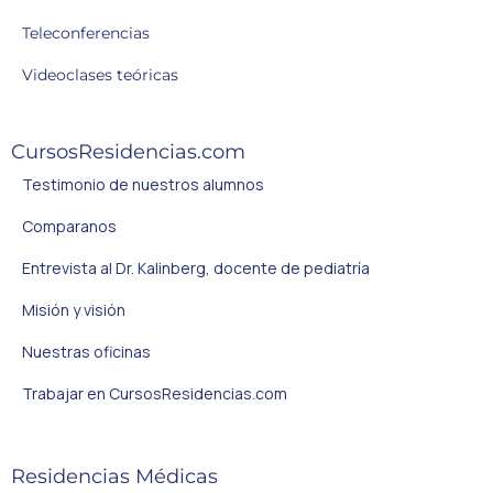
Teleconferencias
Videoclases teóricas
CursosResidencias.com
Testimonio de nuestros alumnos
Comparanos
Entrevista al Dr. Kalinberg, docente de pediatría
Misión y visión
Nuestras oficinas
Trabajar en CursosResidencias.com
Residencias Médicas