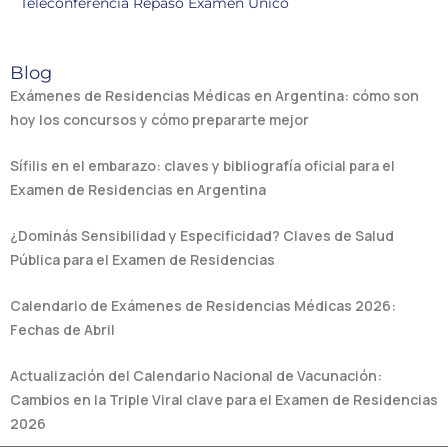
Teleconferencia Repaso Examen Único
Blog
Exámenes de Residencias Médicas en Argentina: cómo son
hoy los concursos y cómo prepararte mejor
Sífilis en el embarazo: claves y bibliografía oficial para el
Examen de Residencias en Argentina
¿Dominás Sensibilidad y Especificidad? Claves de Salud
Pública para el Examen de Residencias
Calendario de Exámenes de Residencias Médicas 2026:
Fechas de Abril
Actualización del Calendario Nacional de Vacunación:
Cambios en la Triple Viral clave para el Examen de Residencias
2026