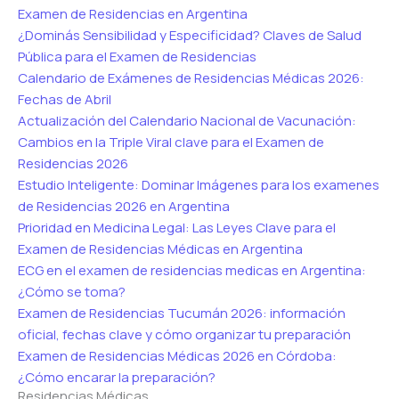
Examen de Residencias en Argentina
¿Dominás Sensibilidad y Especificidad? Claves de Salud
Pública para el Examen de Residencias
Calendario de Exámenes de Residencias Médicas 2026:
Fechas de Abril
Actualización del Calendario Nacional de Vacunación:
Cambios en la Triple Viral clave para el Examen de
Residencias 2026
Estudio Inteligente: Dominar Imágenes para los examenes
de Residencias 2026 en Argentina
Prioridad en Medicina Legal: Las Leyes Clave para el
Examen de Residencias Médicas en Argentina
ECG en el examen de residencias medicas en Argentina:
¿Cómo se toma?
Examen de Residencias Tucumán 2026: información
oficial, fechas clave y cómo organizar tu preparación
Examen de Residencias Médicas 2026 en Córdoba:
¿Cómo encarar la preparación?
Residencias Médicas