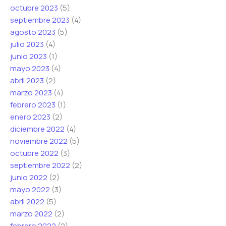
octubre 2023
(5)
septiembre 2023
(4)
agosto 2023
(5)
julio 2023
(4)
junio 2023
(1)
mayo 2023
(4)
abril 2023
(2)
marzo 2023
(4)
febrero 2023
(1)
enero 2023
(2)
diciembre 2022
(4)
noviembre 2022
(5)
octubre 2022
(3)
septiembre 2022
(2)
junio 2022
(2)
mayo 2022
(3)
abril 2022
(5)
marzo 2022
(2)
febrero 2022
(2)