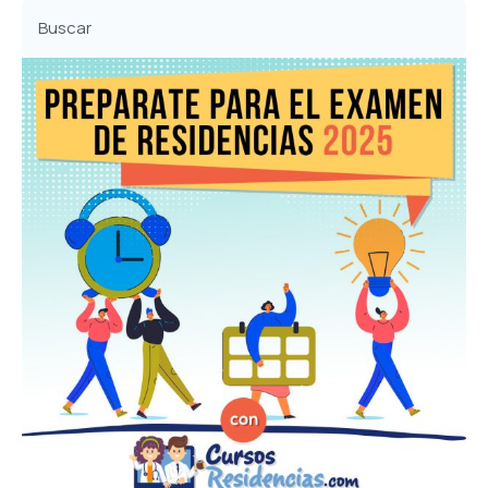
Buscar