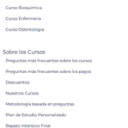
Curso Bioquímica
Curso Enfermería
Curso Odontología
Sobre los Cursos
Preguntas más frecuentes sobre los cursos
Preguntas más frecuentes sobre los pagos
Descuentos
Nuestros Cursos
Metodología basada en preguntas
Plan de Estudio Personalizado
Repaso Intensivo Final