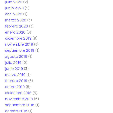
julio 2020
(2)
junio 2020
(9)
abril 2020
(1)
marzo 2020
(3)
febrero 2020
(3)
enero 2020
(3)
diciembre 2019
(9)
noviembre 2019
(3)
septiembre 2019
(1)
agosto 2019
(1)
julio 2019
(2)
junio 2019
(3)
marzo 2019
(1)
febrero 2019
(3)
enero 2019
(5)
diciembre 2018
(5)
noviembre 2018
(6)
septiembre 2018
(1)
agosto 2018
(1)