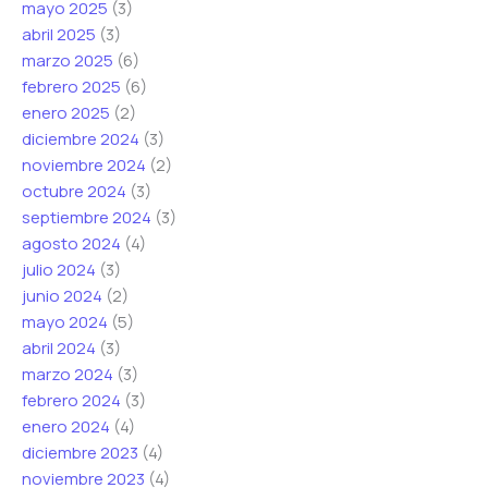
mayo 2025
(3)
*
C
abril 2025
(3)
o
marzo 2025
(6)
r
febrero 2025
(6)
r
enero 2025
(2)
e
diciembre 2024
(3)
o
noviembre 2024
(2)
octubre 2024
(3)
septiembre 2024
(3)
agosto 2024
(4)
julio 2024
(3)
junio 2024
(2)
mayo 2024
(5)
abril 2024
(3)
marzo 2024
(3)
febrero 2024
(3)
enero 2024
(4)
diciembre 2023
(4)
noviembre 2023
(4)