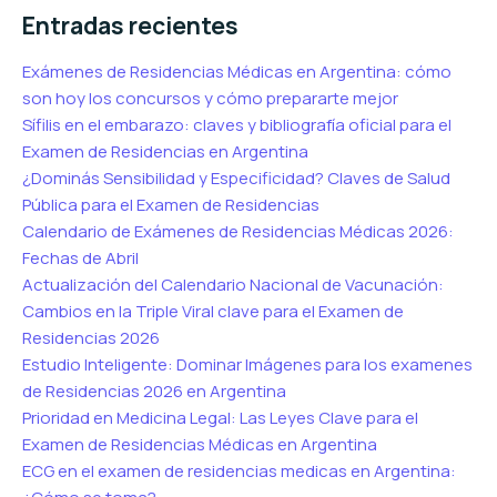
Entradas recientes
Exámenes de Residencias Médicas en Argentina: cómo
son hoy los concursos y cómo prepararte mejor
Sífilis en el embarazo: claves y bibliografía oficial para el
Examen de Residencias en Argentina
¿Dominás Sensibilidad y Especificidad? Claves de Salud
Pública para el Examen de Residencias
Calendario de Exámenes de Residencias Médicas 2026:
Fechas de Abril
Actualización del Calendario Nacional de Vacunación:
Cambios en la Triple Viral clave para el Examen de
Residencias 2026
Estudio Inteligente: Dominar Imágenes para los examenes
de Residencias 2026 en Argentina
Prioridad en Medicina Legal: Las Leyes Clave para el
Examen de Residencias Médicas en Argentina
ECG en el examen de residencias medicas en Argentina: