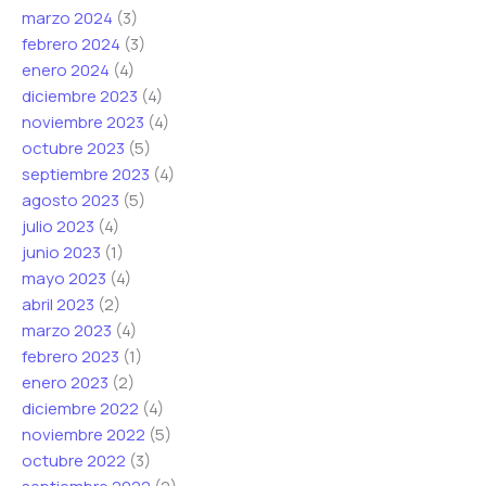
marzo 2024
(3)
febrero 2024
(3)
enero 2024
(4)
diciembre 2023
(4)
noviembre 2023
(4)
octubre 2023
(5)
septiembre 2023
(4)
agosto 2023
(5)
julio 2023
(4)
junio 2023
(1)
mayo 2023
(4)
abril 2023
(2)
marzo 2023
(4)
febrero 2023
(1)
enero 2023
(2)
diciembre 2022
(4)
noviembre 2022
(5)
octubre 2022
(3)