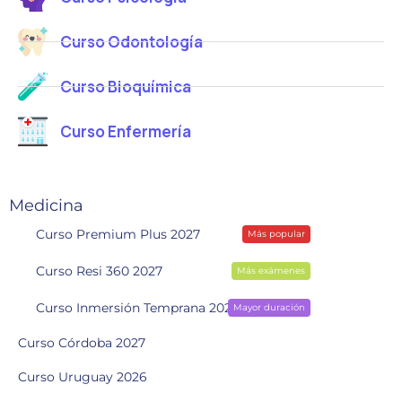
Curso Odontología
Curso Bioquímica
Curso Enfermería
Medicina
Curso Premium Plus 2027
Más popular
Curso Resi 360 2027
Más exámenes
Curso Inmersión Temprana 2028
Mayor duración
Curso Córdoba 2027
Curso Uruguay 2026