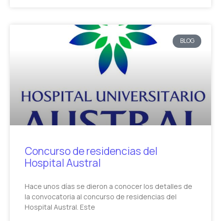
BLOG
Concurso de residencias del
Hospital Austral
Hace unos días se dieron a conocer los detalles de
la convocatoria al concurso de residencias del
Hospital Austral. Este