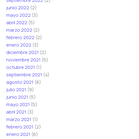
septiembre 2022
(2)
junio 2022
(2)
mayo 2022
(3)
abril 2022
(5)
marzo 2022
(2)
febrero 2022
(2)
enero 2022
(3)
diciembre 2021
(2)
noviembre 2021
(5)
octubre 2021
(1)
septiembre 2021
(4)
agosto 2021
(8)
julio 2021
(9)
junio 2021
(5)
mayo 2021
(5)
abril 2021
(3)
marzo 2021
(1)
febrero 2021
(2)
enero 2021
(6)