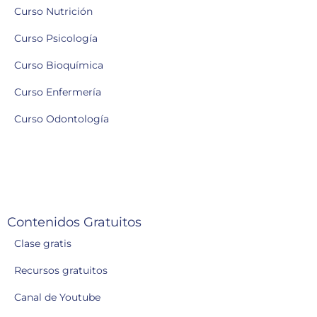
Curso Nutrición
Curso Psicología
Curso Bioquímica
Curso Enfermería
Curso Odontología
Contenidos Gratuitos
Clase gratis
Recursos gratuitos
Canal de Youtube