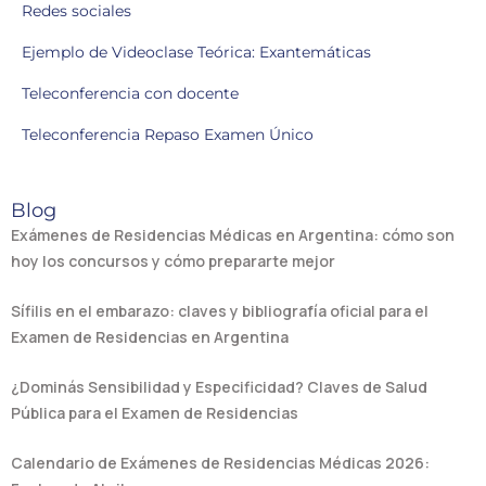
Redes sociales
Ejemplo de Videoclase Teórica: Exantemáticas
Teleconferencia con docente
Teleconferencia Repaso Examen Único
Blog
Exámenes de Residencias Médicas en Argentina: cómo son
hoy los concursos y cómo prepararte mejor
Sífilis en el embarazo: claves y bibliografía oficial para el
Examen de Residencias en Argentina
¿Dominás Sensibilidad y Especificidad? Claves de Salud
Pública para el Examen de Residencias
Calendario de Exámenes de Residencias Médicas 2026: