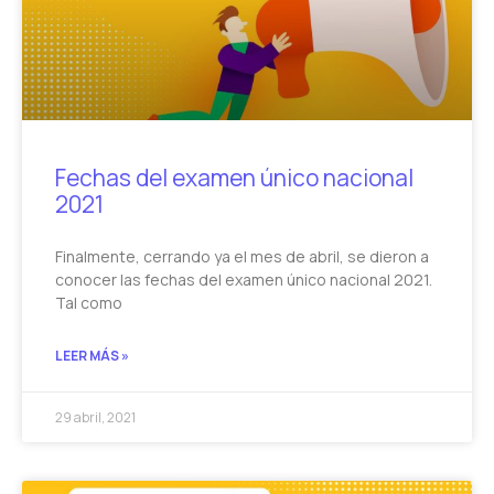
Fechas del examen único nacional
2021
Finalmente, cerrando ya el mes de abril, se dieron a
conocer las fechas del examen único nacional 2021.
Tal como
LEER MÁS »
29 abril, 2021