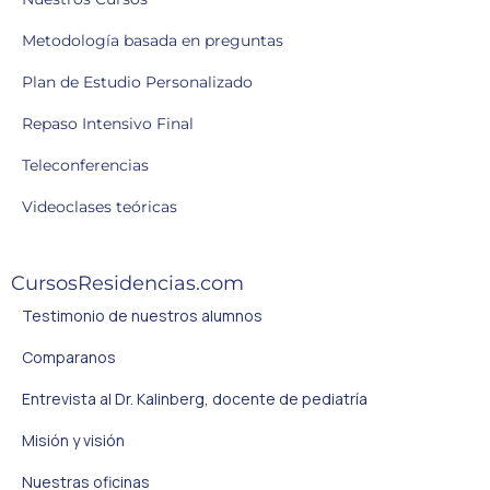
Metodología basada en preguntas
Plan de Estudio Personalizado
Repaso Intensivo Final
Teleconferencias
Videoclases teóricas
CursosResidencias.com
Testimonio de nuestros alumnos
Comparanos
Entrevista al Dr. Kalinberg, docente de pediatría
Misión y visión
Nuestras oficinas