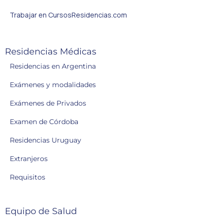
Trabajar en CursosResidencias.com
Residencias Médicas
Residencias en Argentina
Exámenes y modalidades
Exámenes de Privados
Examen de Córdoba
Residencias Uruguay
Extranjeros
Requisitos
Equipo de Salud