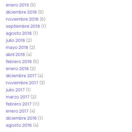
enero 2019
(5)
diciembre 2018
(5)
noviembre 2018
(6)
septiembre 2018
(1)
agosto 2018
(1)
julio 2018
(2)
mayo 2018
(2)
abril 2018
(4)
febrero 2018
(5)
enero 2018
(2)
diciembre 2017
(4)
noviembre 2017
(3)
julio 2017
(1)
marzo 2017
(2)
febrero 2017
(11)
enero 2017
(4)
diciembre 2016
(1)
agosto 2016
(4)