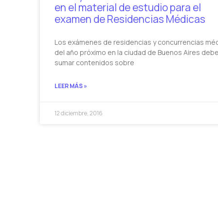
en el material de estudio para el
examen de Residencias Médicas
Los exámenes de residencias y concurrencias mé
del año próximo en la ciudad de Buenos Aires deb
sumar contenidos sobre
LEER MÁS »
12 diciembre, 2016