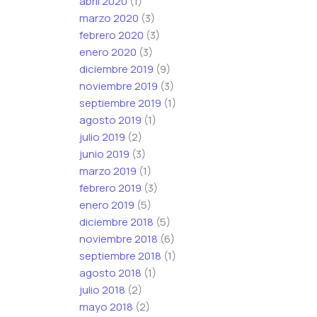
abril 2020
(1)
marzo 2020
(3)
febrero 2020
(3)
enero 2020
(3)
diciembre 2019
(9)
noviembre 2019
(3)
septiembre 2019
(1)
agosto 2019
(1)
julio 2019
(2)
junio 2019
(3)
marzo 2019
(1)
febrero 2019
(3)
enero 2019
(5)
diciembre 2018
(5)
noviembre 2018
(6)
septiembre 2018
(1)
agosto 2018
(1)
julio 2018
(2)
mayo 2018
(2)