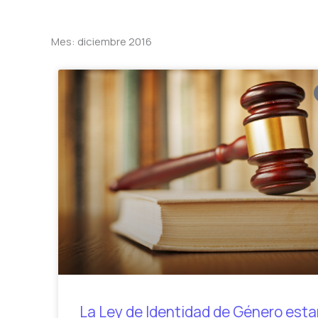
Mes: diciembre 2016
La Ley de Identidad de Género esta