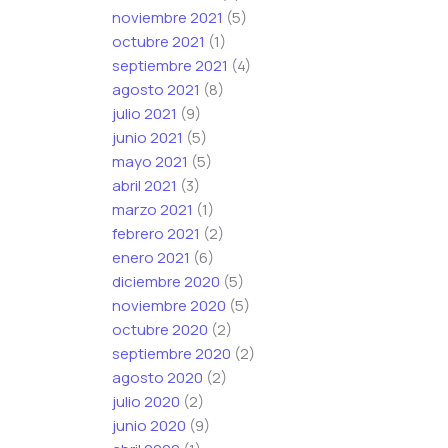
noviembre 2021
(5)
octubre 2021
(1)
septiembre 2021
(4)
agosto 2021
(8)
julio 2021
(9)
junio 2021
(5)
mayo 2021
(5)
abril 2021
(3)
marzo 2021
(1)
febrero 2021
(2)
enero 2021
(6)
diciembre 2020
(5)
noviembre 2020
(5)
octubre 2020
(2)
septiembre 2020
(2)
agosto 2020
(2)
julio 2020
(2)
junio 2020
(9)