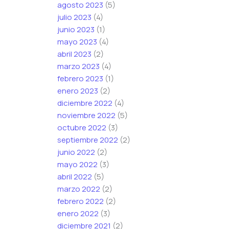
agosto 2023
(5)
julio 2023
(4)
junio 2023
(1)
mayo 2023
(4)
abril 2023
(2)
marzo 2023
(4)
febrero 2023
(1)
enero 2023
(2)
diciembre 2022
(4)
noviembre 2022
(5)
octubre 2022
(3)
septiembre 2022
(2)
junio 2022
(2)
mayo 2022
(3)
abril 2022
(5)
marzo 2022
(2)
febrero 2022
(2)
enero 2022
(3)
diciembre 2021
(2)