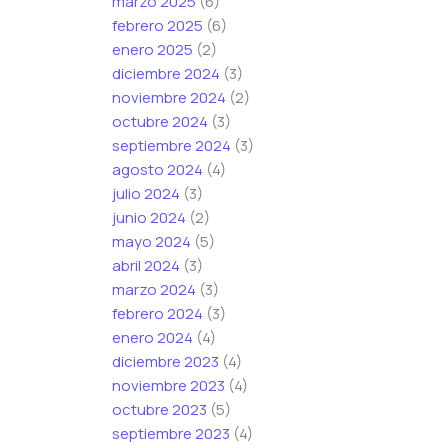
marzo 2025
(6)
febrero 2025
(6)
enero 2025
(2)
diciembre 2024
(3)
noviembre 2024
(2)
octubre 2024
(3)
septiembre 2024
(3)
agosto 2024
(4)
julio 2024
(3)
junio 2024
(2)
mayo 2024
(5)
abril 2024
(3)
marzo 2024
(3)
febrero 2024
(3)
enero 2024
(4)
diciembre 2023
(4)
noviembre 2023
(4)
octubre 2023
(5)
septiembre 2023
(4)