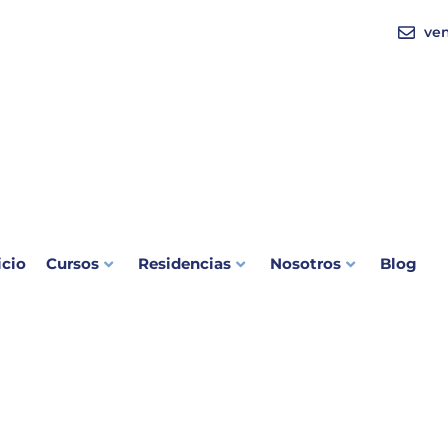
ve
icio
Cursos
Residencias
Nosotros
Blog