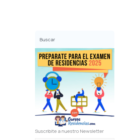
Buscar
Suscribite a nuestro Newsletter