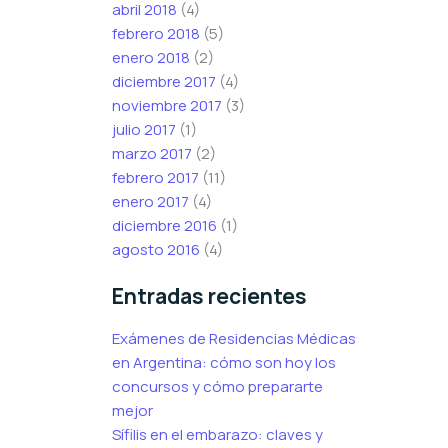
abril 2018
(4)
febrero 2018
(5)
enero 2018
(2)
diciembre 2017
(4)
noviembre 2017
(3)
julio 2017
(1)
marzo 2017
(2)
febrero 2017
(11)
enero 2017
(4)
diciembre 2016
(1)
agosto 2016
(4)
Entradas recientes
Exámenes de Residencias Médicas
en Argentina: cómo son hoy los
concursos y cómo prepararte
mejor
Sífilis en el embarazo: claves y