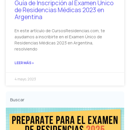
Guía de Inscripción al Examen Único
de Residencias Médicas 2023 en
Argentina
En este artículo de CursosResidencias.com, te
ayudamos a inscribirte en el Examen Único de
Residencias Médicas 2023 en Argentina,
resolviendo
LEER MÁS »
4 mayo, 2023
Buscar