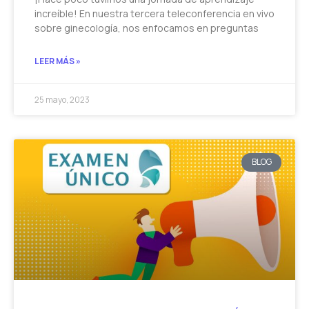
increíble! En nuestra tercera teleconferencia en vivo
sobre ginecología, nos enfocamos en preguntas
LEER MÁS »
25 mayo, 2023
BLOG