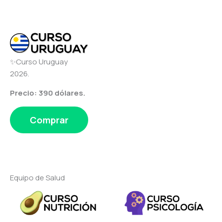
✨Curso Uruguay
2026.
Precio: 390 dólares.
Comprar
Equipo de Salud