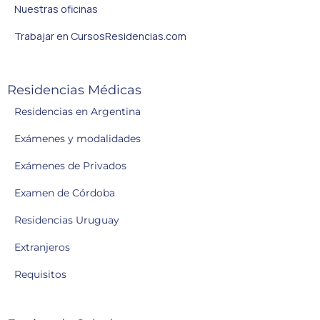
Nuestras oficinas
Trabajar en CursosResidencias.com
Residencias Médicas
Residencias en Argentina
Exámenes y modalidades
Exámenes de Privados
Examen de Córdoba
Residencias Uruguay
Extranjeros
Requisitos