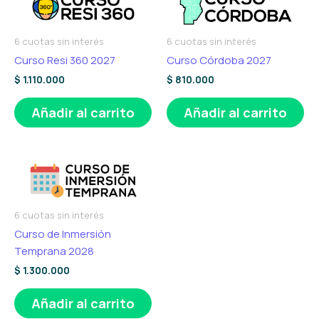
6 cuotas sin interés
6 cuotas sin interés
Curso Resi 360 2027
Curso Córdoba 2027
$
1.110.000
$
810.000
Añadir al carrito
Añadir al carrito
6 cuotas sin interés
Curso de Inmersión
Temprana 2028
$
1.300.000
Añadir al carrito