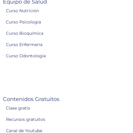
Equipo de Salud
Curso Nutrición
Curso Psicología
Curso Bioquímica
Curso Enfermería
Curso Odontología
Contenidos Gratuitos
Clase gratis
Recursos gratuitos
Canal de Youtube