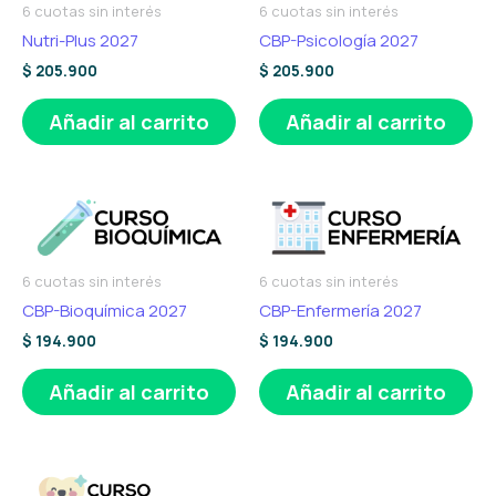
6 cuotas sin interés
6 cuotas sin interés
Nutri-Plus 2027
CBP-Psicología 2027
$
205.900
$
205.900
Añadir al carrito
Añadir al carrito
6 cuotas sin interés
6 cuotas sin interés
CBP-Bioquímica 2027
CBP-Enfermería 2027
$
194.900
$
194.900
Añadir al carrito
Añadir al carrito