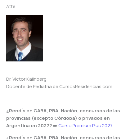
Atte.
Dr. Víctor Kalinberg
Docente de Pediatría de CursosResidencias.com
¿Rendís en CABA, PBA, Nación, concursos de las
provincias (excepto Córdoba) o privados en
Argentina en 2027?
➡️
Curso Premium Plus 2027
¿Rendís en CABA, PBA, Nación, concursos de las