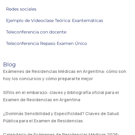
Redes sociales
Ejemplo de Videoclase Teórica: Exantemáticas
Teleconferencia con docente
Teleconferencia Repaso Examen Único
Blog
Exámenes de Residencias Médicas en Argentina: cómo son
hoy los concursos y cómo prepararte mejor
Sífilis en el embarazo: claves y bibliografía oficial para el
Examen de Residencias en Argentina
¿Dominás Sensibilidad y Especificidad? Claves de Salud
Pública para el Examen de Residencias
Calendario de Exámenes de Residencias Médicas 2026: