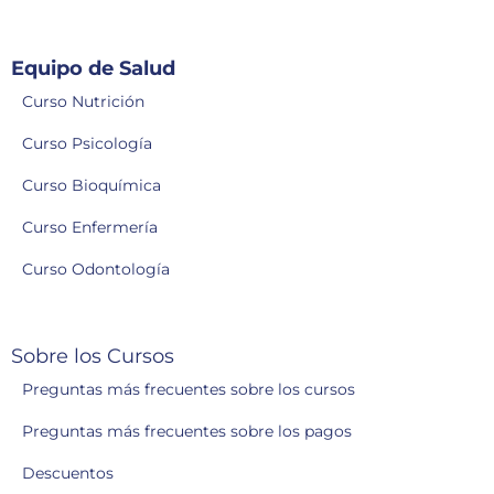
Equipo de Salud
Curso Nutrición
Curso Psicología
Curso Bioquímica
Curso Enfermería
Curso Odontología
Sobre los Cursos
Preguntas más frecuentes sobre los cursos
Preguntas más frecuentes sobre los pagos
Descuentos