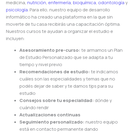
medicina,
nutrición
,
enfermería
,
bioquímica
,
odontología
y
psicología
. Para ello, nuestro equipo de desarrollo
informático ha creado una plataforma en la que sin
moverte de tu casa recibirás una capacitación óptima.
Nuestros cursos te ayudan a organizar el estudio e
incluyen:
Asesoramiento pre-curso:
te armamos un Plan
de Estudio Personalizado que se adapta a tu
tiempo y nivel previo
Recomendaciones de estudio:
te indicamos
cuáles son las especialidades y temas que no
podés dejar de saber y te damos tips para su
estudio
Consejos sobre tu especialidad:
dónde y
cuándo rendir
Actualizaciones continuas
Seguimiento personalizado:
nuestro equipo
está en contacto permanente dando