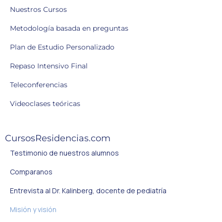
Nuestros Cursos
Metodología basada en preguntas
Plan de Estudio Personalizado
Repaso Intensivo Final
Teleconferencias
Videoclases teóricas
CursosResidencias.com
Testimonio de nuestros alumnos
Comparanos
Entrevista al Dr. Kalinberg, docente de pediatría
Misión y visión