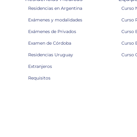
Residencias en Argentina
Curso 
Exámenes y modalidades
Curso 
Exámenes de Privados
Curso 
Examen de Córdoba
Curso 
Residencias Uruguay
Curso 
Extranjeros
Requisitos