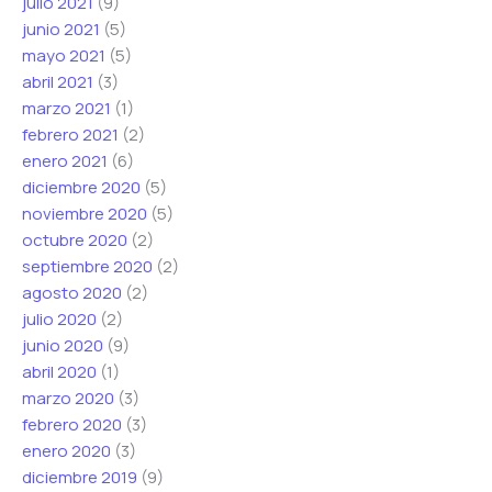
julio 2021
(9)
junio 2021
(5)
mayo 2021
(5)
abril 2021
(3)
marzo 2021
(1)
febrero 2021
(2)
enero 2021
(6)
diciembre 2020
(5)
noviembre 2020
(5)
octubre 2020
(2)
septiembre 2020
(2)
agosto 2020
(2)
julio 2020
(2)
junio 2020
(9)
abril 2020
(1)
marzo 2020
(3)
febrero 2020
(3)
enero 2020
(3)
diciembre 2019
(9)