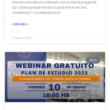
Nos encontramos a menudo con la misma pregunta:
🤔 «¿Qué puntaje necesito para entrar en una
residencia?» La respuesta no
LEER MÁS »
21 enero, 2025
BLOG