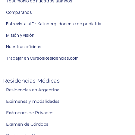
Testimonio de nuestros alumnos
Comparanos
Entrevista al Dr. Kalinberg, docente de pediatría
Misión y visión
Nuestras oficinas
Trabajar en CursosResidencias.com
Residencias Médicas
Residencias en Argentina
Exámenes y modalidades
Exámenes de Privados
Examen de Córdoba