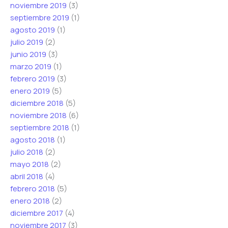
noviembre 2019
(3)
septiembre 2019
(1)
agosto 2019
(1)
julio 2019
(2)
junio 2019
(3)
marzo 2019
(1)
febrero 2019
(3)
enero 2019
(5)
diciembre 2018
(5)
noviembre 2018
(6)
septiembre 2018
(1)
agosto 2018
(1)
julio 2018
(2)
mayo 2018
(2)
abril 2018
(4)
febrero 2018
(5)
enero 2018
(2)
diciembre 2017
(4)
noviembre 2017
(3)