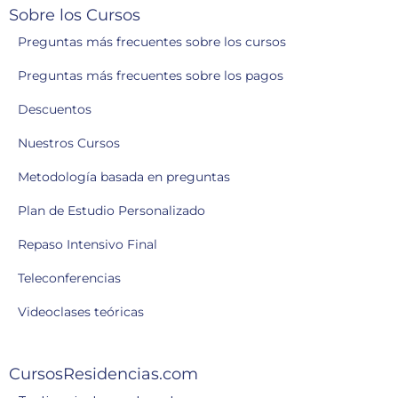
Sobre los Cursos
Preguntas más frecuentes sobre los cursos
Preguntas más frecuentes sobre los pagos
Descuentos
Nuestros Cursos
Metodología basada en preguntas
Plan de Estudio Personalizado
Repaso Intensivo Final
Teleconferencias
Videoclases teóricas
CursosResidencias.com