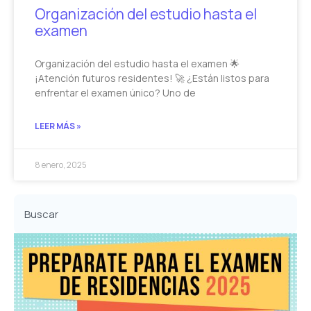
Organización del estudio hasta el
examen
Organización del estudio hasta el examen 🌟
¡Atención futuros residentes! 🚀 ¿Están listos para
enfrentar el examen único? Uno de
LEER MÁS »
8 enero, 2025
Buscar