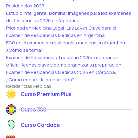
Residencias 2026
Estudio Inteligente: Dominar Imágenes para los examenes
de Residencias 2026 en Argentina
Prioridad en Medicina Legal: Las Leyes Clave para el
Examen de Residencias Médicas en Argentina
ECG en el examen de residencias medicas en Argentina:
¿Cómo se toma?
Examen de Residencias Tucumán 2026: información
oficial, fechas clave y cómo organizar tu preparación
Examen de Residencias Médicas 2026 en Córdoba:
¿Cómo encarar la preparación?
Residencias Médicas
Curso Premium Plus
Curso 360
Curso Córdoba