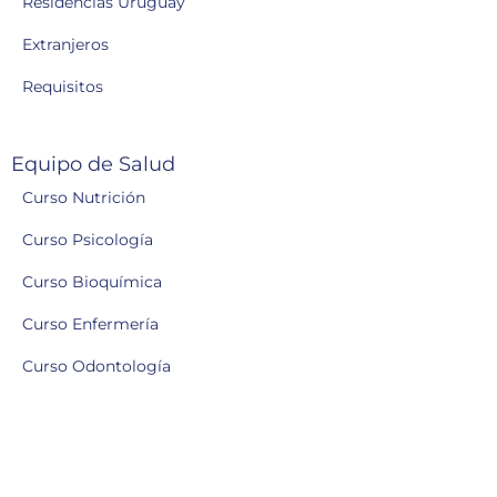
Residencias Uruguay
Extranjeros
Requisitos
Equipo de Salud
Curso Nutrición
Curso Psicología
Curso Bioquímica
Curso Enfermería
Curso Odontología