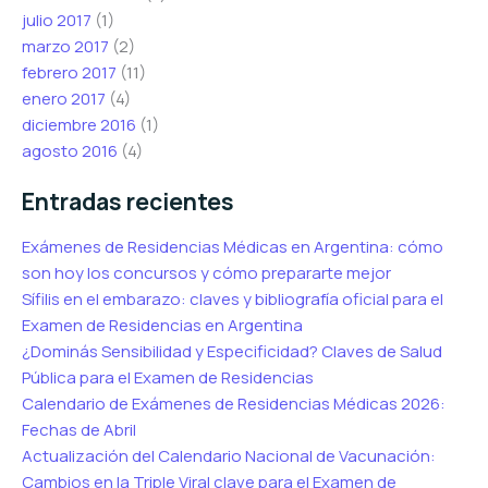
julio 2017
(1)
marzo 2017
(2)
febrero 2017
(11)
enero 2017
(4)
diciembre 2016
(1)
agosto 2016
(4)
Entradas recientes
Exámenes de Residencias Médicas en Argentina: cómo
son hoy los concursos y cómo prepararte mejor
Sífilis en el embarazo: claves y bibliografía oficial para el
Examen de Residencias en Argentina
¿Dominás Sensibilidad y Especificidad? Claves de Salud
Pública para el Examen de Residencias
Calendario de Exámenes de Residencias Médicas 2026:
Fechas de Abril
Actualización del Calendario Nacional de Vacunación:
Cambios en la Triple Viral clave para el Examen de