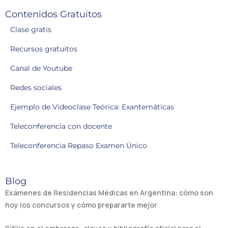
Contenidos Gratuitos
Clase gratis
Recursos gratuitos
Canal de Youtube
Redes sociales
Ejemplo de Videoclase Teórica: Exantemáticas
Teleconferencia con docente
Teleconferencia Repaso Examen Único
Blog
Exámenes de Residencias Médicas en Argentina: cómo son
hoy los concursos y cómo prepararte mejor