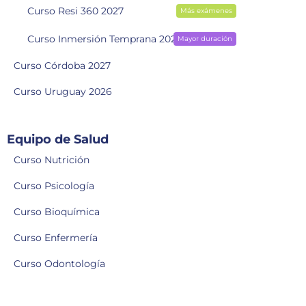
Curso Resi 360 2027
Más exámenes
Curso Inmersión Temprana 2028
Mayor duración
Curso Córdoba 2027
Curso Uruguay 2026
Equipo de Salud
Curso Nutrición
Curso Psicología
Curso Bioquímica
Curso Enfermería
Curso Odontología