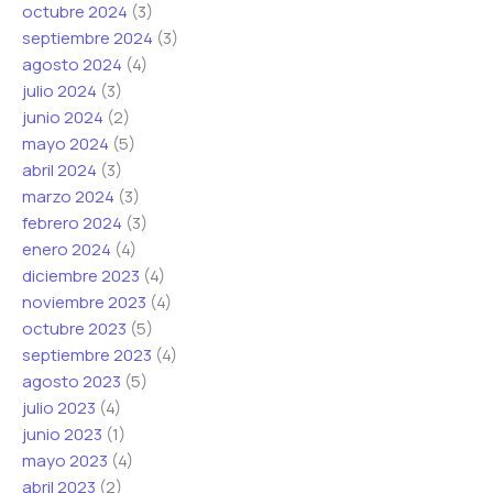
octubre 2024
(3)
septiembre 2024
(3)
agosto 2024
(4)
julio 2024
(3)
junio 2024
(2)
mayo 2024
(5)
abril 2024
(3)
marzo 2024
(3)
febrero 2024
(3)
enero 2024
(4)
diciembre 2023
(4)
noviembre 2023
(4)
octubre 2023
(5)
septiembre 2023
(4)
agosto 2023
(5)
julio 2023
(4)
junio 2023
(1)
mayo 2023
(4)
abril 2023
(2)