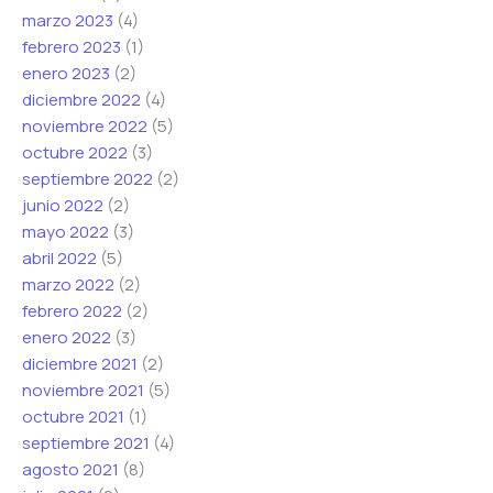
marzo 2023
(4)
febrero 2023
(1)
enero 2023
(2)
diciembre 2022
(4)
noviembre 2022
(5)
octubre 2022
(3)
septiembre 2022
(2)
junio 2022
(2)
mayo 2022
(3)
abril 2022
(5)
marzo 2022
(2)
febrero 2022
(2)
enero 2022
(3)
diciembre 2021
(2)
noviembre 2021
(5)
octubre 2021
(1)
septiembre 2021
(4)
agosto 2021
(8)