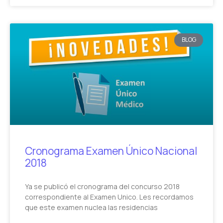
BLOG
Cronograma Examen Único Nacional
2018
Ya se publicó el cronograma del concurso 2018
correspondiente al Examen Unico. Les recordamos
que este examen nuclea las residencias