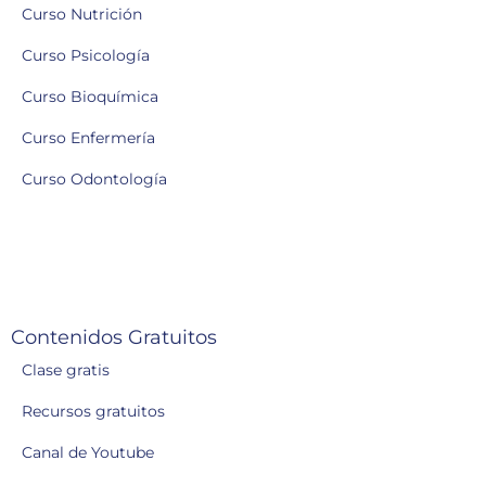
Curso Nutrición
Curso Psicología
Curso Bioquímica
Curso Enfermería
Curso Odontología
Contenidos Gratuitos
Clase gratis
Recursos gratuitos
Canal de Youtube