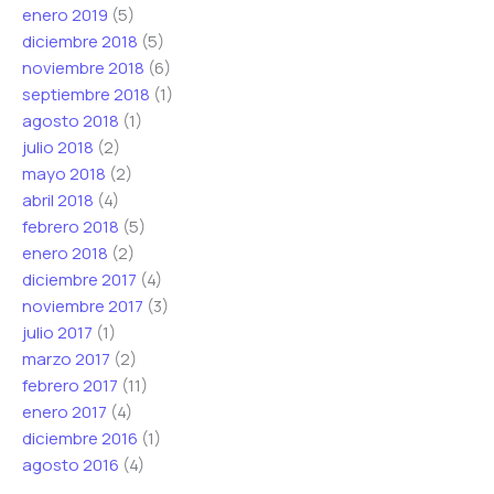
enero 2019
(5)
diciembre 2018
(5)
noviembre 2018
(6)
septiembre 2018
(1)
agosto 2018
(1)
julio 2018
(2)
mayo 2018
(2)
abril 2018
(4)
febrero 2018
(5)
enero 2018
(2)
diciembre 2017
(4)
noviembre 2017
(3)
julio 2017
(1)
marzo 2017
(2)
febrero 2017
(11)
enero 2017
(4)
diciembre 2016
(1)
agosto 2016
(4)