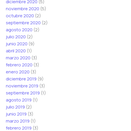
diciembre 2020
(5)
noviembre 2020
(5)
octubre 2020
(2)
septiembre 2020
(2)
agosto 2020
(2)
julio 2020
(2)
junio 2020
(9)
abril 2020
(1)
marzo 2020
(3)
febrero 2020
(3)
enero 2020
(3)
diciembre 2019
(9)
noviembre 2019
(3)
septiembre 2019
(1)
agosto 2019
(1)
julio 2019
(2)
junio 2019
(3)
marzo 2019
(1)
febrero 2019
(3)