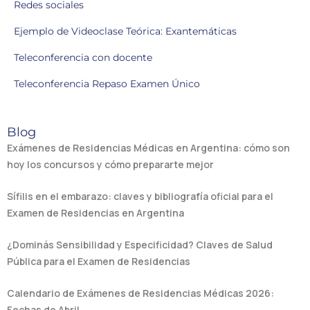
Redes sociales
Ejemplo de Videoclase Teórica: Exantemáticas
Teleconferencia con docente
Teleconferencia Repaso Examen Único
Blog
Exámenes de Residencias Médicas en Argentina: cómo son
hoy los concursos y cómo prepararte mejor
Sífilis en el embarazo: claves y bibliografía oficial para el
Examen de Residencias en Argentina
¿Dominás Sensibilidad y Especificidad? Claves de Salud
Pública para el Examen de Residencias
Calendario de Exámenes de Residencias Médicas 2026:
Fechas de Abril