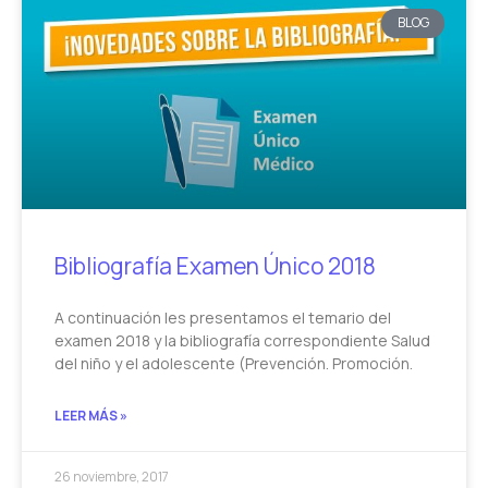
BLOG
Bibliografía Examen Único 2018
A continuación les presentamos el temario del
examen 2018 y la bibliografía correspondiente Salud
del niño y el adolescente (Prevención. Promoción.
LEER MÁS »
26 noviembre, 2017