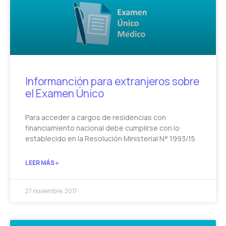
Informanción para extranjeros sobre
el Examen Único
Para acceder a cargos de residencias con
financiamiento nacional debe cumplirse con lo
establecido en la Resolución Ministerial N° 1993/15
LEER MÁS »
27 noviembre, 2017