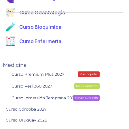
Curso Odontología
Curso Bioquímica
Curso Enfermería
Medicina
Curso Premium Plus 2027
Más popular
Curso Resi 360 2027
Más exámenes
Curso Inmersión Temprana 2028
Mayor duración
Curso Córdoba 2027
Curso Uruguay 2026