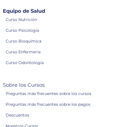
Equipo de Salud
Curso Nutrición
Curso Psicología
Curso Bioquímica
Curso Enfermería
Curso Odontología
Sobre los Cursos
Preguntas más frecuentes sobre los cursos
Preguntas más frecuentes sobre los pagos
Descuentos
Nuestros Cursos