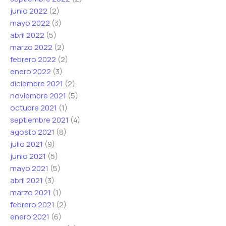
junio 2022
(2)
mayo 2022
(3)
abril 2022
(5)
marzo 2022
(2)
febrero 2022
(2)
enero 2022
(3)
diciembre 2021
(2)
noviembre 2021
(5)
octubre 2021
(1)
septiembre 2021
(4)
agosto 2021
(8)
julio 2021
(9)
junio 2021
(5)
mayo 2021
(5)
abril 2021
(3)
marzo 2021
(1)
febrero 2021
(2)
enero 2021
(6)