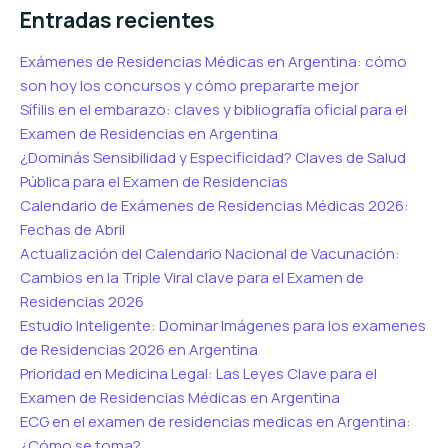
Entradas recientes
Exámenes de Residencias Médicas en Argentina: cómo
son hoy los concursos y cómo prepararte mejor
Sífilis en el embarazo: claves y bibliografía oficial para el
Examen de Residencias en Argentina
¿Dominás Sensibilidad y Especificidad? Claves de Salud
Pública para el Examen de Residencias
Calendario de Exámenes de Residencias Médicas 2026:
Fechas de Abril
Actualización del Calendario Nacional de Vacunación:
Cambios en la Triple Viral clave para el Examen de
Residencias 2026
Estudio Inteligente: Dominar Imágenes para los examenes
de Residencias 2026 en Argentina
Prioridad en Medicina Legal: Las Leyes Clave para el
Examen de Residencias Médicas en Argentina
ECG en el examen de residencias medicas en Argentina:
¿Cómo se toma?