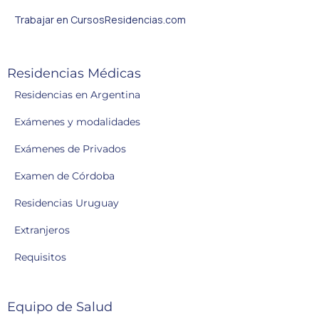
Trabajar en CursosResidencias.com
Residencias Médicas
Residencias en Argentina
Exámenes y modalidades
Exámenes de Privados
Examen de Córdoba
Residencias Uruguay
Extranjeros
Requisitos
Equipo de Salud