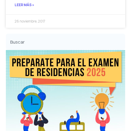
LEER MÁS »
26 noviembre, 2017
Buscar