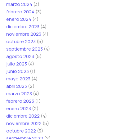
marzo 2024
(3)
febrero 2024
(3)
enero 2024
(4)
diciembre 2023
(4)
noviembre 2023
(4)
octubre 2023
(5)
septiembre 2023
(4)
agosto 2023
(5)
julio 2023
(4)
junio 2023
(1)
mayo 2023
(4)
abril 2023
(2)
marzo 2023
(4)
febrero 2023
(1)
enero 2023
(2)
diciembre 2022
(4)
noviembre 2022
(5)
octubre 2022
(3)
septiembre 2022
(2)