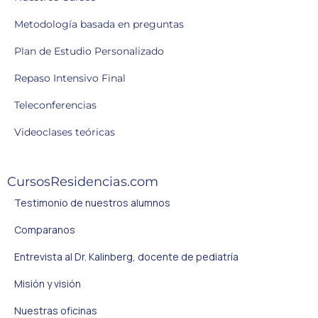
Metodología basada en preguntas
Plan de Estudio Personalizado
Repaso Intensivo Final
Teleconferencias
Videoclases teóricas
CursosResidencias.com
Testimonio de nuestros alumnos
Comparanos
Entrevista al Dr. Kalinberg, docente de pediatría
Misión y visión
Nuestras oficinas