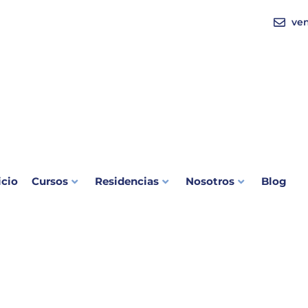
ve
icio
Cursos
Residencias
Nosotros
Blog