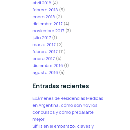
abril 2018
(4)
febrero 2018
(5)
enero 2018
(2)
diciembre 2017
(4)
noviembre 2017
(3)
julio 2017
(1)
marzo 2017
(2)
febrero 2017
(11)
enero 2017
(4)
diciembre 2016
(1)
agosto 2016
(4)
Entradas recientes
Exámenes de Residencias Médicas
en Argentina: cómo son hoy los
concursos y cómo prepararte
mejor
Sífilis en el embarazo: claves y