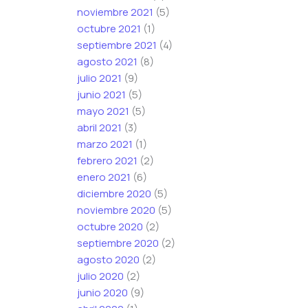
noviembre 2021
(5)
octubre 2021
(1)
septiembre 2021
(4)
agosto 2021
(8)
julio 2021
(9)
junio 2021
(5)
mayo 2021
(5)
abril 2021
(3)
marzo 2021
(1)
febrero 2021
(2)
enero 2021
(6)
diciembre 2020
(5)
noviembre 2020
(5)
octubre 2020
(2)
septiembre 2020
(2)
agosto 2020
(2)
julio 2020
(2)
junio 2020
(9)