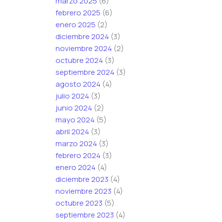
marzo 2025
(6)
r
febrero 2025
(6)
r
enero 2025
(2)
e
diciembre 2024
(3)
o
noviembre 2024
(2)
octubre 2024
(3)
septiembre 2024
(3)
agosto 2024
(4)
julio 2024
(3)
junio 2024
(2)
mayo 2024
(5)
abril 2024
(3)
marzo 2024
(3)
febrero 2024
(3)
enero 2024
(4)
diciembre 2023
(4)
noviembre 2023
(4)
octubre 2023
(5)
septiembre 2023
(4)