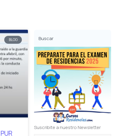
Buscar
BLOG
Suscribite a nuestro Newsletter
a PUR