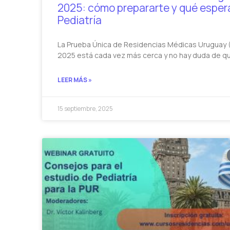
2025: cómo prepararte y qué esper
Pediatría
La Prueba Única de Residencias Médicas Uruguay 
2025 está cada vez más cerca y no hay duda de q
LEER MÁS »
15 septiembre, 2025