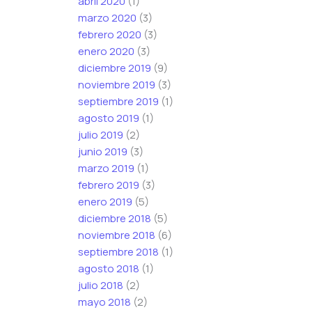
abril 2020
(1)
marzo 2020
(3)
febrero 2020
(3)
enero 2020
(3)
diciembre 2019
(9)
noviembre 2019
(3)
septiembre 2019
(1)
agosto 2019
(1)
julio 2019
(2)
junio 2019
(3)
marzo 2019
(1)
febrero 2019
(3)
enero 2019
(5)
diciembre 2018
(5)
noviembre 2018
(6)
septiembre 2018
(1)
agosto 2018
(1)
julio 2018
(2)
mayo 2018
(2)