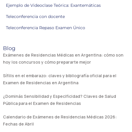
Ejemplo de Videoclase Teórica: Exantemáticas
Teleconferencia con docente
Teleconferencia Repaso Examen Único
Blog
Exámenes de Residencias Médicas en Argentina: cómo son
hoy los concursos y cómo prepararte mejor
Sífilis en el embarazo: claves y bibliografía oficial para el
Examen de Residencias en Argentina
¿Dominás Sensibilidad y Especificidad? Claves de Salud
Pública para el Examen de Residencias
Calendario de Exámenes de Residencias Médicas 2026:
Fechas de Abril