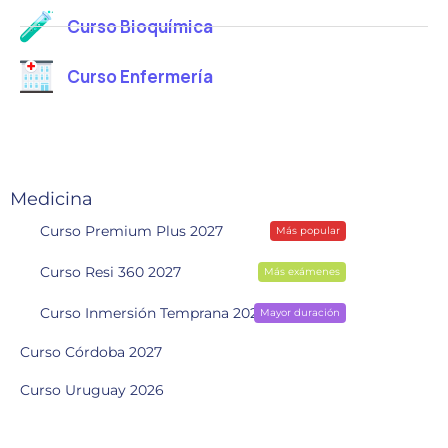
Curso Bioquímica
Curso Enfermería
Medicina
Curso Premium Plus 2027
Más popular
Curso Resi 360 2027
Más exámenes
Curso Inmersión Temprana 2028
Mayor duración
Curso Córdoba 2027
Curso Uruguay 2026