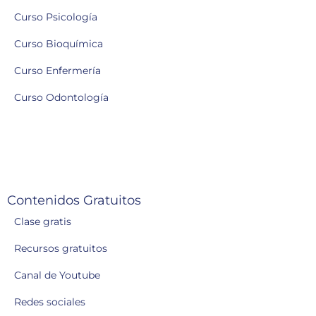
Curso Psicología
Curso Bioquímica
Curso Enfermería
Curso Odontología
Contenidos Gratuitos
Clase gratis
Recursos gratuitos
Canal de Youtube
Redes sociales