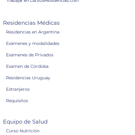
Trabajar en CursosResidencias.com
Residencias Médicas
Residencias en Argentina
Exámenes y modalidades
Exámenes de Privados
Examen de Córdoba
Residencias Uruguay
Extranjeros
Requisitos
Equipo de Salud
Curso Nutrición