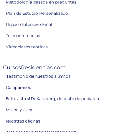
Metodología basada en preguntas
Plan de Estudio Personalizado
Repaso Intensivo Final
Teleconferencias
Videoclases teóricas
CursosResidencias.com
Testimonio de nuestros alumnos
Comparanos
Entrevista al Dr. Kalinberg, docente de pediatría
Misión y visión
Nuestras oficinas