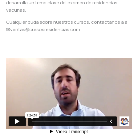
desarrolla un tema clave del examen de residencias:
vacunas.
Cualquier duda sobre nuestros cursos, contactanos a a
✉ventas@cursosresidencias.com