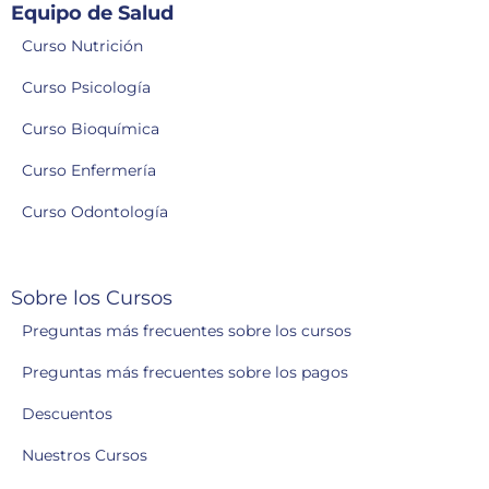
Equipo de Salud
Curso Nutrición
Curso Psicología
Curso Bioquímica
Curso Enfermería
Curso Odontología
Sobre los Cursos
Preguntas más frecuentes sobre los cursos
Preguntas más frecuentes sobre los pagos
Descuentos
Nuestros Cursos