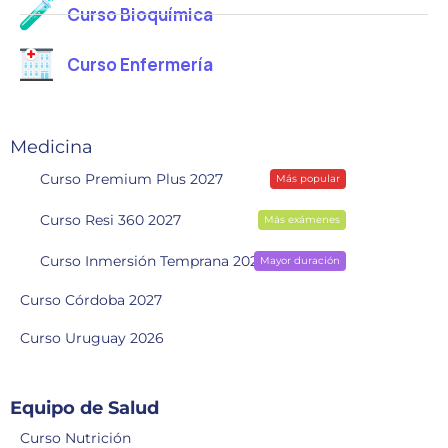
Curso Bioquímica
Curso Enfermería
Medicina
Curso Premium Plus 2027
Más popular
Curso Resi 360 2027
Más exámenes
Curso Inmersión Temprana 2028
Mayor duración
Curso Córdoba 2027
Curso Uruguay 2026
Equipo de Salud
Curso Nutrición