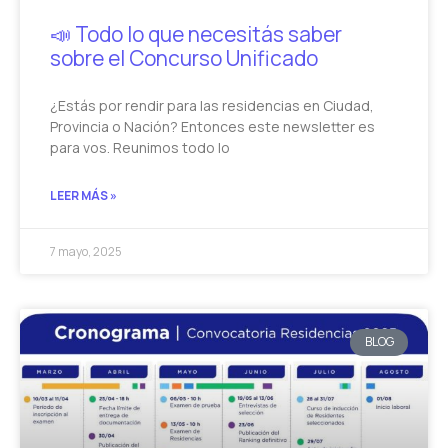
📣 Todo lo que necesitás saber
sobre el Concurso Unificado
¿Estás por rendir para las residencias en Ciudad,
Provincia o Nación? Entonces este newsletter es
para vos. Reunimos todo lo
LEER MÁS »
7 mayo, 2025
BLOG