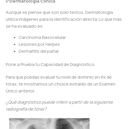
✅Dermatología Clínica
Aunque se piense que son solo textos, Dermatología
utiliza imágenes para la identificación directa. Lo que más
se ha evaluado es:
Carcinoma Basocelular.
Lesiones por Herpes.
Dermatitis del pañal.
Pone a Prueba tu Capacidad de Diagnóstico
Para que puedas evaluar tu nivel de dominio en Rx de
tórax, te mostramos un choice extraído de un Examen
Único anterior.
¿Qué diagnóstico puede inferir a partir de la siguiente
radiografía de tórax?