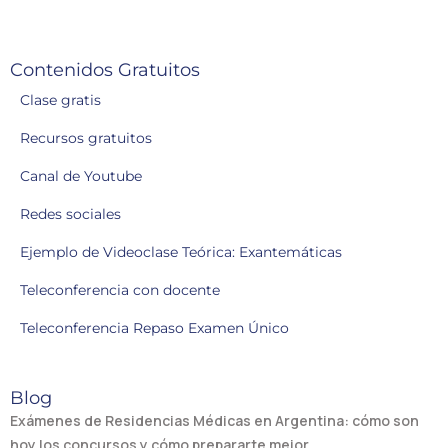
Contenidos Gratuitos
Clase gratis
Recursos gratuitos
Canal de Youtube
Redes sociales
Ejemplo de Videoclase Teórica: Exantemáticas
Teleconferencia con docente
Teleconferencia Repaso Examen Único
Blog
Exámenes de Residencias Médicas en Argentina: cómo son
hoy los concursos y cómo prepararte mejor