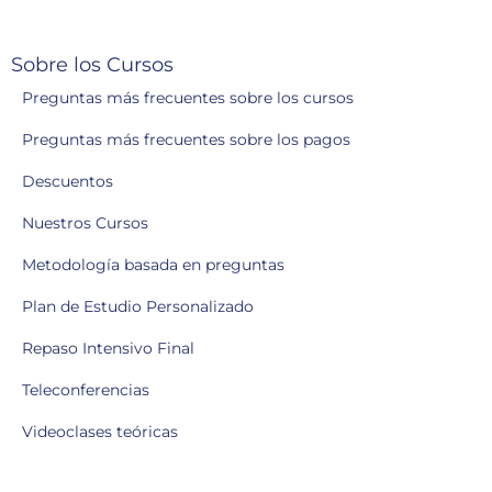
Sobre los Cursos
Preguntas más frecuentes sobre los cursos
Preguntas más frecuentes sobre los pagos
Descuentos
Nuestros Cursos
Metodología basada en preguntas
Plan de Estudio Personalizado
Repaso Intensivo Final
Teleconferencias
Videoclases teóricas