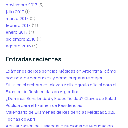
noviembre 2017
(3)
julio 2017
(1)
marzo 2017
(2)
febrero 2017
(11)
enero 2017
(4)
diciembre 2016
(1)
agosto 2016
(4)
Entradas recientes
Exámenes de Residencias Médicas en Argentina: cómo
son hoy los concursos y cómo prepararte mejor
Sífilis en el embarazo: claves y bibliografía oficial para el
Examen de Residencias en Argentina
¿Dominás Sensibilidad y Especificidad? Claves de Salud
Pública para el Examen de Residencias
Calendario de Exámenes de Residencias Médicas 2026:
Fechas de Abril
Actualización del Calendario Nacional de Vacunación: