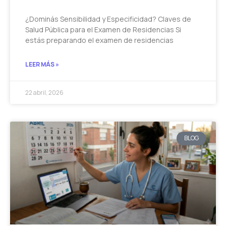
¿Dominás Sensibilidad y Especificidad? Claves de
Salud Pública para el Examen de Residencias Si
estás preparando el examen de residencias
LEER MÁS »
22 abril, 2026
BLOG