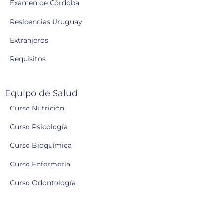
Examen de Córdoba
Residencias Uruguay
Extranjeros
Requisitos
Equipo de Salud
Curso Nutrición
Curso Psicología
Curso Bioquímica
Curso Enfermería
Curso Odontología