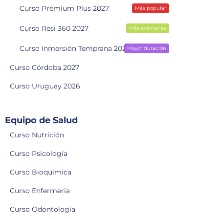
Curso Premium Plus 2027
Más popular
Curso Resi 360 2027
Más exámenes
Curso Inmersión Temprana 2028
Mayor duración
Curso Córdoba 2027
Curso Uruguay 2026
Equipo de Salud
Curso Nutrición
Curso Psicología
Curso Bioquímica
Curso Enfermería
Curso Odontología