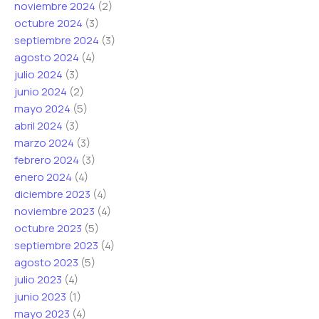
noviembre 2024
(2)
octubre 2024
(3)
septiembre 2024
(3)
agosto 2024
(4)
julio 2024
(3)
junio 2024
(2)
mayo 2024
(5)
abril 2024
(3)
marzo 2024
(3)
febrero 2024
(3)
enero 2024
(4)
diciembre 2023
(4)
noviembre 2023
(4)
octubre 2023
(5)
septiembre 2023
(4)
agosto 2023
(5)
julio 2023
(4)
junio 2023
(1)
mayo 2023
(4)