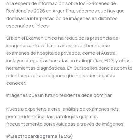
A la espera de información sobre los Exámenes de
Residencias 2026 en Argentina, sabemos que hay que
dominar la interpretación de imágenes en distintos
escenarios clínicos
Si bien el Examen Único ha reducido la presencia de
imágenes en los últimos años, es un hecho que
exámenes de hospitales privados, como el Austral,
incluyen preguntas basadas en radiografías, ECG, y otras
herramientas diagnósticas. En CursosResidencias.com te
orientamos a las imágenes que no podés dejar de
conocer.
Imágenes que un futuro residente debe dominar
Nuestra experiencia en el análisis de exámenes nos
permite identificar las patologías que más
frecuentemente son evaluadas a través de imágenes:
✅Electrocardiograma (ECG)