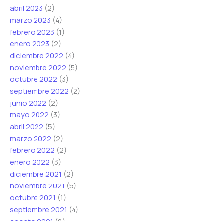
abril 2023
(2)
marzo 2023
(4)
febrero 2023
(1)
enero 2023
(2)
diciembre 2022
(4)
noviembre 2022
(5)
octubre 2022
(3)
septiembre 2022
(2)
junio 2022
(2)
mayo 2022
(3)
abril 2022
(5)
marzo 2022
(2)
febrero 2022
(2)
enero 2022
(3)
diciembre 2021
(2)
noviembre 2021
(5)
octubre 2021
(1)
septiembre 2021
(4)