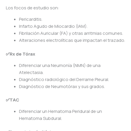
Los focos de estudio son:
Pericarditis.
Infarto Agudo de Miocardio (IAM).
Fibrilación Auricular (FA) y otras arritmias comunes.
Alteraciones electrolíticas que impactan el trazado.
✅Rx de Tórax
Diferenciar una Neumonía (NMN) de una
Atelectasia.
Diagnóstico radiológico del Derrame Pleural.
Diagnóstico de Neumotórax y sus grados.
✅TAC
Diferenciar un Hematoma Peridural de un
Hematoma Subdural.