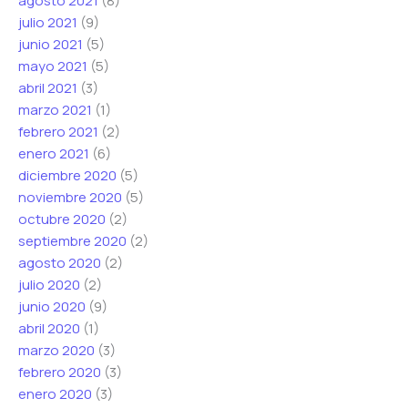
agosto 2021
(8)
julio 2021
(9)
junio 2021
(5)
mayo 2021
(5)
abril 2021
(3)
marzo 2021
(1)
febrero 2021
(2)
enero 2021
(6)
diciembre 2020
(5)
noviembre 2020
(5)
octubre 2020
(2)
septiembre 2020
(2)
agosto 2020
(2)
julio 2020
(2)
junio 2020
(9)
abril 2020
(1)
marzo 2020
(3)
febrero 2020
(3)
enero 2020
(3)