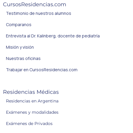
CursosResidencias.com
Testimonio de nuestros alumnos
Comparanos
Entrevista al Dr. Kalinberg, docente de pediatría
Misión y visión
Nuestras oficinas
Trabajar en CursosResidencias.com
Residencias Médicas
Residencias en Argentina
Exámenes y modalidades
Exámenes de Privados