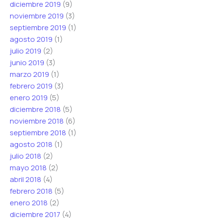
diciembre 2019
(9)
noviembre 2019
(3)
septiembre 2019
(1)
agosto 2019
(1)
julio 2019
(2)
junio 2019
(3)
marzo 2019
(1)
febrero 2019
(3)
enero 2019
(5)
diciembre 2018
(5)
noviembre 2018
(6)
septiembre 2018
(1)
agosto 2018
(1)
julio 2018
(2)
mayo 2018
(2)
abril 2018
(4)
febrero 2018
(5)
enero 2018
(2)
diciembre 2017
(4)