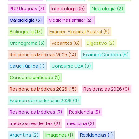
PUR Uruguay
(3)
Infectología
(5)
Neurología
(2)
Cardiología
(3)
Medicina Familiar
(2)
Bibliografía
(13)
Examen Hospital Austral
(6)
Cronograma
(3)
Vacantes
(8)
Digestivo
(2)
Residencias Médicas 2025
(14)
Examen Córdoba
(5)
Salud Pública
(1)
Concurso UBA
(9)
Concurso unificado
(1)
Residencias Médicas 2026
(15)
Residencias 2026
(9)
Examen de residencias 2026
(9)
Residencias Médicas
(7)
Residencia
(3)
medicos residentes
(2)
medicina
(2)
Argentina
(2)
Imágenes
(1)
Residencias
(1)