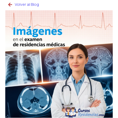
Volver al Blog