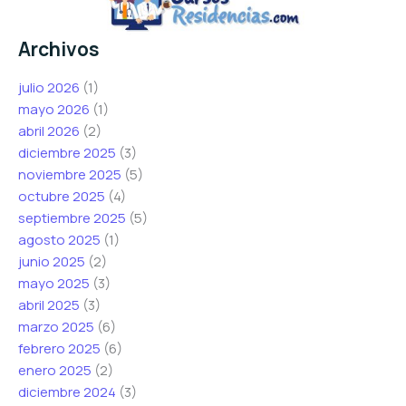
Archivos
julio 2026
(1)
mayo 2026
(1)
abril 2026
(2)
diciembre 2025
(3)
noviembre 2025
(5)
octubre 2025
(4)
septiembre 2025
(5)
agosto 2025
(1)
junio 2025
(2)
mayo 2025
(3)
abril 2025
(3)
marzo 2025
(6)
febrero 2025
(6)
enero 2025
(2)
diciembre 2024
(3)