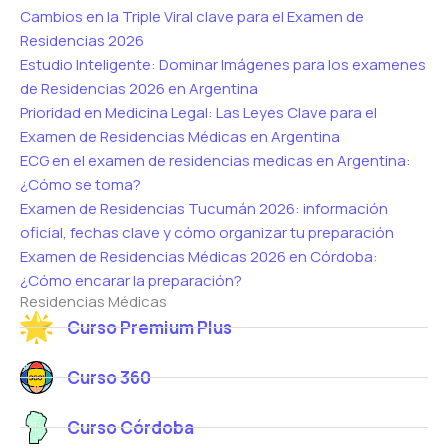
Cambios en la Triple Viral clave para el Examen de
Residencias 2026
Estudio Inteligente: Dominar Imágenes para los examenes
de Residencias 2026 en Argentina
Prioridad en Medicina Legal: Las Leyes Clave para el
Examen de Residencias Médicas en Argentina
ECG en el examen de residencias medicas en Argentina:
¿Cómo se toma?
Examen de Residencias Tucumán 2026: información
oficial, fechas clave y cómo organizar tu preparación
Examen de Residencias Médicas 2026 en Córdoba:
¿Cómo encarar la preparación?
Residencias Médicas
Curso Premium Plus
Curso 360
Curso Córdoba