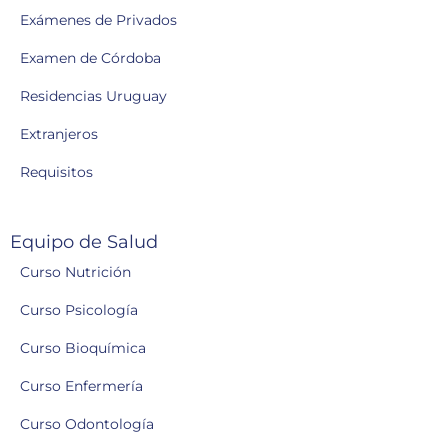
Exámenes de Privados
Examen de Córdoba
Residencias Uruguay
Extranjeros
Requisitos
Equipo de Salud
Curso Nutrición
Curso Psicología
Curso Bioquímica
Curso Enfermería
Curso Odontología