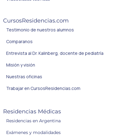
CursosResidencias.com
Testimonio de nuestros alumnos
Comparanos
Entrevista al Dr. Kalinberg, docente de pediatría
Misión y visión
Nuestras oficinas
Trabajar en CursosResidencias.com
Residencias Médicas
Residencias en Argentina
Exámenes y modalidades