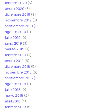
febrero 2020
(3)
enero 2020
(3)
diciembre 2019
(9)
noviembre 2019
(3)
septiembre 2019
(1)
agosto 2019
(1)
julio 2019
(2)
junio 2019
(3)
marzo 2019
(1)
febrero 2019
(3)
enero 2019
(5)
diciembre 2018
(5)
noviembre 2018
(6)
septiembre 2018
(1)
agosto 2018
(1)
julio 2018
(2)
mayo 2018
(2)
abril 2018
(4)
febrero 2018
(5)