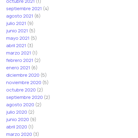
octubre 2021
(1)
septiembre 2021
(4)
agosto 2021
(8)
julio 2021
(9)
junio 2021
(5)
mayo 2021
(5)
abril 2021
(3)
marzo 2021
(1)
febrero 2021
(2)
enero 2021
(6)
diciembre 2020
(5)
noviembre 2020
(5)
octubre 2020
(2)
septiembre 2020
(2)
agosto 2020
(2)
julio 2020
(2)
junio 2020
(9)
abril 2020
(1)
marzo 2020
(3)