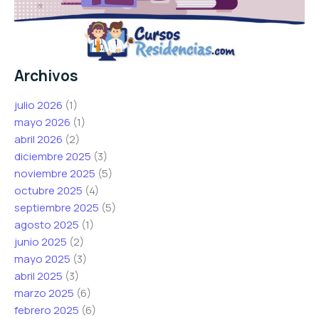
Archivos
julio 2026
(1)
mayo 2026
(1)
abril 2026
(2)
diciembre 2025
(3)
noviembre 2025
(5)
octubre 2025
(4)
septiembre 2025
(5)
agosto 2025
(1)
junio 2025
(2)
mayo 2025
(3)
abril 2025
(3)
marzo 2025
(6)
febrero 2025
(6)