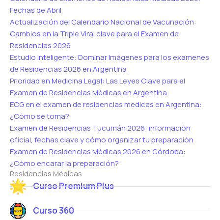
Fechas de Abril
Actualización del Calendario Nacional de Vacunación:
Cambios en la Triple Viral clave para el Examen de
Residencias 2026
Estudio Inteligente: Dominar Imágenes para los examenes
de Residencias 2026 en Argentina
Prioridad en Medicina Legal: Las Leyes Clave para el
Examen de Residencias Médicas en Argentina
ECG en el examen de residencias medicas en Argentina:
¿Cómo se toma?
Examen de Residencias Tucumán 2026: información
oficial, fechas clave y cómo organizar tu preparación
Examen de Residencias Médicas 2026 en Córdoba:
¿Cómo encarar la preparación?
Residencias Médicas
Curso Premium Plus
Curso 360