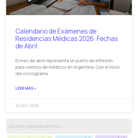
Calendario de Exámenes de
Residencias Médicas 2026: Fechas
de Abril
El mes de abril representa un punto de inflexión
para cientos de médicos en Argentina. Con el inicio
del cronograma
LEER MÁS »
22 abril, 2026