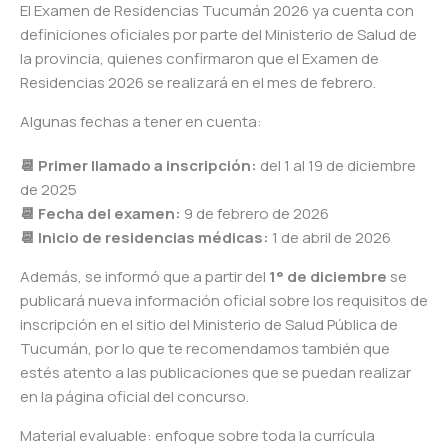
El Examen de Residencias Tucumán 2026 ya cuenta con
definiciones oficiales por parte del Ministerio de Salud de
la provincia, quienes confirmaron que el Examen de
Residencias 2026 se realizará en el mes de febrero.
Algunas fechas a tener en cuenta:
📆 Primer llamado a inscripción:
del 1 al 19 de diciembre
de 2025
📆 Fecha del examen:
9 de febrero de 2026
📆 Inicio de residencias médicas:
1 de abril de 2026
Además, se informó que a partir del
1° de diciembre
se
publicará nueva información oficial sobre los requisitos de
inscripción en el sitio del Ministerio de Salud Pública de
Tucumán, por lo que te recomendamos también que
estés atento a las publicaciones que se puedan realizar
en la página oficial del concurso.
Material evaluable: enfoque sobre toda la currícula