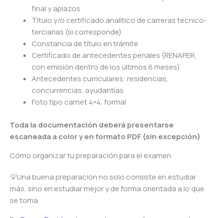
final y aplazos
Título y/o certificado analítico de carreras técnico-
terciarias (si corresponde)
Constancia de título en trámite
Certificado de antecedentes penales (RENAPER,
con emisión dentro de los últimos 6 meses)
Antecedentes curriculares: residencias,
concurrencias, ayudantías
Foto tipo carnet 4×4, formal
Toda la documentación deberá presentarse
escaneada a color y en formato PDF (sin excepción)
Cómo organizar tu preparación para el examen
💡Una buena preparación no solo consiste en estudiar
más, sino en estudiar mejor y de forma orientada a lo que
se toma.