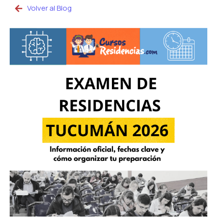
Volver al Blog