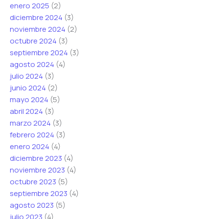
enero 2025
(2)
diciembre 2024
(3)
noviembre 2024
(2)
octubre 2024
(3)
septiembre 2024
(3)
agosto 2024
(4)
julio 2024
(3)
junio 2024
(2)
mayo 2024
(5)
abril 2024
(3)
marzo 2024
(3)
febrero 2024
(3)
enero 2024
(4)
diciembre 2023
(4)
noviembre 2023
(4)
octubre 2023
(5)
septiembre 2023
(4)
agosto 2023
(5)
julio 2023
(4)