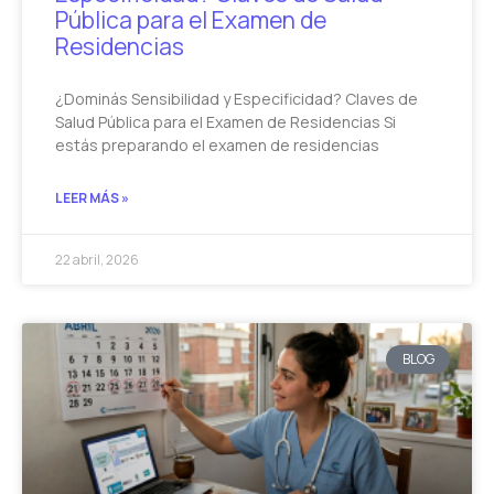
Pública para el Examen de
Residencias
¿Dominás Sensibilidad y Especificidad? Claves de
Salud Pública para el Examen de Residencias Si
estás preparando el examen de residencias
LEER MÁS »
22 abril, 2026
BLOG