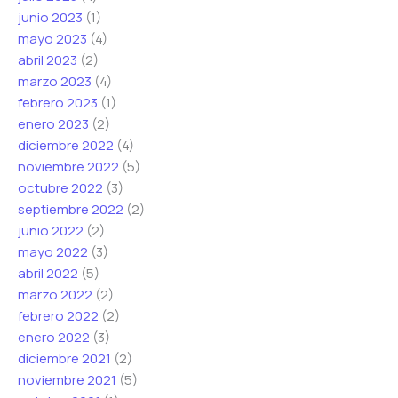
junio 2023
(1)
mayo 2023
(4)
abril 2023
(2)
marzo 2023
(4)
febrero 2023
(1)
enero 2023
(2)
diciembre 2022
(4)
noviembre 2022
(5)
octubre 2022
(3)
septiembre 2022
(2)
junio 2022
(2)
mayo 2022
(3)
abril 2022
(5)
marzo 2022
(2)
febrero 2022
(2)
enero 2022
(3)
diciembre 2021
(2)
noviembre 2021
(5)