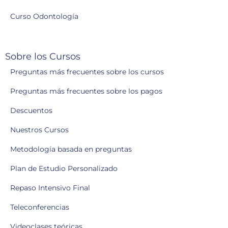
Curso Odontología
Sobre los Cursos
Preguntas más frecuentes sobre los cursos
Preguntas más frecuentes sobre los pagos
Descuentos
Nuestros Cursos
Metodología basada en preguntas
Plan de Estudio Personalizado
Repaso Intensivo Final
Teleconferencias
Videoclases teóricas