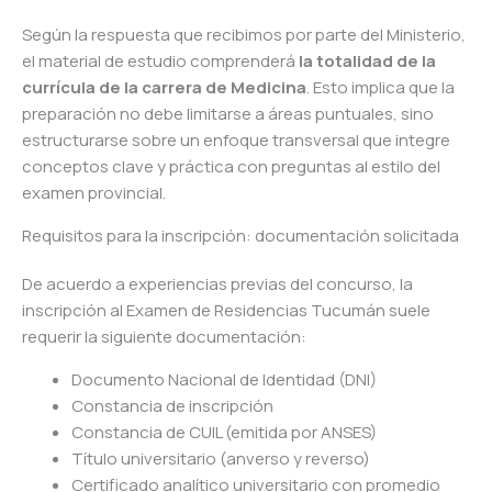
Según la respuesta que recibimos por parte del Ministerio,
el material de estudio comprenderá
la totalidad de la
currícula de la carrera de Medicina
. Esto implica que la
preparación no debe limitarse a áreas puntuales, sino
estructurarse sobre un enfoque transversal que integre
conceptos clave y práctica con preguntas al estilo del
examen provincial.
Requisitos para la inscripción: documentación solicitada
De acuerdo a experiencias previas del concurso, la
inscripción al Examen de Residencias Tucumán suele
requerir la siguiente documentación:
Documento Nacional de Identidad (DNI)
Constancia de inscripción
Constancia de CUIL (emitida por ANSES)
Título universitario (anverso y reverso)
Certificado analítico universitario con promedio