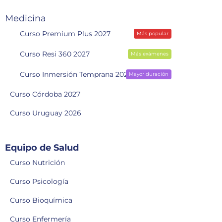
Medicina
Curso Premium Plus 2027
Más popular
Curso Resi 360 2027
Más exámenes
Curso Inmersión Temprana 2028
Mayor duración
Curso Córdoba 2027
Curso Uruguay 2026
Equipo de Salud
Curso Nutrición
Curso Psicología
Curso Bioquímica
Curso Enfermería