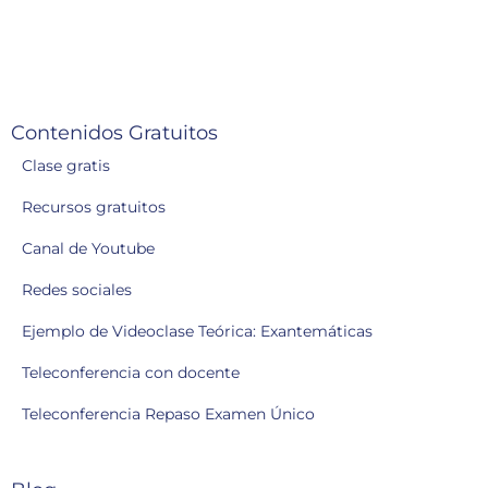
Contenidos Gratuitos
Clase gratis
Recursos gratuitos
Canal de Youtube
Redes sociales
Ejemplo de Videoclase Teórica: Exantemáticas
Teleconferencia con docente
Teleconferencia Repaso Examen Único