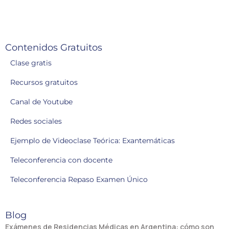
Contenidos Gratuitos
Clase gratis
Recursos gratuitos
Canal de Youtube
Redes sociales
Ejemplo de Videoclase Teórica: Exantemáticas
Teleconferencia con docente
Teleconferencia Repaso Examen Único
Blog
Exámenes de Residencias Médicas en Argentina: cómo son