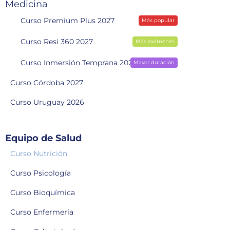
Medicina
Curso Premium Plus 2027
Más popular
Curso Resi 360 2027
Más exámenes
Curso Inmersión Temprana 2028
Mayor duración
Curso Córdoba 2027
Curso Uruguay 2026
Equipo de Salud
Curso Nutrición
Curso Psicología
Curso Bioquímica
Curso Enfermería