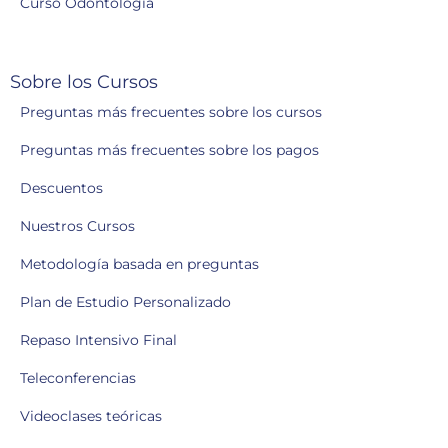
Curso Odontología
Sobre los Cursos
Preguntas más frecuentes sobre los cursos
Preguntas más frecuentes sobre los pagos
Descuentos
Nuestros Cursos
Metodología basada en preguntas
Plan de Estudio Personalizado
Repaso Intensivo Final
Teleconferencias
Videoclases teóricas