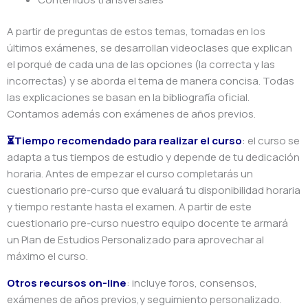
A partir de preguntas de estos temas, tomadas en los
últimos exámenes, se desarrollan videoclases que explican
el porqué de cada una de las opciones (la correcta y las
incorrectas) y se aborda el tema de manera concisa. Todas
las explicaciones se basan en la bibliografía oficial.
Contamos además con exámenes de años previos.
⏳Tiempo recomendado para realizar el curso
: el curso se
adapta a tus tiempos de estudio y depende de tu dedicación
horaria. Antes de empezar el curso completarás un
cuestionario pre-curso que evaluará tu disponibilidad horaria
y tiempo restante hasta el examen. A partir de este
cuestionario pre-curso nuestro equipo docente te armará
un Plan de Estudios Personalizado para aprovechar al
máximo el curso.
Otros recursos on-line
: incluye foros, consensos,
exámenes de años previos,y seguimiento personalizado.