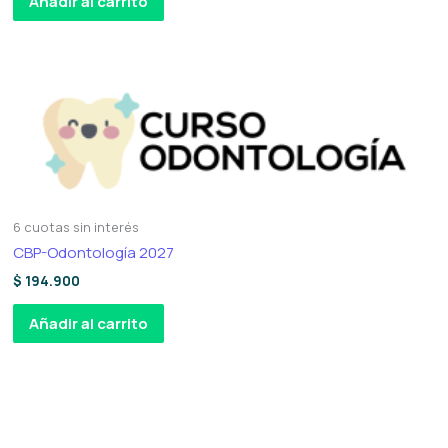
Añadir al carrito
6 cuotas sin interés
CBP-Odontología 2027
$
194.900
Añadir al carrito