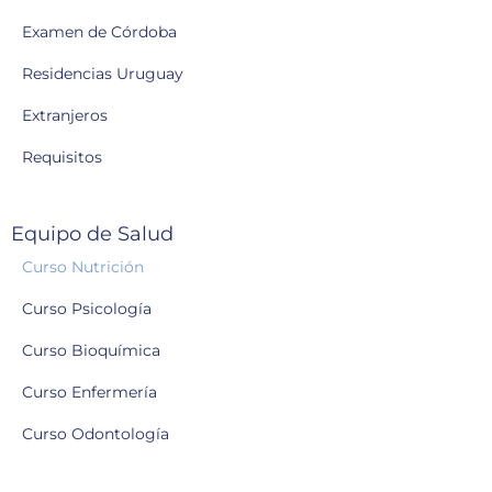
Examen de Córdoba
Residencias Uruguay
Extranjeros
Requisitos
Equipo de Salud
Curso Nutrición
Curso Psicología
Curso Bioquímica
Curso Enfermería
Curso Odontología