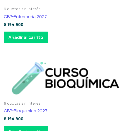
6 cuotas sin interés
CBP-Enfermería 2027
$
194.900
Añadir al carrito
6 cuotas sin interés
CBP-Bioquímica 2027
$
194.900