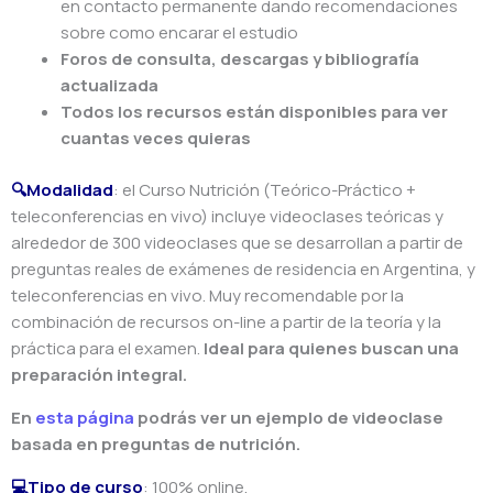
en contacto permanente dando recomendaciones
sobre como encarar el estudio
Foros de consulta, descargas y bibliografía
actualizada
Todos los recursos están disponibles para ver
cuantas veces quieras
🔍Modalidad
: el Curso Nutrición
(Teórico-Práctico +
teleconferencias en vivo) incluye videoclases teóricas y
alrededor de 300 videoclases que se desarrollan a partir de
preguntas reales de exámenes de residencia en Argentina, y
teleconferencias en vivo. Muy recomendable por la
combinación de recursos on-line a partir de la teoría y la
práctica para el examen.
Ideal para quienes buscan una
preparación integral.
En
esta página
podrás ver un ejemplo de videoclase
basada en preguntas de nutrición.
💻Tipo de curso
: 100% online.