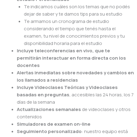
Te indicamos cuáles son los temas que no podés
dejar de saber y te damos tips para su estudio
Te armamos un cronograma de estudio
considerando el tiempo que tenés hasta el
examen, tu nivel de conocimientos previos y tu
disponibilidad horaria para el estudio
Incluye teleconferencias en vivo, que te
permitirán interactuar en forma directa con los
docentes
Alertas inmediatas sobre novedades y cambios en
los llamados a residencias
Incluye Videoclases Teóricas y
Videoclases
basadas en preguntas
, accesibles las 24 horas, los 7
días de la semana
Actualizaciones semanales
de videoclases y otros
contenidos
Simuladores de examen on-line
Seguimiento personalizado
: nuestro equipo está