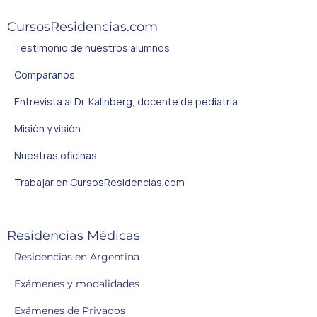
CursosResidencias.com
Testimonio de nuestros alumnos
Comparanos
Entrevista al Dr. Kalinberg, docente de pediatría
Misión y visión
Nuestras oficinas
Trabajar en CursosResidencias.com
Residencias Médicas
Residencias en Argentina
Exámenes y modalidades
Exámenes de Privados