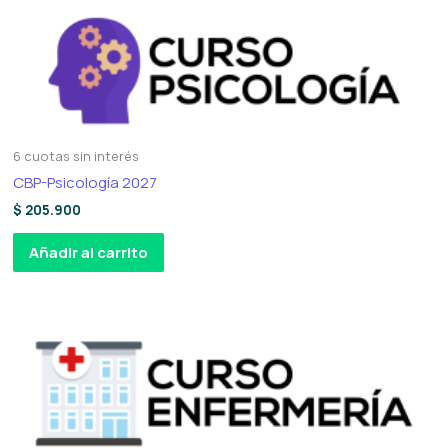
6 cuotas sin interés
CBP-Psicología 2027
$
205.900
Añadir al carrito