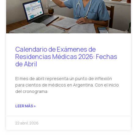
Calendario de Exámenes de
Residencias Médicas 2026: Fechas
de Abril
El mes de abril representa un punto de inflexión
para cientos de médicos en Argentina. Con el inicio
del cronograma
LEER MÁS »
22 abril, 2026