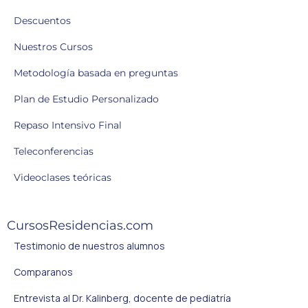
Descuentos
Nuestros Cursos
Metodología basada en preguntas
Plan de Estudio Personalizado
Repaso Intensivo Final
Teleconferencias
Videoclases teóricas
CursosResidencias.com
Testimonio de nuestros alumnos
Comparanos
Entrevista al Dr. Kalinberg, docente de pediatría