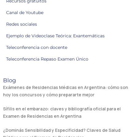
Recursos gratuitos
Canal de Youtube
Redes sociales
Ejemplo de Videoclase Teórica: Exantemáticas
Teleconferencia con docente
Teleconferencia Repaso Examen Único
Blog
Exámenes de Residencias Médicas en Argentina: cómo son
hoy los concursos y cómo prepararte mejor
Sífilis en el embarazo: claves y bibliografía oficial para el
Examen de Residencias en Argentina
¿Dominás Sensibilidad y Especificidad? Claves de Salud