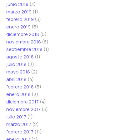
junio 2019
(3)
marzo 2019
(1)
febrero 2019
(3)
enero 2019
(5)
diciembre 2018
(5)
noviembre 2018
(6)
septiembre 2018
(1)
agosto 2018
(1)
julio 2018
(2)
mayo 2018
(2)
abril 2018
(4)
febrero 2018
(5)
enero 2018
(2)
diciembre 2017
(4)
noviembre 2017
(3)
julio 2017
(1)
marzo 2017
(2)
febrero 2017
(11)
enero 2017
(4)