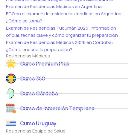
Examen de Residencias Médicas en Argentina
ECG en el examen de residencias medicas en Argentina:
¿Cómo se toma?
Examen de Residencias Tucumán 2026: información
oficial, fechas clave y cómo organizar tu preparación
Examen de Residencias Médicas 2026 en Córdoba:
¿Cómo encarar la preparación?
Residencias Médicas
Curso Premium Plus
Curso 360
Curso Córdoba
Curso de Inmersión Temprana
Curso Uruguay
Residencias Equipo de Salud