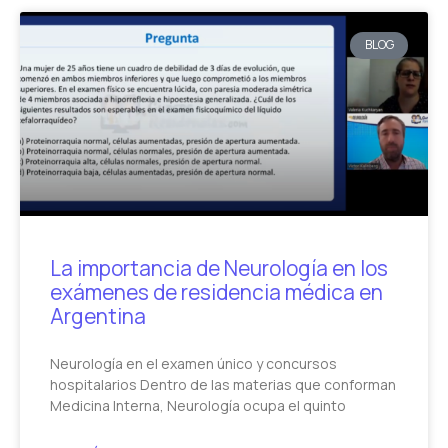
BLOG
La importancia de Neurología en los
exámenes de residencia médica en
Argentina
Neurología en el examen único y concursos
hospitalarios Dentro de las materias que conforman
Medicina Interna, Neurología ocupa el quinto