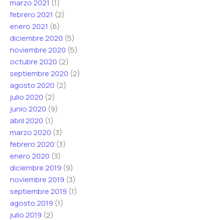
marzo 2021
(1)
febrero 2021
(2)
enero 2021
(6)
diciembre 2020
(5)
noviembre 2020
(5)
octubre 2020
(2)
septiembre 2020
(2)
agosto 2020
(2)
julio 2020
(2)
junio 2020
(9)
abril 2020
(1)
marzo 2020
(3)
febrero 2020
(3)
enero 2020
(3)
diciembre 2019
(9)
noviembre 2019
(3)
septiembre 2019
(1)
agosto 2019
(1)
julio 2019
(2)