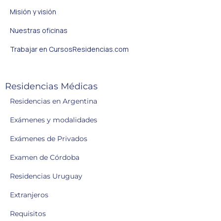
Misión y visión
Nuestras oficinas
Trabajar en CursosResidencias.com
Residencias Médicas
Residencias en Argentina
Exámenes y modalidades
Exámenes de Privados
Examen de Córdoba
Residencias Uruguay
Extranjeros
Requisitos