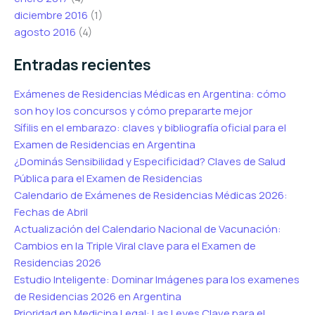
diciembre 2016
(1)
agosto 2016
(4)
Entradas recientes
Exámenes de Residencias Médicas en Argentina: cómo
son hoy los concursos y cómo prepararte mejor
Sífilis en el embarazo: claves y bibliografía oficial para el
Examen de Residencias en Argentina
¿Dominás Sensibilidad y Especificidad? Claves de Salud
Pública para el Examen de Residencias
Calendario de Exámenes de Residencias Médicas 2026:
Fechas de Abril
Actualización del Calendario Nacional de Vacunación:
Cambios en la Triple Viral clave para el Examen de
Residencias 2026
Estudio Inteligente: Dominar Imágenes para los examenes
de Residencias 2026 en Argentina
Prioridad en Medicina Legal: Las Leyes Clave para el