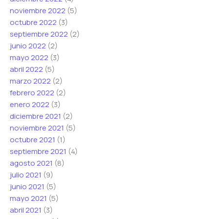
noviembre 2022
(5)
octubre 2022
(3)
septiembre 2022
(2)
junio 2022
(2)
mayo 2022
(3)
abril 2022
(5)
marzo 2022
(2)
febrero 2022
(2)
enero 2022
(3)
diciembre 2021
(2)
noviembre 2021
(5)
octubre 2021
(1)
septiembre 2021
(4)
agosto 2021
(8)
julio 2021
(9)
junio 2021
(5)
mayo 2021
(5)
abril 2021
(3)