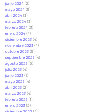
junio 2024
(2)
mayo 2024
(5)
abril 2024
(3)
marzo 2024
(3)
febrero 2024
(3)
enero 2024
(4)
diciembre 2023
(4)
noviembre 2023
(4)
octubre 2023
(5)
septiembre 2023
(4)
agosto 2023
(5)
julio 2023
(4)
junio 2023
(1)
mayo 2023
(4)
abril 2023
(2)
marzo 2023
(4)
febrero 2023
(1)
enero 2023
(2)
diciembre 2022
(4)