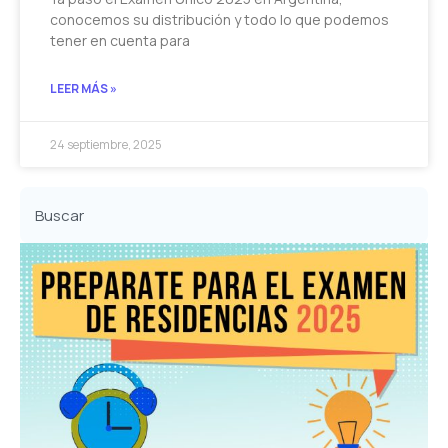
conocemos su distribución y todo lo que podemos
tener en cuenta para
LEER MÁS »
24 septiembre, 2025
Buscar