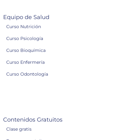
Equipo de Salud
Curso Nutrición
Curso Psicología
Curso Bioquímica
Curso Enfermería
Curso Odontología
Contenidos Gratuitos
Clase gratis