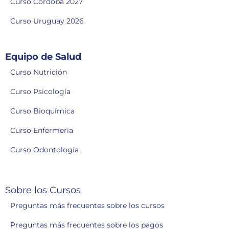
Curso Córdoba 2027
Curso Uruguay 2026
Equipo de Salud
Curso Nutrición
Curso Psicología
Curso Bioquímica
Curso Enfermería
Curso Odontología
Sobre los Cursos
Preguntas más frecuentes sobre los cursos
Preguntas más frecuentes sobre los pagos