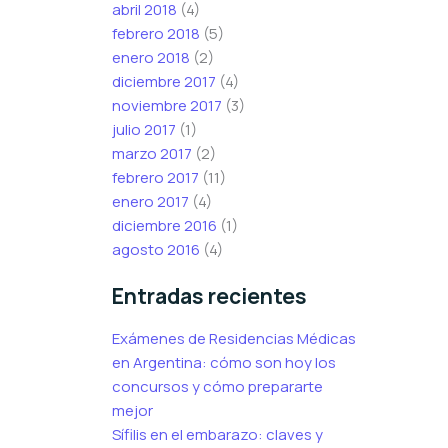
abril 2018
(4)
febrero 2018
(5)
enero 2018
(2)
diciembre 2017
(4)
noviembre 2017
(3)
julio 2017
(1)
marzo 2017
(2)
febrero 2017
(11)
enero 2017
(4)
diciembre 2016
(1)
agosto 2016
(4)
Entradas recientes
Exámenes de Residencias Médicas
en Argentina: cómo son hoy los
concursos y cómo prepararte
mejor
Sífilis en el embarazo: claves y