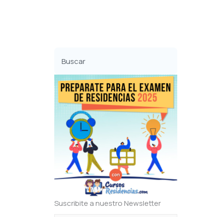
Buscar
Suscribite a nuestro Newsletter