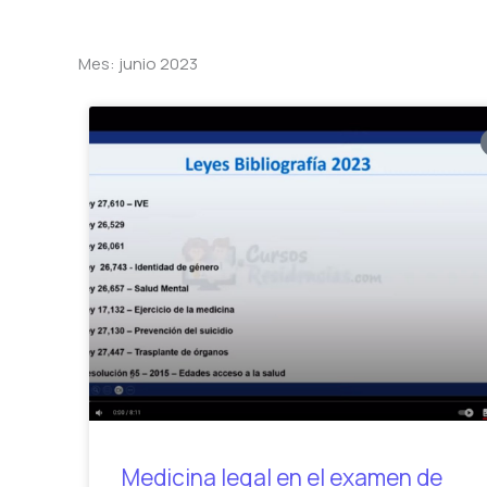
Mes: junio 2023
Medicina legal en el examen de