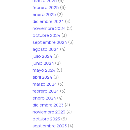
marzo 2025
(6)
i
febrero 2025
(6)
c
enero 2025
(2)
o
diciembre 2024
(3)
*
noviembre 2024
(2)
octubre 2024
(3)
septiembre 2024
(3)
agosto 2024
(4)
julio 2024
(3)
junio 2024
(2)
mayo 2024
(5)
abril 2024
(3)
marzo 2024
(3)
febrero 2024
(3)
enero 2024
(4)
diciembre 2023
(4)
noviembre 2023
(4)
octubre 2023
(5)
septiembre 2023
(4)