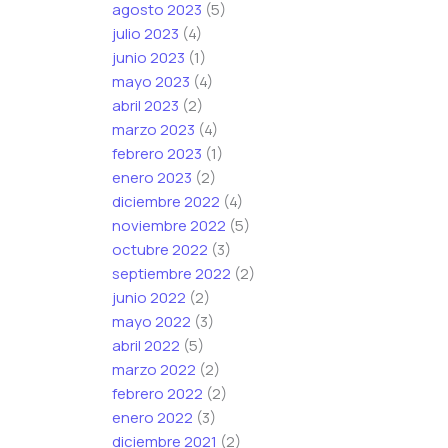
agosto 2023
(5)
julio 2023
(4)
junio 2023
(1)
mayo 2023
(4)
abril 2023
(2)
marzo 2023
(4)
febrero 2023
(1)
enero 2023
(2)
diciembre 2022
(4)
noviembre 2022
(5)
octubre 2022
(3)
septiembre 2022
(2)
junio 2022
(2)
mayo 2022
(3)
abril 2022
(5)
marzo 2022
(2)
febrero 2022
(2)
enero 2022
(3)
diciembre 2021
(2)