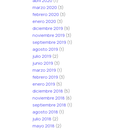
abril 2020
(1)
marzo 2020
(3)
febrero 2020
(3)
enero 2020
(3)
diciembre 2019
(9)
noviembre 2019
(3)
septiembre 2019
(1)
agosto 2019
(1)
julio 2019
(2)
junio 2019
(3)
marzo 2019
(1)
febrero 2019
(3)
enero 2019
(5)
diciembre 2018
(5)
noviembre 2018
(6)
septiembre 2018
(1)
agosto 2018
(1)
julio 2018
(2)
mayo 2018
(2)