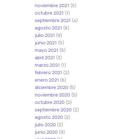
noviembre 2021
(5)
octubre 2021
(1)
septiembre 2021
(4)
agosto 2021
(8)
julio 2021
(9)
junio 2021
(5)
mayo 2021
(5)
abril 2021
(3)
marzo 2021
(1)
febrero 2021
(2)
enero 2021
(6)
diciembre 2020
(5)
noviembre 2020
(5)
octubre 2020
(2)
septiembre 2020
(2)
agosto 2020
(2)
julio 2020
(2)
junio 2020
(9)