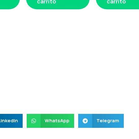
carrito
carrito
LinkedIn
WhatsApp
Telegram