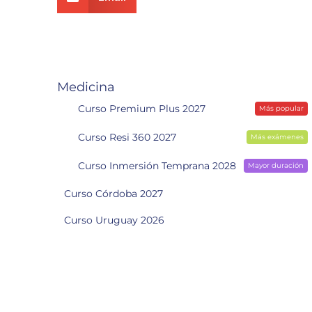
Medicina
Curso Premium Plus 2027
Más popular
Curso Resi 360 2027
Más exámenes
Curso Inmersión Temprana 2028
Mayor duración
Curso Córdoba 2027
Curso Uruguay 2026