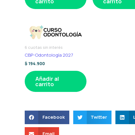
carrito
carrito
6 cuotas sin interés
CBP-Odontología 2027
$
194.900
Añadir al
carrito
Facebook
Twitter
Email