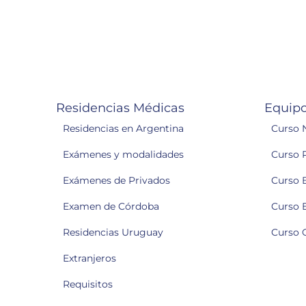
Residencias Médicas
Equipo
Residencias en Argentina
Curso 
Exámenes y modalidades
Curso 
Exámenes de Privados
Curso 
Examen de Córdoba
Curso 
Residencias Uruguay
Curso 
Extranjeros
Requisitos