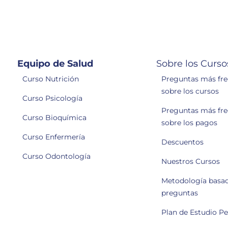
Equipo de Salud
Sobre los Curso
Curso Nutrición
Preguntas más fr
sobre los cursos
Curso Psicología
Preguntas más fr
Curso Bioquímica
sobre los pagos
Curso Enfermería
Descuentos
Curso Odontología
Nuestros Cursos
Metodología basa
preguntas
Plan de Estudio P