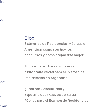
inal
as
Blog
Exámenes de Residencias Médicas en
Argentina: cómo son hoy los
concursos y cómo prepararte mejor
Sífilis en el embarazo: claves y
bibliografía oficial para el Examen de
Residencias en Argentina
ca:
¿Dominás Sensibilidad y
Especificidad? Claves de Salud
e
Pública para el Examen de Residencias
amen