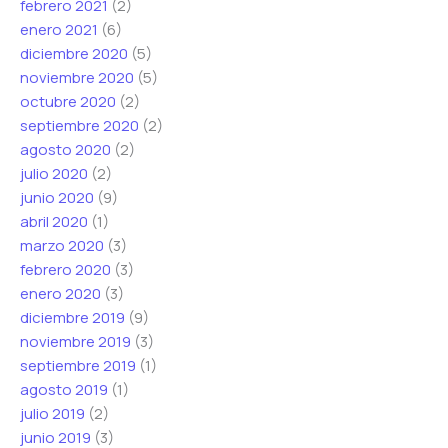
febrero 2021
(2)
enero 2021
(6)
diciembre 2020
(5)
noviembre 2020
(5)
octubre 2020
(2)
septiembre 2020
(2)
agosto 2020
(2)
julio 2020
(2)
junio 2020
(9)
abril 2020
(1)
marzo 2020
(3)
febrero 2020
(3)
enero 2020
(3)
diciembre 2019
(9)
noviembre 2019
(3)
septiembre 2019
(1)
agosto 2019
(1)
julio 2019
(2)
junio 2019
(3)