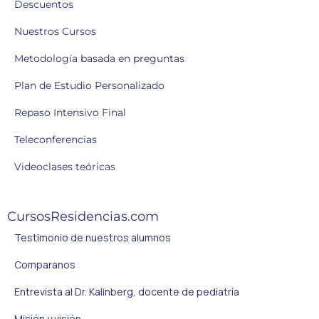
Descuentos
Nuestros Cursos
Metodología basada en preguntas
Plan de Estudio Personalizado
Repaso Intensivo Final
Teleconferencias
Videoclases teóricas
CursosResidencias.com
Testimonio de nuestros alumnos
Comparanos
Entrevista al Dr. Kalinberg, docente de pediatría
Misión y visión