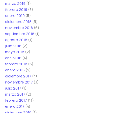
marzo 2019
(1)
febrero 2019
(3)
enero 2019
(5)
diciembre 2018
(5)
noviembre 2018
(6)
septiembre 2018
(1)
agosto 2018
(1)
julio 2018
(2)
mayo 2018
(2)
abril 2018
(4)
febrero 2018
(5)
enero 2018
(2)
diciembre 2017
(4)
noviembre 2017
(3)
julio 2017
(1)
marzo 2017
(2)
febrero 2017
(11)
enero 2017
(4)
diciembre 2016
(1)