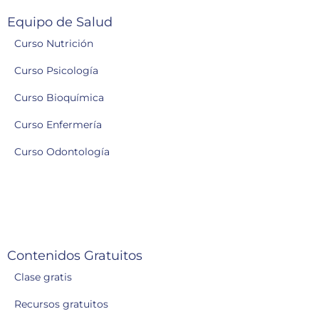
Equipo de Salud
Curso Nutrición
Curso Psicología
Curso Bioquímica
Curso Enfermería
Curso Odontología
Contenidos Gratuitos
Clase gratis
Recursos gratuitos