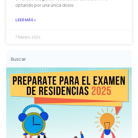
optando por una única dosis
LEER MÁS »
7 febrero, 2024
Buscar