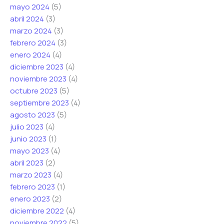
mayo 2024
(5)
abril 2024
(3)
marzo 2024
(3)
febrero 2024
(3)
enero 2024
(4)
diciembre 2023
(4)
noviembre 2023
(4)
octubre 2023
(5)
septiembre 2023
(4)
agosto 2023
(5)
julio 2023
(4)
junio 2023
(1)
mayo 2023
(4)
abril 2023
(2)
marzo 2023
(4)
febrero 2023
(1)
enero 2023
(2)
diciembre 2022
(4)
noviembre 2022
(5)