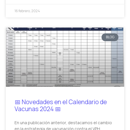
16 febrero, 2024
BLOG
📅 Novedades en el Calendario de
Vacunas 2024 📅
En una publicación anterior, destacamos el cambio
en la estrategia de vacunación contra el VPH,