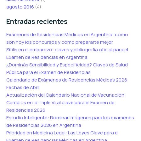
agosto 2016
(4)
Entradas recientes
Exámenes de Residencias Médicas en Argentina: cómo
son hoy los concursos y cómo prepararte mejor
Sífilis en el embarazo: claves y bibliografía oficial para el
Examen de Residencias en Argentina
¿Dominás Sensibilidad y Especificidad? Claves de Salud
Pública para el Examen de Residencias
Calendario de Exámenes de Residencias Médicas 2026:
Fechas de Abril
Actualización del Calendario Nacional de Vacunación:
Cambios en la Triple Viral clave para el Examen de
Residencias 2026
Estudio Inteligente: Dominar Imágenes para los examenes
de Residencias 2026 en Argentina
Prioridad en Medicina Legal: Las Leyes Clave para el
Examen de Residencias Médicas en Argentina