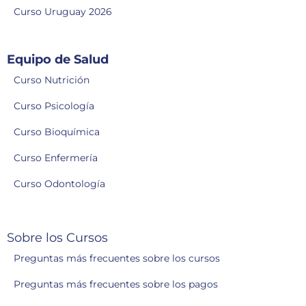
Curso Uruguay 2026
Equipo de Salud
Curso Nutrición
Curso Psicología
Curso Bioquímica
Curso Enfermería
Curso Odontología
Sobre los Cursos
Preguntas más frecuentes sobre los cursos
Preguntas más frecuentes sobre los pagos