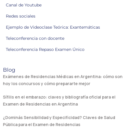
Canal de Youtube
Redes sociales
Ejemplo de Videoclase Teórica: Exantemáticas
Teleconferencia con docente
Teleconferencia Repaso Examen Único
Blog
Exámenes de Residencias Médicas en Argentina: cómo son
hoy los concursos y cómo prepararte mejor
Sífilis en el embarazo: claves y bibliografía oficial para el
Examen de Residencias en Argentina
¿Dominás Sensibilidad y Especificidad? Claves de Salud
Pública para el Examen de Residencias