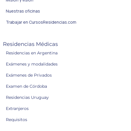
Nuestras oficinas
Trabajar en CursosResidencias.com
Residencias Médicas
Residencias en Argentina
Exámenes y modalidades
Exámenes de Privados
Examen de Córdoba
Residencias Uruguay
Extranjeros
Requisitos