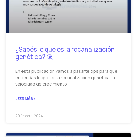
¿Sabés lo que es la recanalización
genética? 🚀
En esta publicación vamos a pasarte tips para que
entiendas lo que es la recanalización genética, la
velocidad de crecimiento
LEER MÁS »
29 febrero, 2024