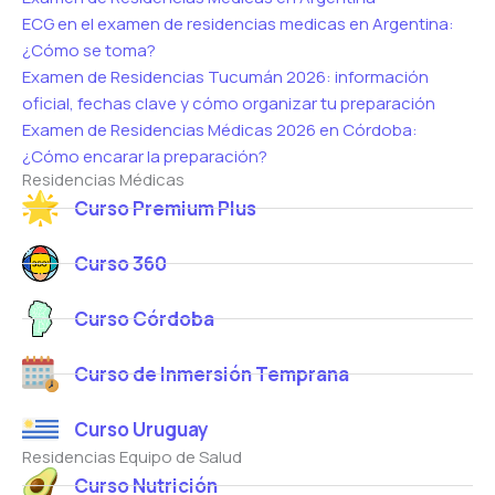
ECG en el examen de residencias medicas en Argentina:
¿Cómo se toma?
Examen de Residencias Tucumán 2026: información
oficial, fechas clave y cómo organizar tu preparación
Examen de Residencias Médicas 2026 en Córdoba:
¿Cómo encarar la preparación?
Residencias Médicas
Curso Premium Plus
Curso 360
Curso Córdoba
Curso de Inmersión Temprana
Curso Uruguay
Residencias Equipo de Salud
Curso Nutrición