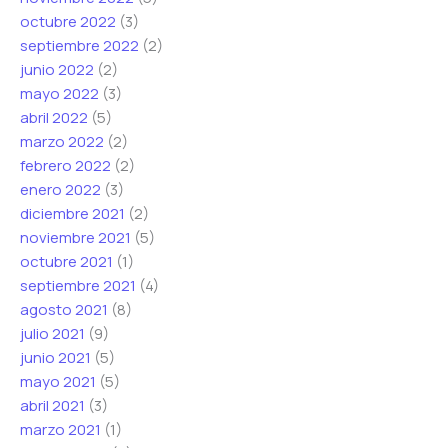
octubre 2022
(3)
septiembre 2022
(2)
junio 2022
(2)
mayo 2022
(3)
abril 2022
(5)
marzo 2022
(2)
febrero 2022
(2)
enero 2022
(3)
diciembre 2021
(2)
noviembre 2021
(5)
octubre 2021
(1)
septiembre 2021
(4)
agosto 2021
(8)
julio 2021
(9)
junio 2021
(5)
mayo 2021
(5)
abril 2021
(3)
marzo 2021
(1)