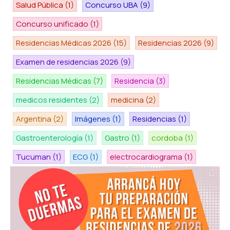
Salud Pública
(1)
Concurso UBA
(9)
Concurso unificado
(1)
Residencias Médicas 2026
(15)
Residencias 2026
(9)
Examen de residencias 2026
(9)
Residencias Médicas
(7)
Residencia
(3)
medicos residentes
(2)
medicina
(2)
Argentina
(2)
Imágenes
(1)
Residencias
(1)
Gastroenterología
(1)
Gastro
(1)
cordoba
(1)
Tucuman
(1)
ECG
(1)
electrocardiograma
(1)