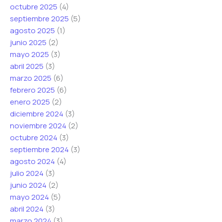
octubre 2025
(4)
septiembre 2025
(5)
agosto 2025
(1)
junio 2025
(2)
mayo 2025
(3)
abril 2025
(3)
marzo 2025
(6)
febrero 2025
(6)
enero 2025
(2)
diciembre 2024
(3)
noviembre 2024
(2)
octubre 2024
(3)
septiembre 2024
(3)
agosto 2024
(4)
julio 2024
(3)
junio 2024
(2)
mayo 2024
(5)
abril 2024
(3)
marzo 2024
(3)