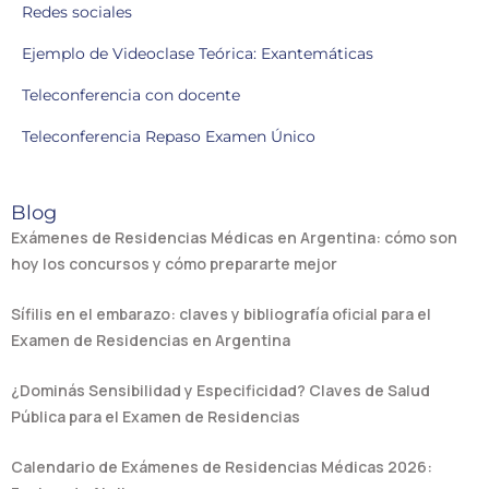
Redes sociales
Ejemplo de Videoclase Teórica: Exantemáticas
Teleconferencia con docente
Teleconferencia Repaso Examen Único
Blog
Exámenes de Residencias Médicas en Argentina: cómo son
hoy los concursos y cómo prepararte mejor
Sífilis en el embarazo: claves y bibliografía oficial para el
Examen de Residencias en Argentina
¿Dominás Sensibilidad y Especificidad? Claves de Salud
Pública para el Examen de Residencias
Calendario de Exámenes de Residencias Médicas 2026: