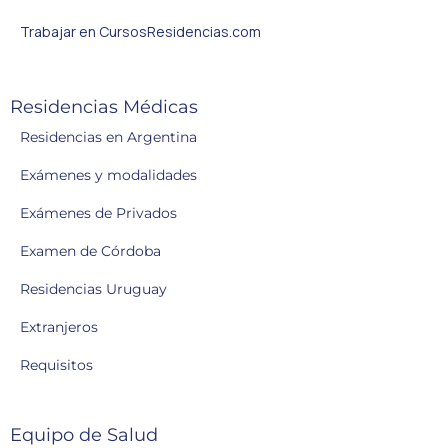
Trabajar en CursosResidencias.com
Residencias Médicas
Residencias en Argentina
Exámenes y modalidades
Exámenes de Privados
Examen de Córdoba
Residencias Uruguay
Extranjeros
Requisitos
Equipo de Salud