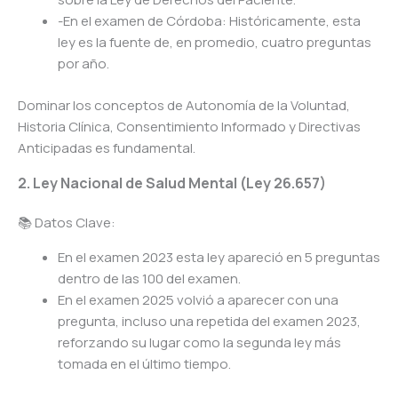
-En el examen de Córdoba: Históricamente, esta
ley es la fuente de, en promedio, cuatro preguntas
por año.
Dominar los conceptos de Autonomía de la Voluntad,
Historia Clínica, Consentimiento Informado y Directivas
Anticipadas es fundamental.
2. Ley Nacional de Salud Mental (Ley 26.657)
📚 Datos Clave:
En el examen 2023 esta ley apareció en 5 preguntas
dentro de las 100 del examen.
En el examen 2025 volvió a aparecer con una
pregunta, incluso una repetida del examen 2023,
reforzando su lugar como la segunda ley más
tomada en el último tiempo.