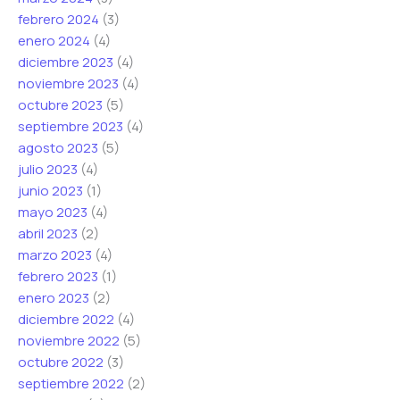
febrero 2024
(3)
enero 2024
(4)
diciembre 2023
(4)
noviembre 2023
(4)
octubre 2023
(5)
septiembre 2023
(4)
agosto 2023
(5)
julio 2023
(4)
junio 2023
(1)
mayo 2023
(4)
abril 2023
(2)
marzo 2023
(4)
febrero 2023
(1)
enero 2023
(2)
diciembre 2022
(4)
noviembre 2022
(5)
octubre 2022
(3)
septiembre 2022
(2)