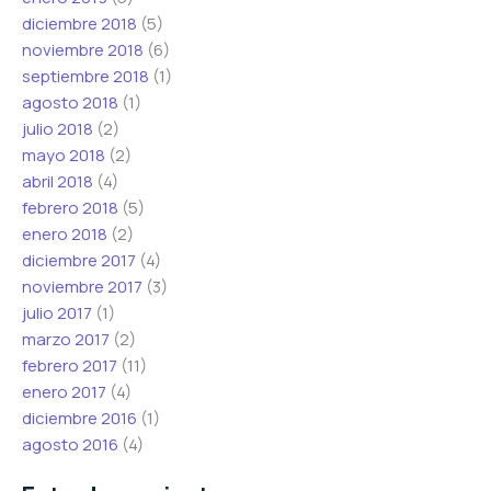
diciembre 2018
(5)
noviembre 2018
(6)
septiembre 2018
(1)
agosto 2018
(1)
julio 2018
(2)
mayo 2018
(2)
abril 2018
(4)
febrero 2018
(5)
enero 2018
(2)
diciembre 2017
(4)
noviembre 2017
(3)
julio 2017
(1)
marzo 2017
(2)
febrero 2017
(11)
enero 2017
(4)
diciembre 2016
(1)
agosto 2016
(4)