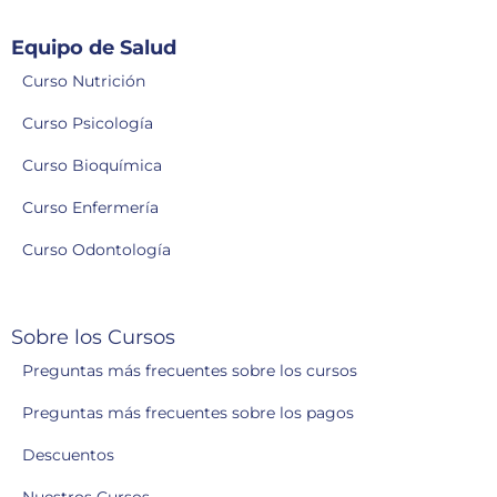
Equipo de Salud
Curso Nutrición
Curso Psicología
Curso Bioquímica
Curso Enfermería
Curso Odontología
Sobre los Cursos
Preguntas más frecuentes sobre los cursos
Preguntas más frecuentes sobre los pagos
Descuentos