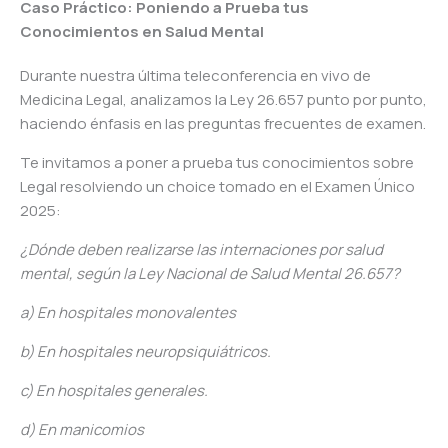
Caso Práctico: Poniendo a Prueba tus
Conocimientos en Salud Mental
Durante nuestra última teleconferencia en vivo de
Medicina Legal, analizamos la Ley 26.657 punto por punto,
haciendo énfasis en las preguntas frecuentes de examen.
Te invitamos a poner a prueba tus conocimientos sobre
Legal resolviendo un choice tomado en el Examen Único
2025:
¿Dónde deben realizarse las internaciones por salud
mental, según la Ley Nacional de Salud Mental 26.657?
a) En hospitales monovalentes
b) En hospitales neuropsiquiátricos.
c) En hospitales generales.
d) En manicomios