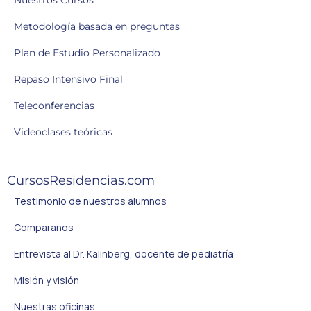
Nuestros Cursos
Metodología basada en preguntas
Plan de Estudio Personalizado
Repaso Intensivo Final
Teleconferencias
Videoclases teóricas
CursosResidencias.com
Testimonio de nuestros alumnos
Comparanos
Entrevista al Dr. Kalinberg, docente de pediatría
Misión y visión
Nuestras oficinas