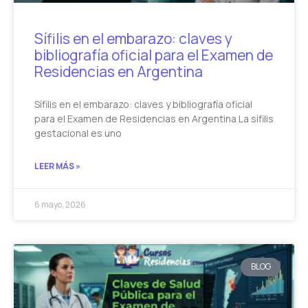
Sífilis en el embarazo: claves y
bibliografía oficial para el Examen de
Residencias en Argentina
Sífilis en el embarazo: claves y bibliografía oficial
para el Examen de Residencias en Argentina La sífilis
gestacional es uno
LEER MÁS »
6 mayo, 2026
BLOG