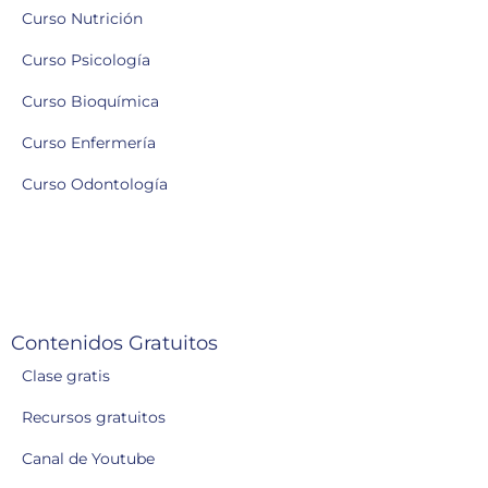
Curso Nutrición
Curso Psicología
Curso Bioquímica
Curso Enfermería
Curso Odontología
Contenidos Gratuitos
Clase gratis
Recursos gratuitos
Canal de Youtube