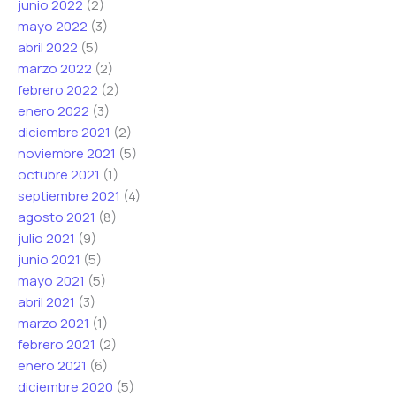
junio 2022
(2)
mayo 2022
(3)
abril 2022
(5)
marzo 2022
(2)
febrero 2022
(2)
enero 2022
(3)
diciembre 2021
(2)
noviembre 2021
(5)
octubre 2021
(1)
septiembre 2021
(4)
agosto 2021
(8)
julio 2021
(9)
junio 2021
(5)
mayo 2021
(5)
abril 2021
(3)
marzo 2021
(1)
febrero 2021
(2)
enero 2021
(6)
diciembre 2020
(5)