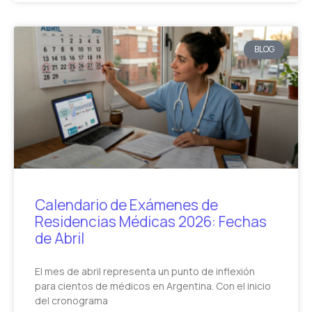
BLOG
Calendario de Exámenes de
Residencias Médicas 2026: Fechas
de Abril
El mes de abril representa un punto de inflexión
para cientos de médicos en Argentina. Con el inicio
del cronograma