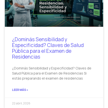
¿Dominás Sensibilidad y
Especificidad? Claves de Salud
Pública para el Examen de
Residencias
¿Dominás Sensibilidad y Especificidad? Claves de
Salud Pública para el Examen de Residencias Si
estás preparando el examen de residencias
LEER MÁS »
22 abril, 2026