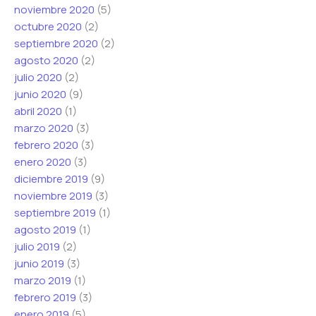
noviembre 2020
(5)
octubre 2020
(2)
septiembre 2020
(2)
agosto 2020
(2)
julio 2020
(2)
junio 2020
(9)
abril 2020
(1)
marzo 2020
(3)
febrero 2020
(3)
enero 2020
(3)
diciembre 2019
(9)
noviembre 2019
(3)
septiembre 2019
(1)
agosto 2019
(1)
julio 2019
(2)
junio 2019
(3)
marzo 2019
(1)
febrero 2019
(3)
enero 2019
(5)