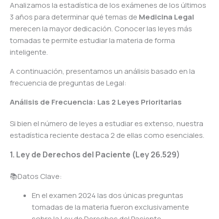
Analizamos la estadística de los exámenes de los últimos
3 años para determinar qué temas de
Medicina Legal
merecen la mayor dedicación. Conocer las leyes más
tomadas te permite estudiar la materia de forma
inteligente.
A continuación, presentamos un análisis basado en la
frecuencia de preguntas de Legal:
Análisis de Frecuencia: Las 2 Leyes Prioritarias
Si bien el número de leyes a estudiar es extenso, nuestra
estadística reciente destaca 2 de ellas como esenciales.
1. Ley de Derechos del Paciente (Ley 26.529)
📚Datos Clave:
En el examen 2024 las dos únicas preguntas
tomadas de la materia fueron exclusivamente
sobre la Ley de Derechos del Paciente.