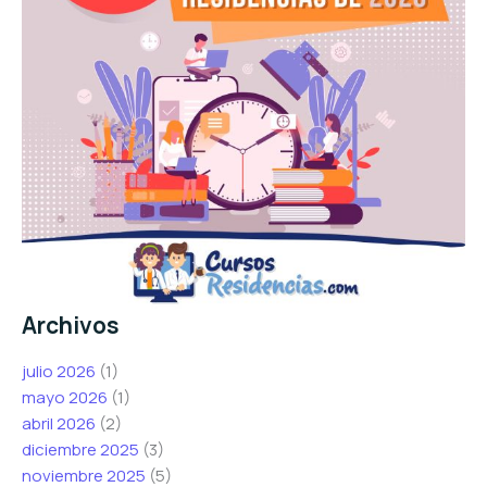
Archivos
julio 2026
(1)
mayo 2026
(1)
abril 2026
(2)
diciembre 2025
(3)
noviembre 2025
(5)