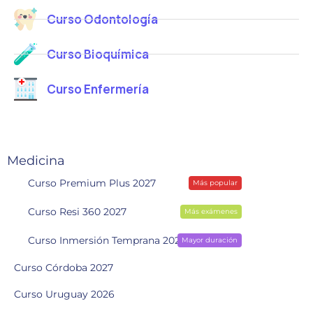
Curso Odontología
Curso Bioquímica
Curso Enfermería
Medicina
Curso Premium Plus 2027
Más popular
Curso Resi 360 2027
Más exámenes
Curso Inmersión Temprana 2028
Mayor duración
Curso Córdoba 2027
Curso Uruguay 2026