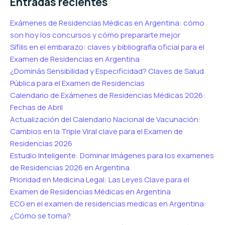
Entradas recientes
Exámenes de Residencias Médicas en Argentina: cómo
son hoy los concursos y cómo prepararte mejor
Sífilis en el embarazo: claves y bibliografía oficial para el
Examen de Residencias en Argentina
¿Dominás Sensibilidad y Especificidad? Claves de Salud
Pública para el Examen de Residencias
Calendario de Exámenes de Residencias Médicas 2026:
Fechas de Abril
Actualización del Calendario Nacional de Vacunación:
Cambios en la Triple Viral clave para el Examen de
Residencias 2026
Estudio Inteligente: Dominar Imágenes para los examenes
de Residencias 2026 en Argentina
Prioridad en Medicina Legal: Las Leyes Clave para el
Examen de Residencias Médicas en Argentina
ECG en el examen de residencias medicas en Argentina:
¿Cómo se toma?