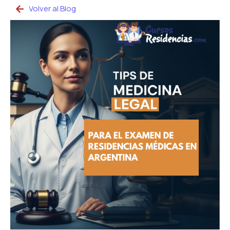
Volver al Blog