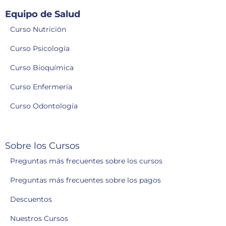
Equipo de Salud
Curso Nutrición
Curso Psicología
Curso Bioquímica
Curso Enfermería
Curso Odontología
Sobre los Cursos
Preguntas más frecuentes sobre los cursos
Preguntas más frecuentes sobre los pagos
Descuentos
Nuestros Cursos