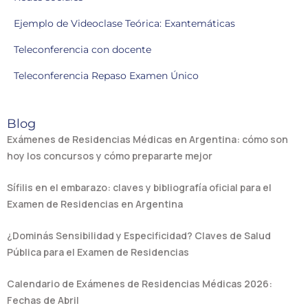
Ejemplo de Videoclase Teórica: Exantemáticas
Teleconferencia con docente
Teleconferencia Repaso Examen Único
Blog
Exámenes de Residencias Médicas en Argentina: cómo son
hoy los concursos y cómo prepararte mejor
Sífilis en el embarazo: claves y bibliografía oficial para el
Examen de Residencias en Argentina
¿Dominás Sensibilidad y Especificidad? Claves de Salud
Pública para el Examen de Residencias
Calendario de Exámenes de Residencias Médicas 2026:
Fechas de Abril