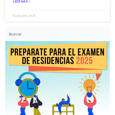
LEER MÁS »
15 octubre, 2025
Buscar