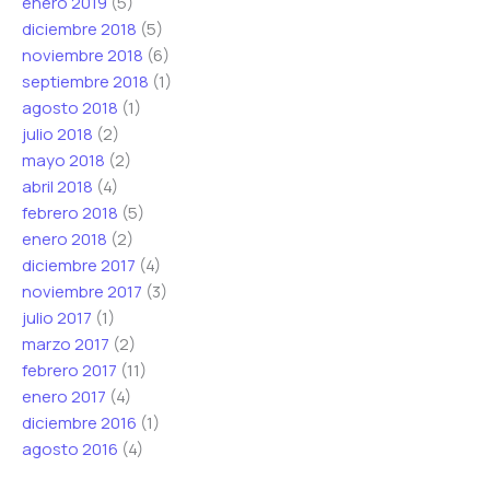
enero 2019
(5)
diciembre 2018
(5)
noviembre 2018
(6)
septiembre 2018
(1)
agosto 2018
(1)
julio 2018
(2)
mayo 2018
(2)
abril 2018
(4)
febrero 2018
(5)
enero 2018
(2)
diciembre 2017
(4)
noviembre 2017
(3)
julio 2017
(1)
marzo 2017
(2)
febrero 2017
(11)
enero 2017
(4)
diciembre 2016
(1)
agosto 2016
(4)