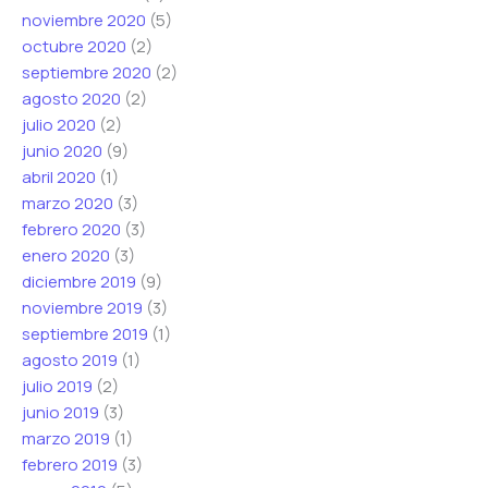
noviembre 2020
(5)
octubre 2020
(2)
septiembre 2020
(2)
agosto 2020
(2)
julio 2020
(2)
junio 2020
(9)
abril 2020
(1)
marzo 2020
(3)
febrero 2020
(3)
enero 2020
(3)
diciembre 2019
(9)
noviembre 2019
(3)
septiembre 2019
(1)
agosto 2019
(1)
julio 2019
(2)
junio 2019
(3)
marzo 2019
(1)
febrero 2019
(3)