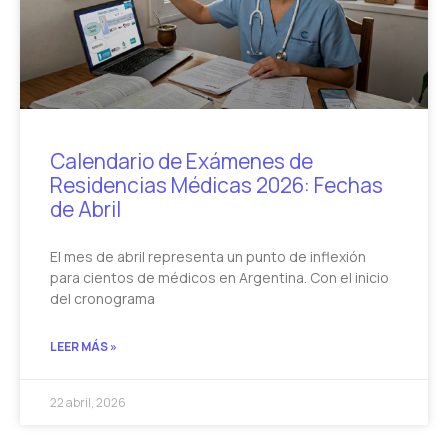
Calendario de Exámenes de
Residencias Médicas 2026: Fechas
de Abril
El mes de abril representa un punto de inflexión
para cientos de médicos en Argentina. Con el inicio
del cronograma
LEER MÁS »
22 abril, 2026