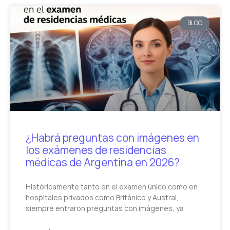
BLOG
¿Habrá preguntas con imágenes en
los exámenes de residencias
médicas de Argentina en 2026?
Históricamente tanto en el examen único como en
hospitales privados como Británico y Austral,
siempre entraron preguntas con imágenes, ya