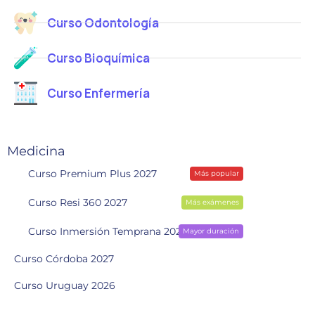
Curso Odontología
Curso Bioquímica
Curso Enfermería
Medicina
Curso Premium Plus 2027
Más popular
Curso Resi 360 2027
Más exámenes
Curso Inmersión Temprana 2028
Mayor duración
Curso Córdoba 2027
Curso Uruguay 2026