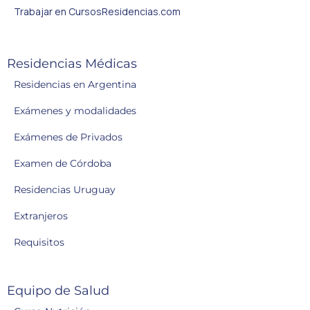
Trabajar en CursosResidencias.com
Residencias Médicas
Residencias en Argentina
Exámenes y modalidades
Exámenes de Privados
Examen de Córdoba
Residencias Uruguay
Extranjeros
Requisitos
Equipo de Salud