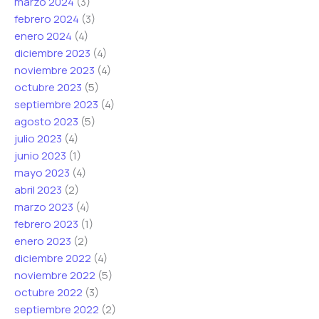
marzo 2024
(3)
febrero 2024
(3)
enero 2024
(4)
diciembre 2023
(4)
noviembre 2023
(4)
octubre 2023
(5)
septiembre 2023
(4)
agosto 2023
(5)
julio 2023
(4)
junio 2023
(1)
mayo 2023
(4)
abril 2023
(2)
marzo 2023
(4)
febrero 2023
(1)
enero 2023
(2)
diciembre 2022
(4)
noviembre 2022
(5)
octubre 2022
(3)
septiembre 2022
(2)