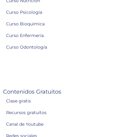
Curso Nutrición
Curso Psicología
Curso Bioquímica
Curso Enfermería
Curso Odontología
Contenidos Gratuitos
Clase gratis
Recursos gratuitos
Canal de Youtube
Redes sociales