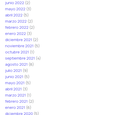
junio 2022
(2)
mayo 2022
(3)
abril 2022
(5)
marzo 2022
(2)
febrero 2022
(2)
enero 2022
(3)
diciembre 2021
(2)
noviembre 2021
(5)
octubre 2021
(1)
septiembre 2021
(4)
agosto 2021
(8)
julio 2021
(9)
junio 2021
(5)
mayo 2021
(5)
abril 2021
(3)
marzo 2021
(1)
febrero 2021
(2)
enero 2021
(6)
diciembre 2020
(5)