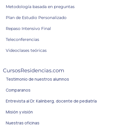
Metodología basada en preguntas
Plan de Estudio Personalizado
Repaso Intensivo Final
Teleconferencias
Videoclases teóricas
CursosResidencias.com
Testimonio de nuestros alumnos
Comparanos
Entrevista al Dr. Kalinberg, docente de pediatría
Misión y visión
Nuestras oficinas