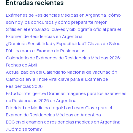
Entradas recientes
Exámenes de Residencias Médicas en Argentina: cómo
son hoy los concursos y cómo prepararte mejor
Sífilis en el embarazo: claves y bibliografía oficial para el
Examen de Residencias en Argentina
¿Dominás Sensibilidad y Especificidad? Claves de Salud
Pública para el Examen de Residencias
Calendario de Exámenes de Residencias Médicas 2026:
Fechas de Abril
Actualización del Calendario Nacional de Vacunación:
Cambios en la Triple Viral clave para el Examen de
Residencias 2026
Estudio Inteligente: Dominar Imágenes para los examenes
de Residencias 2026 en Argentina
Prioridad en Medicina Legal: Las Leyes Clave para el
Examen de Residencias Médicas en Argentina
ECG en el examen de residencias medicas en Argentina:
¿Cómo se toma?