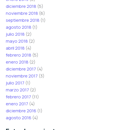
diciembre 2018
(5)
noviembre 2018
(6)
septiembre 2018
(1)
agosto 2018
(1)
julio 2018
(2)
mayo 2018
(2)
abril 2018
(4)
febrero 2018
(5)
enero 2018
(2)
diciembre 2017
(4)
noviembre 2017
(3)
julio 2017
(1)
marzo 2017
(2)
febrero 2017
(11)
enero 2017
(4)
diciembre 2016
(1)
agosto 2016
(4)