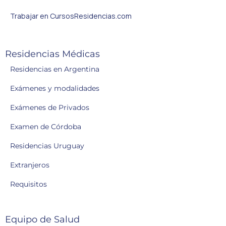
Trabajar en CursosResidencias.com
Residencias Médicas
Residencias en Argentina
Exámenes y modalidades
Exámenes de Privados
Examen de Córdoba
Residencias Uruguay
Extranjeros
Requisitos
Equipo de Salud