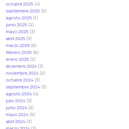
octubre 2025
(4)
septiembre 2025
(5)
agosto 2025
(1)
junio 2025
(2)
mayo 2025
(3)
abril 2025
(3)
marzo 2025
(6)
febrero 2025
(6)
enero 2025
(2)
diciembre 2024
(3)
noviembre 2024
(2)
octubre 2024
(3)
septiembre 2024
(3)
agosto 2024
(4)
julio 2024
(3)
junio 2024
(2)
mayo 2024
(5)
abril 2024
(3)
marzo 2024
(3)