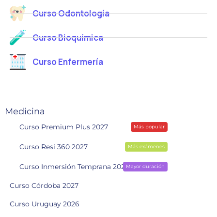
Curso Odontología
Curso Bioquímica
Curso Enfermería
Medicina
Curso Premium Plus 2027
Más popular
Curso Resi 360 2027
Más exámenes
Curso Inmersión Temprana 2028
Mayor duración
Curso Córdoba 2027
Curso Uruguay 2026