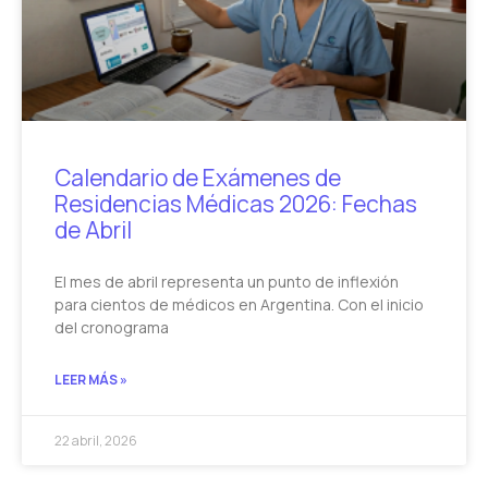
Calendario de Exámenes de
Residencias Médicas 2026: Fechas
de Abril
El mes de abril representa un punto de inflexión
para cientos de médicos en Argentina. Con el inicio
del cronograma
LEER MÁS »
22 abril, 2026