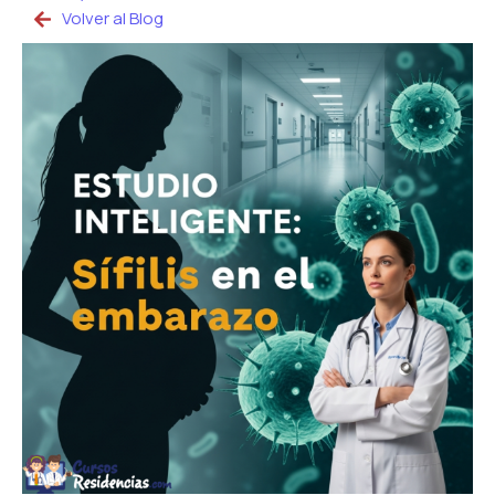
Volver al Blog