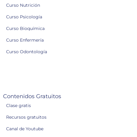
Curso Nutrición
Curso Psicología
Curso Bioquímica
Curso Enfermería
Curso Odontología
Contenidos Gratuitos
Clase gratis
Recursos gratuitos
Canal de Youtube