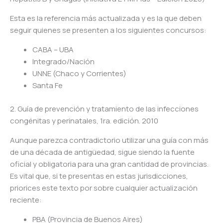
Esta es la referencia más actualizada y es la que deben
seguir quienes se presenten a los siguientes concursos:
CABA – UBA
Integrado/Nación
UNNE (Chaco y Corrientes)
Santa Fe
2. Guía de prevención y tratamiento de las infecciones
congénitas y perinatales, 1ra. edición. 2010
Aunque parezca contradictorio utilizar una guía con más
de una década de antigüedad, sigue siendo la fuente
oficial y obligatoria para una gran cantidad de provincias.
Es vital que, si te presentas en estas jurisdicciones,
priorices este texto por sobre cualquier actualización
reciente:
PBA (Provincia de Buenos Aires)