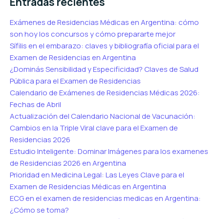
Entradas recientes
Exámenes de Residencias Médicas en Argentina: cómo
son hoy los concursos y cómo prepararte mejor
Sífilis en el embarazo: claves y bibliografía oficial para el
Examen de Residencias en Argentina
¿Dominás Sensibilidad y Especificidad? Claves de Salud
Pública para el Examen de Residencias
Calendario de Exámenes de Residencias Médicas 2026:
Fechas de Abril
Actualización del Calendario Nacional de Vacunación:
Cambios en la Triple Viral clave para el Examen de
Residencias 2026
Estudio Inteligente: Dominar Imágenes para los examenes
de Residencias 2026 en Argentina
Prioridad en Medicina Legal: Las Leyes Clave para el
Examen de Residencias Médicas en Argentina
ECG en el examen de residencias medicas en Argentina:
¿Cómo se toma?