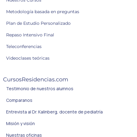
Nuestros Cursos
Metodología basada en preguntas
Plan de Estudio Personalizado
Repaso Intensivo Final
Teleconferencias
Videoclases teóricas
CursosResidencias.com
Testimonio de nuestros alumnos
Comparanos
Entrevista al Dr. Kalinberg, docente de pediatría
Misión y visión
Nuestras oficinas