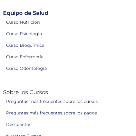
Equipo de Salud
Curso Nutrición
Curso Psicología
Curso Bioquímica
Curso Enfermería
Curso Odontología
Sobre los Cursos
Preguntas más frecuentes sobre los cursos
Preguntas más frecuentes sobre los pagos
Descuentos