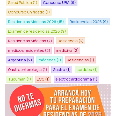
Salud Pública
(1)
Concurso UBA
(9)
Concurso unificado
(1)
Residencias Médicas 2026
(15)
Residencias 2026
(9)
Examen de residencias 2026
(9)
Residencias Médicas
(7)
Residencia
(3)
medicos residentes
(2)
medicina
(2)
Argentina
(2)
Imágenes
(1)
Residencias
(1)
Gastroenterología
(1)
Gastro
(1)
cordoba
(1)
Tucuman
(1)
ECG
(1)
electrocardiograma
(1)