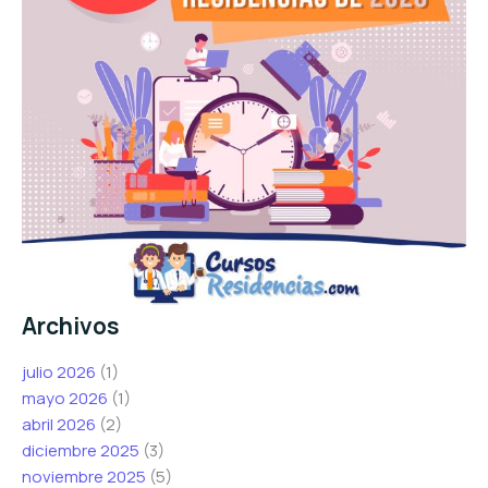
Archivos
julio 2026
(1)
mayo 2026
(1)
abril 2026
(2)
diciembre 2025
(3)
noviembre 2025
(5)