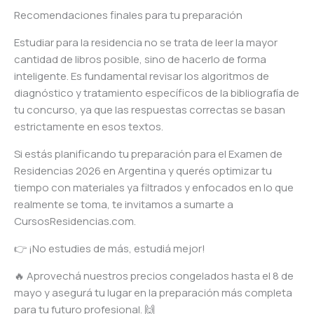
Recomendaciones finales para tu preparación
Estudiar para la residencia no se trata de leer la mayor
cantidad de libros posible, sino de hacerlo de forma
inteligente. Es fundamental revisar los algoritmos de
diagnóstico y tratamiento específicos de la bibliografía de
tu concurso, ya que las respuestas correctas se basan
estrictamente en esos textos.
Si estás planificando tu preparación para el Examen de
Residencias 2026 en Argentina y querés optimizar tu
tiempo con materiales ya filtrados y enfocados en lo que
realmente se toma, te invitamos a sumarte a
CursosResidencias.com.
👉 ¡No estudies de más, estudiá mejor!
🔥 Aprovechá nuestros precios congelados hasta el 8 de
mayo y asegurá tu lugar en la preparación más completa
para tu futuro profesional. 🙌