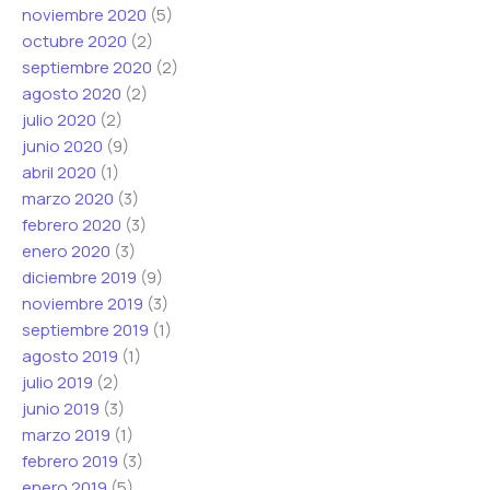
noviembre 2020
(5)
octubre 2020
(2)
septiembre 2020
(2)
agosto 2020
(2)
julio 2020
(2)
junio 2020
(9)
abril 2020
(1)
marzo 2020
(3)
febrero 2020
(3)
enero 2020
(3)
diciembre 2019
(9)
noviembre 2019
(3)
septiembre 2019
(1)
agosto 2019
(1)
julio 2019
(2)
junio 2019
(3)
marzo 2019
(1)
febrero 2019
(3)
enero 2019
(5)