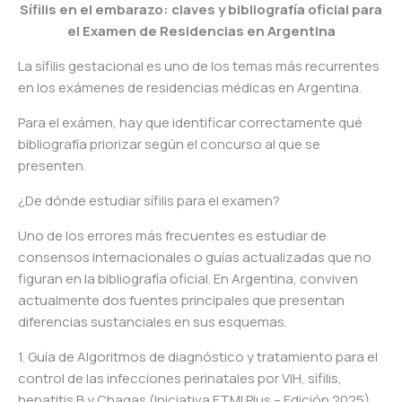
Sífilis en el embarazo: claves y bibliografía oficial para
el Examen de Residencias en Argentina
La sífilis gestacional es uno de los temas más recurrentes
en los exámenes de residencias médicas en Argentina.
Para el exámen, hay que identificar correctamente qué
bibliografía priorizar según el concurso al que se
presenten.
¿De dónde estudiar sífilis para el examen?
Uno de los errores más frecuentes es estudiar de
consensos internacionales o guías actualizadas que no
figuran en la bibliografía oficial. En Argentina, conviven
actualmente dos fuentes principales que presentan
diferencias sustanciales en sus esquemas.
1. Guía de Algoritmos de diagnóstico y tratamiento para el
control de las infecciones perinatales por VIH, sífilis,
hepatitis B y Chagas (Iniciativa ETMI Plus – Edición 2025)