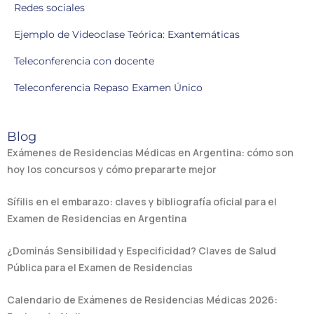
Redes sociales
Ejemplo de Videoclase Teórica: Exantemáticas
Teleconferencia con docente
Teleconferencia Repaso Examen Único
Blog
Exámenes de Residencias Médicas en Argentina: cómo son
hoy los concursos y cómo prepararte mejor
Sífilis en el embarazo: claves y bibliografía oficial para el
Examen de Residencias en Argentina
¿Dominás Sensibilidad y Especificidad? Claves de Salud
Pública para el Examen de Residencias
Calendario de Exámenes de Residencias Médicas 2026: