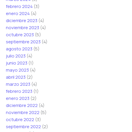
febrero 2024
(3)
enero 2024
(4)
diciembre 2023
(4)
noviembre 2023
(4)
octubre 2023
(5)
septiembre 2023
(4)
agosto 2023
(5)
julio 2023
(4)
junio 2023
(1)
mayo 2023
(4)
abril 2023
(2)
marzo 2023
(4)
febrero 2023
(1)
enero 2023
(2)
diciembre 2022
(4)
noviembre 2022
(5)
octubre 2022
(3)
septiembre 2022
(2)