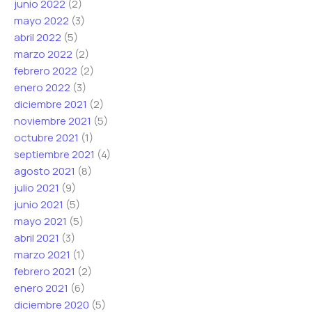
junio 2022
(2)
mayo 2022
(3)
abril 2022
(5)
marzo 2022
(2)
febrero 2022
(2)
enero 2022
(3)
diciembre 2021
(2)
noviembre 2021
(5)
octubre 2021
(1)
septiembre 2021
(4)
agosto 2021
(8)
julio 2021
(9)
junio 2021
(5)
mayo 2021
(5)
abril 2021
(3)
marzo 2021
(1)
febrero 2021
(2)
enero 2021
(6)
diciembre 2020
(5)