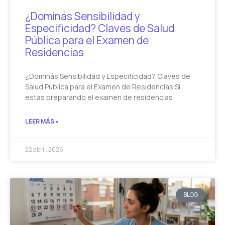
¿Dominás Sensibilidad y
Especificidad? Claves de Salud
Pública para el Examen de
Residencias
¿Dominás Sensibilidad y Especificidad? Claves de
Salud Pública para el Examen de Residencias Si
estás preparando el examen de residencias
LEER MÁS »
22 abril, 2026
BLOG