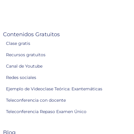
Contenidos Gratuitos
Clase gratis
Recursos gratuitos
Canal de Youtube
Redes sociales
Ejemplo de Videoclase Teórica: Exantemáticas
Teleconferencia con docente
Teleconferencia Repaso Examen Único
Blog