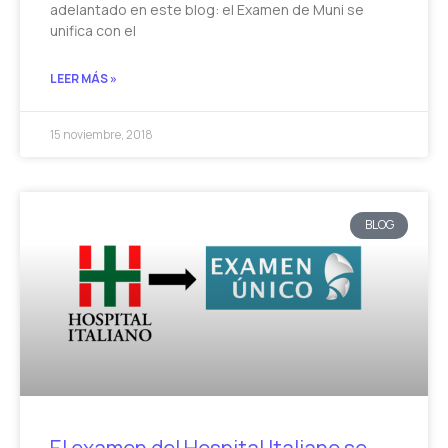
adelantado en este blog: el Examen de Muni se
unifica con el
LEER MÁS »
15 noviembre, 2018
BLOG