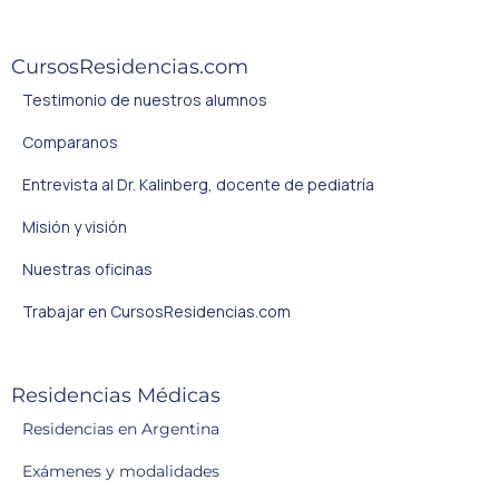
CursosResidencias.com
Testimonio de nuestros alumnos
Comparanos
Entrevista al Dr. Kalinberg, docente de pediatría
Misión y visión
Nuestras oficinas
Trabajar en CursosResidencias.com
Residencias Médicas
Residencias en Argentina
Exámenes y modalidades