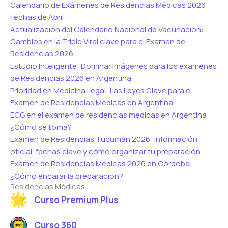
Calendario de Exámenes de Residencias Médicas 2026:
Fechas de Abril
Actualización del Calendario Nacional de Vacunación:
Cambios en la Triple Viral clave para el Examen de
Residencias 2026
Estudio Inteligente: Dominar Imágenes para los examenes
de Residencias 2026 en Argentina
Prioridad en Medicina Legal: Las Leyes Clave para el
Examen de Residencias Médicas en Argentina
ECG en el examen de residencias medicas en Argentina:
¿Cómo se toma?
Examen de Residencias Tucumán 2026: información
oficial, fechas clave y cómo organizar tu preparación
Examen de Residencias Médicas 2026 en Córdoba:
¿Cómo encarar la preparación?
Residencias Médicas
Curso Premium Plus
Curso 360