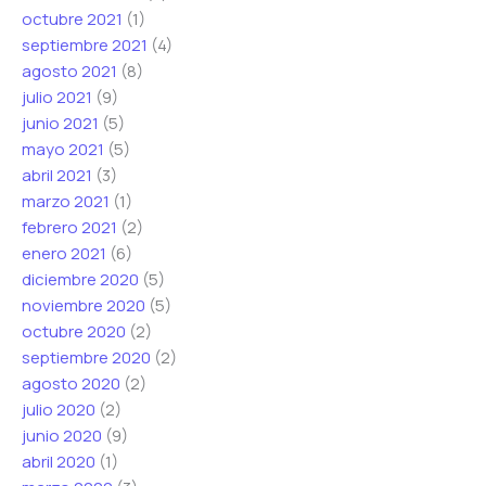
octubre 2021
(1)
septiembre 2021
(4)
agosto 2021
(8)
julio 2021
(9)
junio 2021
(5)
mayo 2021
(5)
abril 2021
(3)
marzo 2021
(1)
febrero 2021
(2)
enero 2021
(6)
diciembre 2020
(5)
noviembre 2020
(5)
octubre 2020
(2)
septiembre 2020
(2)
agosto 2020
(2)
julio 2020
(2)
junio 2020
(9)
abril 2020
(1)