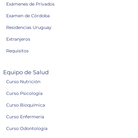
Exámenes de Privados
Examen de Córdoba
Residencias Uruguay
Extranjeros
Requisitos
Equipo de Salud
Curso Nutrición
Curso Psicología
Curso Bioquímica
Curso Enfermería
Curso Odontología