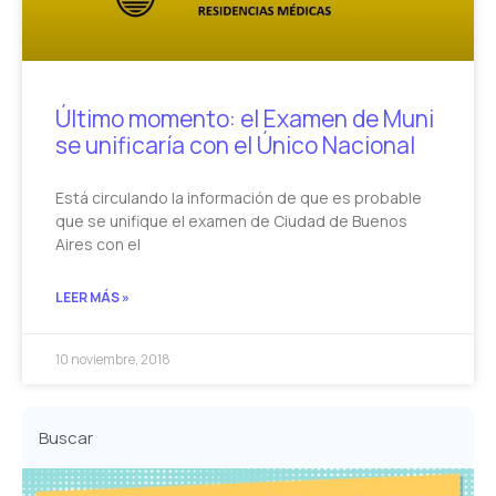
Último momento: el Examen de Muni
se unificaría con el Único Nacional
Está circulando la información de que es probable
que se unifique el examen de Ciudad de Buenos
Aires con el
LEER MÁS »
10 noviembre, 2018
Buscar