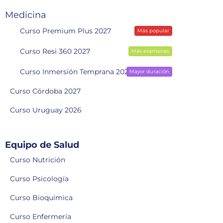
Medicina
Curso Premium Plus 2027
Más popular
Curso Resi 360 2027
Más exámenes
Curso Inmersión Temprana 2028
Mayor duración
Curso Córdoba 2027
Curso Uruguay 2026
Equipo de Salud
Curso Nutrición
Curso Psicología
Curso Bioquímica
Curso Enfermería