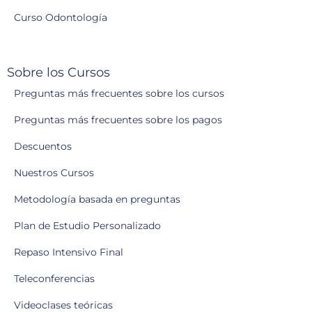
Curso Odontología
Sobre los Cursos
Preguntas más frecuentes sobre los cursos
Preguntas más frecuentes sobre los pagos
Descuentos
Nuestros Cursos
Metodología basada en preguntas
Plan de Estudio Personalizado
Repaso Intensivo Final
Teleconferencias
Videoclases teóricas