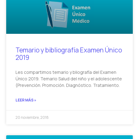
Temario y bibliografía Examen Único
2019
Les compartimos temario y bliografía del Examen
Único 2019. Temario Salud del niño y el adolescente
(Prevención. Promoción. Diagnóstico. Tratamiento.
LEER MÁS »
20 noviembre, 2018