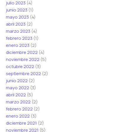
julio 2023
(4)
junio 2023
(1)
mayo 2023
(4)
abril 2023
(2)
marzo 2023
(4)
febrero 2023
(1)
enero 2023
(2)
diciembre 2022
(4)
noviembre 2022
(5)
octubre 2022
(3)
septiembre 2022
(2)
junio 2022
(2)
mayo 2022
(3)
abril 2022
(5)
marzo 2022
(2)
febrero 2022
(2)
enero 2022
(3)
diciembre 2021
(2)
noviembre 2021
(5)