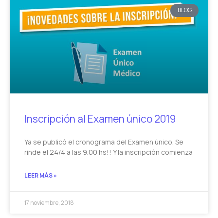
BLOG
Inscripción al Examen único 2019
Ya se publicó el cronograma del Examen único. Se
rinde el 24/4 a las 9.00 hs!! Y la inscripción comienza
LEER MÁS »
17 noviembre, 2018