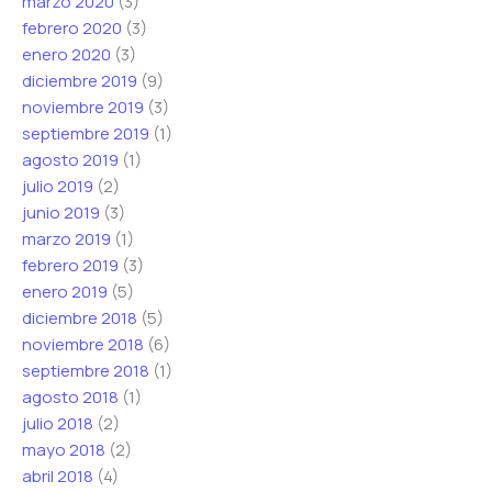
marzo 2020
(3)
febrero 2020
(3)
enero 2020
(3)
diciembre 2019
(9)
noviembre 2019
(3)
septiembre 2019
(1)
agosto 2019
(1)
julio 2019
(2)
junio 2019
(3)
marzo 2019
(1)
febrero 2019
(3)
enero 2019
(5)
diciembre 2018
(5)
noviembre 2018
(6)
septiembre 2018
(1)
agosto 2018
(1)
julio 2018
(2)
mayo 2018
(2)
abril 2018
(4)