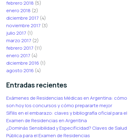
febrero 2018
(5)
enero 2018
(2)
diciembre 2017
(4)
noviembre 2017
(3)
julio 2017
(1)
marzo 2017
(2)
febrero 2017
(11)
enero 2017
(4)
diciembre 2016
(1)
agosto 2016
(4)
Entradas recientes
Exámenes de Residencias Médicas en Argentina: cómo
son hoy los concursos y cómo prepararte mejor
Sífilis en el embarazo: claves y bibliografía oficial para el
Examen de Residencias en Argentina
¿Dominás Sensibilidad y Especificidad? Claves de Salud
Pública para el Examen de Residencias