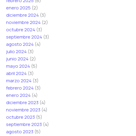
febrero 2025
(6)
i
enero 2025
(2)
c
diciembre 2024
(3)
o
noviembre 2024
(2)
octubre 2024
(3)
septiembre 2024
(3)
agosto 2024
(4)
julio 2024
(3)
junio 2024
(2)
mayo 2024
(5)
abril 2024
(3)
marzo 2024
(3)
febrero 2024
(3)
enero 2024
(4)
diciembre 2023
(4)
noviembre 2023
(4)
octubre 2023
(5)
septiembre 2023
(4)
agosto 2023
(5)