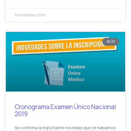
16 noviembre, 2018
BLOG
Cronograma Examen Único Nacional
2019
Se confirma la importante novedad que te habíamos