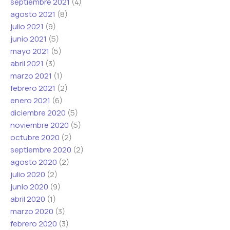
septiembre 2021
(4)
agosto 2021
(8)
julio 2021
(9)
junio 2021
(5)
mayo 2021
(5)
abril 2021
(3)
marzo 2021
(1)
febrero 2021
(2)
enero 2021
(6)
diciembre 2020
(5)
noviembre 2020
(5)
octubre 2020
(2)
septiembre 2020
(2)
agosto 2020
(2)
julio 2020
(2)
junio 2020
(9)
abril 2020
(1)
marzo 2020
(3)
febrero 2020
(3)