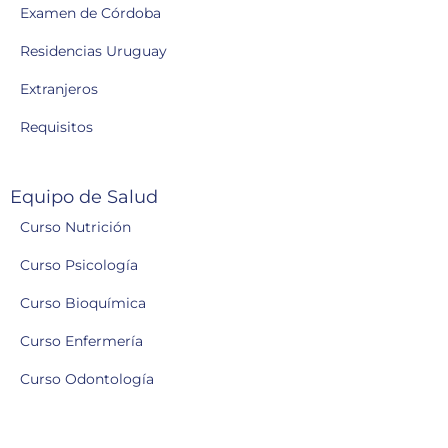
Examen de Córdoba
Residencias Uruguay
Extranjeros
Requisitos
Equipo de Salud
Curso Nutrición
Curso Psicología
Curso Bioquímica
Curso Enfermería
Curso Odontología