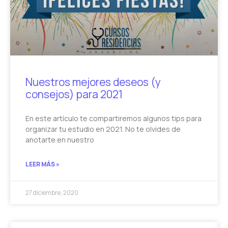
Nuestros mejores deseos (y
consejos) para 2021
En este artículo te compartiremos algunos tips para
organizar tu estudio en 2021. No te olvides de
anotarte en nuestro
LEER MÁS »
27 diciembre, 2020