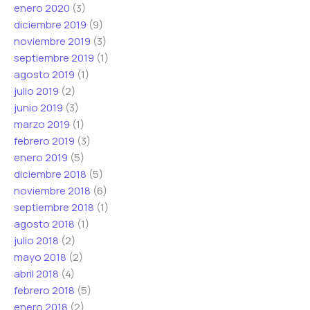
enero 2020
(3)
diciembre 2019
(9)
noviembre 2019
(3)
septiembre 2019
(1)
agosto 2019
(1)
julio 2019
(2)
junio 2019
(3)
marzo 2019
(1)
febrero 2019
(3)
enero 2019
(5)
diciembre 2018
(5)
noviembre 2018
(6)
septiembre 2018
(1)
agosto 2018
(1)
julio 2018
(2)
mayo 2018
(2)
abril 2018
(4)
febrero 2018
(5)
enero 2018
(2)