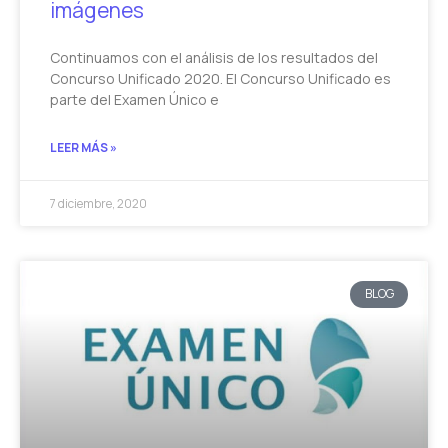
imágenes
Continuamos con el análisis de los resultados del
Concurso Unificado 2020. El Concurso Unificado es
parte del Examen Único e
LEER MÁS »
7 diciembre, 2020
BLOG