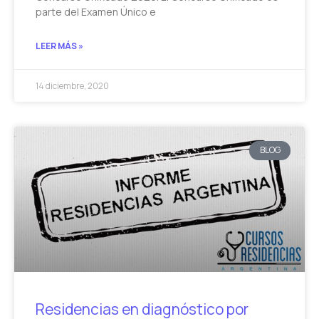
parte del Examen Único e
LEER MÁS »
14 diciembre, 2020
BLOG
Residencias en diagnóstico por