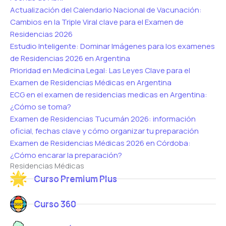
Actualización del Calendario Nacional de Vacunación:
Cambios en la Triple Viral clave para el Examen de
Residencias 2026
Estudio Inteligente: Dominar Imágenes para los examenes
de Residencias 2026 en Argentina
Prioridad en Medicina Legal: Las Leyes Clave para el
Examen de Residencias Médicas en Argentina
ECG en el examen de residencias medicas en Argentina:
¿Cómo se toma?
Examen de Residencias Tucumán 2026: información
oficial, fechas clave y cómo organizar tu preparación
Examen de Residencias Médicas 2026 en Córdoba:
¿Cómo encarar la preparación?
Residencias Médicas
Curso Premium Plus
Curso 360