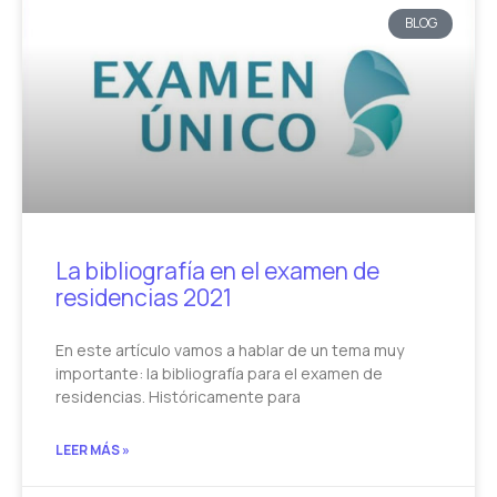
BLOG
La bibliografía en el examen de
residencias 2021
En este artículo vamos a hablar de un tema muy
importante: la bibliografía para el examen de
residencias. Históricamente para
LEER MÁS »