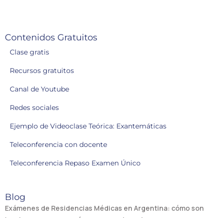
Contenidos Gratuitos
Clase gratis
Recursos gratuitos
Canal de Youtube
Redes sociales
Ejemplo de Videoclase Teórica: Exantemáticas
Teleconferencia con docente
Teleconferencia Repaso Examen Único
Blog
Exámenes de Residencias Médicas en Argentina: cómo son