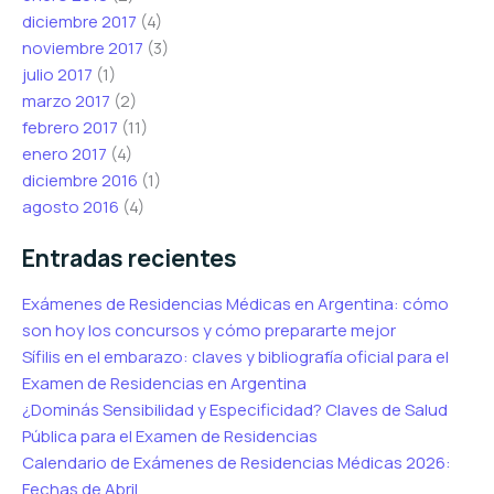
diciembre 2017
(4)
noviembre 2017
(3)
julio 2017
(1)
marzo 2017
(2)
febrero 2017
(11)
enero 2017
(4)
diciembre 2016
(1)
agosto 2016
(4)
Entradas recientes
Exámenes de Residencias Médicas en Argentina: cómo
son hoy los concursos y cómo prepararte mejor
Sífilis en el embarazo: claves y bibliografía oficial para el
Examen de Residencias en Argentina
¿Dominás Sensibilidad y Especificidad? Claves de Salud
Pública para el Examen de Residencias
Calendario de Exámenes de Residencias Médicas 2026:
Fechas de Abril