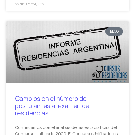
22 diciembre, 2020
BLOG
Cambios en el número de
postulantes al examen de
residencias
Continuamos con el análisis de las estadísticas del
Concurso Unificado 2020. El Concurso Unificado es