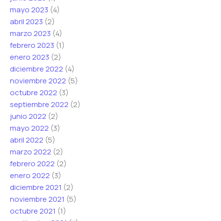
mayo 2023
(4)
abril 2023
(2)
marzo 2023
(4)
febrero 2023
(1)
enero 2023
(2)
diciembre 2022
(4)
noviembre 2022
(5)
octubre 2022
(3)
septiembre 2022
(2)
junio 2022
(2)
mayo 2022
(3)
abril 2022
(5)
marzo 2022
(2)
febrero 2022
(2)
enero 2022
(3)
diciembre 2021
(2)
noviembre 2021
(5)
octubre 2021
(1)