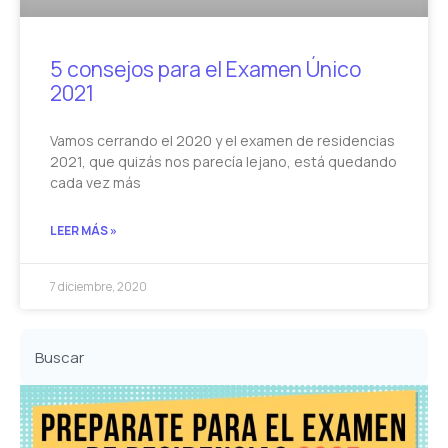
5 consejos para el Examen Único
2021
Vamos cerrando el 2020 y el examen de residencias
2021, que quizás nos parecía lejano, está quedando
cada vez más
LEER MÁS »
7 diciembre, 2020
Buscar