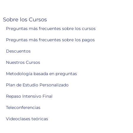
Sobre los Cursos
Preguntas más frecuentes sobre los cursos
Preguntas más frecuentes sobre los pagos
Descuentos
Nuestros Cursos
Metodología basada en preguntas
Plan de Estudio Personalizado
Repaso Intensivo Final
Teleconferencias
Videoclases teóricas