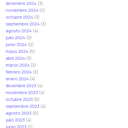
diciembre 2024
(3)
noviembre 2024
(2)
octubre 2024
(3)
septiembre 2024
(3)
agosto 2024
(4)
julio 2024
(3)
junio 2024
(2)
mayo 2024
(5)
abril 2024
(3)
marzo 2024
(3)
febrero 2024
(3)
enero 2024
(4)
diciembre 2023
(4)
noviembre 2023
(4)
octubre 2023
(5)
septiembre 2023
(4)
agosto 2023
(5)
julio 2023
(4)
junio 2023
(1)