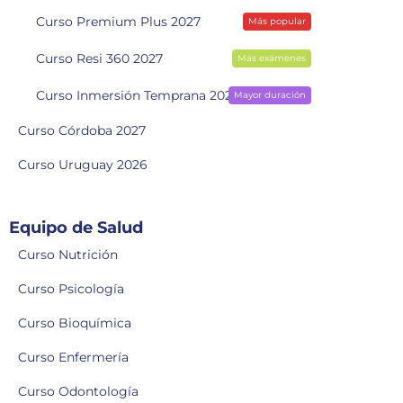
Curso Premium Plus 2027
Más popular
Curso Resi 360 2027
Más exámenes
Curso Inmersión Temprana 2028
Mayor duración
Curso Córdoba 2027
Curso Uruguay 2026
Equipo de Salud
Curso Nutrición
Curso Psicología
Curso Bioquímica
Curso Enfermería
Curso Odontología