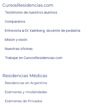
CursosResidencias.com
Testimonio de nuestros alumnos
Comparanos
Entrevista al Dr. Kalinberg, docente de pediatría
Misión y visión
Nuestras oficinas
Trabajar en CursosResidencias.com
Residencias Médicas
Residencias en Argentina
Exámenes y modalidades
Exámenes de Privados