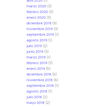
abril 2020
(1)
marzo 2020
(3)
febrero 2020
(3)
enero 2020
(3)
diciembre 2019
(9)
noviembre 2019
(3)
septiembre 2019
(1)
agosto 2019
(1)
julio 2019
(2)
junio 2019
(3)
marzo 2019
(1)
febrero 2019
(3)
enero 2019
(5)
diciembre 2018
(5)
noviembre 2018
(6)
septiembre 2018
(1)
agosto 2018
(1)
julio 2018
(2)
mayo 2018
(2)