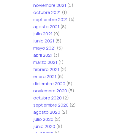
noviembre 2021
(5)
octubre 2021
(1)
septiembre 2021
(4)
agosto 2021
(8)
julio 2021
(9)
junio 2021
(5)
mayo 2021
(5)
abril 2021
(3)
marzo 2021
(1)
febrero 2021
(2)
enero 2021
(6)
diciembre 2020
(5)
noviembre 2020
(5)
octubre 2020
(2)
septiembre 2020
(2)
agosto 2020
(2)
julio 2020
(2)
junio 2020
(9)