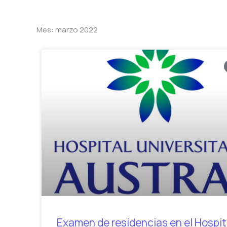
Mes: marzo 2022
Examen de residencias en el Hospit