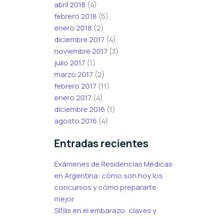
abril 2018
(4)
febrero 2018
(5)
enero 2018
(2)
diciembre 2017
(4)
noviembre 2017
(3)
julio 2017
(1)
marzo 2017
(2)
febrero 2017
(11)
enero 2017
(4)
diciembre 2016
(1)
agosto 2016
(4)
Entradas recientes
Exámenes de Residencias Médicas
en Argentina: cómo son hoy los
concursos y cómo prepararte
mejor
Sífilis en el embarazo: claves y