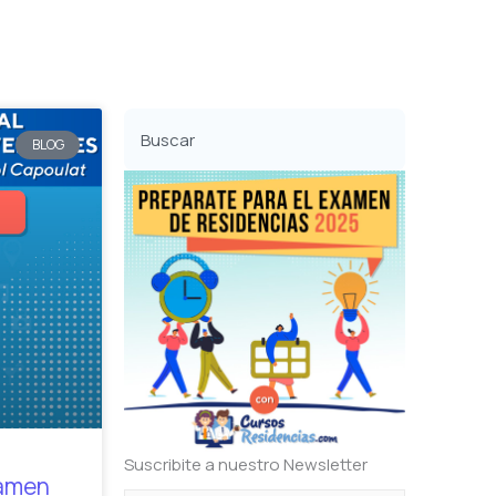
Buscar
BLOG
Suscribite a nuestro Newsletter
xamen