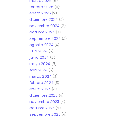
marzo 2025
(6)
febrero 2025
(6)
enero 2025
(2)
diciembre 2024
(3)
noviembre 2024
(2)
octubre 2024
(3)
septiembre 2024
(3)
agosto 2024
(4)
julio 2024
(3)
junio 2024
(2)
mayo 2024
(5)
abril 2024
(3)
marzo 2024
(3)
febrero 2024
(3)
enero 2024
(4)
diciembre 2023
(4)
noviembre 2023
(4)
octubre 2023
(5)
septiembre 2023
(4)