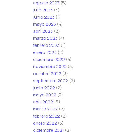
agosto 2023
(5)
julio 2023
(4)
junio 2023
(1)
mayo 2023
(4)
abril 2023
(2)
marzo 2023
(4)
febrero 2023
(1)
enero 2023
(2)
diciembre 2022
(4)
noviembre 2022
(5)
octubre 2022
(3)
septiembre 2022
(2)
junio 2022
(2)
mayo 2022
(3)
abril 2022
(5)
marzo 2022
(2)
febrero 2022
(2)
enero 2022
(3)
diciembre 2021
(2)