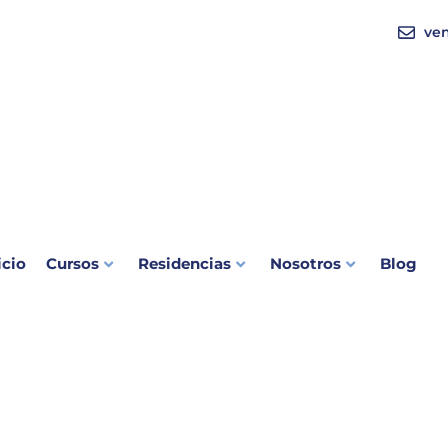
ve
icio
Cursos
Residencias
Nosotros
Blog