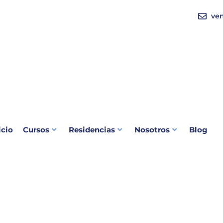
ve
icio
Cursos
Residencias
Nosotros
Blog