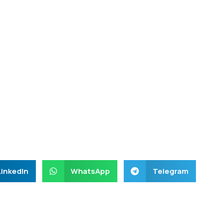
LinkedIn
WhatsApp
Telegram