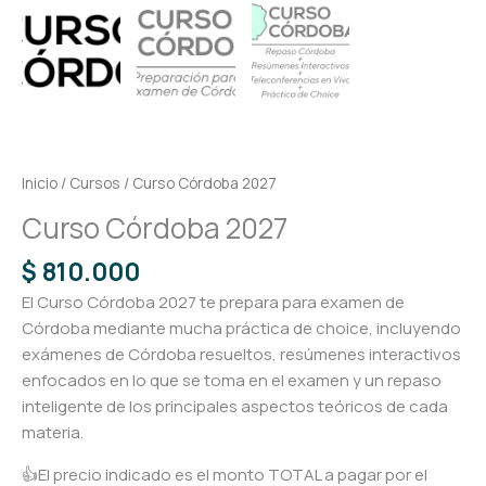
Inicio
/
Cursos
/ Curso Córdoba 2027
Curso Córdoba 2027
$
810.000
El Curso Córdoba 2027 te prepara para examen de
Córdoba mediante mucha práctica de choice, incluyendo
exámenes de Córdoba resueltos, resúmenes interactivos
enfocados en lo que se toma en el examen y un repaso
inteligente de los principales aspectos teóricos de cada
materia.
👍El precio indicado es el monto TOTAL a pagar por el