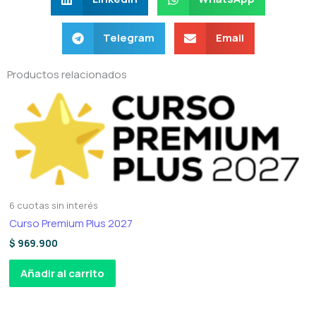
Telegram
Email
Productos relacionados
6 cuotas sin interés
Curso Premium Plus 2027
$
969.900
Añadir al carrito