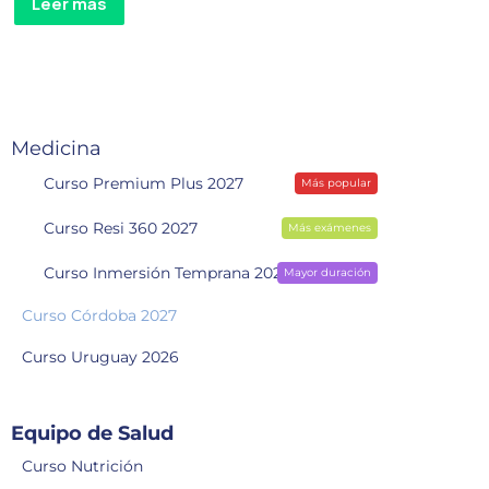
Leer más
Medicina
Curso Premium Plus 2027
Más popular
Curso Resi 360 2027
Más exámenes
Curso Inmersión Temprana 2028
Mayor duración
Curso Córdoba 2027
Curso Uruguay 2026
Equipo de Salud
Curso Nutrición