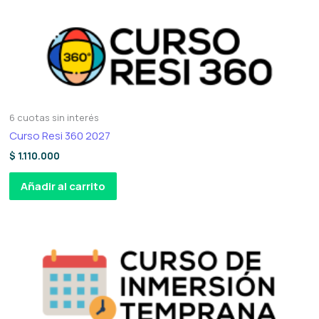
6 cuotas sin interés
Curso Resi 360 2027
$
1.110.000
Añadir al carrito