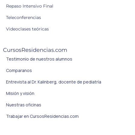
Repaso Intensivo Final
Teleconferencias
Videoclases teóricas
CursosResidencias.com
Testimonio de nuestros alumnos
Comparanos
Entrevista al Dr. Kalinberg, docente de pediatría
Misión y visión
Nuestras oficinas
Trabajar en CursosResidencias.com