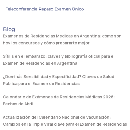
Teleconferencia Repaso Examen Único
Blog
Exámenes de Residencias Médicas en Argentina: cómo son
hoy los concursos y cómo prepararte mejor
Sífilis en el embarazo: claves y bibliografía oficial para el
Examen de Residencias en Argentina
¿Dominás Sensibilidad y Especificidad? Claves de Salud
Pública para el Examen de Residencias
Calendario de Exámenes de Residencias Médicas 2026:
Fechas de Abril
Actualización del Calendario Nacional de Vacunación:
Cambios en la Triple Viral clave para el Examen de Residencias