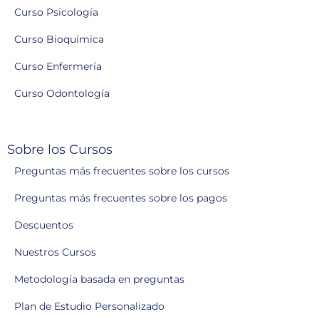
Curso Psicología
Curso Bioquímica
Curso Enfermería
Curso Odontología
Sobre los Cursos
Preguntas más frecuentes sobre los cursos
Preguntas más frecuentes sobre los pagos
Descuentos
Nuestros Cursos
Metodología basada en preguntas
Plan de Estudio Personalizado