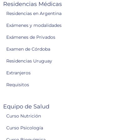
Residencias Médicas
Residencias en Argentina
Exámenes y modalidades
Exámenes de Privados
Examen de Córdoba
Residencias Uruguay
Extranjeros
Requisitos
Equipo de Salud
Curso Nutrición
Curso Psicología
Curso Bioquímica