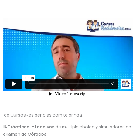
de CursosResidencias.com te brinda:
📝
Prácticas intensivas
de multiple choice y simuladores de
examen de Córdoba.