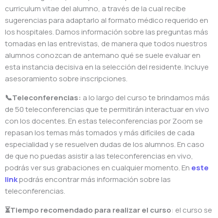
curriculum vitae del alumno, a través de la cual recibe
sugerencias para adaptarlo al formato médico requerido en
los hospitales. Damos información sobre las preguntas más
tomadas en las entrevistas, de manera que todos nuestros
alumnos conozcan de antemano qué se suele evaluar en
esta instancia decisiva en la selección del residente. Incluye
asesoramiento sobre inscripciones.
📞Teleconferencias:
a lo largo del curso te brindamos más
de 50 teleconferencias que te permitirán interactuar en vivo
con los docentes. En estas teleconferencias por Zoom se
repasan los temas más tomados y más difíciles de cada
especialidad y se resuelven dudas de los alumnos. En caso
de que no puedas asistir a las teleconferencias en vivo,
podrás ver sus grabaciones en cualquier momento. En
este
link
podrás encontrar más información sobre las
teleconferencias.
⏳Tiempo recomendado para realizar el curso
: el curso se