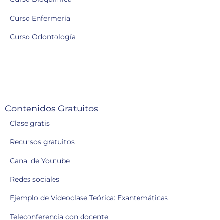
Curso Enfermería
Curso Odontología
Contenidos Gratuitos
Clase gratis
Recursos gratuitos
Canal de Youtube
Redes sociales
Ejemplo de Videoclase Teórica: Exantemáticas
Teleconferencia con docente