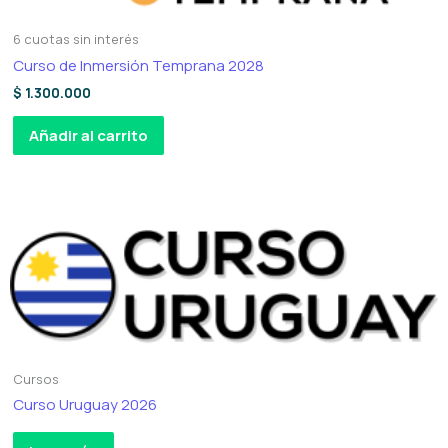
6 cuotas sin interés
Curso de Inmersión Temprana 2028
$
1.300.000
Añadir al carrito
Cursos
Curso Uruguay 2026