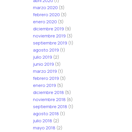
abril 2020
(1)
marzo 2020
(3)
febrero 2020
(3)
enero 2020
(3)
diciembre 2019
(9)
noviembre 2019
(3)
septiembre 2019
(1)
agosto 2019
(1)
julio 2019
(2)
junio 2019
(3)
marzo 2019
(1)
febrero 2019
(3)
enero 2019
(5)
diciembre 2018
(5)
noviembre 2018
(6)
septiembre 2018
(1)
agosto 2018
(1)
julio 2018
(2)
mayo 2018
(2)