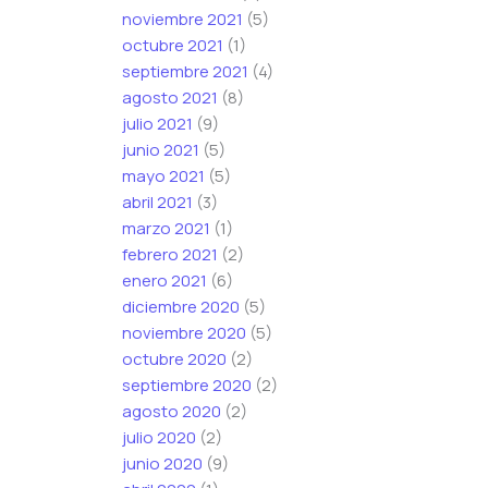
noviembre 2021
(5)
octubre 2021
(1)
septiembre 2021
(4)
agosto 2021
(8)
julio 2021
(9)
junio 2021
(5)
mayo 2021
(5)
abril 2021
(3)
marzo 2021
(1)
febrero 2021
(2)
enero 2021
(6)
diciembre 2020
(5)
noviembre 2020
(5)
octubre 2020
(2)
septiembre 2020
(2)
agosto 2020
(2)
julio 2020
(2)
junio 2020
(9)