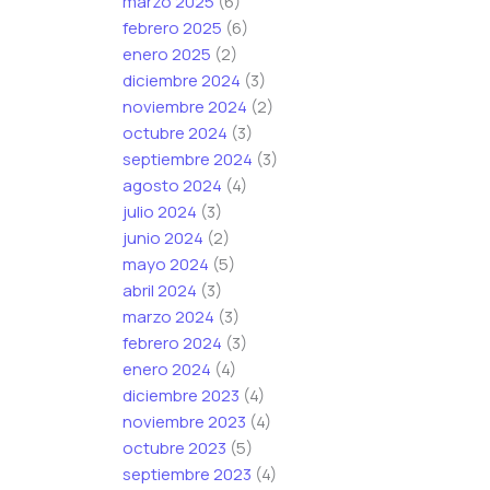
marzo 2025
(6)
r
febrero 2025
(6)
r
enero 2025
(2)
e
diciembre 2024
(3)
o
noviembre 2024
(2)
octubre 2024
(3)
septiembre 2024
(3)
agosto 2024
(4)
julio 2024
(3)
junio 2024
(2)
mayo 2024
(5)
abril 2024
(3)
marzo 2024
(3)
febrero 2024
(3)
enero 2024
(4)
diciembre 2023
(4)
noviembre 2023
(4)
octubre 2023
(5)
septiembre 2023
(4)