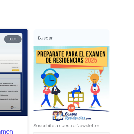
Buscar
BLOG
Suscribite a nuestro Newsletter
xamen