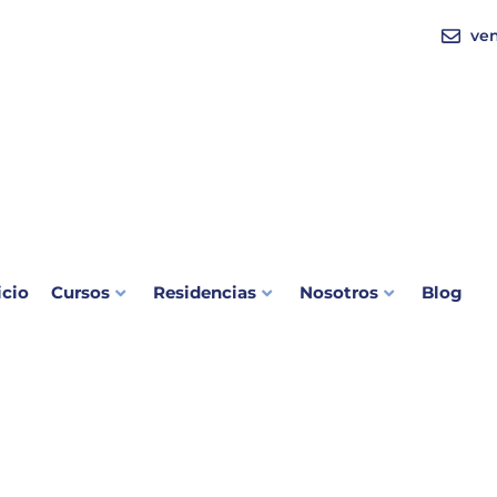
ve
icio
Cursos
Residencias
Nosotros
Blog