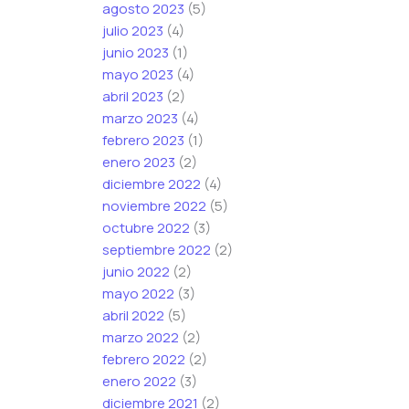
agosto 2023
(5)
julio 2023
(4)
junio 2023
(1)
mayo 2023
(4)
abril 2023
(2)
marzo 2023
(4)
febrero 2023
(1)
enero 2023
(2)
diciembre 2022
(4)
noviembre 2022
(5)
octubre 2022
(3)
septiembre 2022
(2)
junio 2022
(2)
mayo 2022
(3)
abril 2022
(5)
marzo 2022
(2)
febrero 2022
(2)
enero 2022
(3)
diciembre 2021
(2)