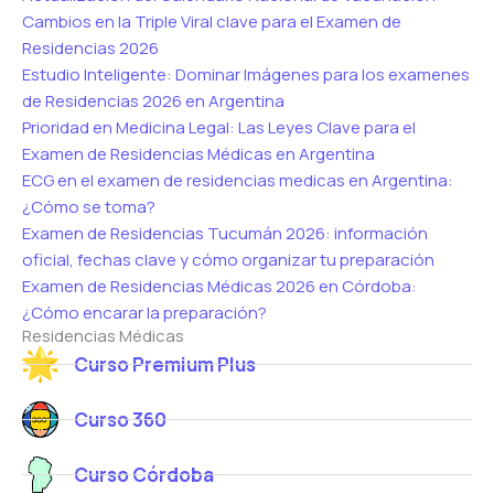
Cambios en la Triple Viral clave para el Examen de
Residencias 2026
Estudio Inteligente: Dominar Imágenes para los examenes
de Residencias 2026 en Argentina
Prioridad en Medicina Legal: Las Leyes Clave para el
Examen de Residencias Médicas en Argentina
ECG en el examen de residencias medicas en Argentina:
¿Cómo se toma?
Examen de Residencias Tucumán 2026: información
oficial, fechas clave y cómo organizar tu preparación
Examen de Residencias Médicas 2026 en Córdoba:
¿Cómo encarar la preparación?
Residencias Médicas
Curso Premium Plus
Curso 360
Curso Córdoba