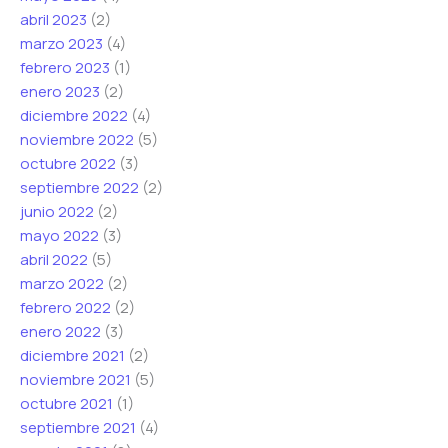
abril 2023
(2)
marzo 2023
(4)
febrero 2023
(1)
enero 2023
(2)
diciembre 2022
(4)
noviembre 2022
(5)
octubre 2022
(3)
septiembre 2022
(2)
junio 2022
(2)
mayo 2022
(3)
abril 2022
(5)
marzo 2022
(2)
febrero 2022
(2)
enero 2022
(3)
diciembre 2021
(2)
noviembre 2021
(5)
octubre 2021
(1)
septiembre 2021
(4)