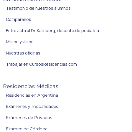
Testimonio de nuestros alumnos
Comparanos
Entrevista al Dr. Kalinberg, docente de pediatría
Misión y visión
Nuestras oficinas
Trabajar en CursosResidencias.com
Residencias Médicas
Residencias en Argentina
Exámenes y modalidades
Exámenes de Privados
Examen de Córdoba