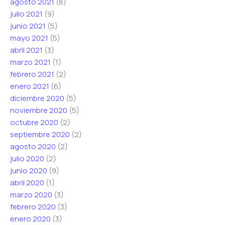
agosto 2021
(8)
julio 2021
(9)
junio 2021
(5)
mayo 2021
(5)
abril 2021
(3)
marzo 2021
(1)
febrero 2021
(2)
enero 2021
(6)
diciembre 2020
(5)
noviembre 2020
(5)
octubre 2020
(2)
septiembre 2020
(2)
agosto 2020
(2)
julio 2020
(2)
junio 2020
(9)
abril 2020
(1)
marzo 2020
(3)
febrero 2020
(3)
enero 2020
(3)