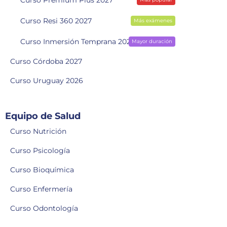
Curso Resi 360 2027
Más exámenes
Curso Inmersión Temprana 2028
Mayor duración
Curso Córdoba 2027
Curso Uruguay 2026
Equipo de Salud
Curso Nutrición
Curso Psicología
Curso Bioquímica
Curso Enfermería
Curso Odontología