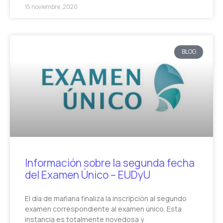
15 noviembre, 2020
BLOG
Información sobre la segunda fecha
del Examen Único – EUDyU
El día de mañana finaliza la inscripción al segundo
examen correspondiente al examen único. Esta
instancia es totalmente novedosa y