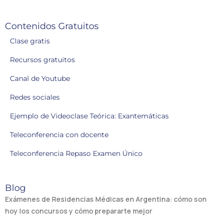
Contenidos Gratuitos
Clase gratis
Recursos gratuitos
Canal de Youtube
Redes sociales
Ejemplo de Videoclase Teórica: Exantemáticas
Teleconferencia con docente
Teleconferencia Repaso Examen Único
Blog
Exámenes de Residencias Médicas en Argentina: cómo son
hoy los concursos y cómo prepararte mejor