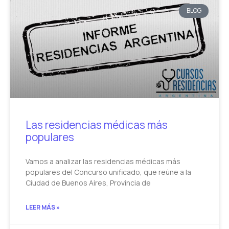
BLOG
Las residencias médicas más
populares
Vamos a analizar las residencias médicas más
populares del Concurso unificado, que reúne a la
Ciudad de Buenos Aires, Provincia de
LEER MÁS »