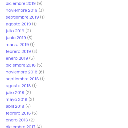
diciembre 2019
(9)
noviembre 2019
(3)
septiembre 2019
(1)
agosto 2019
(1)
julio 2019
(2)
junio 2019
(3)
marzo 2019
(1)
febrero 2019
(3)
enero 2019
(5)
diciembre 2018
(5)
noviembre 2018
(6)
septiembre 2018
(1)
agosto 2018
(1)
julio 2018
(2)
mayo 2018
(2)
abril 2018
(4)
febrero 2018
(5)
enero 2018
(2)
diciembre 2017
(4)