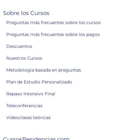
Sobre los Cursos
Preguntas más frecuentes sobre los cursos
Preguntas más frecuentes sobre los pagos
Descuentos
Nuestros Cursos
Metodología basada en preguntas
Plan de Estudio Personalizado
Repaso Intensivo Final
Teleconferencias
Videoclases teóricas
CursosResidencias.com