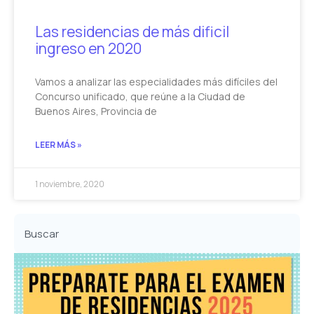
Las residencias de más dificil
ingreso en 2020
Vamos a analizar las especialidades más difíciles del
Concurso unificado, que reúne a la Ciudad de
Buenos Aires, Provincia de
LEER MÁS »
1 noviembre, 2020
Buscar