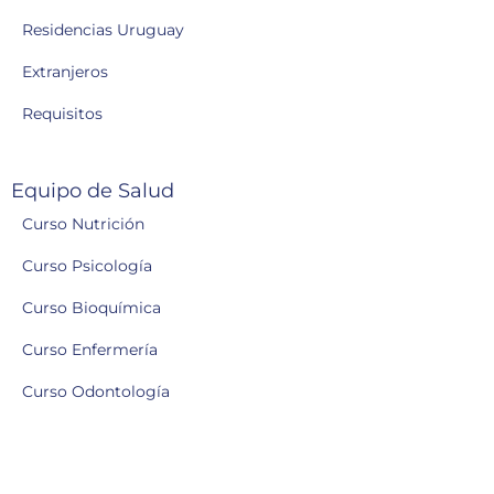
Residencias Uruguay
Extranjeros
Requisitos
Equipo de Salud
Curso Nutrición
Curso Psicología
Curso Bioquímica
Curso Enfermería
Curso Odontología