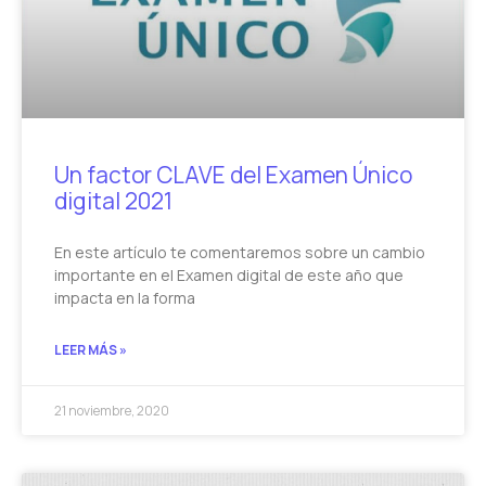
Un factor CLAVE del Examen Único
digital 2021
En este artículo te comentaremos sobre un cambio
importante en el Examen digital de este año que
impacta en la forma
LEER MÁS »
21 noviembre, 2020