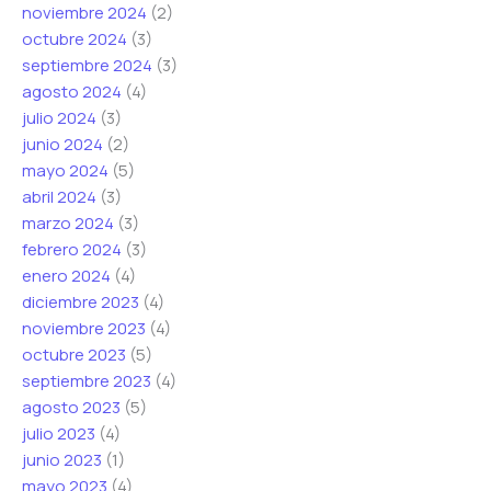
noviembre 2024
(2)
octubre 2024
(3)
septiembre 2024
(3)
agosto 2024
(4)
julio 2024
(3)
junio 2024
(2)
mayo 2024
(5)
abril 2024
(3)
marzo 2024
(3)
febrero 2024
(3)
enero 2024
(4)
diciembre 2023
(4)
noviembre 2023
(4)
octubre 2023
(5)
septiembre 2023
(4)
agosto 2023
(5)
julio 2023
(4)
junio 2023
(1)
mayo 2023
(4)