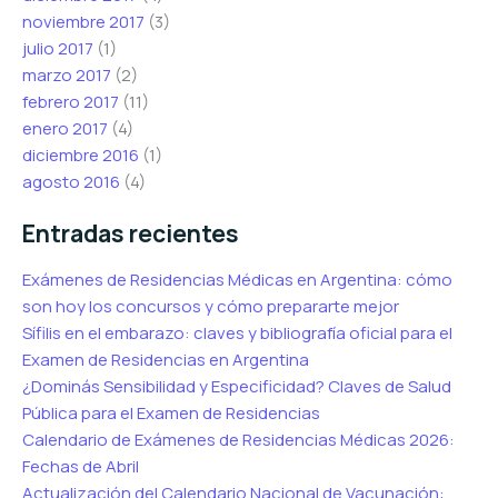
noviembre 2017
(3)
julio 2017
(1)
marzo 2017
(2)
febrero 2017
(11)
enero 2017
(4)
diciembre 2016
(1)
agosto 2016
(4)
Entradas recientes
Exámenes de Residencias Médicas en Argentina: cómo
son hoy los concursos y cómo prepararte mejor
Sífilis en el embarazo: claves y bibliografía oficial para el
Examen de Residencias en Argentina
¿Dominás Sensibilidad y Especificidad? Claves de Salud
Pública para el Examen de Residencias
Calendario de Exámenes de Residencias Médicas 2026:
Fechas de Abril
Actualización del Calendario Nacional de Vacunación: