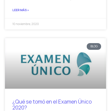
LEER MÁS »
10 noviembre, 2020
BLOG
¿Qué se tomó en el Examen Único
2020?