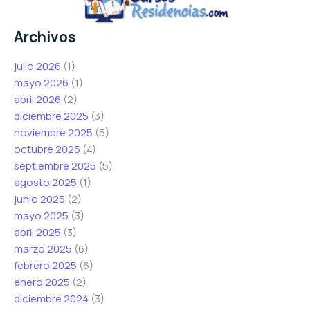
Archivos
julio 2026
(1)
mayo 2026
(1)
abril 2026
(2)
diciembre 2025
(3)
noviembre 2025
(5)
octubre 2025
(4)
septiembre 2025
(5)
agosto 2025
(1)
junio 2025
(2)
mayo 2025
(3)
abril 2025
(3)
marzo 2025
(6)
febrero 2025
(6)
enero 2025
(2)
diciembre 2024
(3)