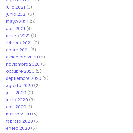
julio 2021
(9)
junio 2021
(5)
mayo 2021
(5)
abril 2021
(3)
marzo 2021
(1)
febrero 2021
(2)
enero 2021
(6)
diciembre 2020
(5)
noviembre 2020
(5)
octubre 2020
(2)
septiembre 2020
(2)
agosto 2020
(2)
julio 2020
(2)
junio 2020
(9)
abril 2020
(1)
marzo 2020
(3)
febrero 2020
(3)
enero 2020
(3)