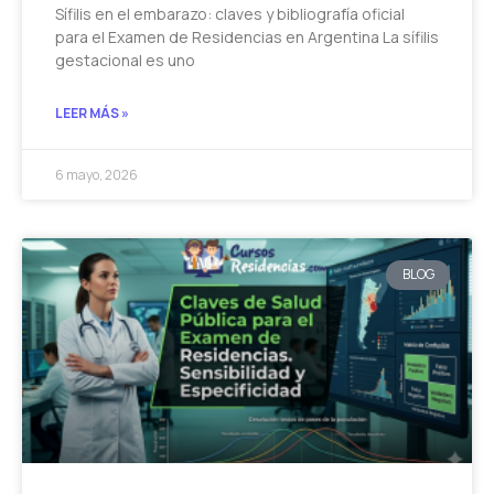
Sífilis en el embarazo: claves y bibliografía oficial
para el Examen de Residencias en Argentina La sífilis
gestacional es uno
LEER MÁS »
6 mayo, 2026
BLOG