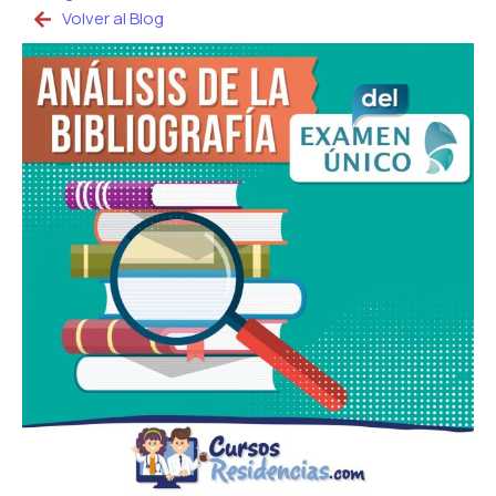
Volver al Blog