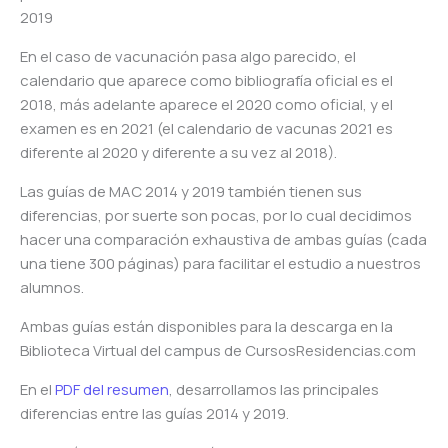
2019
En el caso de vacunación pasa algo parecido, el
calendario que aparece como bibliografía oficial es el
2018, más adelante aparece el 2020 como oficial, y el
examen es en 2021 (el calendario de vacunas 2021 es
diferente al 2020 y diferente a su vez al 2018).
Las guías de MAC 2014 y 2019 también tienen sus
diferencias, por suerte son pocas, por lo cual decidimos
hacer una comparación exhaustiva de ambas guías (cada
una tiene 300 páginas) para facilitar el estudio a nuestros
alumnos.
Ambas guías están disponibles para la descarga en la
Biblioteca Virtual del campus de CursosResidencias.com
En el
PDF del resumen
, desarrollamos las principales
diferencias entre las guías 2014 y 2019.