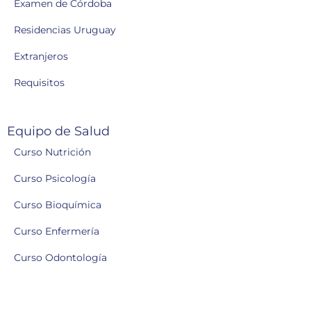
Examen de Córdoba
Residencias Uruguay
Extranjeros
Requisitos
Equipo de Salud
Curso Nutrición
Curso Psicología
Curso Bioquímica
Curso Enfermería
Curso Odontología