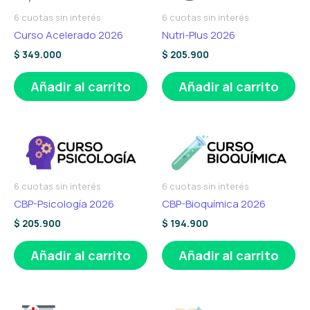
6 cuotas sin interés
6 cuotas sin interés
Curso Acelerado 2026
Nutri-Plus 2026
$
349.000
$
205.900
Añadir al carrito
Añadir al carrito
6 cuotas sin interés
6 cuotas sin interés
CBP-Psicología 2026
CBP-Bioquímica 2026
$
205.900
$
194.900
Añadir al carrito
Añadir al carrito