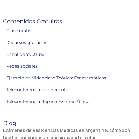
Contenidos Gratuitos
Clase gratis
Recursos gratuitos
Canal de Youtube
Redes sociales
Ejemplo de Videoclase Teórica: Exantemáticas
Teleconferencia con docente
Teleconferencia Repaso Examen Único
Blog
Exámenes de Residencias Médicas en Argentina: cómo son
hoy los concursos y cómo prepararte mejor