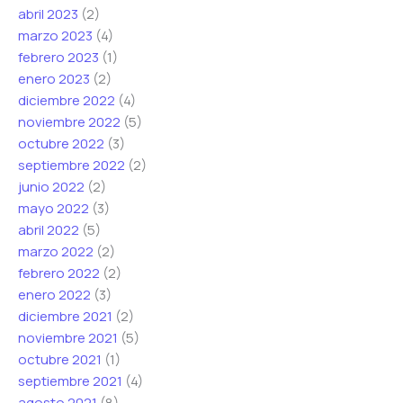
abril 2023
(2)
marzo 2023
(4)
febrero 2023
(1)
enero 2023
(2)
diciembre 2022
(4)
noviembre 2022
(5)
octubre 2022
(3)
septiembre 2022
(2)
junio 2022
(2)
mayo 2022
(3)
abril 2022
(5)
marzo 2022
(2)
febrero 2022
(2)
enero 2022
(3)
diciembre 2021
(2)
noviembre 2021
(5)
octubre 2021
(1)
septiembre 2021
(4)
agosto 2021
(8)