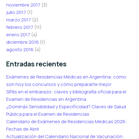
noviembre 2017
(3)
julio 2017
(1)
marzo 2017
(2)
febrero 2017
(11)
enero 2017
(4)
diciembre 2016
(1)
agosto 2016
(4)
Entradas recientes
Exámenes de Residencias Médicas en Argentina: cómo
son hoy los concursos y cómo prepararte mejor
Sífilis en el embarazo: claves y bibliografía oficial para el
Examen de Residencias en Argentina
¿Dominás Sensibilidad y Especificidad? Claves de Salud
Pública para el Examen de Residencias
Calendario de Exámenes de Residencias Médicas 2026:
Fechas de Abril
Actualización del Calendario Nacional de Vacunación: