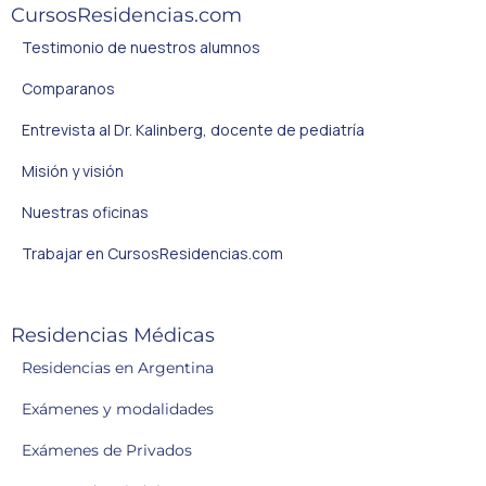
CursosResidencias.com
Testimonio de nuestros alumnos
Comparanos
Entrevista al Dr. Kalinberg, docente de pediatría
Misión y visión
Nuestras oficinas
Trabajar en CursosResidencias.com
Residencias Médicas
Residencias en Argentina
Exámenes y modalidades
Exámenes de Privados