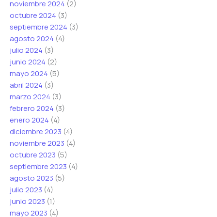
noviembre 2024
(2)
octubre 2024
(3)
septiembre 2024
(3)
agosto 2024
(4)
julio 2024
(3)
junio 2024
(2)
mayo 2024
(5)
abril 2024
(3)
marzo 2024
(3)
febrero 2024
(3)
enero 2024
(4)
diciembre 2023
(4)
noviembre 2023
(4)
octubre 2023
(5)
septiembre 2023
(4)
agosto 2023
(5)
julio 2023
(4)
junio 2023
(1)
mayo 2023
(4)