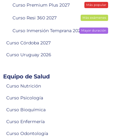
Curso Premium Plus 2027
Más popular
Curso Resi 360 2027
Más exámenes
Curso Inmersión Temprana 2028
Mayor duración
Curso Córdoba 2027
Curso Uruguay 2026
Equipo de Salud
Curso Nutrición
Curso Psicología
Curso Bioquímica
Curso Enfermería
Curso Odontología