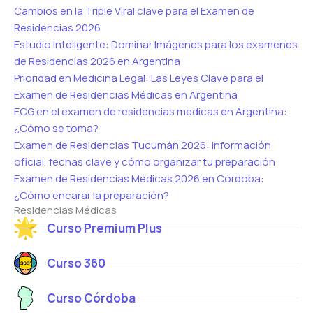
Cambios en la Triple Viral clave para el Examen de
Residencias 2026
Estudio Inteligente: Dominar Imágenes para los examenes
de Residencias 2026 en Argentina
Prioridad en Medicina Legal: Las Leyes Clave para el
Examen de Residencias Médicas en Argentina
ECG en el examen de residencias medicas en Argentina:
¿Cómo se toma?
Examen de Residencias Tucumán 2026: información
oficial, fechas clave y cómo organizar tu preparación
Examen de Residencias Médicas 2026 en Córdoba:
¿Cómo encarar la preparación?
Residencias Médicas
Curso Premium Plus
Curso 360
Curso Córdoba