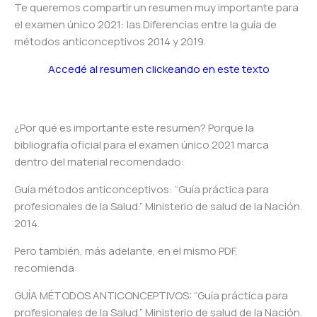
Te queremos compartir un resumen muy importante para
el examen único 2021: las Diferencias entre la guía de
métodos anticonceptivos 2014 y 2019.
Accedé al resumen clickeando en este texto
¿Por qué es importante este resumen? Porque la
bibliografía oficial para el examen único 2021 marca
dentro del material recomendado:
Guía métodos anticonceptivos: “Guía práctica para
profesionales de la Salud.” Ministerio de salud de la Nación.
2014.
Pero también, más adelante, en el mismo PDF,
recomienda:
GUÍA MÉTODOS ANTICONCEPTIVOS: “Guía práctica para
profesionales de la Salud.” Ministerio de salud de la Nación.