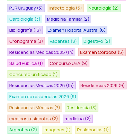
PUR Uruguay
(3)
Infectología
(5)
Neurología
(2)
Cardiología
(3)
Medicina Familiar
(2)
Bibliografía
(13)
Examen Hospital Austral
(6)
Cronograma
(3)
Vacantes
(8)
Digestivo
(2)
Residencias Médicas 2025
(14)
Examen Córdoba
(5)
Salud Pública
(1)
Concurso UBA
(9)
Concurso unificado
(1)
Residencias Médicas 2026
(15)
Residencias 2026
(9)
Examen de residencias 2026
(9)
Residencias Médicas
(7)
Residencia
(3)
medicos residentes
(2)
medicina
(2)
Argentina
(2)
Imágenes
(1)
Residencias
(1)