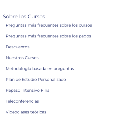
Sobre los Cursos
Preguntas más frecuentes sobre los cursos
Preguntas más frecuentes sobre los pagos
Descuentos
Nuestros Cursos
Metodología basada en preguntas
Plan de Estudio Personalizado
Repaso Intensivo Final
Teleconferencias
Videoclases teóricas