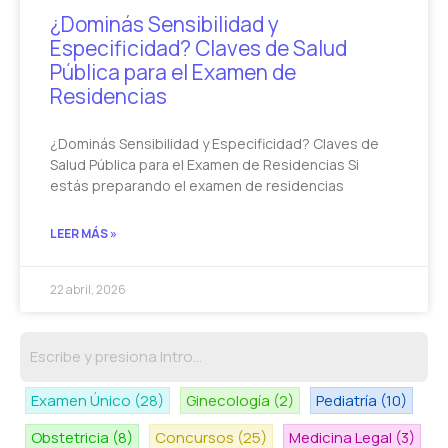
¿Dominás Sensibilidad y
Especificidad? Claves de Salud
Pública para el Examen de
Residencias
¿Dominás Sensibilidad y Especificidad? Claves de
Salud Pública para el Examen de Residencias Si
estás preparando el examen de residencias
LEER MÁS »
22 abril, 2026
Examen Único
(28)
Ginecología
(2)
Pediatría
(10)
Obstetricia
(8)
Concursos
(25)
Medicina Legal
(3)