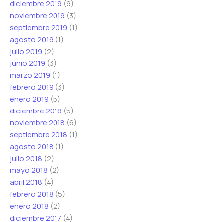
diciembre 2019
(9)
noviembre 2019
(3)
septiembre 2019
(1)
agosto 2019
(1)
julio 2019
(2)
junio 2019
(3)
marzo 2019
(1)
febrero 2019
(3)
enero 2019
(5)
diciembre 2018
(5)
noviembre 2018
(6)
septiembre 2018
(1)
agosto 2018
(1)
julio 2018
(2)
mayo 2018
(2)
abril 2018
(4)
febrero 2018
(5)
enero 2018
(2)
diciembre 2017
(4)