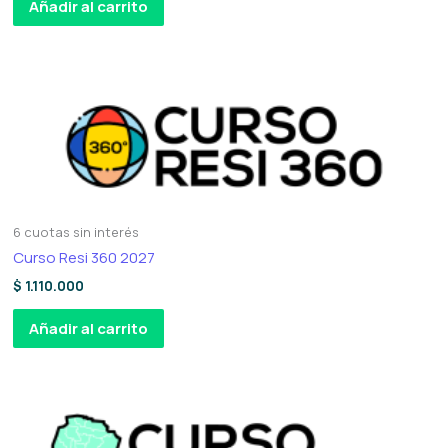
Añadir al carrito
6 cuotas sin interés
Curso Resi 360 2027
$
1.110.000
Añadir al carrito