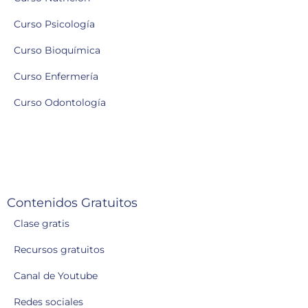
Curso Psicología
Curso Bioquímica
Curso Enfermería
Curso Odontología
Contenidos Gratuitos
Clase gratis
Recursos gratuitos
Canal de Youtube
Redes sociales