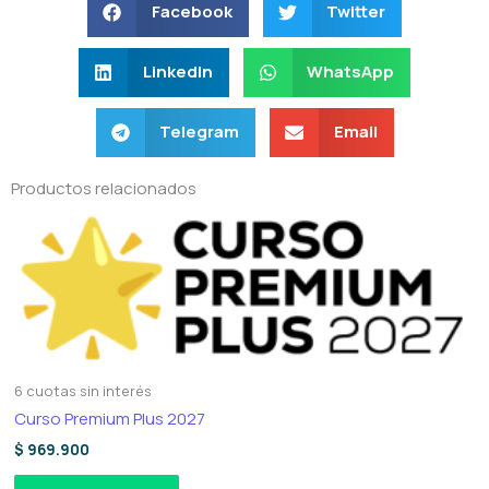
Facebook
Twitter
LinkedIn
WhatsApp
Telegram
Email
Productos relacionados
6 cuotas sin interés
Curso Premium Plus 2027
$
969.900