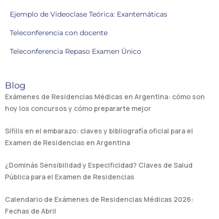
Ejemplo de Videoclase Teórica: Exantemáticas
Teleconferencia con docente
Teleconferencia Repaso Examen Único
Blog
Exámenes de Residencias Médicas en Argentina: cómo son
hoy los concursos y cómo prepararte mejor
Sífilis en el embarazo: claves y bibliografía oficial para el
Examen de Residencias en Argentina
¿Dominás Sensibilidad y Especificidad? Claves de Salud
Pública para el Examen de Residencias
Calendario de Exámenes de Residencias Médicas 2026:
Fechas de Abril