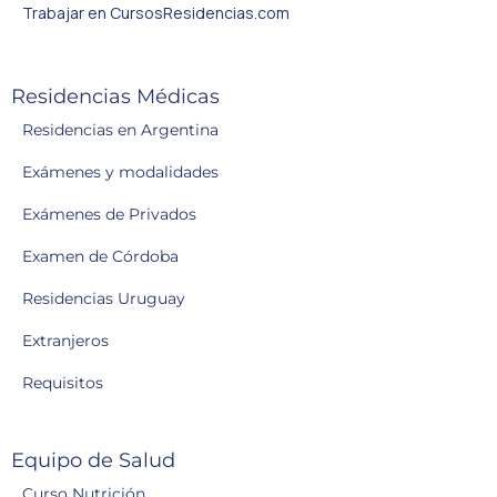
Trabajar en CursosResidencias.com
Residencias Médicas
Residencias en Argentina
Exámenes y modalidades
Exámenes de Privados
Examen de Córdoba
Residencias Uruguay
Extranjeros
Requisitos
Equipo de Salud
Curso Nutrición