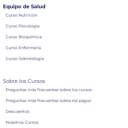
Equipo de Salud
Curso Nutrición
Curso Psicología
Curso Bioquímica
Curso Enfermería
Curso Odontología
Sobre los Cursos
Preguntas más frecuentes sobre los cursos
Preguntas más frecuentes sobre los pagos
Descuentos
Nuestros Cursos