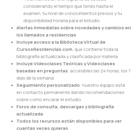
considerando el tiempo que tenés hasta el
examen, tu nivel de conocimientos previos y tu
disponibilidad horaria para el estudio
Alertas inmediatas sobre novedades y cambios en
los llamados a residencias
Incluye acceso a la Biblioteca Virtual de
CursosResidencias.com
, que contiene toda la
bibliografía actualizada y clasificada por materia
Incluye Videoclases Teóricas y
Videoclases
basadas en preguntas
, accesibles las 24 horas, los 7
días de la semana
Seguimiento personalizado
: nuestro equipo está
en contacto permanente dando recomendaciones
sobre como encarar el estudio
Foros de consulta, descargas y bibliografía
actualizada
Todos los recursos están disponibles para ver
cuantas veces quieras