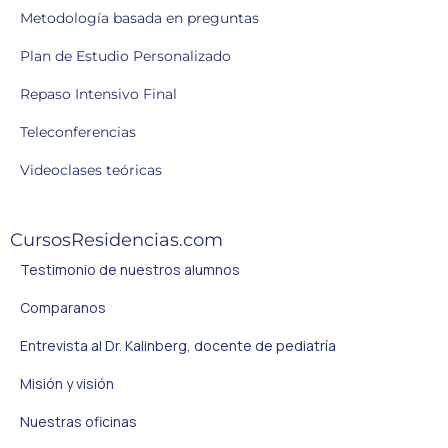
Metodología basada en preguntas
Plan de Estudio Personalizado
Repaso Intensivo Final
Teleconferencias
Videoclases teóricas
CursosResidencias.com
Testimonio de nuestros alumnos
Comparanos
Entrevista al Dr. Kalinberg, docente de pediatría
Misión y visión
Nuestras oficinas