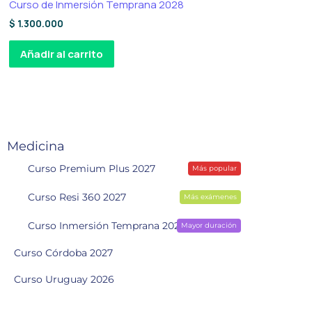
Curso de Inmersión Temprana 2028
$
1.300.000
Añadir al carrito
Medicina
Curso Premium Plus 2027
Más popular
Curso Resi 360 2027
Más exámenes
Curso Inmersión Temprana 2028
Mayor duración
Curso Córdoba 2027
Curso Uruguay 2026