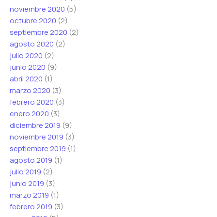
noviembre 2020
(5)
octubre 2020
(2)
septiembre 2020
(2)
agosto 2020
(2)
julio 2020
(2)
junio 2020
(9)
abril 2020
(1)
marzo 2020
(3)
febrero 2020
(3)
enero 2020
(3)
diciembre 2019
(9)
noviembre 2019
(3)
septiembre 2019
(1)
agosto 2019
(1)
julio 2019
(2)
junio 2019
(3)
marzo 2019
(1)
febrero 2019
(3)