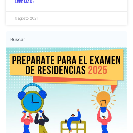
LEER MÁS »
6 agosto, 2021
Buscar