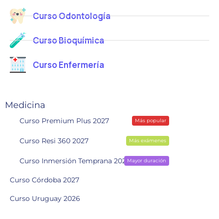
Curso Odontología
Curso Bioquímica
Curso Enfermería
Medicina
Curso Premium Plus 2027
Más popular
Curso Resi 360 2027
Más exámenes
Curso Inmersión Temprana 2028
Mayor duración
Curso Córdoba 2027
Curso Uruguay 2026