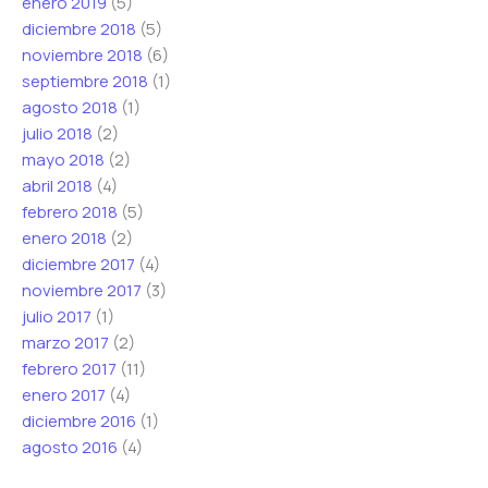
enero 2019
(5)
diciembre 2018
(5)
noviembre 2018
(6)
septiembre 2018
(1)
agosto 2018
(1)
julio 2018
(2)
mayo 2018
(2)
abril 2018
(4)
febrero 2018
(5)
enero 2018
(2)
diciembre 2017
(4)
noviembre 2017
(3)
julio 2017
(1)
marzo 2017
(2)
febrero 2017
(11)
enero 2017
(4)
diciembre 2016
(1)
agosto 2016
(4)