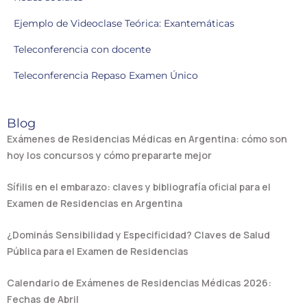
Ejemplo de Videoclase Teórica: Exantemáticas
Teleconferencia con docente
Teleconferencia Repaso Examen Único
Blog
Exámenes de Residencias Médicas en Argentina: cómo son
hoy los concursos y cómo prepararte mejor
Sífilis en el embarazo: claves y bibliografía oficial para el
Examen de Residencias en Argentina
¿Dominás Sensibilidad y Especificidad? Claves de Salud
Pública para el Examen de Residencias
Calendario de Exámenes de Residencias Médicas 2026:
Fechas de Abril