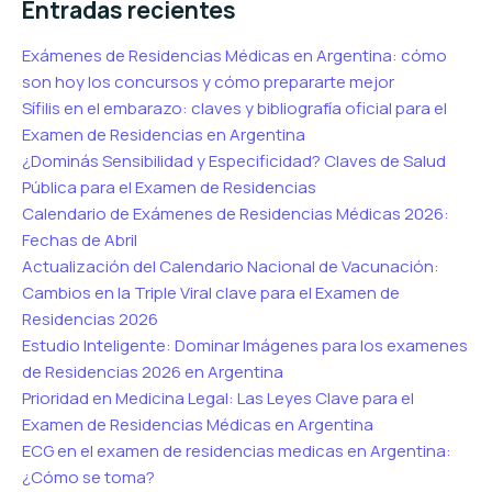
Entradas recientes
Exámenes de Residencias Médicas en Argentina: cómo
son hoy los concursos y cómo prepararte mejor
Sífilis en el embarazo: claves y bibliografía oficial para el
Examen de Residencias en Argentina
¿Dominás Sensibilidad y Especificidad? Claves de Salud
Pública para el Examen de Residencias
Calendario de Exámenes de Residencias Médicas 2026:
Fechas de Abril
Actualización del Calendario Nacional de Vacunación:
Cambios en la Triple Viral clave para el Examen de
Residencias 2026
Estudio Inteligente: Dominar Imágenes para los examenes
de Residencias 2026 en Argentina
Prioridad en Medicina Legal: Las Leyes Clave para el
Examen de Residencias Médicas en Argentina
ECG en el examen de residencias medicas en Argentina:
¿Cómo se toma?