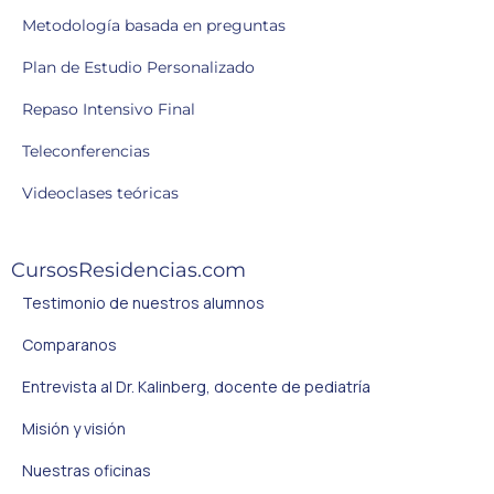
Metodología basada en preguntas
Plan de Estudio Personalizado
Repaso Intensivo Final
Teleconferencias
Videoclases teóricas
CursosResidencias.com
Testimonio de nuestros alumnos
Comparanos
Entrevista al Dr. Kalinberg, docente de pediatría
Misión y visión
Nuestras oficinas