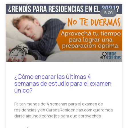
BLOG
¿Cómo encarar las últimas 4
semanas de estudio para el examen
único?
Faltan menos de 4 semanas para el examen de
residencias y en CursosResidencias.com queremos
darte algunos consejos para que aproveches