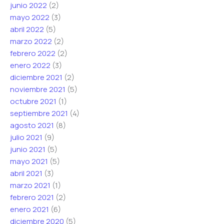
junio 2022
(2)
mayo 2022
(3)
abril 2022
(5)
marzo 2022
(2)
febrero 2022
(2)
enero 2022
(3)
diciembre 2021
(2)
noviembre 2021
(5)
octubre 2021
(1)
septiembre 2021
(4)
agosto 2021
(8)
julio 2021
(9)
junio 2021
(5)
mayo 2021
(5)
abril 2021
(3)
marzo 2021
(1)
febrero 2021
(2)
enero 2021
(6)
diciembre 2020
(5)