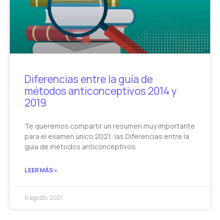
Diferencias entre la guía de
métodos anticonceptivos 2014 y
2019
Te queremos compartir un resumen muy importante
para el examen único 2021: las Diferencias entre la
guía de métodos anticonceptivos
LEER MÁS »
6 agosto, 2021