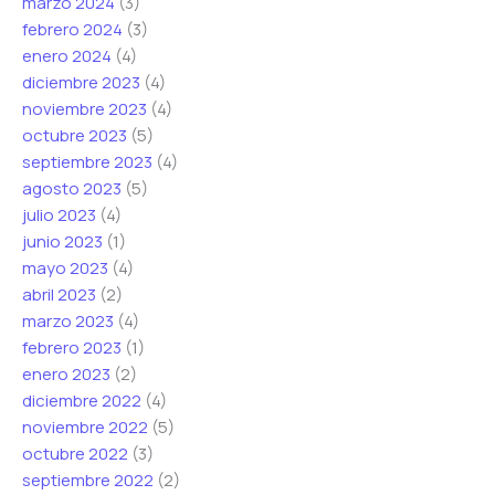
marzo 2024
(3)
febrero 2024
(3)
enero 2024
(4)
diciembre 2023
(4)
noviembre 2023
(4)
octubre 2023
(5)
septiembre 2023
(4)
agosto 2023
(5)
julio 2023
(4)
junio 2023
(1)
mayo 2023
(4)
abril 2023
(2)
marzo 2023
(4)
febrero 2023
(1)
enero 2023
(2)
diciembre 2022
(4)
noviembre 2022
(5)
octubre 2022
(3)
septiembre 2022
(2)