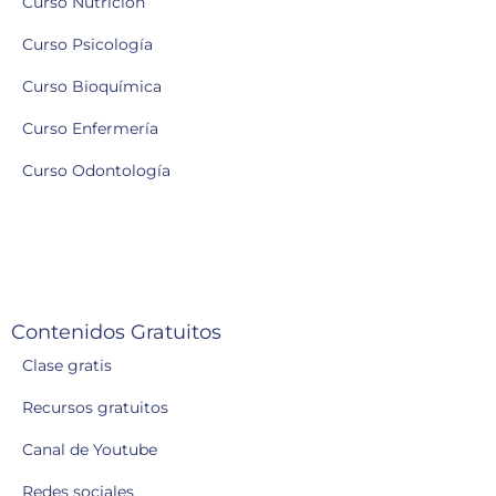
Curso Nutrición
Curso Psicología
Curso Bioquímica
Curso Enfermería
Curso Odontología
Contenidos Gratuitos
Clase gratis
Recursos gratuitos
Canal de Youtube
Redes sociales