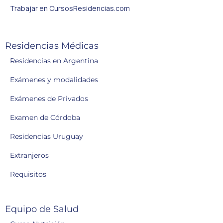
Trabajar en CursosResidencias.com
Residencias Médicas
Residencias en Argentina
Exámenes y modalidades
Exámenes de Privados
Examen de Córdoba
Residencias Uruguay
Extranjeros
Requisitos
Equipo de Salud