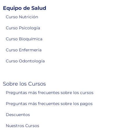
Equipo de Salud
Curso Nutrición
Curso Psicología
Curso Bioquímica
Curso Enfermería
Curso Odontología
Sobre los Cursos
Preguntas más frecuentes sobre los cursos
Preguntas más frecuentes sobre los pagos
Descuentos
Nuestros Cursos