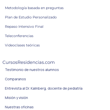
Metodología basada en preguntas
Plan de Estudio Personalizado
Repaso Intensivo Final
Teleconferencias
Videoclases teóricas
CursosResidencias.com
Testimonio de nuestros alumnos
Comparanos
Entrevista al Dr. Kalinberg, docente de pediatría
Misión y visión
Nuestras oficinas