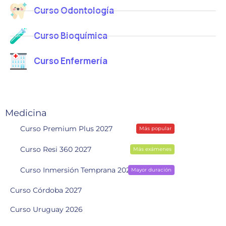
Curso Odontología
Curso Bioquímica
Curso Enfermería
Medicina
Curso Premium Plus 2027
Más popular
Curso Resi 360 2027
Más exámenes
Curso Inmersión Temprana 2028
Mayor duración
Curso Córdoba 2027
Curso Uruguay 2026