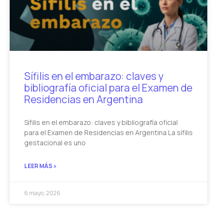
Sífilis en el embarazo: claves y
bibliografía oficial para el Examen de
Residencias en Argentina
Sífilis en el embarazo: claves y bibliografía oficial
para el Examen de Residencias en Argentina La sífilis
gestacional es uno
LEER MÁS »
6 mayo, 2026