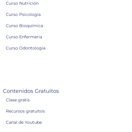
Curso Nutrición
Curso Psicología
Curso Bioquímica
Curso Enfermería
Curso Odontología
Contenidos Gratuitos
Clase gratis
Recursos gratuitos
Canal de Youtube