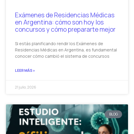
Exámenes de Residencias Médicas
en Argentina: cómo son hoy los
concursos y cómo prepararte mejor
Si estás planificando rendir los Exámenes de
Residencias Médicas en Argentina, es fundamental
conocer cómo cambió el sistema de concursos
LEER MÁS »
21 julio, 2026
BLOG