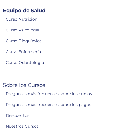
Equipo de Salud
Curso Nutrición
Curso Psicología
Curso Bioquímica
Curso Enfermería
Curso Odontología
Sobre los Cursos
Preguntas más frecuentes sobre los cursos
Preguntas más frecuentes sobre los pagos
Descuentos
Nuestros Cursos