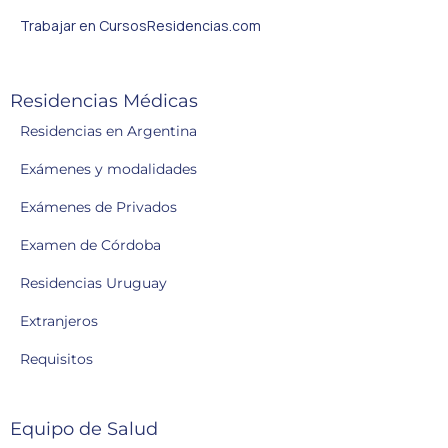
Trabajar en CursosResidencias.com
Residencias Médicas
Residencias en Argentina
Exámenes y modalidades
Exámenes de Privados
Examen de Córdoba
Residencias Uruguay
Extranjeros
Requisitos
Equipo de Salud