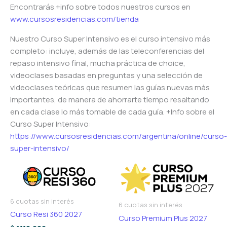
Encontrarás +info sobre todos nuestros cursos en
www.cursosresidencias.com/tienda
Nuestro Curso Super Intensivo es el curso intensivo más
completo: incluye, además de las teleconferencias del
repaso intensivo final, mucha práctica de choice,
videoclases basadas en preguntas y una selección de
videoclases teóricas que resumen las guías nuevas más
importantes, de manera de ahorrarte tiempo resaltando
en cada clase lo más tomable de cada guía. +Info sobre el
Curso Super Intensivo:
https://www.cursosresidencias.com/argentina/online/curso-
super-intensivo/
6 cuotas sin interés
6 cuotas sin interés
Curso Resi 360 2027
Curso Premium Plus 2027