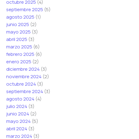
octubre 2025
(4)
septiembre 2025
(5)
agosto 2025
(1)
junio 2025
(2)
mayo 2025
(3)
abril 2025
(3)
marzo 2025
(6)
febrero 2025
(6)
enero 2025
(2)
diciembre 2024
(3)
noviembre 2024
(2)
octubre 2024
(3)
septiembre 2024
(3)
agosto 2024
(4)
julio 2024
(3)
junio 2024
(2)
mayo 2024
(5)
abril 2024
(3)
marzo 2024
(3)