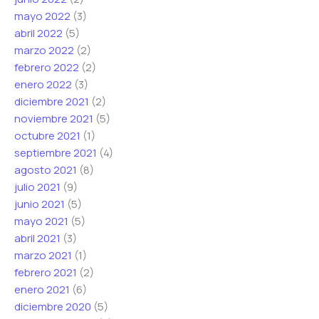
mayo 2022
(3)
abril 2022
(5)
marzo 2022
(2)
febrero 2022
(2)
enero 2022
(3)
diciembre 2021
(2)
noviembre 2021
(5)
octubre 2021
(1)
septiembre 2021
(4)
agosto 2021
(8)
julio 2021
(9)
junio 2021
(5)
mayo 2021
(5)
abril 2021
(3)
marzo 2021
(1)
febrero 2021
(2)
enero 2021
(6)
diciembre 2020
(5)