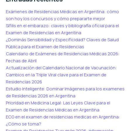
Exámenes de Residencias Médicas en Argentina: cómo
son hoy los concursos y cómo prepararte mejor
Sífilis en el embarazo: claves y bibliografía oficial para el
Examen de Residencias en Argentina
¿Dominás Sensibilidad y Especificidad? Claves de Salud
Pública para el Examen de Residencias
Calendario de Exámenes de Residencias Médicas 2026:
Fechas de Abril
Actualización del Calendario Nacional de Vacunación:
Cambios en la Triple Viral clave para el Examen de
Residencias 2026
Estudio Inteligente: Dominar Imágenes para los examenes
de Residencias 2026 en Argentina
Prioridad en Medicina Legal: Las Leyes Clave para el
Examen de Residencias Médicas en Argentina
ECG en el examen de residencias medicas en Argentina:
¿Cómo se toma?
Examen de Residencias Tucumán 2026: información