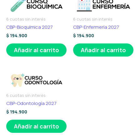
6 cuotas sin interés
6 cuotas sin interés
CBP-Bioquímica 2027
CBP-Enfermería 2027
$
194.900
$
194.900
Añadir al carrito
Añadir al carrito
6 cuotas sin interés
CBP-Odontología 2027
$
194.900
Añadir al carrito