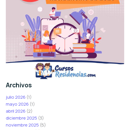
Archivos
julio 2026
(1)
mayo 2026
(1)
abril 2026
(2)
diciembre 2025
(3)
noviembre 2025
(5)