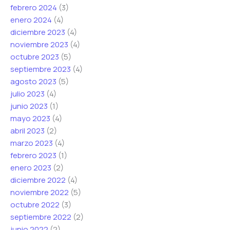
febrero 2024
(3)
enero 2024
(4)
diciembre 2023
(4)
noviembre 2023
(4)
octubre 2023
(5)
septiembre 2023
(4)
agosto 2023
(5)
julio 2023
(4)
junio 2023
(1)
mayo 2023
(4)
abril 2023
(2)
marzo 2023
(4)
febrero 2023
(1)
enero 2023
(2)
diciembre 2022
(4)
noviembre 2022
(5)
octubre 2022
(3)
septiembre 2022
(2)
junio 2022
(2)