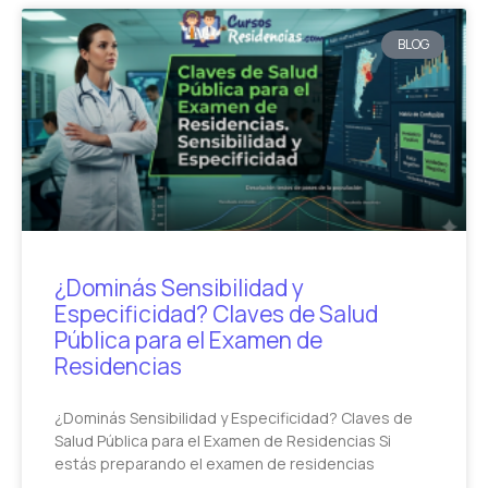
BLOG
¿Dominás Sensibilidad y
Especificidad? Claves de Salud
Pública para el Examen de
Residencias
¿Dominás Sensibilidad y Especificidad? Claves de
Salud Pública para el Examen de Residencias Si
estás preparando el examen de residencias