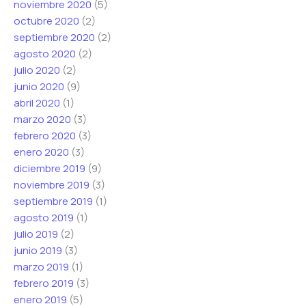
noviembre 2020
(5)
octubre 2020
(2)
septiembre 2020
(2)
agosto 2020
(2)
julio 2020
(2)
junio 2020
(9)
abril 2020
(1)
marzo 2020
(3)
febrero 2020
(3)
enero 2020
(3)
diciembre 2019
(9)
noviembre 2019
(3)
septiembre 2019
(1)
agosto 2019
(1)
julio 2019
(2)
junio 2019
(3)
marzo 2019
(1)
febrero 2019
(3)
enero 2019
(5)