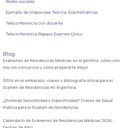
Redes sociales
Ejemplo de Videoclase Teórica: Exantemáticas
Teleconferencia con docente
Teleconferencia Repaso Examen Único
Blog
Exámenes de Residencias Médicas en Argentina: cómo son
hoy los concursos y cómo prepararte mejor
Sífilis en el embarazo: claves y bibliografía oficial para el
Examen de Residencias en Argentina
¿Dominás Sensibilidad y Especificidad? Claves de Salud
Pública para el Examen de Residencias
Calendario de Exámenes de Residencias Médicas 2026:
Fechas de Abril