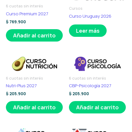
6 cuotas sin interés
Cursos
Curso Premium 2027
Curso Uruguay 2026
$
769.900
Leer más
Añadir al carrito
6 cuotas sin interés
6 cuotas sin interés
Nutri-Plus 2027
CBP-Psicología 2027
$
205.900
$
205.900
Añadir al carrito
Añadir al carrito