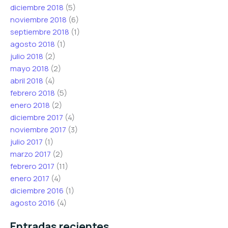
diciembre 2018
(5)
noviembre 2018
(6)
septiembre 2018
(1)
agosto 2018
(1)
julio 2018
(2)
mayo 2018
(2)
abril 2018
(4)
febrero 2018
(5)
enero 2018
(2)
diciembre 2017
(4)
noviembre 2017
(3)
julio 2017
(1)
marzo 2017
(2)
febrero 2017
(11)
enero 2017
(4)
diciembre 2016
(1)
agosto 2016
(4)
Entradas recientes