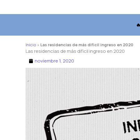

Inicio
»
Las residencias de más dificil ingreso en 2020
Las residencias de más dificil ingreso en 2020
noviembre 1, 2020