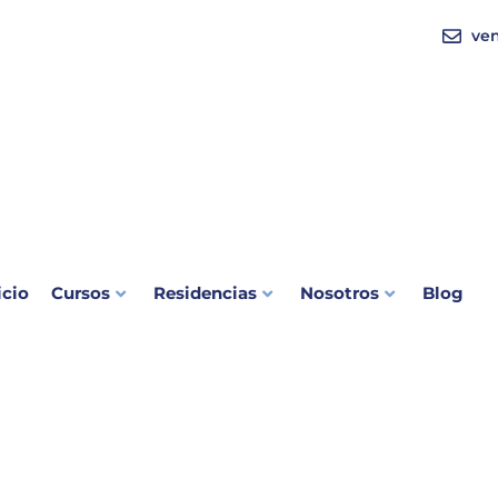
ve
icio
Cursos
Residencias
Nosotros
Blog