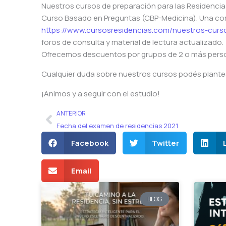
Nuestros cursos de preparación para las Residencia
Curso Basado en Preguntas (CBP-Medicina). Una com
https://www.cursosresidencias.com/nuestros-curs
foros de consulta y material de lectura actualizado.
Ofrecemos descuentos por grupos de 2 o más pers
Cualquier duda sobre nuestros cursos podés plant
¡Animos y a seguir con el estudio!
Ant
ANTERIOR
Fecha del examen de residencias 2021
Facebook
Twitter
Email
BLOG