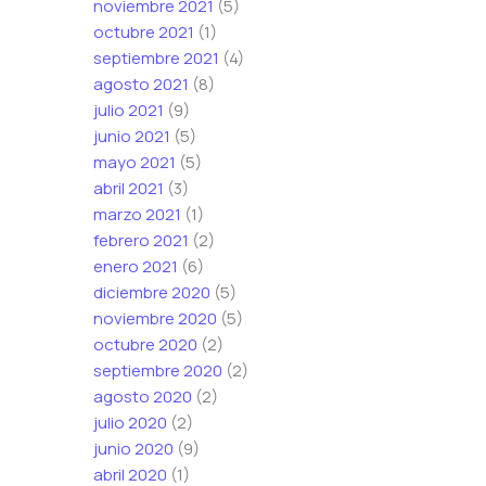
noviembre 2021
(5)
octubre 2021
(1)
septiembre 2021
(4)
agosto 2021
(8)
julio 2021
(9)
junio 2021
(5)
mayo 2021
(5)
abril 2021
(3)
marzo 2021
(1)
febrero 2021
(2)
enero 2021
(6)
diciembre 2020
(5)
noviembre 2020
(5)
octubre 2020
(2)
septiembre 2020
(2)
agosto 2020
(2)
julio 2020
(2)
junio 2020
(9)
abril 2020
(1)