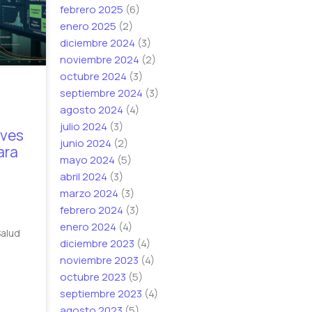
febrero 2025
(6)
enero 2025
(2)
diciembre 2024
(3)
noviembre 2024
(2)
octubre 2024
(3)
septiembre 2024
(3)
agosto 2024
(4)
julio 2024
(3)
aves
junio 2024
(2)
ara
mayo 2024
(5)
abril 2024
(3)
marzo 2024
(3)
febrero 2024
(3)
enero 2024
(4)
Salud
diciembre 2023
(4)
noviembre 2023
(4)
octubre 2023
(5)
septiembre 2023
(4)
agosto 2023
(5)