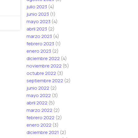
julio 2023
(4)
junio 2023
(1)
mayo 2023
(4)
abril 2023
(2)
marzo 2023
(4)
febrero 2023
(1)
enero 2023
(2)
diciembre 2022
(4)
noviembre 2022
(5)
octubre 2022
(3)
septiembre 2022
(2)
junio 2022
(2)
mayo 2022
(3)
abril 2022
(5)
marzo 2022
(2)
febrero 2022
(2)
enero 2022
(3)
diciembre 2021
(2)