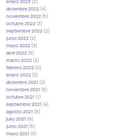
enero 2023
(2)
diciembre 2022
(4)
noviembre 2022
(5)
octubre 2022
(3)
septiembre 2022
(2)
junio 2022
(2)
mayo 2022
(3)
abril 2022
(5)
marzo 2022
(2)
febrero 2022
(2)
enero 2022
(3)
diciembre 2021
(2)
noviembre 2021
(5)
octubre 2021
(1)
septiembre 2021
(4)
agosto 2021
(8)
julio 2021
(9)
junio 2021
(5)
mayo 2021
(5)