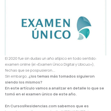
El 2020 fue sin dudas un año atípico en todo sentido:
examen online (el «Examen Único Digital y Ubicuo»),
fechas que se pospusieron….
Sin embargo,
¿los temas más tomados siguieron
siendo los mismos?
En este artículo vamos a analizar en detalle lo que se
tomó en el examen único de este año.
En CursosResidencias.com sabemos que es