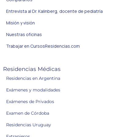
Entrevista al Dr. Kalinberg, docente de pediatría
Misión y visión
Nuestras oficinas
Trabajar en CursosResidencias.com
Residencias Médicas
Residencias en Argentina
Exámenes y modalidades
Exámenes de Privados
Examen de Córdoba
Residencias Uruguay
Extranjeros