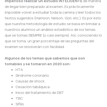
imperioso realizar un estudio INTELIGENTE
de manera
de llegar bien preparado al examen. Es prácticamente
imposible volver a estudiar toda la carrera y leer todos los
textos sugeridos (Harrison, Nelson, Gori, etc.). Es por esto
que nuestra metodología de estudio se basa en brindar a
nuestros alumnos un análisis estadístico de los temas
que se tomas SIEMPRE (o casi siempre). Así, conociendo lo
que se toma, un gran porcentaje de las preguntas del
examen se resolverán con facilidad.
Algunos de los temas que sabemos que son
tomables y se tomaron en 2020 son:
HTA
Sindrome coronario
Causas de shock
Cesación tabáquica
Inicio del tratamiento de DBT
TBC
Sífilis