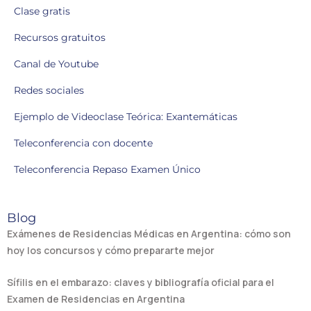
Clase gratis
Recursos gratuitos
Canal de Youtube
Redes sociales
Ejemplo de Videoclase Teórica: Exantemáticas
Teleconferencia con docente
Teleconferencia Repaso Examen Único
Blog
Exámenes de Residencias Médicas en Argentina: cómo son
hoy los concursos y cómo prepararte mejor
Sífilis en el embarazo: claves y bibliografía oficial para el
Examen de Residencias en Argentina