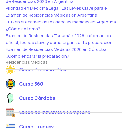
de Residencias 2026 en Argentina
Prioridad en Medicina Legal: Las Leyes Clave para el
Examen de Residencias Médicas en Argentina
ECG en el examen de residencias medicas en Argentina:
¿Cómo se toma?
Examen de Residencias Tucumán 2026: información
oficial, fechas clave y cómo organizar tu preparación
Examen de Residencias Médicas 2026 en Córdoba:
¿Cómo encarar la preparación?
Residencias Médicas
Curso Premium Plus
Curso 360
Curso Córdoba
Curso de Inmersión Temprana
Curso Uruguay