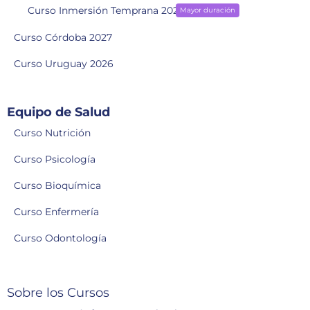
Curso Inmersión Temprana 2028
Mayor duración
Curso Córdoba 2027
Curso Uruguay 2026
Equipo de Salud
Curso Nutrición
Curso Psicología
Curso Bioquímica
Curso Enfermería
Curso Odontología
Sobre los Cursos