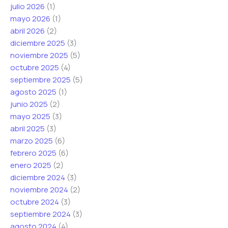
julio 2026
(1)
mayo 2026
(1)
abril 2026
(2)
diciembre 2025
(3)
noviembre 2025
(5)
octubre 2025
(4)
septiembre 2025
(5)
agosto 2025
(1)
junio 2025
(2)
mayo 2025
(3)
abril 2025
(3)
marzo 2025
(6)
febrero 2025
(6)
enero 2025
(2)
diciembre 2024
(3)
noviembre 2024
(2)
octubre 2024
(3)
septiembre 2024
(3)
agosto 2024
(4)