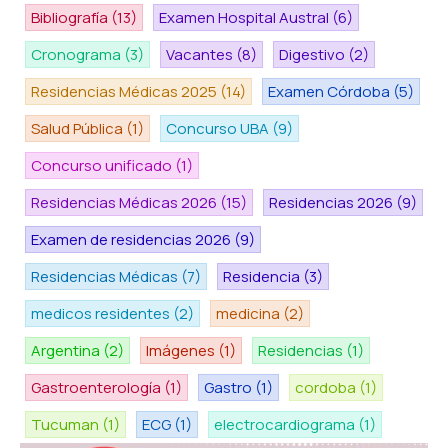
Bibliografía
(13)
Examen Hospital Austral
(6)
Cronograma
(3)
Vacantes
(8)
Digestivo
(2)
Residencias Médicas 2025
(14)
Examen Córdoba
(5)
Salud Pública
(1)
Concurso UBA
(9)
Concurso unificado
(1)
Residencias Médicas 2026
(15)
Residencias 2026
(9)
Examen de residencias 2026
(9)
Residencias Médicas
(7)
Residencia
(3)
medicos residentes
(2)
medicina
(2)
Argentina
(2)
Imágenes
(1)
Residencias
(1)
Gastroenterología
(1)
Gastro
(1)
cordoba
(1)
Tucuman
(1)
ECG
(1)
electrocardiograma
(1)