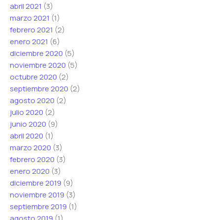
abril 2021
(3)
marzo 2021
(1)
febrero 2021
(2)
enero 2021
(6)
diciembre 2020
(5)
noviembre 2020
(5)
octubre 2020
(2)
septiembre 2020
(2)
agosto 2020
(2)
julio 2020
(2)
junio 2020
(9)
abril 2020
(1)
marzo 2020
(3)
febrero 2020
(3)
enero 2020
(3)
diciembre 2019
(9)
noviembre 2019
(3)
septiembre 2019
(1)
agosto 2019
(1)