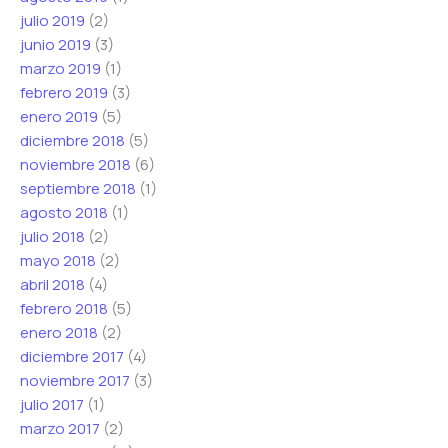
julio 2019
(2)
junio 2019
(3)
marzo 2019
(1)
febrero 2019
(3)
enero 2019
(5)
diciembre 2018
(5)
noviembre 2018
(6)
septiembre 2018
(1)
agosto 2018
(1)
julio 2018
(2)
mayo 2018
(2)
abril 2018
(4)
febrero 2018
(5)
enero 2018
(2)
diciembre 2017
(4)
noviembre 2017
(3)
julio 2017
(1)
marzo 2017
(2)