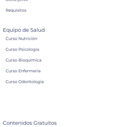
Requisitos
Equipo de Salud
Curso Nutrición
Curso Psicología
Curso Bioquímica
Curso Enfermería
Curso Odontología
Contenidos Gratuitos