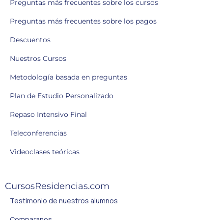
Preguntas más frecuentes sobre los cursos
Preguntas más frecuentes sobre los pagos
Descuentos
Nuestros Cursos
Metodología basada en preguntas
Plan de Estudio Personalizado
Repaso Intensivo Final
Teleconferencias
Videoclases teóricas
CursosResidencias.com
Testimonio de nuestros alumnos
Comparanos