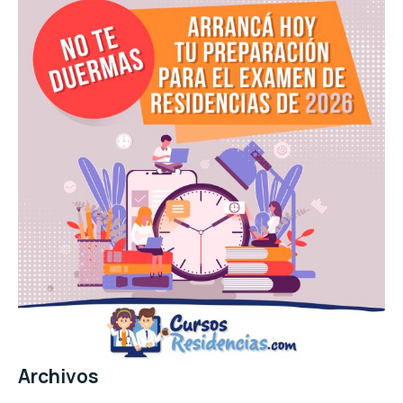
Archivos