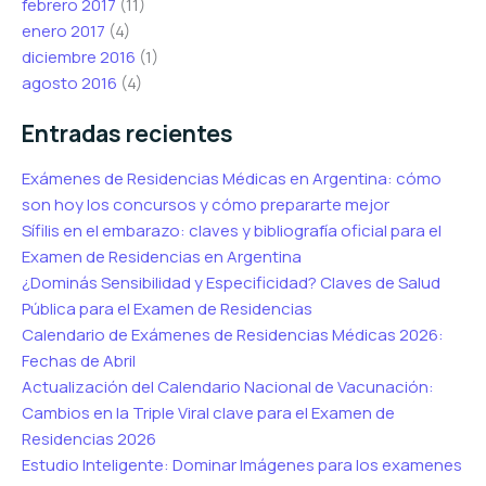
febrero 2017
(11)
enero 2017
(4)
diciembre 2016
(1)
agosto 2016
(4)
Entradas recientes
Exámenes de Residencias Médicas en Argentina: cómo
son hoy los concursos y cómo prepararte mejor
Sífilis en el embarazo: claves y bibliografía oficial para el
Examen de Residencias en Argentina
¿Dominás Sensibilidad y Especificidad? Claves de Salud
Pública para el Examen de Residencias
Calendario de Exámenes de Residencias Médicas 2026:
Fechas de Abril
Actualización del Calendario Nacional de Vacunación:
Cambios en la Triple Viral clave para el Examen de
Residencias 2026
Estudio Inteligente: Dominar Imágenes para los examenes