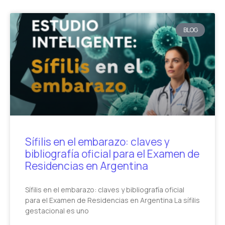
BLOG
Sífilis en el embarazo: claves y
bibliografía oficial para el Examen de
Residencias en Argentina
Sífilis en el embarazo: claves y bibliografía oficial
para el Examen de Residencias en Argentina La sífilis
gestacional es uno