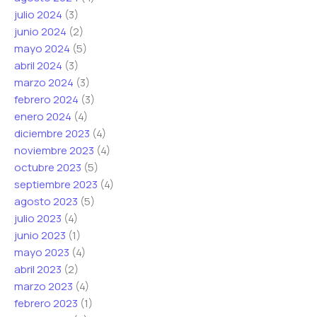
julio 2024
(3)
junio 2024
(2)
mayo 2024
(5)
abril 2024
(3)
marzo 2024
(3)
febrero 2024
(3)
enero 2024
(4)
diciembre 2023
(4)
noviembre 2023
(4)
octubre 2023
(5)
septiembre 2023
(4)
agosto 2023
(5)
julio 2023
(4)
junio 2023
(1)
mayo 2023
(4)
abril 2023
(2)
marzo 2023
(4)
febrero 2023
(1)