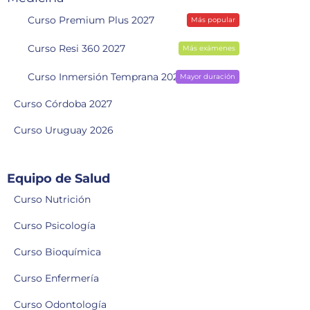
Curso Premium Plus 2027
Más popular
Curso Resi 360 2027
Más exámenes
Curso Inmersión Temprana 2028
Mayor duración
Curso Córdoba 2027
Curso Uruguay 2026
Equipo de Salud
Curso Nutrición
Curso Psicología
Curso Bioquímica
Curso Enfermería
Curso Odontología