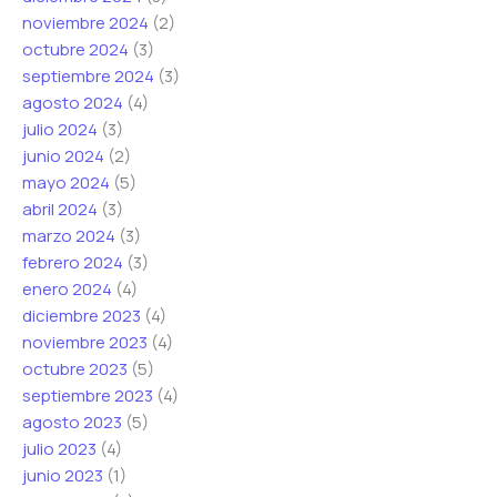
noviembre 2024
(2)
octubre 2024
(3)
septiembre 2024
(3)
agosto 2024
(4)
julio 2024
(3)
junio 2024
(2)
mayo 2024
(5)
abril 2024
(3)
marzo 2024
(3)
febrero 2024
(3)
enero 2024
(4)
diciembre 2023
(4)
noviembre 2023
(4)
octubre 2023
(5)
septiembre 2023
(4)
agosto 2023
(5)
julio 2023
(4)
junio 2023
(1)