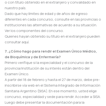
o con título obtenido en el extranjero y convalidado en
nuestro país.
Dado que hay límites de edad y de años de egreso
diferentes en cada concurso, consulte en las provincias o
instituciones las alternativas de acuerdo a su situación.
Ver los componentes del concurso.
Quienes hayan obtenido su título en el extranjero pueden
consultar aquí.
7. ¿Cómo hago para rendir el Examen Único Médico,
de Bioquímica y de Enfermería?
Primero verifique si la especialidad y el concurso de la
provincia/institución de su interés están dentro del
Examen Único.
A partir del 18 de febrero y hasta el 27 de marzo, debe pre-
inscribirse vía web en el Sistema Integrado de Información
Sanitaria Argentino (SISA). En ese momento, usted elige
concurso, especialidad y sede para rendir. Acceder a SISA.
Luego debe presentar la documentación para la