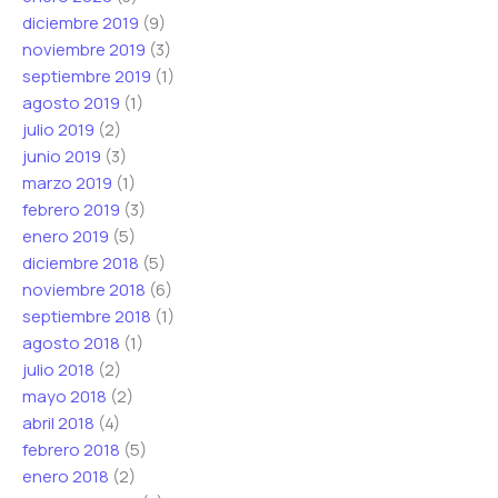
diciembre 2019
(9)
noviembre 2019
(3)
septiembre 2019
(1)
agosto 2019
(1)
julio 2019
(2)
junio 2019
(3)
marzo 2019
(1)
febrero 2019
(3)
enero 2019
(5)
diciembre 2018
(5)
noviembre 2018
(6)
septiembre 2018
(1)
agosto 2018
(1)
julio 2018
(2)
mayo 2018
(2)
abril 2018
(4)
febrero 2018
(5)
enero 2018
(2)