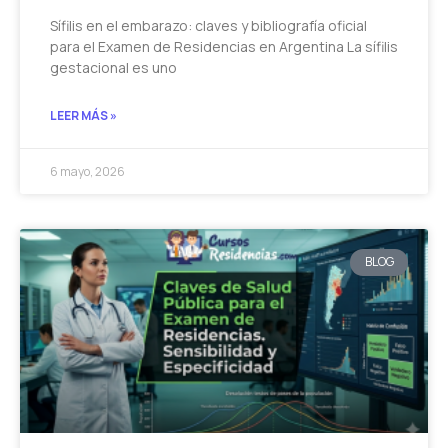
Sífilis en el embarazo: claves y bibliografía oficial
para el Examen de Residencias en Argentina La sífilis
gestacional es uno
LEER MÁS »
6 mayo, 2026
BLOG