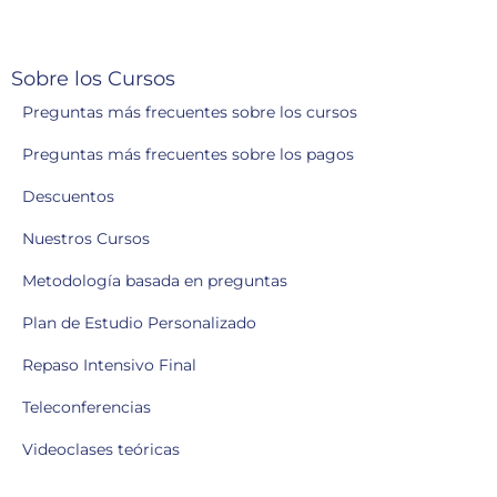
Sobre los Cursos
Preguntas más frecuentes sobre los cursos
Preguntas más frecuentes sobre los pagos
Descuentos
Nuestros Cursos
Metodología basada en preguntas
Plan de Estudio Personalizado
Repaso Intensivo Final
Teleconferencias
Videoclases teóricas