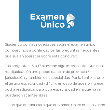
Siguiendo con las novedades sobre el examen único,
compartimos a continuación las preguntas frecuentes
que suelen aparecer sobre este concurso.
Las preguntas 15 a 17 plantean algo interesante: Que en la
readjudicación uno puede cambiar de provincia /
jurisdicción y también de especialidad. Por lo tanto, si uno
elige una especialidad «difícil», en caso de que no ingrese,
podrá readjudicar para otra especialidad en la que hayan
quedado vacantes libres.
Tiene que quedar claro que el Examen Único nuclea varios