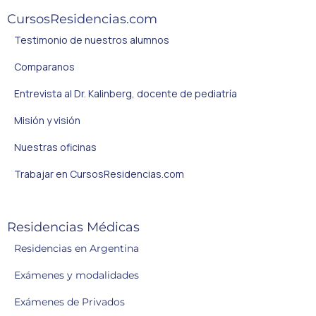
CursosResidencias.com
Testimonio de nuestros alumnos
Comparanos
Entrevista al Dr. Kalinberg, docente de pediatría
Misión y visión
Nuestras oficinas
Trabajar en CursosResidencias.com
Residencias Médicas
Residencias en Argentina
Exámenes y modalidades
Exámenes de Privados