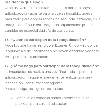
residencia que elegí?
Quien haya rendido el examen escrito pero no haya
adjudicado la vacante para la que se inscribió, queda
habilitado para concursar en una segunda instancia, en la
readjudicación. En esta segunda adjudicación puede
cambiar de especialidad y/o de concurso.
16. ¿Quienes participan de la readjudicación?
Aquellos que hayan rendido el Examen Único Médico, de
Bioquímica o de Enfermería y no hayan obtenido vacante
en la primera adjudicación.
17. ¿Cómo hago para participar de la readjudicación?
La inscripción se realiza una vez finalizada la primera
adjudicación; requiere nuevamente realizar una pre-
inscripción. Consultar cronograma.
Para ello, siga los siguientes pasos:
Verifique las especialidades vacantes que se
publican para la readjudicación.