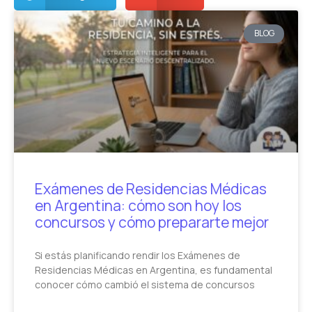
BLOG
Exámenes de Residencias Médicas
en Argentina: cómo son hoy los
concursos y cómo prepararte mejor
Si estás planificando rendir los Exámenes de
Residencias Médicas en Argentina, es fundamental
conocer cómo cambió el sistema de concursos