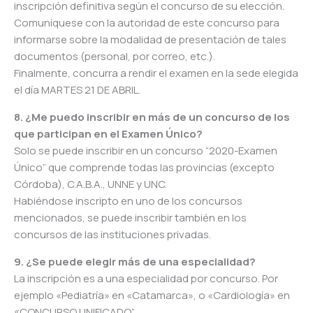
inscripción definitiva según el concurso de su elección.
Comuníquese con la autoridad de este concurso para
informarse sobre la modalidad de presentación de tales
documentos (personal, por correo, etc.).
Finalmente, concurra a rendir el examen en la sede elegida
el día MARTES 21 DE ABRIL.
8. ¿Me puedo inscribir en más de un concurso de los
que participan en el Examen Único?
Solo se puede inscribir en un concurso “2020-Examen
Único” que comprende todas las provincias (excepto
Córdoba), C.A.B.A., UNNE y UNC.
Habiéndose inscripto en uno de los concursos
mencionados, se puede inscribir también en los
concursos de las instituciones privadas.
9. ¿Se puede elegir más de una especialidad?
La inscripción es a una especialidad por concurso. Por
ejemplo «Pediatría» en «Catamarca», o «Cardiología» en
«CONCURSO UNIFICADO”