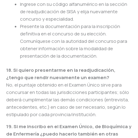
Ingrese con su código alfanumérico en la sección
de readjudicación de SISA y elija nuevamente
concurso y especialidad.
Presente la documentación para la inscripción
definitiva en el concurso de su elección.
Comuníquese con la autoridad del concurso para
obtener información sobre la modalidad de
presentación de la documentación.
18. Si quiero presentarme en la readjudicación,
¿tengo que rendir nuevamente un examen?
No, el puntaje obtenido en el Examen Único sirve para
concursar en todas las jurisdicciones participantes; sólo
deberá cumplimentar las demás condiciones (entrevista,
antecedentes, etc.) en caso de ser necesario, según lo
estipulado por cada provincia/institución.
19. Si me inscribo en el Examen Único, de Bioquímica y
de Enfermería ¿puedo hacerlo también en otras