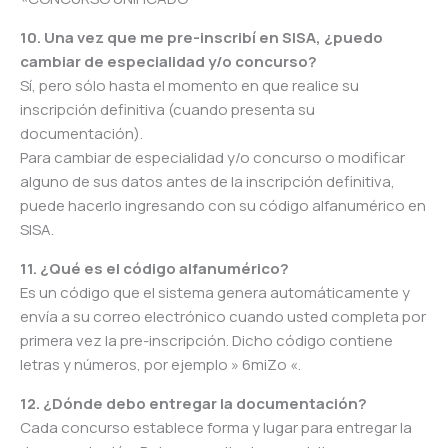
10. Una vez que me pre-inscribí en SISA, ¿puedo
cambiar de especialidad y/o concurso?
Sí, pero sólo hasta el momento en que realice su
inscripción definitiva (cuando presenta su
documentación).
Para cambiar de especialidad y/o concurso o modificar
alguno de sus datos antes de la inscripción definitiva,
puede hacerlo ingresando con su código alfanumérico en
SISA.
11. ¿Qué es el código alfanumérico?
Es un código que el sistema genera automáticamente y
envía a su correo electrónico cuando usted completa por
primera vez la pre-inscripción. Dicho código contiene
letras y números, por ejemplo » 6miZo «.
12. ¿Dónde debo entregar la documentación?
Cada concurso establece forma y lugar para entregar la