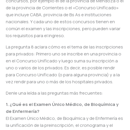
concursos, por ejemplo el de la provincia de Mendoza o el
de la provincia de Corrientes o el «Concurso Unificado»
que incluye CABA, provincia de Bs As e instituciones
nacionales. Y cada uno de estos concursos tienen en
común el examen y las inscripciones, pero pueden variar
los requisitos para el ingreso.
La pregunta 8 aclara cómo es el tema de las inscripciones
para privados: Primero uno se inscribe en una provincia o
en el Concurso Unificado y luego suma su inscripción a
uno o varios de los privados. Es decir, es posible rendir
para Concurso Unificado (o para alguna provincia) y a la
vez rendir para uno o más de los hospitales privados.
Denle una leída a las preguntas más frecuentes:
1. ¿Qué es el Examen Único Médico, de Bioquímica y
de Enfermería?
El Examen Único Médico, de Bioquímica y de Enfermería es
la unificación de la preinscripción, el cronograma y el