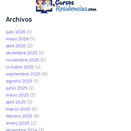
Archivos
julio 2026
(1)
mayo 2026
(1)
abril 2026
(2)
diciembre 2025
(3)
noviembre 2025
(5)
octubre 2025
(4)
septiembre 2025
(5)
agosto 2025
(1)
junio 2025
(2)
mayo 2025
(3)
abril 2025
(3)
marzo 2025
(6)
febrero 2025
(6)
enero 2025
(2)
diciembre 2024
(3)