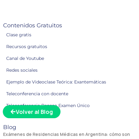
Contenidos Gratuitos
Clase gratis
Recursos gratuitos
Canal de Youtube
Redes sociales
Ejemplo de Videoclase Teórica: Exantemáticas
Teleconferencia con docente
Teleconferencia Repaso Examen Único
Volver al Blog
Blog
Exámenes de Residencias Médicas en Argentina: cómo son