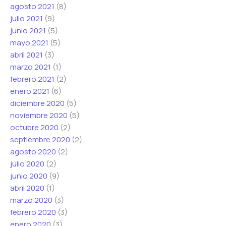
agosto 2021
(8)
julio 2021
(9)
junio 2021
(5)
mayo 2021
(5)
abril 2021
(3)
marzo 2021
(1)
febrero 2021
(2)
enero 2021
(6)
diciembre 2020
(5)
noviembre 2020
(5)
octubre 2020
(2)
septiembre 2020
(2)
agosto 2020
(2)
julio 2020
(2)
junio 2020
(9)
abril 2020
(1)
marzo 2020
(3)
febrero 2020
(3)
enero 2020
(3)