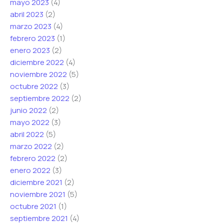
mayo 2023
(4)
abril 2023
(2)
marzo 2023
(4)
febrero 2023
(1)
enero 2023
(2)
diciembre 2022
(4)
noviembre 2022
(5)
octubre 2022
(3)
septiembre 2022
(2)
junio 2022
(2)
mayo 2022
(3)
abril 2022
(5)
marzo 2022
(2)
febrero 2022
(2)
enero 2022
(3)
diciembre 2021
(2)
noviembre 2021
(5)
octubre 2021
(1)
septiembre 2021
(4)