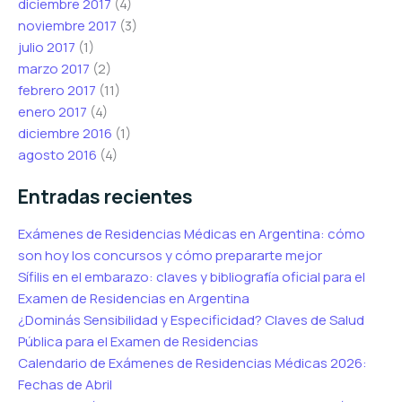
diciembre 2017
(4)
noviembre 2017
(3)
julio 2017
(1)
marzo 2017
(2)
febrero 2017
(11)
enero 2017
(4)
diciembre 2016
(1)
agosto 2016
(4)
Entradas recientes
Exámenes de Residencias Médicas en Argentina: cómo
son hoy los concursos y cómo prepararte mejor
Sífilis en el embarazo: claves y bibliografía oficial para el
Examen de Residencias en Argentina
¿Dominás Sensibilidad y Especificidad? Claves de Salud
Pública para el Examen de Residencias
Calendario de Exámenes de Residencias Médicas 2026:
Fechas de Abril