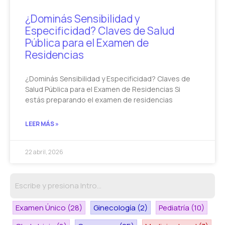
¿Dominás Sensibilidad y
Especificidad? Claves de Salud
Pública para el Examen de
Residencias
¿Dominás Sensibilidad y Especificidad? Claves de
Salud Pública para el Examen de Residencias Si
estás preparando el examen de residencias
LEER MÁS »
22 abril, 2026
Examen Único
(28)
Ginecología
(2)
Pediatría
(10)