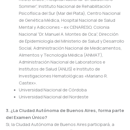
Sommer”, Instituto Nacional de Rehabilitación
Psicofísica del Sur (Mar del Plata), Centro Nacional
de Genética Médica, Hospital Nacional de Salud
Mental y Adicciones – ex CENARESO, Colonia
Nacional “Dr. Manuel A. Montes de Oca”, Dirección
de Epidemiología del Ministerio de Salud y Desarrollo
Social, Administración Nacional de Medicamentos,
Alimentos y Tecnología Médica (ANMAT),
Administración Nacional de Laboratorios e
Institutos de Salud (ANLIS) e Instituto de
Investigaciones Hematológicas «Mariano R.
Castex».
Universidad Nacional de Córdoba
Universidad Nacional del Nordeste
3. ¿La Ciudad Autónoma de Buenos Aires, forma parte
del Examen Único?
Si, la Ciudad Autónoma de Buenos Aires participará, a