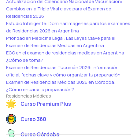
Actualización del Calendario Nacional de Vacunación:
Cambios en la Triple Viral clave para el Examen de
Residencias 2026
Estudio Inteligente: Dominar Imágenes para los examenes
de Residencias 2026 en Argentina
Prioridad en Medicina Legal: Las Leyes Clave para el
Examen de Residencias Médicas en Argentina
ECG en el examen de residencias medicas en Argentina:
¿Cómo se toma?
Examen de Residencias Tucumán 2026: información
oficial, fechas clave y cómo organizar tu preparación
Examen de Residencias Médicas 2026 en Córdoba:
¿Cómo encarar la preparación?
Residencias Médicas
Curso Premium Plus
Curso 360
Curso Córdoba