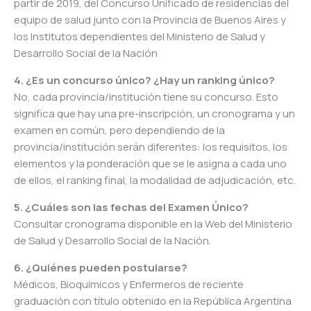
partir de 2019, del Concurso Unificado de residencias del
equipo de salud junto con la Provincia de Buenos Aires y
los Institutos dependientes del Ministerio de Salud y
Desarrollo Social de la Nación
4. ¿Es un concurso único? ¿Hay un ranking único?
No, cada provincia/institución tiene su concurso. Esto
significa que hay una pre-inscripción, un cronograma y un
examen en común, pero dependiendo de la
provincia/institución serán diferentes: los requisitos, los
elementos y la ponderación que se le asigna a cada uno
de ellos, el ranking final, la modalidad de adjudicación, etc.
5. ¿Cuáles son las fechas del Examen Único?
Consultar cronograma disponible en la Web del Ministerio
de Salud y Desarrollo Social de la Nación.
6. ¿Quiénes pueden postularse?
Médicos, Bioquímicos y Enfermeros de reciente
graduación con título obtenido en la República Argentina