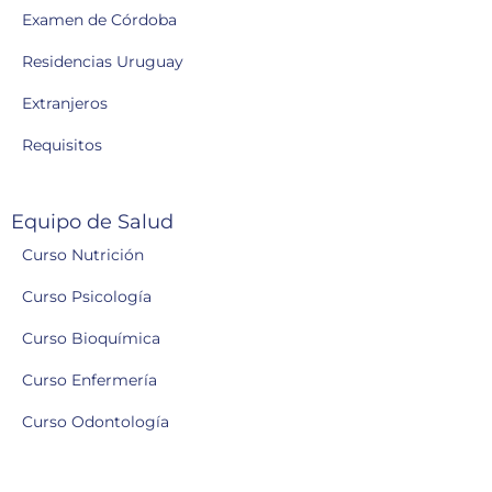
Examen de Córdoba
Residencias Uruguay
Extranjeros
Requisitos
Equipo de Salud
Curso Nutrición
Curso Psicología
Curso Bioquímica
Curso Enfermería
Curso Odontología