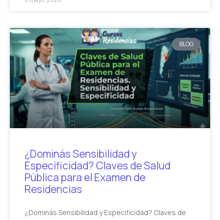
BLOG
¿Dominás Sensibilidad y
Especificidad? Claves de Salud
Pública para el Examen de
Residencias
¿Dominás Sensibilidad y Especificidad? Claves de