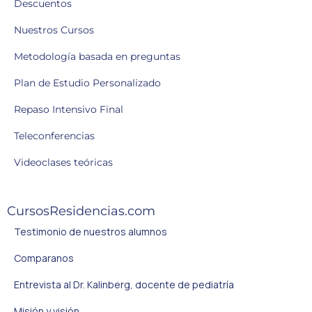
Descuentos
Nuestros Cursos
Metodología basada en preguntas
Plan de Estudio Personalizado
Repaso Intensivo Final
Teleconferencias
Videoclases teóricas
CursosResidencias.com
Testimonio de nuestros alumnos
Comparanos
Entrevista al Dr. Kalinberg, docente de pediatría
Misión y visión