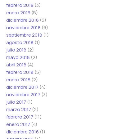
febrero 2019
(3)
enero 2019
(5)
diciembre 2018
(5)
noviembre 2018
(6)
septiembre 2018
(1)
agosto 2018
(1)
julio 2018
(2)
mayo 2018
(2)
abril 2018
(4)
febrero 2018
(5)
enero 2018
(2)
diciembre 2017
(4)
noviembre 2017
(3)
julio 2017
(1)
marzo 2017
(2)
febrero 2017
(11)
enero 2017
(4)
diciembre 2016
(1)