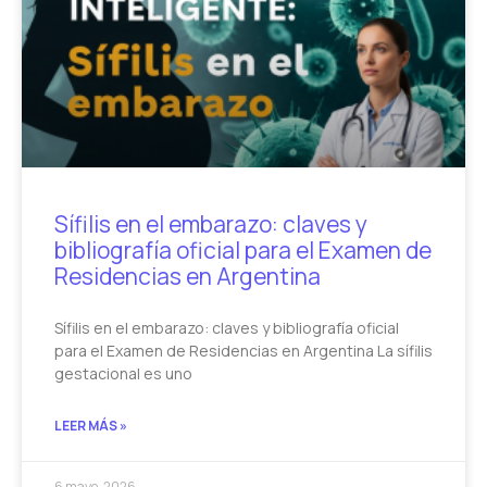
Sífilis en el embarazo: claves y
bibliografía oficial para el Examen de
Residencias en Argentina
Sífilis en el embarazo: claves y bibliografía oficial
para el Examen de Residencias en Argentina La sífilis
gestacional es uno
LEER MÁS »
6 mayo, 2026