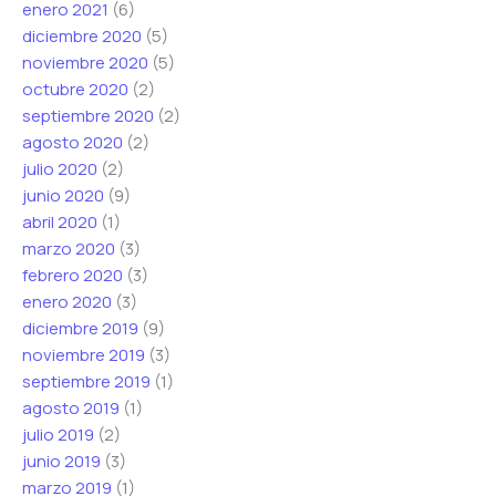
enero 2021
(6)
diciembre 2020
(5)
noviembre 2020
(5)
octubre 2020
(2)
septiembre 2020
(2)
agosto 2020
(2)
julio 2020
(2)
junio 2020
(9)
abril 2020
(1)
marzo 2020
(3)
febrero 2020
(3)
enero 2020
(3)
diciembre 2019
(9)
noviembre 2019
(3)
septiembre 2019
(1)
agosto 2019
(1)
julio 2019
(2)
junio 2019
(3)
marzo 2019
(1)