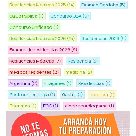
Residencias Médicas 2025
(14)
Examen Córdoba
(5)
Salud Pública
(1)
Concurso UBA
(9)
Concurso unificado
(1)
Residencias Médicas 2026
(15)
Residencias 2026
(9)
Examen de residencias 2026
(9)
Residencias Médicas
(7)
Residencia
(3)
medicos residentes
(2)
medicina
(2)
Argentina
(2)
Imágenes
(1)
Residencias
(1)
Gastroenterología
(1)
Gastro
(1)
cordoba
(1)
Tucuman
(1)
ECG
(1)
electrocardiograma
(1)