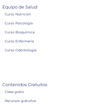
Equipo de Salud
Curso Nutrición
Curso Psicología
Curso Bioquímica
Curso Enfermería
Curso Odontología
Contenidos Gratuitos
Clase gratis
Recursos gratuitos