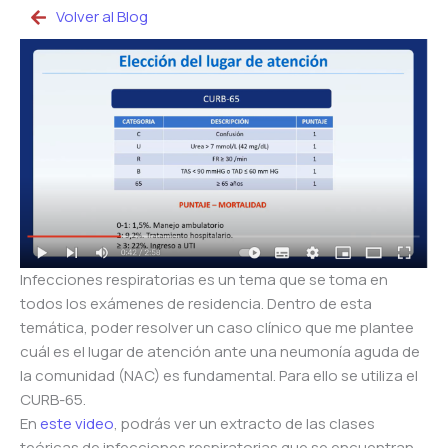
Volver al Blog
Infecciones respiratorias es un tema que se toma en
todos los exámenes de residencia. Dentro de esta
temática, poder resolver un caso clínico que me plantee
cuál es el lugar de atención ante una neumonía aguda de
la comunidad (NAC) es fundamental. Para ello se utiliza el
CURB-65.
En
este video
, podrás ver un extracto de las clases
teóricas de infecciones respiratorias que se encuentran