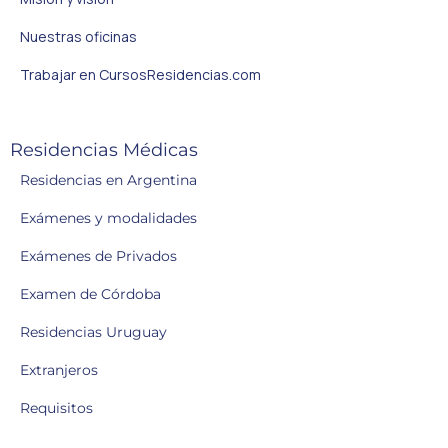
Nuestras oficinas
Trabajar en CursosResidencias.com
Residencias Médicas
Residencias en Argentina
Exámenes y modalidades
Exámenes de Privados
Examen de Córdoba
Residencias Uruguay
Extranjeros
Requisitos