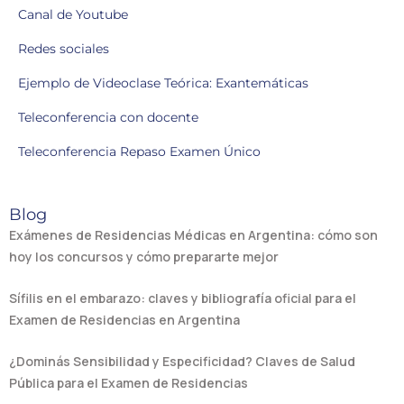
Canal de Youtube
Redes sociales
Ejemplo de Videoclase Teórica: Exantemáticas
Teleconferencia con docente
Teleconferencia Repaso Examen Único
Blog
Exámenes de Residencias Médicas en Argentina: cómo son
hoy los concursos y cómo prepararte mejor
Sífilis en el embarazo: claves y bibliografía oficial para el
Examen de Residencias en Argentina
¿Dominás Sensibilidad y Especificidad? Claves de Salud
Pública para el Examen de Residencias