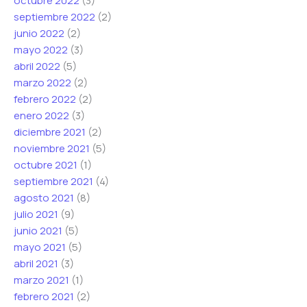
octubre 2022
(3)
septiembre 2022
(2)
junio 2022
(2)
mayo 2022
(3)
abril 2022
(5)
marzo 2022
(2)
febrero 2022
(2)
enero 2022
(3)
diciembre 2021
(2)
noviembre 2021
(5)
octubre 2021
(1)
septiembre 2021
(4)
agosto 2021
(8)
julio 2021
(9)
junio 2021
(5)
mayo 2021
(5)
abril 2021
(3)
marzo 2021
(1)
febrero 2021
(2)