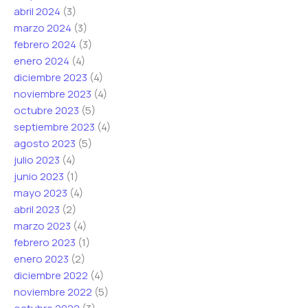
abril 2024
(3)
marzo 2024
(3)
febrero 2024
(3)
enero 2024
(4)
diciembre 2023
(4)
noviembre 2023
(4)
octubre 2023
(5)
septiembre 2023
(4)
agosto 2023
(5)
julio 2023
(4)
junio 2023
(1)
mayo 2023
(4)
abril 2023
(2)
marzo 2023
(4)
febrero 2023
(1)
enero 2023
(2)
diciembre 2022
(4)
noviembre 2022
(5)