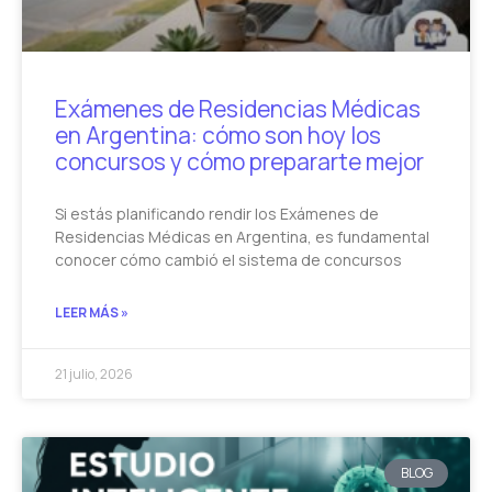
Exámenes de Residencias Médicas
en Argentina: cómo son hoy los
concursos y cómo prepararte mejor
Si estás planificando rendir los Exámenes de
Residencias Médicas en Argentina, es fundamental
conocer cómo cambió el sistema de concursos
LEER MÁS »
21 julio, 2026
BLOG