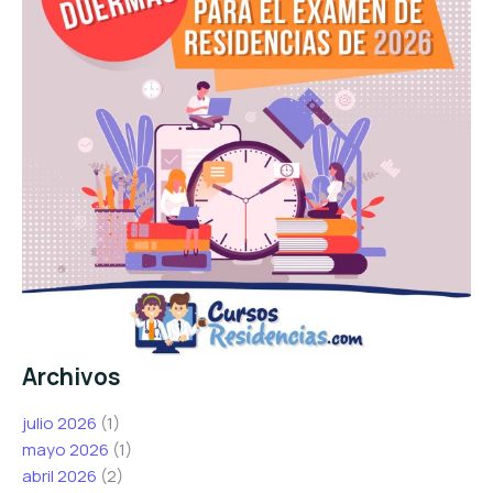
Archivos
julio 2026
(1)
mayo 2026
(1)
abril 2026
(2)