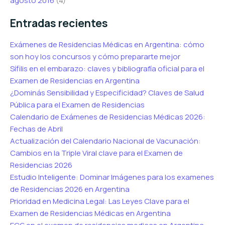
agosto 2016
(4)
Entradas recientes
Exámenes de Residencias Médicas en Argentina: cómo
son hoy los concursos y cómo prepararte mejor
Sífilis en el embarazo: claves y bibliografía oficial para el
Examen de Residencias en Argentina
¿Dominás Sensibilidad y Especificidad? Claves de Salud
Pública para el Examen de Residencias
Calendario de Exámenes de Residencias Médicas 2026:
Fechas de Abril
Actualización del Calendario Nacional de Vacunación:
Cambios en la Triple Viral clave para el Examen de
Residencias 2026
Estudio Inteligente: Dominar Imágenes para los examenes
de Residencias 2026 en Argentina
Prioridad en Medicina Legal: Las Leyes Clave para el
Examen de Residencias Médicas en Argentina