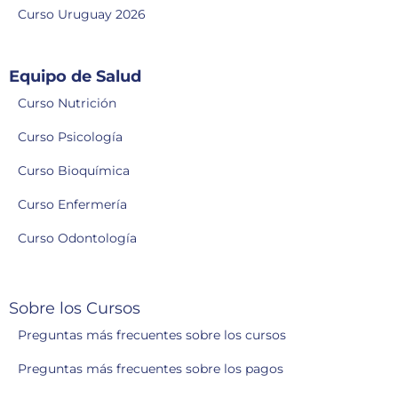
Curso Uruguay 2026
Equipo de Salud
Curso Nutrición
Curso Psicología
Curso Bioquímica
Curso Enfermería
Curso Odontología
Sobre los Cursos
Preguntas más frecuentes sobre los cursos
Preguntas más frecuentes sobre los pagos