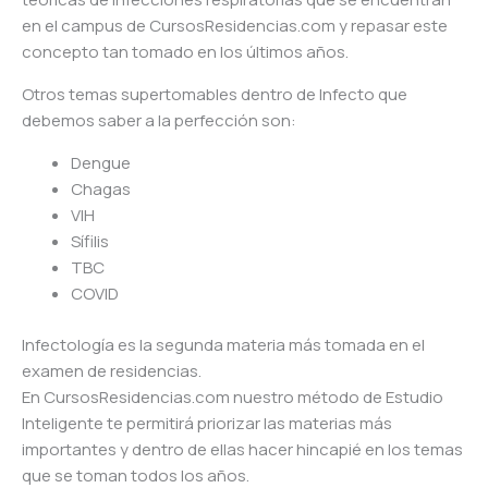
en el campus de CursosResidencias.com y repasar este
concepto tan tomado en los últimos años.
Otros temas supertomables dentro de Infecto que
debemos saber a la perfección son:
Dengue
Chagas
VIH
Sífilis
TBC
COVID
Infectología es la segunda materia más tomada en el
examen de residencias.
En CursosResidencias.com nuestro método de Estudio
Inteligente te permitirá priorizar las materias más
importantes y dentro de ellas hacer hincapié en los temas
que se toman todos los años.