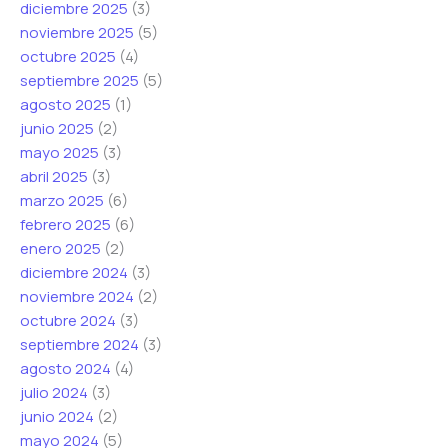
diciembre 2025
(3)
noviembre 2025
(5)
octubre 2025
(4)
septiembre 2025
(5)
agosto 2025
(1)
junio 2025
(2)
mayo 2025
(3)
abril 2025
(3)
marzo 2025
(6)
febrero 2025
(6)
enero 2025
(2)
diciembre 2024
(3)
noviembre 2024
(2)
octubre 2024
(3)
septiembre 2024
(3)
agosto 2024
(4)
julio 2024
(3)
junio 2024
(2)
mayo 2024
(5)