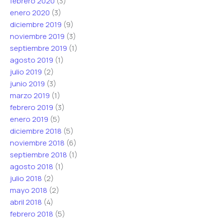
febrero 2020
(3)
enero 2020
(3)
diciembre 2019
(9)
noviembre 2019
(3)
septiembre 2019
(1)
agosto 2019
(1)
julio 2019
(2)
junio 2019
(3)
marzo 2019
(1)
febrero 2019
(3)
enero 2019
(5)
diciembre 2018
(5)
noviembre 2018
(6)
septiembre 2018
(1)
agosto 2018
(1)
julio 2018
(2)
mayo 2018
(2)
abril 2018
(4)
febrero 2018
(5)