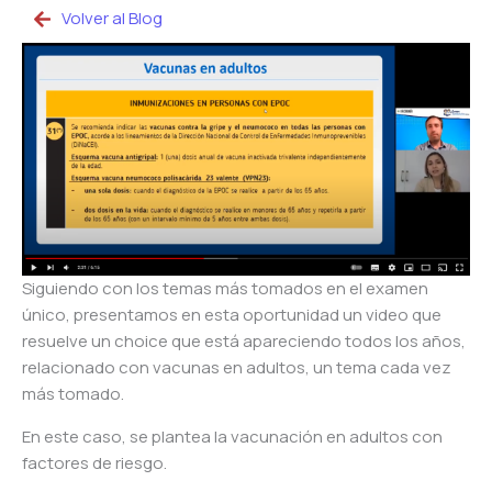
Volver al Blog
Siguiendo con los temas más tomados en el examen
único, presentamos en esta oportunidad un video que
resuelve un choice que está apareciendo todos los años,
relacionado con vacunas en adultos, un tema cada vez
más tomado.
En este caso, se plantea la vacunación en adultos con
factores de riesgo.