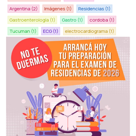
Argentina
(2)
Imágenes
(1)
Residencias
(1)
Gastroenterología
(1)
Gastro
(1)
cordoba
(1)
Tucuman
(1)
ECG
(1)
electrocardiograma
(1)