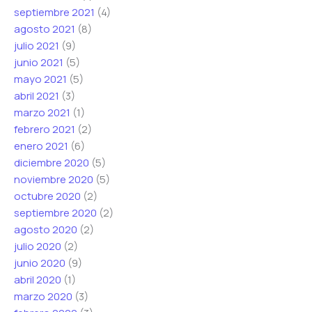
septiembre 2021
(4)
agosto 2021
(8)
julio 2021
(9)
junio 2021
(5)
mayo 2021
(5)
abril 2021
(3)
marzo 2021
(1)
febrero 2021
(2)
enero 2021
(6)
diciembre 2020
(5)
noviembre 2020
(5)
octubre 2020
(2)
septiembre 2020
(2)
agosto 2020
(2)
julio 2020
(2)
junio 2020
(9)
abril 2020
(1)
marzo 2020
(3)