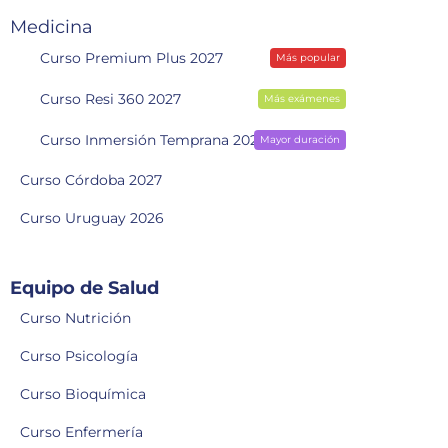
Medicina
Curso Premium Plus 2027
Más popular
Curso Resi 360 2027
Más exámenes
Curso Inmersión Temprana 2028
Mayor duración
Curso Córdoba 2027
Curso Uruguay 2026
Equipo de Salud
Curso Nutrición
Curso Psicología
Curso Bioquímica
Curso Enfermería