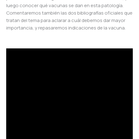
luego conocer qué vacunas se dan en esta patología.
Comentaremos también las dos bibliografías oficiales que
tratan del tema para aclarar a cuál debemos dar mayor
importancia, y repasaremos indicaciones de la vacuna.