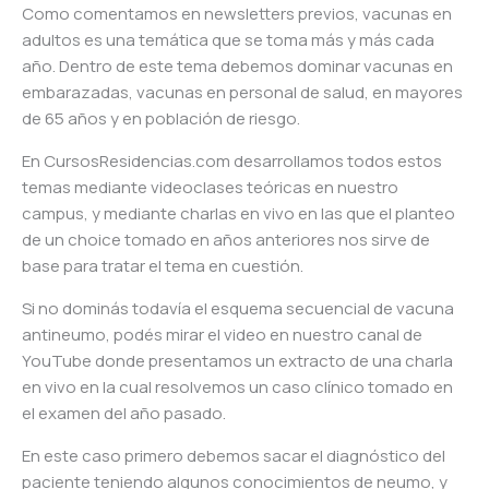
Como comentamos en newsletters previos, vacunas en
adultos es una temática que se toma más y más cada
año. Dentro de este tema debemos dominar vacunas en
embarazadas, vacunas en personal de salud, en mayores
de 65 años y en población de riesgo.
En CursosResidencias.com desarrollamos todos estos
temas mediante videoclases teóricas en nuestro
campus, y mediante charlas en vivo en las que el planteo
de un choice tomado en años anteriores nos sirve de
base para tratar el tema en cuestión.
Si no dominás todavía el esquema secuencial de vacuna
antineumo, podés mirar el video en nuestro canal de
YouTube donde presentamos un extracto de una charla
en vivo en la cual resolvemos un caso clínico tomado en
el examen del año pasado.
En este caso primero debemos sacar el diagnóstico del
paciente teniendo algunos conocimientos de neumo, y