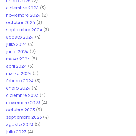
enero 2025
(2)
diciembre 2024
(3)
noviembre 2024
(2)
octubre 2024
(3)
septiembre 2024
(3)
agosto 2024
(4)
julio 2024
(3)
junio 2024
(2)
mayo 2024
(5)
abril 2024
(3)
marzo 2024
(3)
febrero 2024
(3)
enero 2024
(4)
diciembre 2023
(4)
noviembre 2023
(4)
octubre 2023
(5)
septiembre 2023
(4)
agosto 2023
(5)
julio 2023
(4)