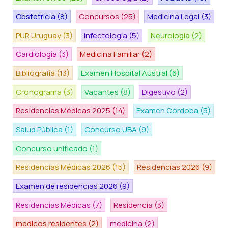
Obstetricia
(8)
Concursos
(25)
Medicina Legal
(3)
PUR Uruguay
(3)
Infectología
(5)
Neurología
(2)
Cardiología
(3)
Medicina Familiar
(2)
Bibliografía
(13)
Examen Hospital Austral
(6)
Cronograma
(3)
Vacantes
(8)
Digestivo
(2)
Residencias Médicas 2025
(14)
Examen Córdoba
(5)
Salud Pública
(1)
Concurso UBA
(9)
Concurso unificado
(1)
Residencias Médicas 2026
(15)
Residencias 2026
(9)
Examen de residencias 2026
(9)
Residencias Médicas
(7)
Residencia
(3)
medicos residentes
(2)
medicina
(2)