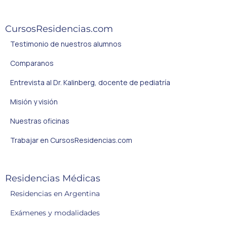
CursosResidencias.com
Testimonio de nuestros alumnos
Comparanos
Entrevista al Dr. Kalinberg, docente de pediatría
Misión y visión
Nuestras oficinas
Trabajar en CursosResidencias.com
Residencias Médicas
Residencias en Argentina
Exámenes y modalidades