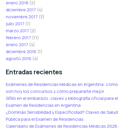
enero 2018
(2)
diciembre 2017
(4)
noviembre 2017
(3)
julio 2017
(1)
marzo 2017
(2)
febrero 2017
(11)
enero 2017
(4)
diciembre 2016
(1)
agosto 2016
(4)
Entradas recientes
Exámenes de Residencias Médicas en Argentina: cómo
son hoy los concursos y cómo prepararte mejor
Sífilis en el embarazo: claves y bibliografía oficial para el
Examen de Residencias en Argentina
¿Dominás Sensibilidad y Especificidad? Claves de Salud
Pública para el Examen de Residencias
Calendario de Exámenes de Residencias Médicas 2026: