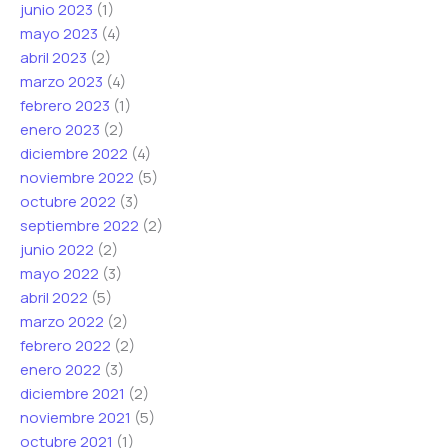
junio 2023
(1)
mayo 2023
(4)
abril 2023
(2)
marzo 2023
(4)
febrero 2023
(1)
enero 2023
(2)
diciembre 2022
(4)
noviembre 2022
(5)
octubre 2022
(3)
septiembre 2022
(2)
junio 2022
(2)
mayo 2022
(3)
abril 2022
(5)
marzo 2022
(2)
febrero 2022
(2)
enero 2022
(3)
diciembre 2021
(2)
noviembre 2021
(5)
octubre 2021
(1)