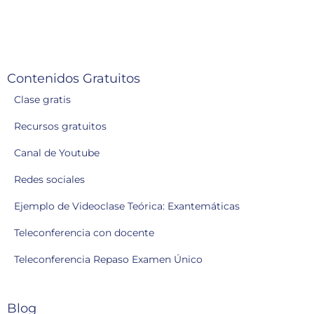
Contenidos Gratuitos
Clase gratis
Recursos gratuitos
Canal de Youtube
Redes sociales
Ejemplo de Videoclase Teórica: Exantemáticas
Teleconferencia con docente
Teleconferencia Repaso Examen Único
Blog