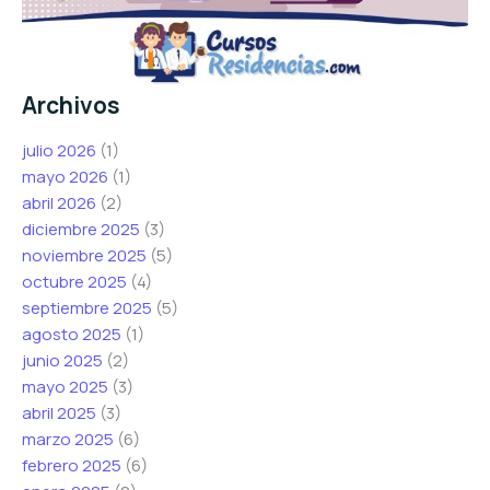
Archivos
julio 2026
(1)
mayo 2026
(1)
abril 2026
(2)
diciembre 2025
(3)
noviembre 2025
(5)
octubre 2025
(4)
septiembre 2025
(5)
agosto 2025
(1)
junio 2025
(2)
mayo 2025
(3)
abril 2025
(3)
marzo 2025
(6)
febrero 2025
(6)