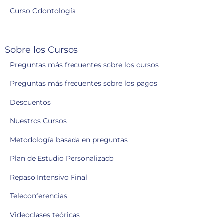
Curso Odontología
Sobre los Cursos
Preguntas más frecuentes sobre los cursos
Preguntas más frecuentes sobre los pagos
Descuentos
Nuestros Cursos
Metodología basada en preguntas
Plan de Estudio Personalizado
Repaso Intensivo Final
Teleconferencias
Videoclases teóricas