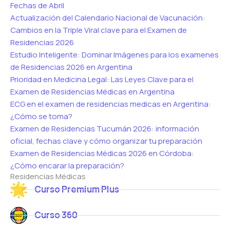
Fechas de Abril
Actualización del Calendario Nacional de Vacunación:
Cambios en la Triple Viral clave para el Examen de
Residencias 2026
Estudio Inteligente: Dominar Imágenes para los examenes
de Residencias 2026 en Argentina
Prioridad en Medicina Legal: Las Leyes Clave para el
Examen de Residencias Médicas en Argentina
ECG en el examen de residencias medicas en Argentina:
¿Cómo se toma?
Examen de Residencias Tucumán 2026: información
oficial, fechas clave y cómo organizar tu preparación
Examen de Residencias Médicas 2026 en Córdoba:
¿Cómo encarar la preparación?
Residencias Médicas
Curso Premium Plus
Curso 360