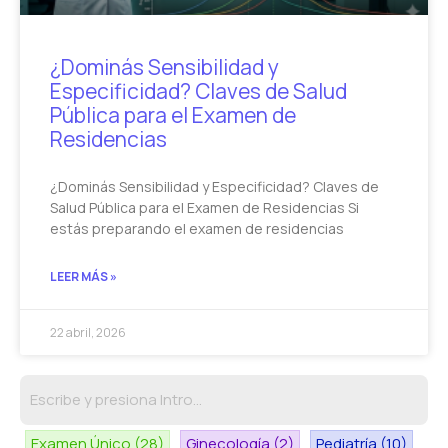
¿Dominás Sensibilidad y
Especificidad? Claves de Salud
Pública para el Examen de
Residencias
¿Dominás Sensibilidad y Especificidad? Claves de
Salud Pública para el Examen de Residencias Si
estás preparando el examen de residencias
LEER MÁS »
22 abril, 2026
Examen Único
(28)
Ginecología
(2)
Pediatría
(10)