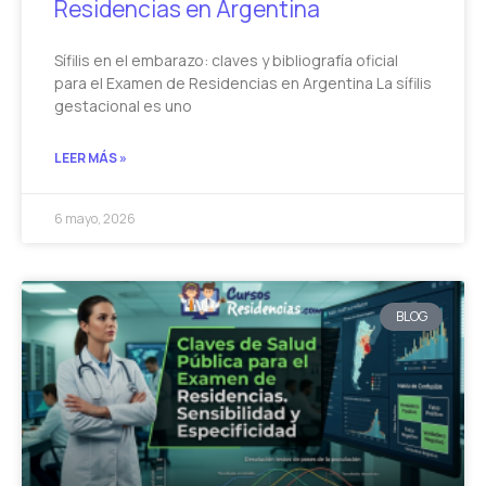
Residencias en Argentina
Sífilis en el embarazo: claves y bibliografía oficial
para el Examen de Residencias en Argentina La sífilis
gestacional es uno
LEER MÁS »
6 mayo, 2026
BLOG