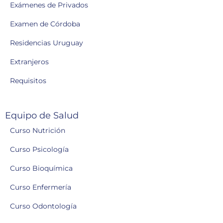
Exámenes de Privados
Examen de Córdoba
Residencias Uruguay
Extranjeros
Requisitos
Equipo de Salud
Curso Nutrición
Curso Psicología
Curso Bioquímica
Curso Enfermería
Curso Odontología