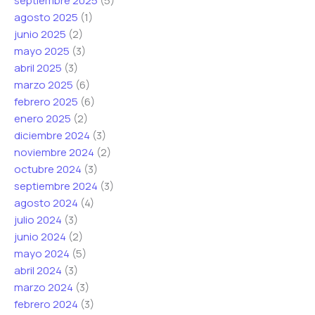
septiembre 2025
(5)
agosto 2025
(1)
junio 2025
(2)
mayo 2025
(3)
abril 2025
(3)
marzo 2025
(6)
febrero 2025
(6)
enero 2025
(2)
diciembre 2024
(3)
noviembre 2024
(2)
octubre 2024
(3)
septiembre 2024
(3)
agosto 2024
(4)
julio 2024
(3)
junio 2024
(2)
mayo 2024
(5)
abril 2024
(3)
marzo 2024
(3)
febrero 2024
(3)