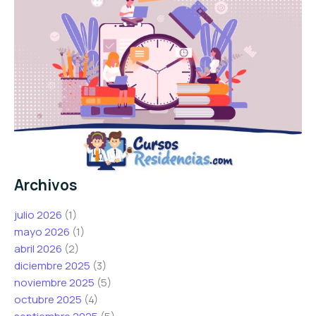
Archivos
julio 2026
(1)
mayo 2026
(1)
abril 2026
(2)
diciembre 2025
(3)
noviembre 2025
(5)
octubre 2025
(4)