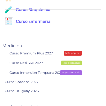
Curso Bioquímica
Curso Enfermería
Medicina
Curso Premium Plus 2027
Más popular
Curso Resi 360 2027
Más exámenes
Curso Inmersión Temprana 2028
Mayor duración
Curso Córdoba 2027
Curso Uruguay 2026