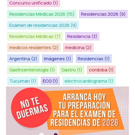
Concurso unificado
(1)
Residencias Médicas 2026
(15)
Residencias 2026
(9)
Examen de residencias 2026
(9)
Residencias Médicas
(7)
Residencia
(3)
medicos residentes
(2)
medicina
(2)
Argentina
(2)
Imágenes
(1)
Residencias
(1)
Gastroenterología
(1)
Gastro
(1)
cordoba
(1)
Tucuman
(1)
ECG
(1)
electrocardiograma
(1)