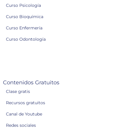
Curso Psicología
Curso Bioquímica
Curso Enfermería
Curso Odontología
Contenidos Gratuitos
Clase gratis
Recursos gratuitos
Canal de Youtube
Redes sociales