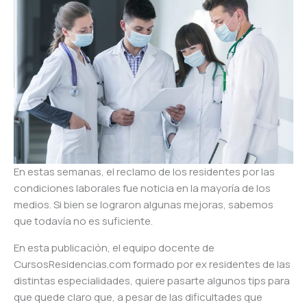
En estas semanas, el reclamo de los residentes por las
condiciones laborales fue noticia en la mayoría de los
medios. Si bien se lograron algunas mejoras, sabemos
que todavía no es suficiente.
En esta publicación, el equipo docente de
CursosResidencias.com formado por ex residentes de las
distintas especialidades, quiere pasarte algunos tips para
que quede claro que, a pesar de las dificultades que