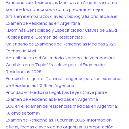
Exámenes de Residencias Médicas en Argentina: cómo
son hoy los concursos y cómo prepararte mejor
Sífilis en el embarazo: claves y bibliografía oficial para el
Examen de Residencias en Argentina
¿Dominás Sensibilidad y Especificidad? Claves de Salud
Pública para el Examen de Residencias
Calendario de Exámenes de Residencias Médicas 2026:
Fechas de Abril
Actualización del Calendario Nacional de Vacunación:
Cambios en la Triple Viral clave para el Examen de
Residencias 2026
Estudio Inteligente: Dominar Imágenes para los examenes
de Residencias 2026 en Argentina
Prioridad en Medicina Legal: Las Leyes Clave para el
Examen de Residencias Médicas en Argentina
ECG en el examen de residencias medicas en Argentina:
¿Cómo se toma?
Examen de Residencias Tucumán 2026: información
oficial, fechas clave y cómo organizar tu preparación