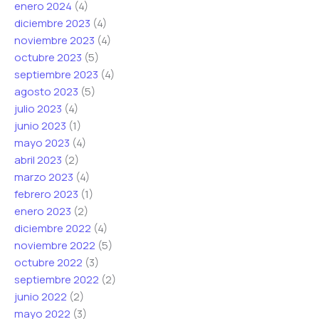
enero 2024
(4)
diciembre 2023
(4)
noviembre 2023
(4)
octubre 2023
(5)
septiembre 2023
(4)
agosto 2023
(5)
julio 2023
(4)
junio 2023
(1)
mayo 2023
(4)
abril 2023
(2)
marzo 2023
(4)
febrero 2023
(1)
enero 2023
(2)
diciembre 2022
(4)
noviembre 2022
(5)
octubre 2022
(3)
septiembre 2022
(2)
junio 2022
(2)
mayo 2022
(3)