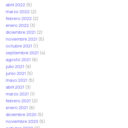
abril 2022
(5)
marzo 2022
(2)
febrero 2022
(2)
enero 2022
(3)
diciembre 2021
(2)
noviembre 2021
(5)
octubre 2021
(1)
septiembre 2021
(4)
agosto 2021
(8)
julio 2021
(9)
junio 2021
(5)
mayo 2021
(5)
abril 2021
(3)
marzo 2021
(1)
febrero 2021
(2)
enero 2021
(6)
diciembre 2020
(5)
noviembre 2020
(5)