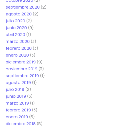
octubre 2020
(2)
septiembre 2020
(2)
agosto 2020
(2)
julio 2020
(2)
junio 2020
(9)
abril 2020
(1)
marzo 2020
(3)
febrero 2020
(3)
enero 2020
(3)
diciembre 2019
(9)
noviembre 2019
(3)
septiembre 2019
(1)
agosto 2019
(1)
julio 2019
(2)
junio 2019
(3)
marzo 2019
(1)
febrero 2019
(3)
enero 2019
(5)
diciembre 2018
(5)