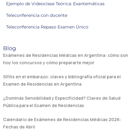
Ejemplo de Videoclase Teórica: Exantemáticas
Teleconferencia con docente
Teleconferencia Repaso Examen Único
Blog
Exámenes de Residencias Médicas en Argentina: cómo son
hoy los concursos y cómo prepararte mejor
Sífilis en el embarazo: claves y bibliografía oficial para el
Examen de Residencias en Argentina
¿Dominás Sensibilidad y Especificidad? Claves de Salud
Pública para el Examen de Residencias
Calendario de Exámenes de Residencias Médicas 2026:
Fechas de Abril