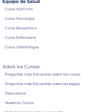
Equipo de Salud
Curso Nutrición
Curso Psicología
Curso Bioquímica
Curso Enfermería
Curso Odontología
Sobre los Cursos
Preguntas más frecuentes sobre los cursos
Preguntas más frecuentes sobre los pagos
Descuentos
Nuestros Cursos