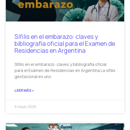
Sífilis en el embarazo: claves y
bibliografía oficial para el Examen de
Residencias en Argentina
Sífilis en el embarazo: claves y bibliografía oficial
para el Examen de Residencias en Argentina La sífilis
gestacional es uno
LEER MÁS »
6 mayo, 2026