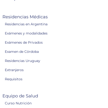
Residencias Médicas
Residencias en Argentina
Exámenes y modalidades
Exámenes de Privados
Examen de Córdoba
Residencias Uruguay
Extranjeros
Requisitos
Equipo de Salud
Curso Nutrición