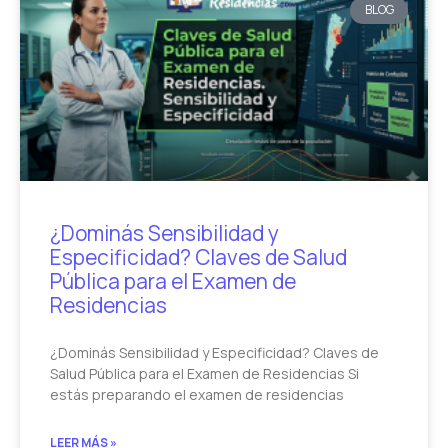
BLOG
¿Dominás Sensibilidad y
Especificidad? Claves de Salud
Pública para el Examen de
Residencias
¿Dominás Sensibilidad y Especificidad? Claves de
Salud Pública para el Examen de Residencias Si
estás preparando el examen de residencias
LEER MÁS »