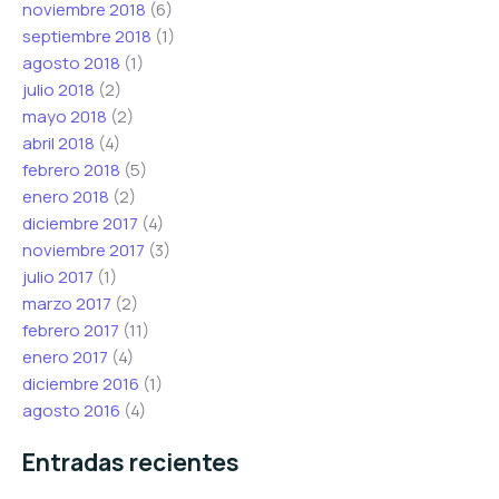
noviembre 2018
(6)
septiembre 2018
(1)
agosto 2018
(1)
julio 2018
(2)
mayo 2018
(2)
abril 2018
(4)
febrero 2018
(5)
enero 2018
(2)
diciembre 2017
(4)
noviembre 2017
(3)
julio 2017
(1)
marzo 2017
(2)
febrero 2017
(11)
enero 2017
(4)
diciembre 2016
(1)
agosto 2016
(4)
Entradas recientes