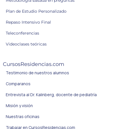
Metodología basada en preguntas
Plan de Estudio Personalizado
Repaso Intensivo Final
Teleconferencias
Videoclases teóricas
CursosResidencias.com
Testimonio de nuestros alumnos
Comparanos
Entrevista al Dr. Kalinberg, docente de pediatría
Misión y visión
Nuestras oficinas
Trabajar en CursosResidencias.com