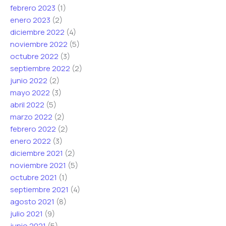
febrero 2023
(1)
enero 2023
(2)
diciembre 2022
(4)
noviembre 2022
(5)
octubre 2022
(3)
septiembre 2022
(2)
junio 2022
(2)
mayo 2022
(3)
abril 2022
(5)
marzo 2022
(2)
febrero 2022
(2)
enero 2022
(3)
diciembre 2021
(2)
noviembre 2021
(5)
octubre 2021
(1)
septiembre 2021
(4)
agosto 2021
(8)
julio 2021
(9)
junio 2021
(5)