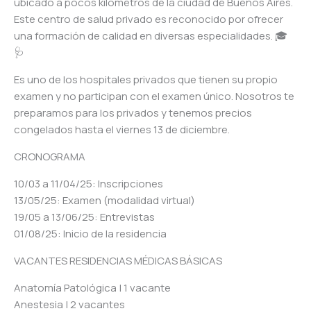
ubicado a pocos kilómetros de la ciudad de Buenos Aires.
Este centro de salud privado es reconocido por ofrecer
una formación de calidad en diversas especialidades. 🎓
🩺
Es uno de los hospitales privados que tienen su propio
examen y no participan con el examen único. Nosotros te
preparamos para los privados y tenemos precios
congelados hasta el viernes 13 de diciembre.
CRONOGRAMA
10/03 a 11/04/25: Inscripciones
13/05/25: Examen (modalidad virtual)
19/05 a 13/06/25: Entrevistas
01/08/25: Inicio de la residencia
VACANTES RESIDENCIAS MÉDICAS BÁSICAS
Anatomía Patológica | 1 vacante
Anestesia | 2 vacantes