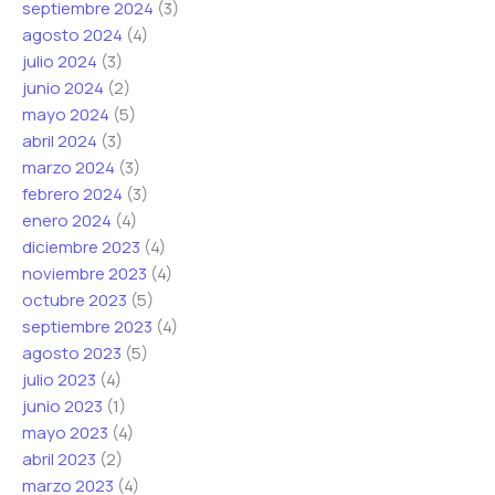
septiembre 2024
(3)
agosto 2024
(4)
julio 2024
(3)
junio 2024
(2)
mayo 2024
(5)
abril 2024
(3)
marzo 2024
(3)
febrero 2024
(3)
enero 2024
(4)
diciembre 2023
(4)
noviembre 2023
(4)
octubre 2023
(5)
septiembre 2023
(4)
agosto 2023
(5)
julio 2023
(4)
junio 2023
(1)
mayo 2023
(4)
abril 2023
(2)
marzo 2023
(4)