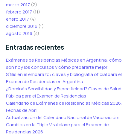
marzo 2017
(2)
febrero 2017
(11)
enero 2017
(4)
diciembre 2016
(1)
agosto 2016
(4)
Entradas recientes
Exámenes de Residencias Médicas en Argentina: cómo
son hoy los concursos y cómo prepararte mejor
Sífilis en el embarazo: claves y bibliografía oficial para el
Examen de Residencias en Argentina
¿Dominás Sensibilidad y Especificidad? Claves de Salud
Pública para el Examen de Residencias
Calendario de Exámenes de Residencias Médicas 2026:
Fechas de Abril
Actualización del Calendario Nacional de Vacunación:
Cambios en la Triple Viral clave para el Examen de
Residencias 2026